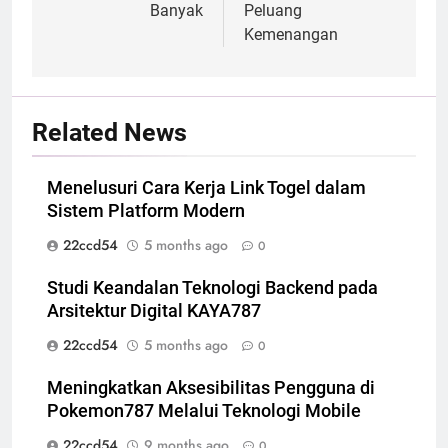
Banyak
Peluang
Kemenangan
Related News
Menelusuri Cara Kerja Link Togel dalam
Sistem Platform Modern
22ccd54
5 months ago
0
Studi Keandalan Teknologi Backend pada
Arsitektur Digital KAYA787
22ccd54
5 months ago
0
Meningkatkan Aksesibilitas Pengguna di
Pokemon787 Melalui Teknologi Mobile
22ccd54
9 months ago
0