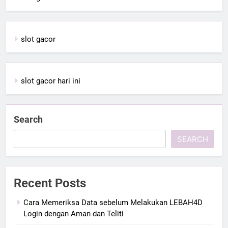
slot gacor
slot gacor hari ini
Search
SEARCH
Recent Posts
Cara Memeriksa Data sebelum Melakukan LEBAH4D
Login dengan Aman dan Teliti