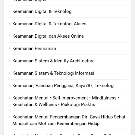
Keamanan Digital & Teknologi
Keamanan Digital & Teknologi Akses
Keamanan Digital dan Akses Online
Keamanan Permainan
Keamanan Sistem & Identity Architecture
Keamanan Sistem & Teknologi Informasi
Keamanan, Panduan Pengguna, Kaya787, Teknologi
Kesehatan Mental • Self-Improvement • Mindfulness •
Kesehatan & Wellness • Psikologi Praktis
Kesehatan Mental Pengembangan Diri Gaya Hidup Sehat
Mindset dan Motivasi Keseimbangan Hidup