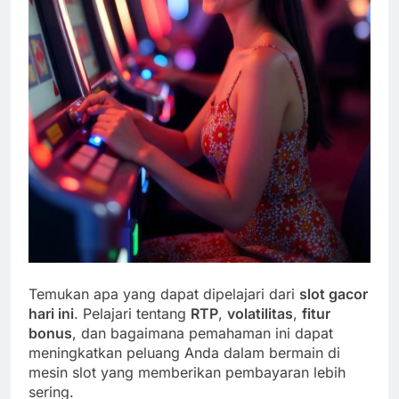
Temukan apa yang dapat dipelajari dari
slot gacor
hari ini
. Pelajari tentang
RTP
,
volatilitas
,
fitur
bonus
, dan bagaimana pemahaman ini dapat
meningkatkan peluang Anda dalam bermain di
mesin slot yang memberikan pembayaran lebih
sering.