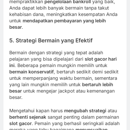
mempraktikkan
pengelolaan bankroll
yang baik,
Anda dapat lebih banyak bermain tanpa takut
kehabisan dana, meningkatkan kesempatan Anda
untuk
mendapatkan pembayaran yang lebih
besar
.
5.
Strategi Bermain yang Efektif
Bermain dengan strategi yang tepat adalah
pelajaran yang bisa dipelajari dari
slot gacor hari
ini
. Beberapa pemain mungkin memilih untuk
bermain konservatif
, bertaruh sedikit demi sedikit
untuk memperpanjang waktu bermain, sementara
yang lain mungkin memilih untuk
bertaruh lebih
besar
untuk mengejar jackpot atau kemenangan
besar.
Mengetahui kapan harus
mengubah strategi
atau
berhenti sejenak
sangat penting dalam permainan
slot gacor
. Pemain yang berhasil seringkali adalah
mereka yang tahu bagaimana
menyesuaikan