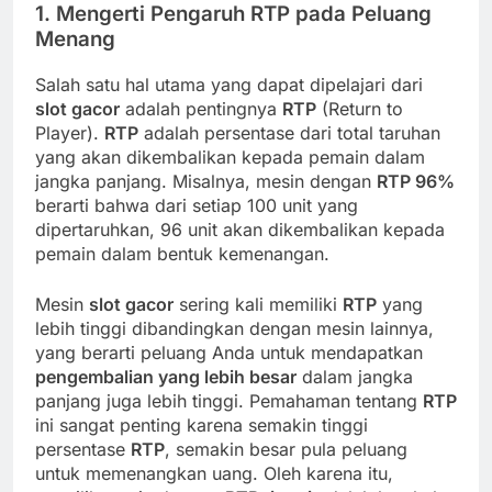
1.
Mengerti Pengaruh RTP pada Peluang
Menang
Salah satu hal utama yang dapat dipelajari dari
slot gacor
adalah pentingnya
RTP
(Return to
Player).
RTP
adalah persentase dari total taruhan
yang akan dikembalikan kepada pemain dalam
jangka panjang. Misalnya, mesin dengan
RTP 96%
berarti bahwa dari setiap 100 unit yang
dipertaruhkan, 96 unit akan dikembalikan kepada
pemain dalam bentuk kemenangan.
Mesin
slot gacor
sering kali memiliki
RTP
yang
lebih tinggi dibandingkan dengan mesin lainnya,
yang berarti peluang Anda untuk mendapatkan
pengembalian yang lebih besar
dalam jangka
panjang juga lebih tinggi. Pemahaman tentang
RTP
ini sangat penting karena semakin tinggi
persentase
RTP
, semakin besar pula peluang
untuk memenangkan uang. Oleh karena itu,