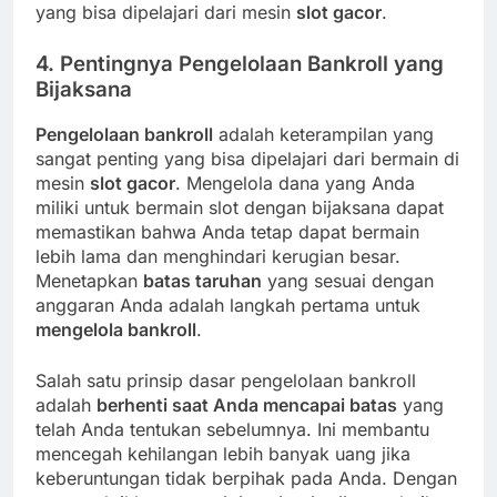
yang bisa dipelajari dari mesin
slot gacor
.
4.
Pentingnya Pengelolaan Bankroll yang
Bijaksana
Pengelolaan bankroll
adalah keterampilan yang
sangat penting yang bisa dipelajari dari bermain di
mesin
slot gacor
. Mengelola dana yang Anda
miliki untuk bermain slot dengan bijaksana dapat
memastikan bahwa Anda tetap dapat bermain
lebih lama dan menghindari kerugian besar.
Menetapkan
batas taruhan
yang sesuai dengan
anggaran Anda adalah langkah pertama untuk
mengelola bankroll
.
Salah satu prinsip dasar pengelolaan bankroll
adalah
berhenti saat Anda mencapai batas
yang
telah Anda tentukan sebelumnya. Ini membantu
mencegah kehilangan lebih banyak uang jika
keberuntungan tidak berpihak pada Anda. Dengan