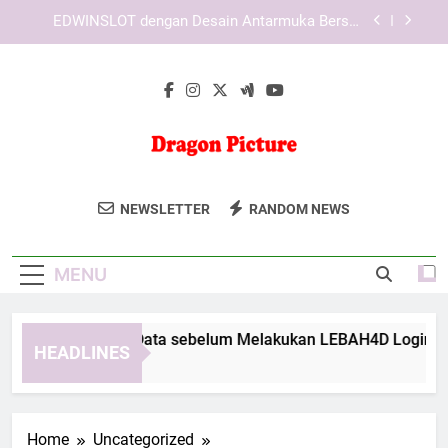
Skip
Terarah
LEBAH4D dengan Desain Antarmuka Bersih dan
to
Modern untuk Pengalaman Digital yang Nyaman
content
KAYA787 dengan Desain Antarmuka yang Bersih
dan Modern
Cara Memeriksa Data sebelum Melakukan
LEBAH4D Login dengan Aman dan Teliti
EDWINSLOT dengan Desain Antarmuka Bersih
dan Modern untuk Pengalaman yang Lebih
Dragon Picture
Terarah
Dapatkan Gambar Berkualitas Tinggi
LEBAH4D dengan Desain Antarmuka Bersih dan
NEWSLETTER
RANDOM NEWS
Modern untuk Pengalaman Digital yang Nyaman
Untuk Berbagai Kebutuhan Di Dragon
KAYA787 dengan Desain Antarmuka yang Bersih
Picture. Koleksi Visual Yang Menarik.
dan Modern
MENU
ra Memeriksa Data sebelum Melakukan LEBAH4D Login dengan
HEADLINES
eek Ago
Home
Uncategorized