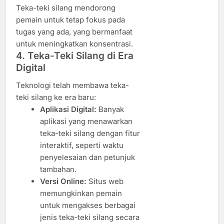
Teka-teki silang mendorong
pemain untuk tetap fokus pada
tugas yang ada, yang bermanfaat
untuk meningkatkan konsentrasi.
4. Teka-Teki Silang di Era
Digital
Teknologi telah membawa teka-
teki silang ke era baru:
Aplikasi Digital:
Banyak
aplikasi yang menawarkan
teka-teki silang dengan fitur
interaktif, seperti waktu
penyelesaian dan petunjuk
tambahan.
Versi Online:
Situs web
memungkinkan pemain
untuk mengakses berbagai
jenis teka-teki silang secara