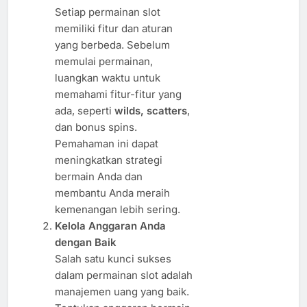
Setiap permainan slot
memiliki fitur dan aturan
yang berbeda. Sebelum
memulai permainan,
luangkan waktu untuk
memahami fitur-fitur yang
ada, seperti
wilds, scatters
,
dan bonus spins.
Pemahaman ini dapat
meningkatkan strategi
bermain Anda dan
membantu Anda meraih
kemenangan lebih sering.
Kelola Anggaran Anda
dengan Baik
Salah satu kunci sukses
dalam permainan slot adalah
manajemen uang yang baik.