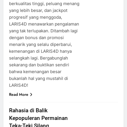
berkualitas tinggi, peluang menang
yang lebih besar, dan jackpot
progresif yang menggoda,
LARIS4D menawarkan pengalaman
yang tak terlupakan. Ditambah lagi
dengan bonus dan promosi
menarik yang selalu diperbarui,
kemenangan di LARIS4D hanya
selangkah lagi. Bergabunglah
sekarang dan buktikan sendiri
bahwa kemenangan besar
bukanlah hal yang mustahil di
LARIS4D!
Read More
Rahasia di Balik
Kepopuleran Permainan
Teka-Teki Silang