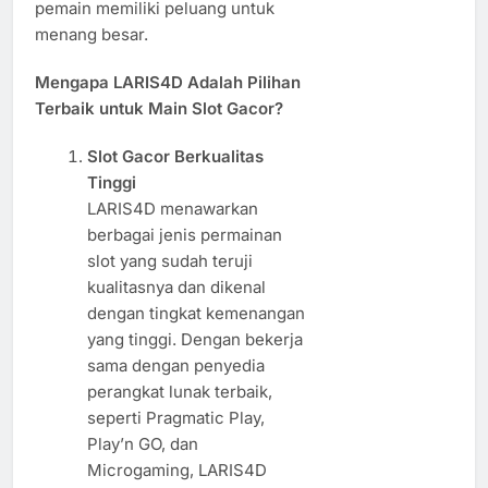
pemain memiliki peluang untuk
menang besar.
Mengapa LARIS4D Adalah Pilihan
Terbaik untuk Main Slot Gacor?
Slot Gacor Berkualitas
Tinggi
LARIS4D menawarkan
berbagai jenis permainan
slot yang sudah teruji
kualitasnya dan dikenal
dengan tingkat kemenangan
yang tinggi. Dengan bekerja
sama dengan penyedia
perangkat lunak terbaik,
seperti Pragmatic Play,
Play’n GO, dan
Microgaming, LARIS4D