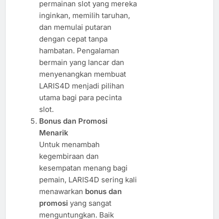
permainan slot yang mereka
inginkan, memilih taruhan,
dan memulai putaran
dengan cepat tanpa
hambatan. Pengalaman
bermain yang lancar dan
menyenangkan membuat
LARIS4D menjadi pilihan
utama bagi para pecinta
slot.
Bonus dan Promosi
Menarik
Untuk menambah
kegembiraan dan
kesempatan menang bagi
pemain, LARIS4D sering kali
menawarkan
bonus dan
promosi
yang sangat
menguntungkan. Baik