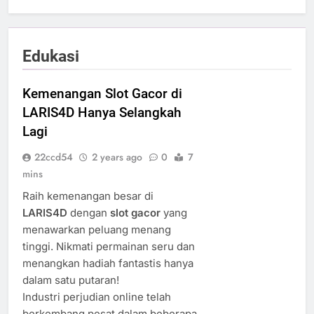
Edukasi
Kemenangan Slot Gacor di
LARIS4D Hanya Selangkah
Lagi
22ccd54
2 years ago
0
7
mins
Raih kemenangan besar di
LARIS4D
dengan
slot gacor
yang
menawarkan peluang menang
tinggi. Nikmati permainan seru dan
menangkan hadiah fantastis hanya
dalam satu putaran!
Industri perjudian online telah
berkembang pesat dalam beberapa