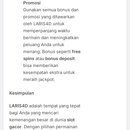
Promosi
Gunakan semua bonus dan
promosi yang ditawarkan
oleh LARIS4D untuk
memperpanjang waktu
bermain dan meningkatkan
peluang Anda untuk
menang. Bonus seperti
free
spins
atau
bonus deposit
bisa memberikan
kesempatan ekstra untuk
meraih jackpot.
Kesimpulan
LARIS4D
adalah tempat yang tepat
bagi Anda yang mencari
kemenangan besar di dunia
slot
gacor
. Dengan pilihan permainan