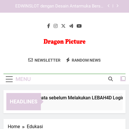
Skip
Terarah
LEBAH4D dengan Desain Antarmuka Bersih dan
to
Modern untuk Pengalaman Digital yang Nyaman
content
KAYA787 dengan Desain Antarmuka yang Bersih
dan Modern
Cara Memeriksa Data sebelum Melakukan
LEBAH4D Login dengan Aman dan Teliti
EDWINSLOT dengan Desain Antarmuka Bersih
dan Modern untuk Pengalaman yang Lebih
Dragon Picture
Terarah
Dapatkan Gambar Berkualitas Tinggi
LEBAH4D dengan Desain Antarmuka Bersih dan
NEWSLETTER
RANDOM NEWS
Modern untuk Pengalaman Digital yang Nyaman
Untuk Berbagai Kebutuhan Di Dragon
KAYA787 dengan Desain Antarmuka yang Bersih
Picture. Koleksi Visual Yang Menarik.
dan Modern
MENU
ra Memeriksa Data sebelum Melakukan LEBAH4D Login denga
HEADLINES
eeks Ago
Home
Edukasi