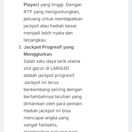
Player)
yang tinggi. Dengan
RTP yang menguntungkan,
peluang untuk mendapatkan
jackpot atau hadiah besar
menjadi lebih nyata dan
terjangkau.
Jackpot Progresif yang
Menggiurkan
Salah satu daya tarik utama
slot gacor di LARIS4D
adalah jackpot progresif.
Jackpot ini terus
berkembang seiring dengan
bertambahnya taruhan yang
dimainkan oleh para pemain.
Hadiah jackpot ini bisa
mencapai angka yang
sangat fantastis,
memberikan peluang bagi