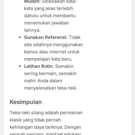
Mudah:
Selesaikan kata-
kata yang jelas terlebih
dahulu untuk membantu
menemukan jawaban
lainnya.
Gunakan Referensi:
Tidak
ada salahnya menggunakan
kamus atau internet untuk
mempelajari kata baru.
Latihan Rutin:
Semakin
sering bermain, semakin
mahir Anda dalam
menyelesaikan teka-teki.
Kesimpulan
Teka-teki silang adalah permainan
klasik yang tidak pernah
kehilangan daya tariknya. Dengan
sejarah panjang, manfaat edukasi,