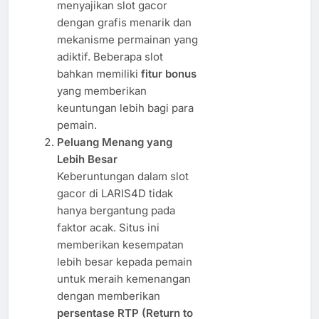
menyajikan slot gacor
dengan grafis menarik dan
mekanisme permainan yang
adiktif. Beberapa slot
bahkan memiliki
fitur bonus
yang memberikan
keuntungan lebih bagi para
pemain.
Peluang Menang yang
Lebih Besar
Keberuntungan dalam slot
gacor di LARIS4D tidak
hanya bergantung pada
faktor acak. Situs ini
memberikan kesempatan
lebih besar kepada pemain
untuk meraih kemenangan
dengan memberikan
persentase RTP (Return to