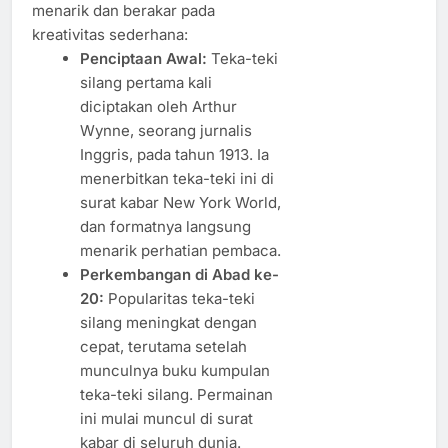
menarik dan berakar pada
kreativitas sederhana:
Penciptaan Awal:
Teka-teki
silang pertama kali
diciptakan oleh Arthur
Wynne, seorang jurnalis
Inggris, pada tahun 1913. Ia
menerbitkan teka-teki ini di
surat kabar New York World,
dan formatnya langsung
menarik perhatian pembaca.
Perkembangan di Abad ke-
20:
Popularitas teka-teki
silang meningkat dengan
cepat, terutama setelah
munculnya buku kumpulan
teka-teki silang. Permainan
ini mulai muncul di surat
kabar di seluruh dunia.