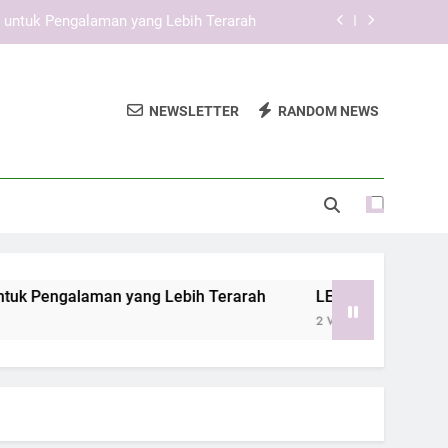
untuk Pengalaman yang Lebih Terarah
ntuk Pengalaman Digital yang Nyaman
in Antarmuka yang Bersih dan Modern
NEWSLETTER
RANDOM NEWS
EBAH4D Login dengan Aman dan Teliti
Picture. Koleksi Visual Yang Menarik.
untuk Pengalaman yang Lebih Terarah
ntuk Pengalaman Digital yang Nyaman
in Antarmuka yang Bersih dan Modern
man yang Lebih Terarah
LEBAH4D dengan Desain Antar
2 Weeks Ago