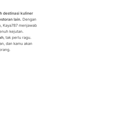
destinasi kuliner
storan lain.
Dengan
ern, Kaya787 menjawab
enuh kejutan.
ah
, tak perlu ragu.
an, dan kamu akan
orang.