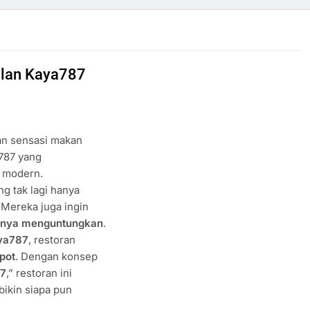
ulan Kaya787
kan sensasi makan
787 yang
r modern.
ng tak lagi hanya
Mereka juga ingin
tunya menguntungkan
.
ya787
, restoran
pot
. Dengan konsep
87
,” restoran ini
bikin siapa pun