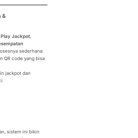
n &
h
Play Jackpot
,
esempatan
rosesnya sederhana:
n QR code yang bisa
in jackpot dan
i:
, sistem ini bikin