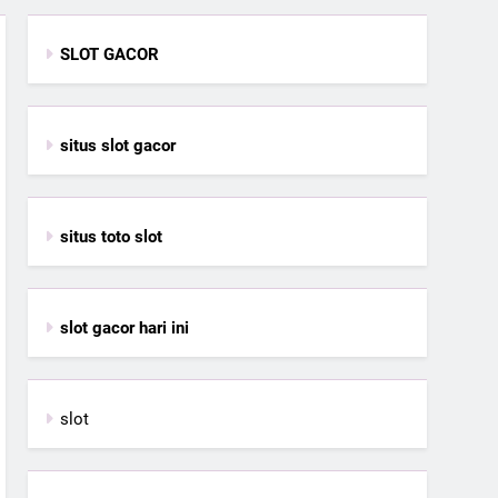
SLOT GACOR
situs slot gacor
situs toto slot
slot gacor hari ini
slot