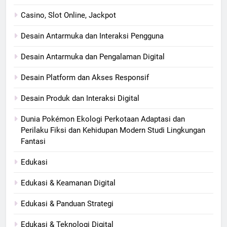
Casino, Slot Online, Jackpot
Desain Antarmuka dan Interaksi Pengguna
Desain Antarmuka dan Pengalaman Digital
Desain Platform dan Akses Responsif
Desain Produk dan Interaksi Digital
Dunia Pokémon Ekologi Perkotaan Adaptasi dan
Perilaku Fiksi dan Kehidupan Modern Studi Lingkungan
Fantasi
Edukasi
Edukasi & Keamanan Digital
Edukasi & Panduan Strategi
Edukasi & Teknologi Digital