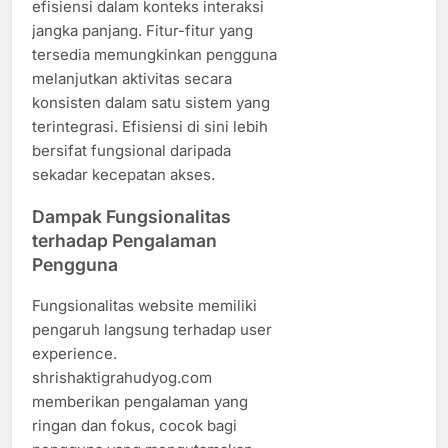
efisiensi dalam konteks interaksi
jangka panjang. Fitur-fitur yang
tersedia memungkinkan pengguna
melanjutkan aktivitas secara
konsisten dalam satu sistem yang
terintegrasi. Efisiensi di sini lebih
bersifat fungsional daripada
sekadar kecepatan akses.
Dampak Fungsionalitas
terhadap Pengalaman
Pengguna
Fungsionalitas website memiliki
pengaruh langsung terhadap user
experience.
shrishaktigrahudyog.com
memberikan pengalaman yang
ringan dan fokus, cocok bagi