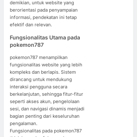
demikian, untuk website yang
berorientasi pada penyampaian
informasi, pendekatan ini tetap
efektif dan relevan.
Fungsionalitas Utama pada
pokemon787
pokemon787 menampilkan
fungsionalitas website yang lebih
kompleks dan berlapis. Sistem
dirancang untuk mendukung
interaksi pengguna secara
berkelanjutan, sehingga fitur-fitur
seperti akses akun, pengelolaan
sesi, dan navigasi dinamis menjadi
bagian penting dari keseluruhan
pengalaman.
Fungsionalitas pada pokemon787