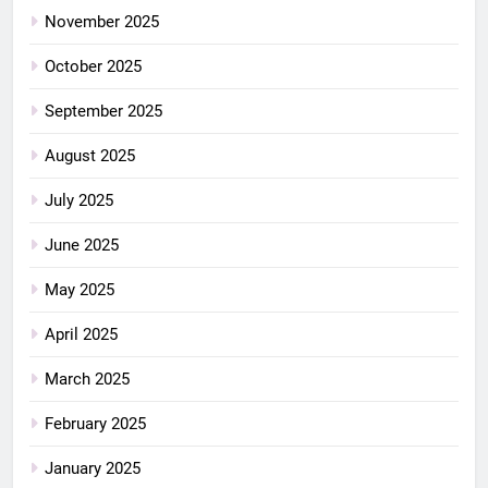
November 2025
October 2025
September 2025
August 2025
July 2025
June 2025
May 2025
April 2025
March 2025
February 2025
January 2025