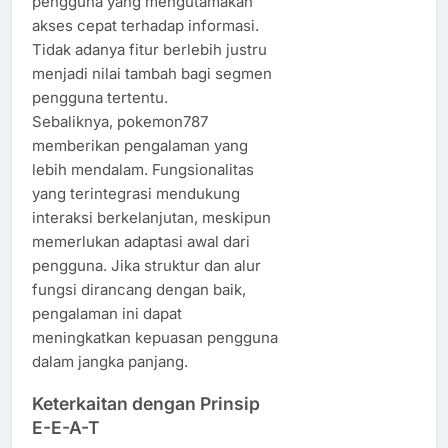
pengguna yang mengutamakan
akses cepat terhadap informasi.
Tidak adanya fitur berlebih justru
menjadi nilai tambah bagi segmen
pengguna tertentu.
Sebaliknya, pokemon787
memberikan pengalaman yang
lebih mendalam. Fungsionalitas
yang terintegrasi mendukung
interaksi berkelanjutan, meskipun
memerlukan adaptasi awal dari
pengguna. Jika struktur dan alur
fungsi dirancang dengan baik,
pengalaman ini dapat
meningkatkan kepuasan pengguna
dalam jangka panjang.
Keterkaitan dengan Prinsip
E-E-A-T