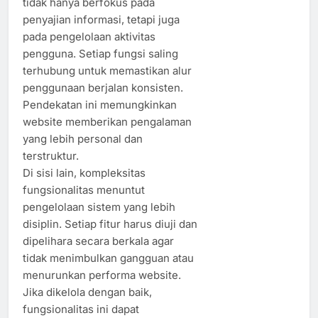
tidak hanya berfokus pada
penyajian informasi, tetapi juga
pada pengelolaan aktivitas
pengguna. Setiap fungsi saling
terhubung untuk memastikan alur
penggunaan berjalan konsisten.
Pendekatan ini memungkinkan
website memberikan pengalaman
yang lebih personal dan
terstruktur.
Di sisi lain, kompleksitas
fungsionalitas menuntut
pengelolaan sistem yang lebih
disiplin. Setiap fitur harus diuji dan
dipelihara secara berkala agar
tidak menimbulkan gangguan atau
menurunkan performa website.
Jika dikelola dengan baik,
fungsionalitas ini dapat