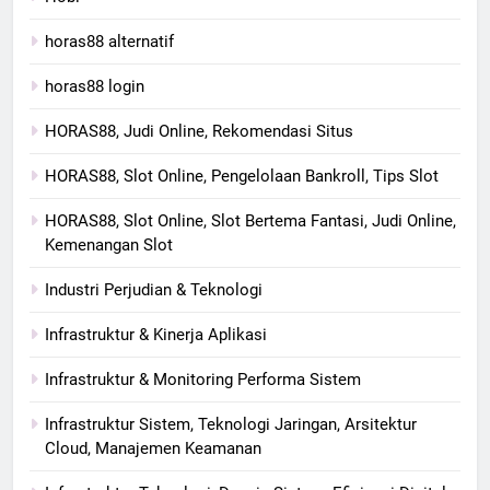
horas88 alternatif
horas88 login
HORAS88, Judi Online, Rekomendasi Situs
HORAS88, Slot Online, Pengelolaan Bankroll, Tips Slot
HORAS88, Slot Online, Slot Bertema Fantasi, Judi Online,
Kemenangan Slot
Industri Perjudian & Teknologi
Infrastruktur & Kinerja Aplikasi
Infrastruktur & Monitoring Performa Sistem
Infrastruktur Sistem, Teknologi Jaringan, Arsitektur
Cloud, Manajemen Keamanan