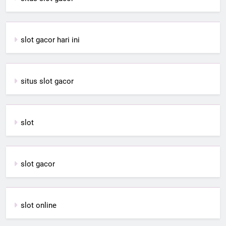
slot gacor hari ini
situs slot gacor
slot
slot gacor
slot online