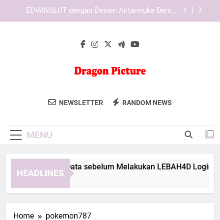
Skip
Terarah
LEBAH4D dengan Desain Antarmuka Bersih dan
to
Modern untuk Pengalaman Digital yang Nyaman
content
KAYA787 dengan Desain Antarmuka yang Bersih
dan Modern
Cara Memeriksa Data sebelum Melakukan
LEBAH4D Login dengan Aman dan Teliti
EDWINSLOT dengan Desain Antarmuka Bersih
dan Modern untuk Pengalaman yang Lebih
Dragon Picture
Terarah
Dapatkan Gambar Berkualitas Tinggi
LEBAH4D dengan Desain Antarmuka Bersih dan
NEWSLETTER
RANDOM NEWS
Modern untuk Pengalaman Digital yang Nyaman
Untuk Berbagai Kebutuhan Di Dragon
KAYA787 dengan Desain Antarmuka yang Bersih
Picture. Koleksi Visual Yang Menarik.
dan Modern
MENU
ra Memeriksa Data sebelum Melakukan LEBAH4D Login denga
HEADLINES
Week Ago
Home
pokemon787