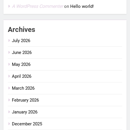
A WordPress Commenter
on
Hello world!
Archives
July 2026
June 2026
May 2026
April 2026
March 2026
February 2026
January 2026
December 2025