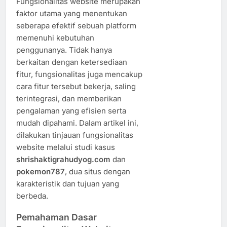
Fungsionalitas website merupakan
faktor utama yang menentukan
seberapa efektif sebuah platform
memenuhi kebutuhan
penggunanya. Tidak hanya
berkaitan dengan ketersediaan
fitur, fungsionalitas juga mencakup
cara fitur tersebut bekerja, saling
terintegrasi, dan memberikan
pengalaman yang efisien serta
mudah dipahami. Dalam artikel ini,
dilakukan tinjauan fungsionalitas
website melalui studi kasus
shrishaktigrahudyog.com
dan
pokemon787
, dua situs dengan
karakteristik dan tujuan yang
berbeda.
Pemahaman Dasar