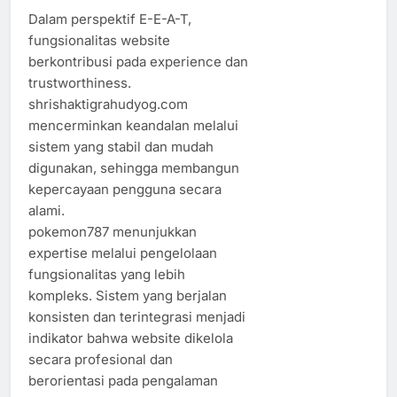
Dalam perspektif E-E-A-T,
fungsionalitas website
berkontribusi pada experience dan
trustworthiness.
shrishaktigrahudyog.com
mencerminkan keandalan melalui
sistem yang stabil dan mudah
digunakan, sehingga membangun
kepercayaan pengguna secara
alami.
pokemon787 menunjukkan
expertise melalui pengelolaan
fungsionalitas yang lebih
kompleks. Sistem yang berjalan
konsisten dan terintegrasi menjadi
indikator bahwa website dikelola
secara profesional dan
berorientasi pada pengalaman