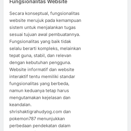
Fungsionalitas Website
Secara konseptual, fungsionalitas
website merujuk pada kemampuan
sistem untuk menjalankan tugas
sesuai tujuan awal pembuatannya.
Fungsionalitas yang baik tidak
selalu berarti kompleks, melainkan
tepat guna, stabil, dan relevan
dengan kebutuhan pengguna.
Website informatif dan website
interaktif tentu memiliki standar
fungsionalitas yang berbeda,
namun keduanya tetap harus
mengutamakan kejelasan dan
keandalan.
shrishaktigrahudyog.com dan
pokemon787 menunjukkan
perbedaan pendekatan dalam