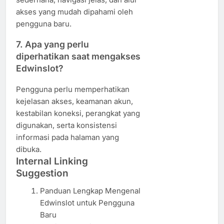
akses yang mudah dipahami oleh
pengguna baru.
7. Apa yang perlu
diperhatikan saat mengakses
Edwinslot?
Pengguna perlu memperhatikan
kejelasan akses, keamanan akun,
kestabilan koneksi, perangkat yang
digunakan, serta konsistensi
informasi pada halaman yang
dibuka.
Internal Linking
Suggestion
Panduan Lengkap Mengenal
Edwinslot untuk Pengguna
Baru