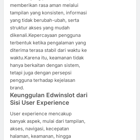
memberikan rasa aman melalui
tampilan yang konsisten, informasi
yang tidak berubah-ubah, serta
struktur akses yang mudah
dikenali.Kepercayaan pengguna
terbentuk ketika pengalaman yang
diterima terasa stabil dari waktu ke
waktu.Karena itu, keamanan tidak
hanya berkaitan dengan sistem,
tetapi juga dengan persepsi
pengguna terhadap kejelasan
brand.
Keunggulan Edwinslot dari
Sisi User Experience
User experience mencakup
banyak aspek, mulai dari tampilan,
akses, navigasi, kecepatan
halaman, keamanan, hingga