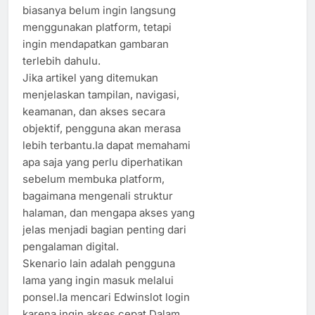
biasanya belum ingin langsung
menggunakan platform, tetapi
ingin mendapatkan gambaran
terlebih dahulu.
Jika artikel yang ditemukan
menjelaskan tampilan, navigasi,
keamanan, dan akses secara
objektif, pengguna akan merasa
lebih terbantu.Ia dapat memahami
apa saja yang perlu diperhatikan
sebelum membuka platform,
bagaimana mengenali struktur
halaman, dan mengapa akses yang
jelas menjadi bagian penting dari
pengalaman digital.
Skenario lain adalah pengguna
lama yang ingin masuk melalui
ponsel.Ia mencari Edwinslot login
karena ingin akses cepat.Dalam