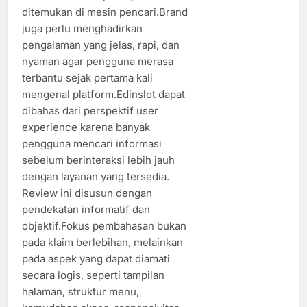
ditemukan di mesin pencari.Brand
juga perlu menghadirkan
pengalaman yang jelas, rapi, dan
nyaman agar pengguna merasa
terbantu sejak pertama kali
mengenal platform.Edinslot dapat
dibahas dari perspektif user
experience karena banyak
pengguna mencari informasi
sebelum berinteraksi lebih jauh
dengan layanan yang tersedia.
Review ini disusun dengan
pendekatan informatif dan
objektif.Fokus pembahasan bukan
pada klaim berlebihan, melainkan
pada aspek yang dapat diamati
secara logis, seperti tampilan
halaman, struktur menu,