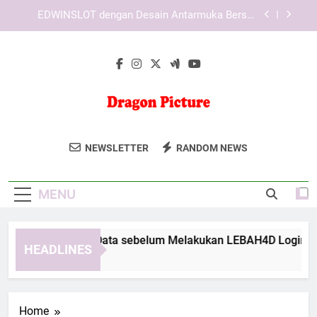
Skip
Terarah
LEBAH4D dengan Desain Antarmuka Bersih dan
to
Modern untuk Pengalaman Digital yang Nyaman
content
KAYA787 dengan Desain Antarmuka yang Bersih
dan Modern
Cara Memeriksa Data sebelum Melakukan
LEBAH4D Login dengan Aman dan Teliti
EDWINSLOT dengan Desain Antarmuka Bersih
dan Modern untuk Pengalaman yang Lebih
Dragon Picture
Terarah
Dapatkan Gambar Berkualitas Tinggi
LEBAH4D dengan Desain Antarmuka Bersih dan
NEWSLETTER
RANDOM NEWS
Modern untuk Pengalaman Digital yang Nyaman
Untuk Berbagai Kebutuhan Di Dragon
KAYA787 dengan Desain Antarmuka yang Bersih
Picture. Koleksi Visual Yang Menarik.
dan Modern
MENU
ra Memeriksa Data sebelum Melakukan LEBAH4D Login denga
HEADLINES
eeks Ago
Home