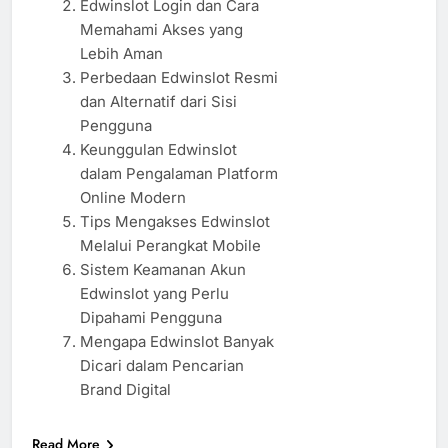
Edwinslot Login dan Cara
Memahami Akses yang
Lebih Aman
Perbedaan Edwinslot Resmi
dan Alternatif dari Sisi
Pengguna
Keunggulan Edwinslot
dalam Pengalaman Platform
Online Modern
Tips Mengakses Edwinslot
Melalui Perangkat Mobile
Sistem Keamanan Akun
Edwinslot yang Perlu
Dipahami Pengguna
Mengapa Edwinslot Banyak
Dicari dalam Pencarian
Brand Digital
Read More