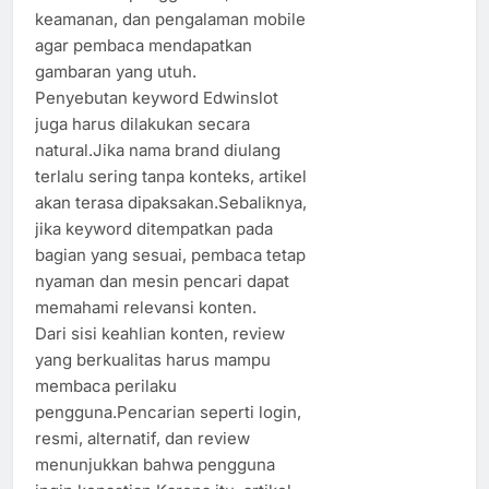
keamanan, dan pengalaman mobile
agar pembaca mendapatkan
gambaran yang utuh.
Penyebutan keyword Edwinslot
juga harus dilakukan secara
natural.Jika nama brand diulang
terlalu sering tanpa konteks, artikel
akan terasa dipaksakan.Sebaliknya,
jika keyword ditempatkan pada
bagian yang sesuai, pembaca tetap
nyaman dan mesin pencari dapat
memahami relevansi konten.
Dari sisi keahlian konten, review
yang berkualitas harus mampu
membaca perilaku
pengguna.Pencarian seperti login,
resmi, alternatif, dan review
menunjukkan bahwa pengguna