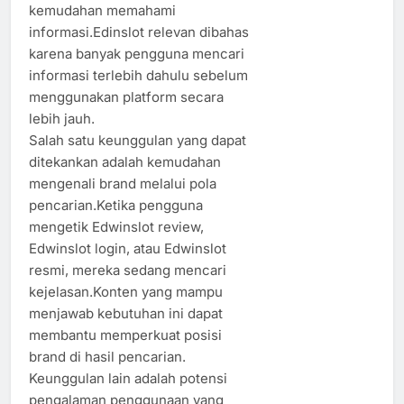
kemudahan memahami
informasi.Edinslot relevan dibahas
karena banyak pengguna mencari
informasi terlebih dahulu sebelum
menggunakan platform secara
lebih jauh.
Salah satu keunggulan yang dapat
ditekankan adalah kemudahan
mengenali brand melalui pola
pencarian.Ketika pengguna
mengetik Edwinslot review,
Edwinslot login, atau Edwinslot
resmi, mereka sedang mencari
kejelasan.Konten yang mampu
menjawab kebutuhan ini dapat
membantu memperkuat posisi
brand di hasil pencarian.
Keunggulan lain adalah potensi
pengalaman penggunaan yang