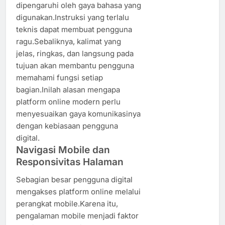
dipengaruhi oleh gaya bahasa yang
digunakan.Instruksi yang terlalu
teknis dapat membuat pengguna
ragu.Sebaliknya, kalimat yang
jelas, ringkas, dan langsung pada
tujuan akan membantu pengguna
memahami fungsi setiap
bagian.Inilah alasan mengapa
platform online modern perlu
menyesuaikan gaya komunikasinya
dengan kebiasaan pengguna
digital.
Navigasi Mobile dan
Responsivitas Halaman
Sebagian besar pengguna digital
mengakses platform online melalui
perangkat mobile.Karena itu,
pengalaman mobile menjadi faktor