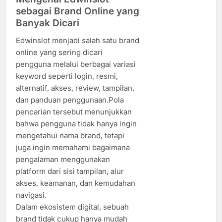
sebagai Brand Online yang
Banyak Dicari
Edwinslot menjadi salah satu brand
online yang sering dicari
pengguna melalui berbagai variasi
keyword seperti login, resmi,
alternatif, akses, review, tampilan,
dan panduan penggunaan.Pola
pencarian tersebut menunjukkan
bahwa pengguna tidak hanya ingin
mengetahui nama brand, tetapi
juga ingin memahami bagaimana
pengalaman menggunakan
platform dari sisi tampilan, alur
akses, keamanan, dan kemudahan
navigasi.
Dalam ekosistem digital, sebuah
brand tidak cukup hanya mudah