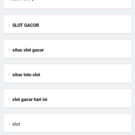
SLOT GACOR
situs slot gacor
situs toto slot
slot gacor hari ini
slot