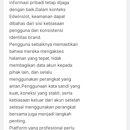
informasi pribadi tetap dijaga
dengan baik.Dalam konteks
Edwinslot, keamanan dapat
dibahas dari sisi kebiasaan
pengguna dan konsistensi
identitas brand.
Pengguna sebaiknya memastikan
bahwa mereka mengakses
halaman yang tepat, tidak
membagikan data akun kepada
pihak lain, dan selalu
menggunakan perangkat yang
aman.Penggunaan kata sandi yang
kuat, koneksi yang stabil, serta
kebiasaan keluar dari akun setelah
selesai menggunakan perangkat
bersama juga menjadi langkah
penting.
Platform yang profesional perlu