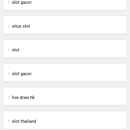
slot gacor
situs slot
slot
slot gacor
live draw hk
slot thailand