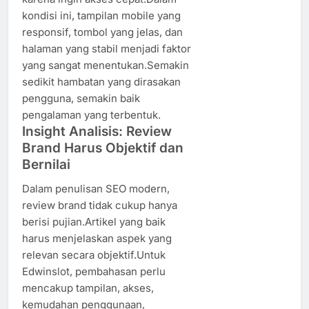
kondisi ini, tampilan mobile yang
responsif, tombol yang jelas, dan
halaman yang stabil menjadi faktor
yang sangat menentukan.Semakin
sedikit hambatan yang dirasakan
pengguna, semakin baik
pengalaman yang terbentuk.
Insight Analisis: Review
Brand Harus Objektif dan
Bernilai
Dalam penulisan SEO modern,
review brand tidak cukup hanya
berisi pujian.Artikel yang baik
harus menjelaskan aspek yang
relevan secara objektif.Untuk
Edwinslot, pembahasan perlu
mencakup tampilan, akses,
kemudahan penggunaan,