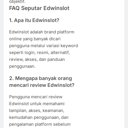
objektif.
FAQ Seputar Edwinslot
1. Apa itu Edwinslot?
Edwinslot adalah brand platform
online yang banyak dicari
pengguna melalui variasi keyword
seperti login, resmi, alternatif,
review, akses, dan panduan
penggunaan.
2. Mengapa banyak orang
mencari review Edwinslot?
Pengguna mencari review
Edwinslot untuk memahami
tampilan, akses, keamanan,
kemudahan penggunaan, dan
pengalaman platform sebelum