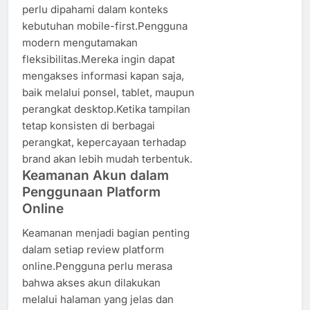
perlu dipahami dalam konteks
kebutuhan mobile-first.Pengguna
modern mengutamakan
fleksibilitas.Mereka ingin dapat
mengakses informasi kapan saja,
baik melalui ponsel, tablet, maupun
perangkat desktop.Ketika tampilan
tetap konsisten di berbagai
perangkat, kepercayaan terhadap
brand akan lebih mudah terbentuk.
Keamanan Akun dalam
Penggunaan Platform
Online
Keamanan menjadi bagian penting
dalam setiap review platform
online.Pengguna perlu merasa
bahwa akses akun dilakukan
melalui halaman yang jelas dan