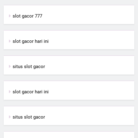
slot gacor 777
slot gacor hari ini
situs slot gacor
slot gacor hari ini
situs slot gacor