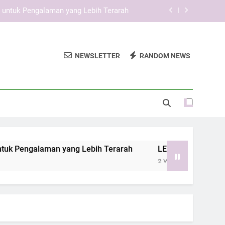
untuk Pengalaman yang Lebih Terarah
ntuk Pengalaman Digital yang Nyaman
in Antarmuka yang Bersih dan Modern
NEWSLETTER
RANDOM NEWS
EBAH4D Login dengan Aman dan Teliti
Picture. Koleksi Visual Yang Menarik.
untuk Pengalaman yang Lebih Terarah
ntuk Pengalaman Digital yang Nyaman
in Antarmuka yang Bersih dan Modern
alaman yang Lebih Terarah
LEBAH4D dengan Desain An
2 Weeks Ago