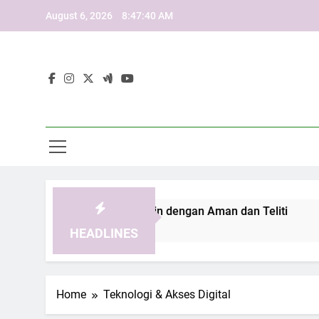
Skip
August 6, 2026
8:47:41 AM
to
content
Dra
Dapatkan G
kukan LEBAH4D Login dengan Aman dan Teliti
EDWINSL
2 Weeks A
HEADLINES
Home
Teknologi & Akses Digital