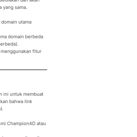
a yang sama.
s domain utama
ama domain berbeda
erbeda).
n menggunakan fitur
n ini untuk membuat
ikan bahwa link
i
.
resmi Champion4D atau