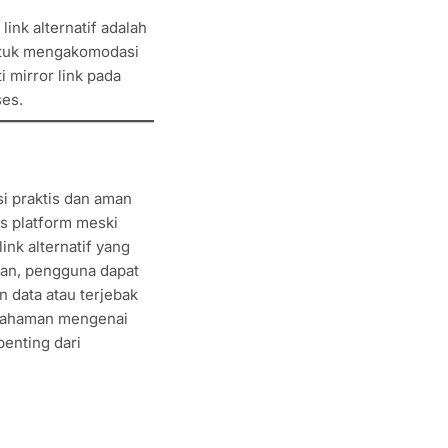
ink alternatif adalah
untuk mengakomodasi
 mirror link pada
ses.
si praktis dan aman
s platform meski
nk alternatif yang
an, pengguna dapat
n data atau terjebak
emahaman mengenai
penting dari