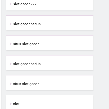
slot gacor 777
slot gacor hari ini
situs slot gacor
slot gacor hari ini
situs slot gacor
slot