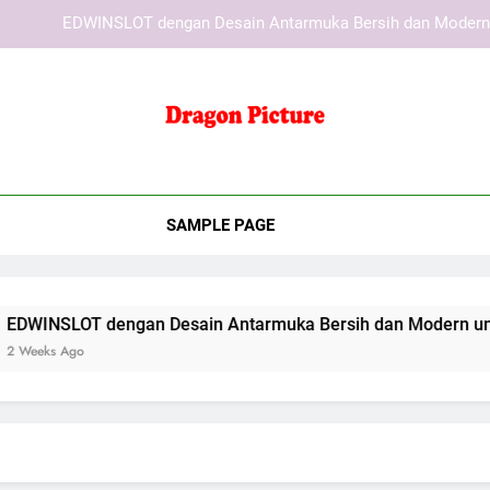
EDWINSLOT dengan Desain Antarmuka Bersih dan Modern 
LEBAH4D dengan Desain Antarmuka Bersih dan Modern u
KAYA787 dengan Desa
gon Picture
Cara Memeriksa Data sebelum Melakukan L
ambar Berkualitas Tinggi Untuk Berbagai Kebutuhan Di Dragon 
EDWINSLOT dengan Desain Antarmuka Bersih dan Modern 
SAMPLE PAGE
LEBAH4D dengan Desain Antarmuka Bersih dan Modern u
KAYA787 dengan Desa
OT dengan Desain Antarmuka Bersih dan Modern untuk Peng
go