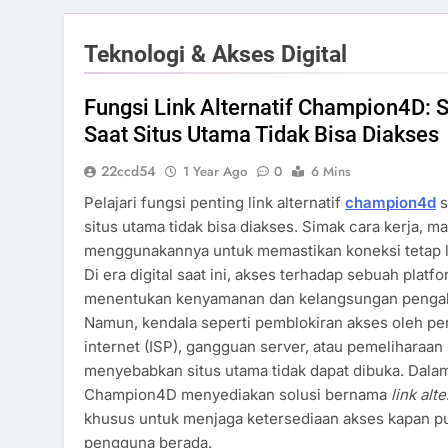
Teknologi & Akses Digital
Fungsi Link Alternatif Champion4D: 
Saat Situs Utama Tidak Bisa Diakses
22ccd54
1 Year Ago
0
6 Mins
Pelajari fungsi penting link alternatif
champion4d
s
situs utama tidak bisa diakses. Simak cara kerja, m
menggunakannya untuk memastikan koneksi tetap l
Di era digital saat ini, akses terhadap sebuah platf
menentukan kenyamanan dan kelangsungan penga
Namun, kendala seperti pemblokiran akses oleh pe
internet (ISP), gangguan server, atau pemeliharaan 
menyebabkan situs utama tidak dapat dibuka. Dalam
Champion4D menyediakan solusi bernama
link alte
khusus untuk menjaga ketersediaan akses kapan p
pengguna berada.