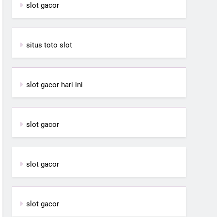
slot gacor
situs toto slot
slot gacor hari ini
slot gacor
slot gacor
slot gacor