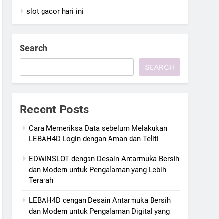
slot gacor hari ini
Search
SEARCH
Recent Posts
Cara Memeriksa Data sebelum Melakukan
LEBAH4D Login dengan Aman dan Teliti
EDWINSLOT dengan Desain Antarmuka Bersih
dan Modern untuk Pengalaman yang Lebih
Terarah
LEBAH4D dengan Desain Antarmuka Bersih
dan Modern untuk Pengalaman Digital yang