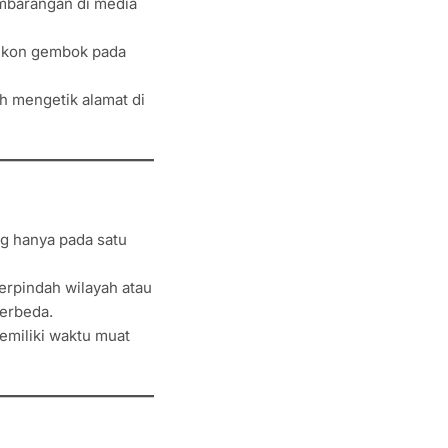
embarangan di media
n ikon gembok pada
h mengetik alamat di
ng hanya pada satu
erpindah wilayah atau
erbeda.
memiliki waktu muat