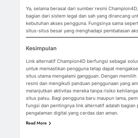
Ya, selama berasal dari sumber resmi Champion4D, l
bagian dari sistem legal dan sah yang dirancang 
kebutuhan akses pengguna. Fungsinya sama seperti
situs-situs besar yang menghadapi pembatasan ak
Kesimpulan
Link alternatif Champion4D berfungsi sebagai solu
untuk memastikan pengguna tetap dapat mengakse
situs utama mengalami gangguan. Dengan memilih li
resmi dan mengikuti panduan penggunaan yang am
melanjutkan aktivitas mereka tanpa risiko kehilanga
situs palsu. Bagi pengguna baru maupun lama, p
fungsi dan pentingnya link alternatif adalah bagian 
pengalaman digital yang cerdas dan aman.
Read More