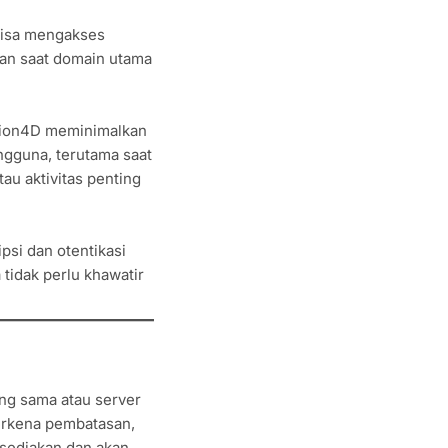
bisa mengakses
kan saat domain utama
pion4D meminimalkan
gguna, terutama saat
tau aktivitas penting
psi dan otentikasi
tidak perlu khawatir
yang sama atau server
terkena pembatasan,
isediakan dan akan