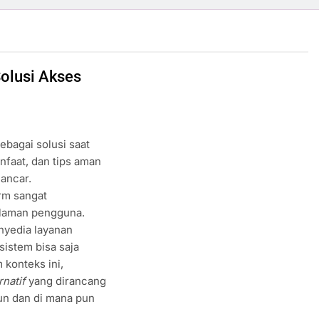
Solusi Akses
ebagai solusi saat
anfaat, dan tips aman
ancar.
orm sangat
laman pengguna.
nyedia layanan
sistem bisa saja
 konteks ini,
rnatif
yang dirancang
un dan di mana pun