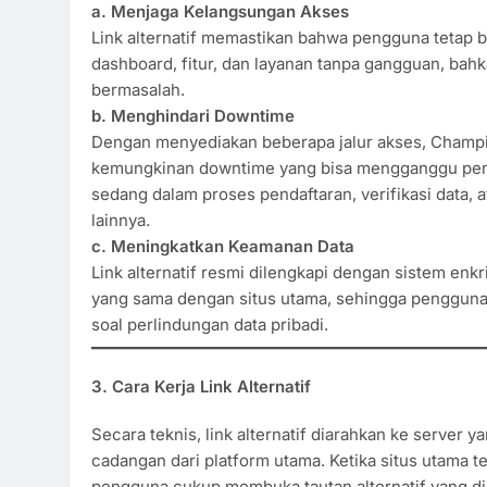
a. Menjaga Kelangsungan Akses
Link alternatif memastikan bahwa pengguna tetap 
dashboard, fitur, dan layanan tanpa gangguan, bah
bermasalah.
b. Menghindari Downtime
Dengan menyediakan beberapa jalur akses, Cham
kemungkinan downtime yang bisa mengganggu pen
sedang dalam proses pendaftaran, verifikasi data, a
lainnya.
c. Meningkatkan Keamanan Data
Link alternatif resmi dilengkapi dengan sistem enkri
yang sama dengan situs utama, sehingga pengguna 
soal perlindungan data pribadi.
3. Cara Kerja Link Alternatif
Secara teknis, link alternatif diarahkan ke server 
cadangan dari platform utama. Ketika situs utama 
pengguna cukup membuka tautan alternatif yang d