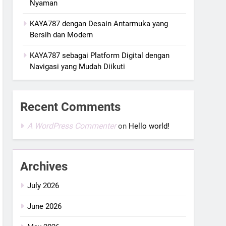
Nyaman
KAYA787 dengan Desain Antarmuka yang
Bersih dan Modern
KAYA787 sebagai Platform Digital dengan
Navigasi yang Mudah Diikuti
Recent Comments
A WordPress Commenter
on
Hello world!
Archives
July 2026
June 2026