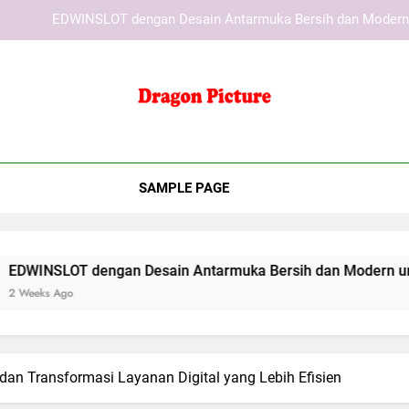
EDWINSLOT dengan Desain Antarmuka Bersih dan Modern 
LEBAH4D dengan Desain Antarmuka Bersih dan Modern u
KAYA787 dengan Desa
gon Picture
Cara Memeriksa Data sebelum Melakukan L
ambar Berkualitas Tinggi Untuk Berbagai Kebutuhan Di Dragon 
EDWINSLOT dengan Desain Antarmuka Bersih dan Modern 
SAMPLE PAGE
LEBAH4D dengan Desain Antarmuka Bersih dan Modern u
KAYA787 dengan Desa
dengan Desain Antarmuka Bersih dan Modern untuk Pengala
an Transformasi Layanan Digital yang Lebih Efisien