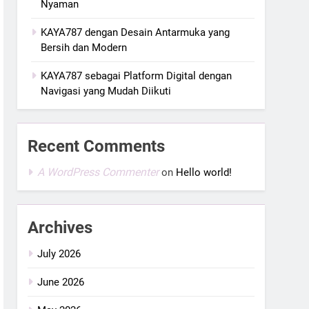
Nyaman
KAYA787 dengan Desain Antarmuka yang
Bersih dan Modern
KAYA787 sebagai Platform Digital dengan
Navigasi yang Mudah Diikuti
Recent Comments
A WordPress Commenter
on
Hello world!
Archives
July 2026
June 2026