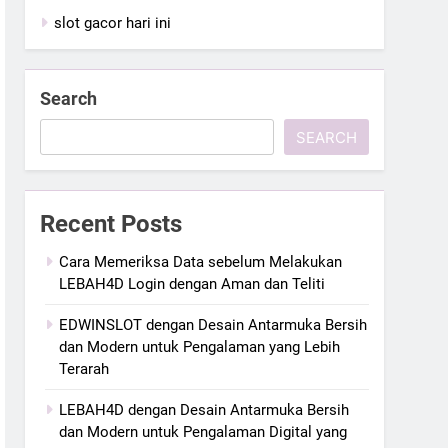
slot gacor hari ini
Search
SEARCH
Recent Posts
Cara Memeriksa Data sebelum Melakukan
LEBAH4D Login dengan Aman dan Teliti
EDWINSLOT dengan Desain Antarmuka Bersih
dan Modern untuk Pengalaman yang Lebih
Terarah
LEBAH4D dengan Desain Antarmuka Bersih
dan Modern untuk Pengalaman Digital yang