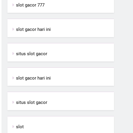
slot gacor 777
slot gacor hari ini
situs slot gacor
slot gacor hari ini
situs slot gacor
slot