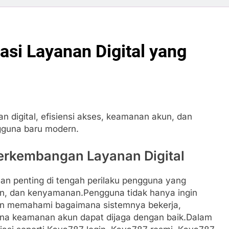
si Layanan Digital yang
an digital, efisiensi akses, keamanan akun, dan
gguna baru modern.
rkembangan Layanan Digital
han penting di tengah perilaku pengguna yang
n, dan kenyamanan.Pengguna tidak hanya ingin
gin memahami bagaimana sistemnya bekerja,
na keamanan akun dapat dijaga dengan baik.Dalam