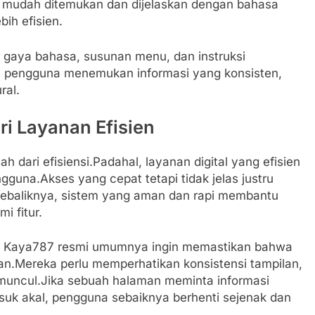
an mudah ditemukan dan dijelaskan dengan bahasa
bih efisien.
, gaya bahasa, susunan menu, dan instruksi
ka pengguna menemukan informasi yang konsisten,
ral.
i Layanan Efisien
 dari efisiensi.Padahal, layanan digital yang efisien
guna.Akses yang cepat tetapi tidak jelas justru
Sebaliknya, sistem yang aman dan rapi membantu
 fitur.
 Kaya787 resmi umumnya ingin memastikan bahwa
an.Mereka perlu memperhatikan konsistensi tampilan,
 muncul.Jika sebuah halaman meminta informasi
suk akal, pengguna sebaiknya berhenti sejenak dan