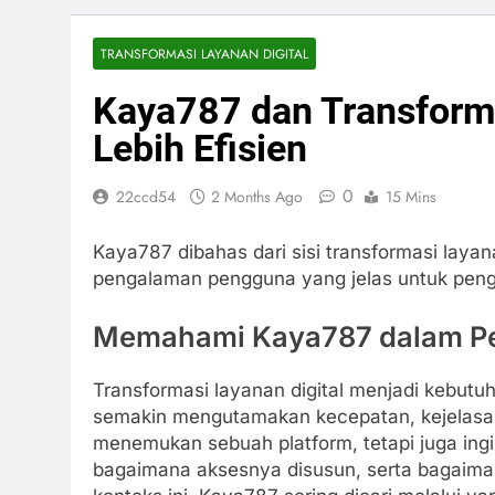
TRANSFORMASI LAYANAN DIGITAL
Kaya787 dan Transforma
Lebih Efisien
0
22ccd54
2 Months Ago
15 Mins
Kaya787 dibahas dari sisi transformasi layan
pengalaman pengguna yang jelas untuk pen
Memahami Kaya787 dalam Pe
Transformasi layanan digital menjadi kebutu
semakin mengutamakan kecepatan, kejelasa
menemukan sebuah platform, tetapi juga in
bagaimana aksesnya disusun, serta bagaima