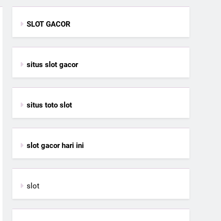
SLOT GACOR
situs slot gacor
situs toto slot
slot gacor hari ini
slot