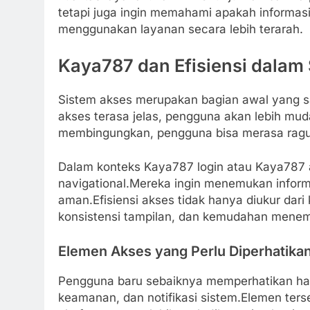
tetapi juga ingin memahami apakah informa
menggunakan layanan secara lebih terarah.
Kaya787 dan Efisiensi dalam
Sistem akses merupakan bagian awal yang 
akses terasa jelas, pengguna akan lebih mu
membingungkan, pengguna bisa merasa ragu 
Dalam konteks Kaya787 login atau Kaya787 
navigational.Mereka ingin menemukan informa
aman.Efisiensi akses tidak hanya diukur dari k
konsistensi tampilan, dan kemudahan menem
Elemen Akses yang Perlu Diperhatika
Pengguna baru sebaiknya memperhatikan ha
keamanan, dan notifikasi sistem.Elemen te