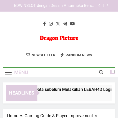
Skip
Terarah
LEBAH4D dengan Desain Antarmuka Bersih dan
to
Modern untuk Pengalaman Digital yang Nyaman
content
KAYA787 dengan Desain Antarmuka yang Bersih
dan Modern
Cara Memeriksa Data sebelum Melakukan
LEBAH4D Login dengan Aman dan Teliti
EDWINSLOT dengan Desain Antarmuka Bersih
dan Modern untuk Pengalaman yang Lebih
Dragon Picture
Terarah
Dapatkan Gambar Berkualitas Tinggi
LEBAH4D dengan Desain Antarmuka Bersih dan
NEWSLETTER
RANDOM NEWS
Modern untuk Pengalaman Digital yang Nyaman
Untuk Berbagai Kebutuhan Di Dragon
KAYA787 dengan Desain Antarmuka yang Bersih
Picture. Koleksi Visual Yang Menarik.
dan Modern
MENU
ra Memeriksa Data sebelum Melakukan LEBAH4D Login denga
HEADLINES
eeks Ago
Home
Gaming Guide & Player Improvement