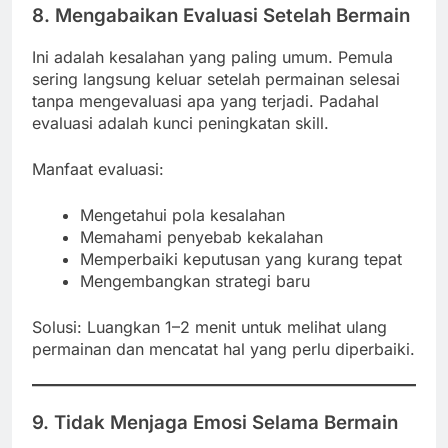
8. Mengabaikan Evaluasi Setelah Bermain
Ini adalah kesalahan yang paling umum. Pemula
sering langsung keluar setelah permainan selesai
tanpa mengevaluasi apa yang terjadi. Padahal
evaluasi adalah kunci peningkatan skill.
Manfaat evaluasi:
Mengetahui pola kesalahan
Memahami penyebab kekalahan
Memperbaiki keputusan yang kurang tepat
Mengembangkan strategi baru
Solusi: Luangkan 1–2 menit untuk melihat ulang
permainan dan mencatat hal yang perlu diperbaiki.
9. Tidak Menjaga Emosi Selama Bermain