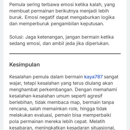
Pemula sering terbawa emosi ketika kalah, yang
membuat permainan berikutnya menjadi lebih
buruk. Emosi negatif dapat mengaburkan logika
dan memperburuk pengambilan keputusan.
Solusi: Jaga ketenangan, jangan bermain ketika
sedang emosi, dan ambil jeda jika diperlukan.
Kesimpulan
Kesalahan pemula dalam bermain
kaya787
sangat
wajar, tetapi kesalahan yang terus diulang akan
menghambat perkembangan. Dengan memahami
kesalahan-kesalahan umum seperti agresif
berlebihan, tidak membaca map, bermain tanpa
rencana, salah memainkan role, hingga tidak
melakukan evaluasi, pemain bisa memperbaiki
pola permainan mereka lebih cepat. Melatih
kesabaran, meningkatkan kesadaran situasional,