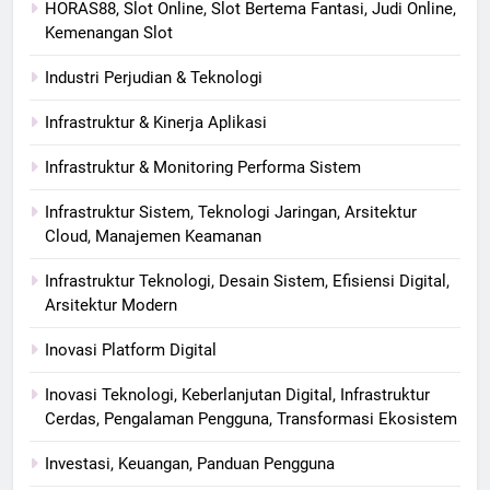
HORAS88, Slot Online, Slot Bertema Fantasi, Judi Online,
Kemenangan Slot
Industri Perjudian & Teknologi
Infrastruktur & Kinerja Aplikasi
Infrastruktur & Monitoring Performa Sistem
Infrastruktur Sistem, Teknologi Jaringan, Arsitektur
Cloud, Manajemen Keamanan
Infrastruktur Teknologi, Desain Sistem, Efisiensi Digital,
Arsitektur Modern
Inovasi Platform Digital
Inovasi Teknologi, Keberlanjutan Digital, Infrastruktur
Cerdas, Pengalaman Pengguna, Transformasi Ekosistem
Investasi, Keuangan, Panduan Pengguna