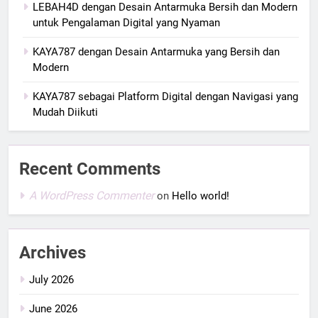
LEBAH4D dengan Desain Antarmuka Bersih dan Modern
untuk Pengalaman Digital yang Nyaman
KAYA787 dengan Desain Antarmuka yang Bersih dan
Modern
KAYA787 sebagai Platform Digital dengan Navigasi yang
Mudah Diikuti
Recent Comments
A WordPress Commenter
on
Hello world!
Archives
July 2026
June 2026