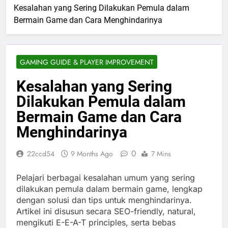
Kesalahan yang Sering Dilakukan Pemula dalam
Bermain Game dan Cara Menghindarinya
GAMING GUIDE & PLAYER IMPROVEMENT
Kesalahan yang Sering
Dilakukan Pemula dalam
Bermain Game dan Cara
Menghindarinya
0
22ccd54
9 Months Ago
7 Mins
Pelajari berbagai kesalahan umum yang sering
dilakukan pemula dalam bermain game, lengkap
dengan solusi dan tips untuk menghindarinya.
Artikel ini disusun secara SEO-friendly, natural,
mengikuti E-E-A-T principles, serta bebas