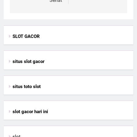
Sehat
SLOT GACOR
situs slot gacor
situs toto slot
slot gacor hari ini
slot