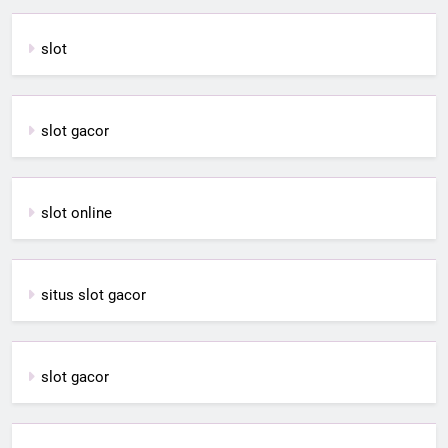
slot
slot gacor
slot online
situs slot gacor
slot gacor