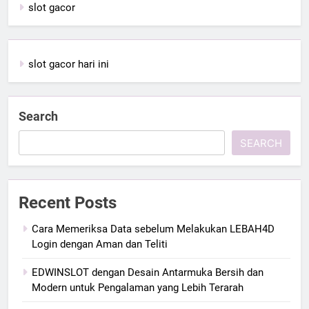
slot gacor
slot gacor hari ini
Search
SEARCH
Recent Posts
Cara Memeriksa Data sebelum Melakukan LEBAH4D
Login dengan Aman dan Teliti
EDWINSLOT dengan Desain Antarmuka Bersih dan
Modern untuk Pengalaman yang Lebih Terarah