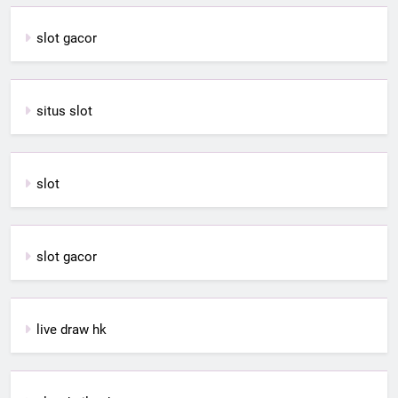
slot gacor
situs slot
slot
slot gacor
live draw hk