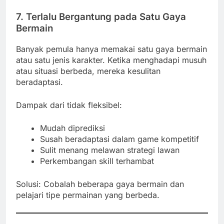
7. Terlalu Bergantung pada Satu Gaya
Bermain
Banyak pemula hanya memakai satu gaya bermain
atau satu jenis karakter. Ketika menghadapi musuh
atau situasi berbeda, mereka kesulitan
beradaptasi.
Dampak dari tidak fleksibel:
Mudah diprediksi
Susah beradaptasi dalam game kompetitif
Sulit menang melawan strategi lawan
Perkembangan skill terhambat
Solusi: Cobalah beberapa gaya bermain dan
pelajari tipe permainan yang berbeda.