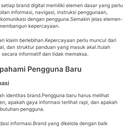
iap brand digital memiliki elemen dasar yang perlu
lan informasi, navigasi, instruksi penggunaan,
 komunikasi dengan pengguna.Semakin jelas elemen-
 membangun kepercayaan.
ri klaim berlebihan.Kepercayaan perlu muncul dari
al, dan struktur panduan yang masuk akal.Itulah
n secara informatif dan tidak memaksa.
Dipahami Pengguna Baru
masi
ah identitas brand.Pengguna baru harus melihat
n, apakah gaya informasi terlihat rapi, dan apakah
ebutuhan pengguna.
dasi informasi.Brand yang dikelola dengan baik