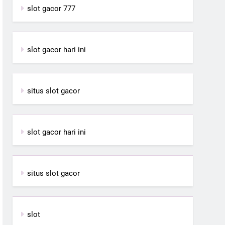
slot gacor 777
slot gacor hari ini
situs slot gacor
slot gacor hari ini
situs slot gacor
slot