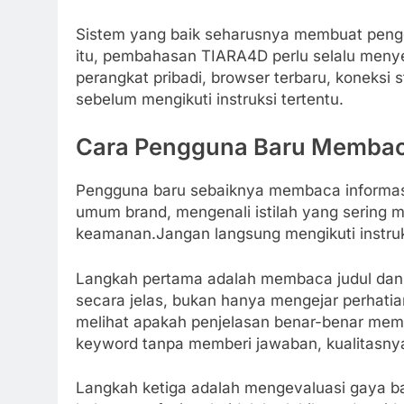
Sistem yang baik seharusnya membuat pen
itu, pembahasan TIARA4D perlu selalu meny
perangkat pribadi, browser terbaru, koneksi 
sebelum mengikuti instruksi tertentu.
Cara Pengguna Baru Membac
Pengguna baru sebaiknya membaca informas
umum brand, mengenali istilah yang sering 
keamanan.Jangan langsung mengikuti instruk
Langkah pertama adalah membaca judul dan s
secara jelas, bukan hanya mengejar perhatia
melihat apakah penjelasan benar-benar memb
keyword tanpa memberi jawaban, kualitasnya
Langkah ketiga adalah mengevaluasi gaya b