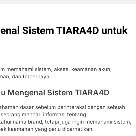
enal Sistem TIARA4D untuk
am memahami sistem, akses, keamanan akun,
aman, dan terpercaya.
lu Mengenal Sistem TIARA4D
haman dasar sebelum berinteraksi dengan sebuah
seseorang mencari informasi tentang
hui nama brand, tetapi juga ingin memahami sistem,
pek keamanan yang perlu diperhatikan.