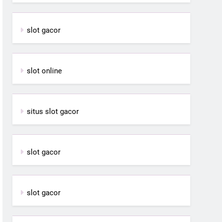
slot gacor
slot online
situs slot gacor
slot gacor
slot gacor