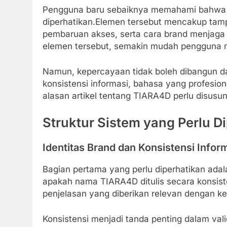
Pengguna baru sebaiknya memahami bahwa set
diperhatikan.Elemen tersebut mencakup tampi
pembaruan akses, serta cara brand menjaga
elemen tersebut, semakin mudah pengguna
Namun, kepercayaan tidak boleh dibangun da
konsistensi informasi, bahasa yang profesion
alasan artikel tentang TIARA4D perlu disusu
Struktur Sistem yang Perlu 
Identitas Brand dan Konsistensi Infor
Bagian pertama yang perlu diperhatikan adal
apakah nama TIARA4D ditulis secara konsiste
penjelasan yang diberikan relevan dengan k
Konsistensi menjadi tanda penting dalam vali