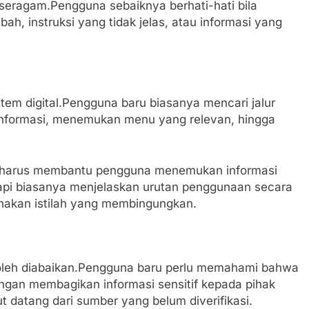
seragam.Pengguna sebaiknya berhati-hati bila
, instruksi yang tidak jelas, atau informasi yang
stem digital.Pengguna baru biasanya mencari jalur
nformasi, menemukan menu yang relevan, hingga
k harus membantu pengguna menemukan informasi
pi biasanya menjelaskan urutan penggunaan secara
nakan istilah yang membingungkan.
oleh diabaikan.Pengguna baru perlu memahami bahwa
Jangan membagikan informasi sensitif kepada pihak
ut datang dari sumber yang belum diverifikasi.