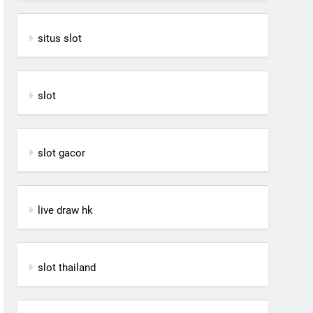
situs slot
slot
slot gacor
live draw hk
slot thailand