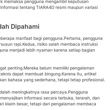
tidak memaksa pengguna mengambil keputusan
informasi tentang TIARA4D resmi maupun variasi
dah Dipahami
berapa manfaat bagi pengguna.Pertama, pengguna
susun rapi.Kedua, risiko salah membaca instruksi
guna menjadi lebih nyaman karena setiap bagian
angat penting.Mereka belum memiliki pengalaman
eknis dapat membuat bingung.Karena itu, artikel
n bahasa yang sederhana, tetapi tetap profesional.
f adalah meningkatnya rasa percaya.Pengguna
enyajikan informasi secara terbuka, terarah, dan
dari klaim besar, tetapi dari pengalaman membaca