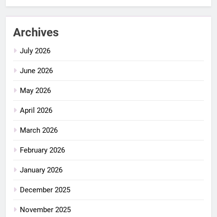
Archives
July 2026
June 2026
May 2026
April 2026
March 2026
February 2026
January 2026
December 2025
November 2025