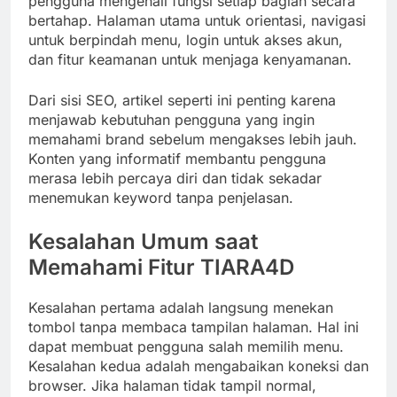
pengguna mengenali fungsi setiap bagian secara
bertahap. Halaman utama untuk orientasi, navigasi
untuk berpindah menu, login untuk akses akun,
dan fitur keamanan untuk menjaga kenyamanan.
Dari sisi SEO, artikel seperti ini penting karena
menjawab kebutuhan pengguna yang ingin
memahami brand sebelum mengakses lebih jauh.
Konten yang informatif membantu pengguna
merasa lebih percaya diri dan tidak sekadar
menemukan keyword tanpa penjelasan.
Kesalahan Umum saat
Memahami Fitur TIARA4D
Kesalahan pertama adalah langsung menekan
tombol tanpa membaca tampilan halaman. Hal ini
dapat membuat pengguna salah memilih menu.
Kesalahan kedua adalah mengabaikan koneksi dan
browser. Jika halaman tidak tampil normal,