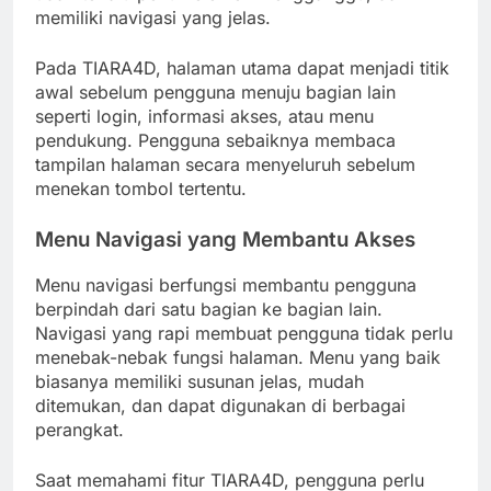
memiliki navigasi yang jelas.
Pada TIARA4D, halaman utama dapat menjadi titik
awal sebelum pengguna menuju bagian lain
seperti login, informasi akses, atau menu
pendukung. Pengguna sebaiknya membaca
tampilan halaman secara menyeluruh sebelum
menekan tombol tertentu.
Menu Navigasi yang Membantu Akses
Menu navigasi berfungsi membantu pengguna
berpindah dari satu bagian ke bagian lain.
Navigasi yang rapi membuat pengguna tidak perlu
menebak-nebak fungsi halaman. Menu yang baik
biasanya memiliki susunan jelas, mudah
ditemukan, dan dapat digunakan di berbagai
perangkat.
Saat memahami fitur TIARA4D, pengguna perlu