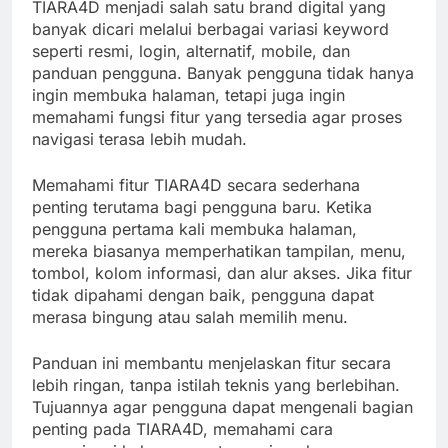
TIARA4D menjadi salah satu brand digital yang
banyak dicari melalui berbagai variasi keyword
seperti resmi, login, alternatif, mobile, dan
panduan pengguna. Banyak pengguna tidak hanya
ingin membuka halaman, tetapi juga ingin
memahami fungsi fitur yang tersedia agar proses
navigasi terasa lebih mudah.
Memahami fitur TIARA4D secara sederhana
penting terutama bagi pengguna baru. Ketika
pengguna pertama kali membuka halaman,
mereka biasanya memperhatikan tampilan, menu,
tombol, kolom informasi, dan alur akses. Jika fitur
tidak dipahami dengan baik, pengguna dapat
merasa bingung atau salah memilih menu.
Panduan ini membantu menjelaskan fitur secara
lebih ringan, tanpa istilah teknis yang berlebihan.
Tujuannya agar pengguna dapat mengenali bagian
penting pada TIARA4D, memahami cara