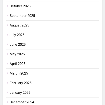
October 2025
September 2025
August 2025
July 2025
June 2025
May 2025
April 2025
March 2025
February 2025
January 2025
December 2024