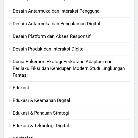
Desain Antarmuka dan Interaksi Pengguna
Desain Antarmuka dan Pengalaman Digital
Desain Platform dan Akses Responsif
Desain Produk dan Interaksi Digital
Dunia Pokémon Ekologi Perkotaan Adaptasi dan
Perilaku Fiksi dan Kehidupan Modern Studi Lingkungan
Fantasi
Edukasi
Edukasi & Keamanan Digital
Edukasi & Panduan Strategi
Edukasi & Teknologi Digital