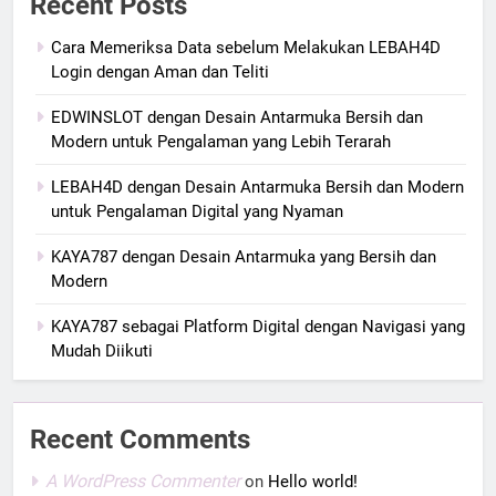
Recent Posts
Cara Memeriksa Data sebelum Melakukan LEBAH4D
Login dengan Aman dan Teliti
EDWINSLOT dengan Desain Antarmuka Bersih dan
Modern untuk Pengalaman yang Lebih Terarah
LEBAH4D dengan Desain Antarmuka Bersih dan Modern
untuk Pengalaman Digital yang Nyaman
KAYA787 dengan Desain Antarmuka yang Bersih dan
Modern
KAYA787 sebagai Platform Digital dengan Navigasi yang
Mudah Diikuti
Recent Comments
A WordPress Commenter
on
Hello world!