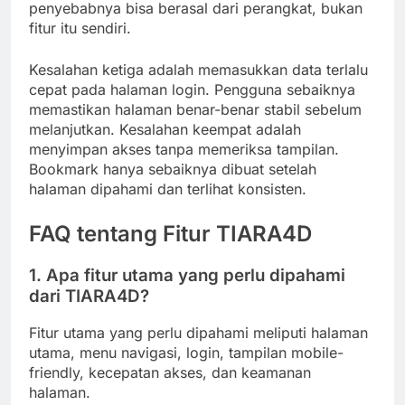
penyebabnya bisa berasal dari perangkat, bukan
fitur itu sendiri.
Kesalahan ketiga adalah memasukkan data terlalu
cepat pada halaman login. Pengguna sebaiknya
memastikan halaman benar-benar stabil sebelum
melanjutkan. Kesalahan keempat adalah
menyimpan akses tanpa memeriksa tampilan.
Bookmark hanya sebaiknya dibuat setelah
halaman dipahami dan terlihat konsisten.
FAQ tentang Fitur TIARA4D
1. Apa fitur utama yang perlu dipahami
dari TIARA4D?
Fitur utama yang perlu dipahami meliputi halaman
utama, menu navigasi, login, tampilan mobile-
friendly, kecepatan akses, dan keamanan
halaman.