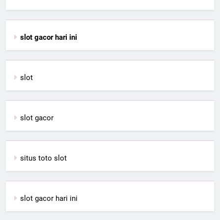
slot gacor hari ini
slot
slot gacor
situs toto slot
slot gacor hari ini