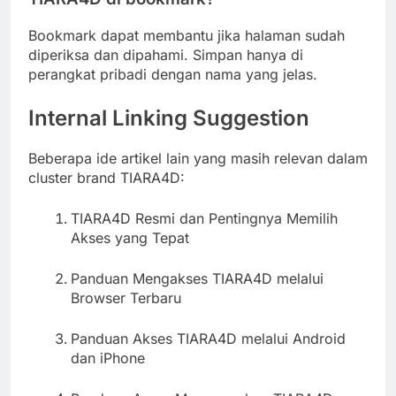
Bookmark dapat membantu jika halaman sudah
diperiksa dan dipahami. Simpan hanya di
perangkat pribadi dengan nama yang jelas.
Internal Linking Suggestion
Beberapa ide artikel lain yang masih relevan dalam
cluster brand TIARA4D:
TIARA4D Resmi dan Pentingnya Memilih
Akses yang Tepat
Panduan Mengakses TIARA4D melalui
Browser Terbaru
Panduan Akses TIARA4D melalui Android
dan iPhone