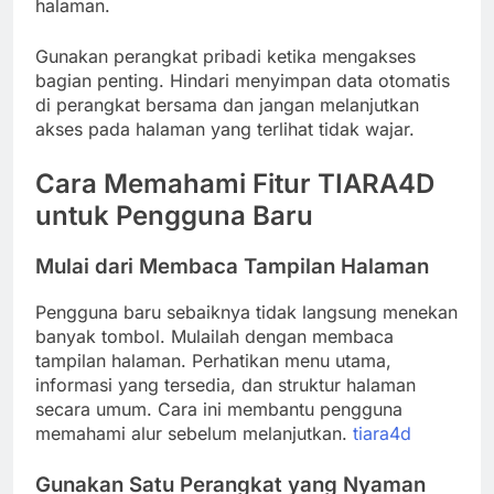
halaman.
Gunakan perangkat pribadi ketika mengakses
bagian penting. Hindari menyimpan data otomatis
di perangkat bersama dan jangan melanjutkan
akses pada halaman yang terlihat tidak wajar.
Cara Memahami Fitur TIARA4D
untuk Pengguna Baru
Mulai dari Membaca Tampilan Halaman
Pengguna baru sebaiknya tidak langsung menekan
banyak tombol. Mulailah dengan membaca
tampilan halaman. Perhatikan menu utama,
informasi yang tersedia, dan struktur halaman
secara umum. Cara ini membantu pengguna
memahami alur sebelum melanjutkan.
tiara4d
Gunakan Satu Perangkat yang Nyaman