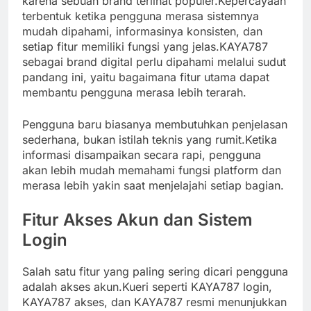
karena sebuah brand terlihat populer.Kepercayaan
terbentuk ketika pengguna merasa sistemnya
mudah dipahami, informasinya konsisten, dan
setiap fitur memiliki fungsi yang jelas.KAYA787
sebagai brand digital perlu dipahami melalui sudut
pandang ini, yaitu bagaimana fitur utama dapat
membantu pengguna merasa lebih terarah.
Pengguna baru biasanya membutuhkan penjelasan
sederhana, bukan istilah teknis yang rumit.Ketika
informasi disampaikan secara rapi, pengguna
akan lebih mudah memahami fungsi platform dan
merasa lebih yakin saat menjelajahi setiap bagian.
Fitur Akses Akun dan Sistem
Login
Salah satu fitur yang paling sering dicari pengguna
adalah akses akun.Kueri seperti KAYA787 login,
KAYA787 akses, dan KAYA787 resmi menunjukkan