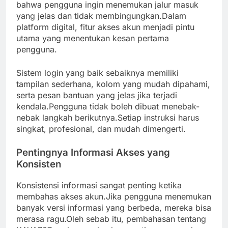
bahwa pengguna ingin menemukan jalur masuk
yang jelas dan tidak membingungkan.Dalam
platform digital, fitur akses akun menjadi pintu
utama yang menentukan kesan pertama
pengguna.
Sistem login yang baik sebaiknya memiliki
tampilan sederhana, kolom yang mudah dipahami,
serta pesan bantuan yang jelas jika terjadi
kendala.Pengguna tidak boleh dibuat menebak-
nebak langkah berikutnya.Setiap instruksi harus
singkat, profesional, dan mudah dimengerti.
Pentingnya Informasi Akses yang
Konsisten
Konsistensi informasi sangat penting ketika
membahas akses akun.Jika pengguna menemukan
banyak versi informasi yang berbeda, mereka bisa
merasa ragu.Oleh sebab itu, pembahasan tentang