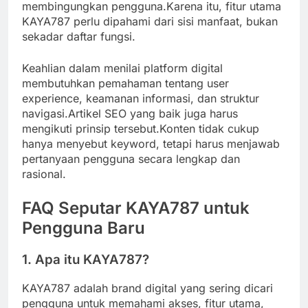
membingungkan pengguna.Karena itu, fitur utama
KAYA787 perlu dipahami dari sisi manfaat, bukan
sekadar daftar fungsi.
Keahlian dalam menilai platform digital
membutuhkan pemahaman tentang user
experience, keamanan informasi, dan struktur
navigasi.Artikel SEO yang baik juga harus
mengikuti prinsip tersebut.Konten tidak cukup
hanya menyebut keyword, tetapi harus menjawab
pertanyaan pengguna secara lengkap dan
rasional.
FAQ Seputar KAYA787 untuk
Pengguna Baru
1. Apa itu KAYA787?
KAYA787 adalah brand digital yang sering dicari
pengguna untuk memahami akses, fitur utama,