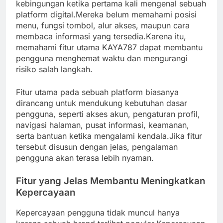
kebingungan ketika pertama kali mengenal sebuah
platform digital.Mereka belum memahami posisi
menu, fungsi tombol, alur akses, maupun cara
membaca informasi yang tersedia.Karena itu,
memahami fitur utama KAYA787 dapat membantu
pengguna menghemat waktu dan mengurangi
risiko salah langkah.
Fitur utama pada sebuah platform biasanya
dirancang untuk mendukung kebutuhan dasar
pengguna, seperti akses akun, pengaturan profil,
navigasi halaman, pusat informasi, keamanan,
serta bantuan ketika mengalami kendala.Jika fitur
tersebut disusun dengan jelas, pengalaman
pengguna akan terasa lebih nyaman.
Fitur yang Jelas Membantu Meningkatkan
Kepercayaan
Kepercayaan pengguna tidak muncul hanya