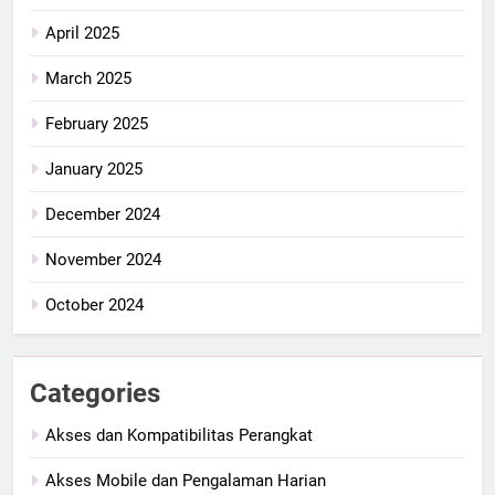
April 2025
March 2025
February 2025
January 2025
December 2024
November 2024
October 2024
Categories
Akses dan Kompatibilitas Perangkat
Akses Mobile dan Pengalaman Harian