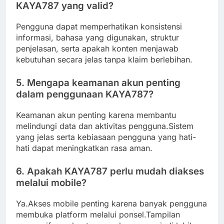
KAYA787 yang valid?
Pengguna dapat memperhatikan konsistensi
informasi, bahasa yang digunakan, struktur
penjelasan, serta apakah konten menjawab
kebutuhan secara jelas tanpa klaim berlebihan.
5. Mengapa keamanan akun penting
dalam penggunaan KAYA787?
Keamanan akun penting karena membantu
melindungi data dan aktivitas pengguna.Sistem
yang jelas serta kebiasaan pengguna yang hati-
hati dapat meningkatkan rasa aman.
6. Apakah KAYA787 perlu mudah diakses
melalui mobile?
Ya.Akses mobile penting karena banyak pengguna
membuka platform melalui ponsel.Tampilan