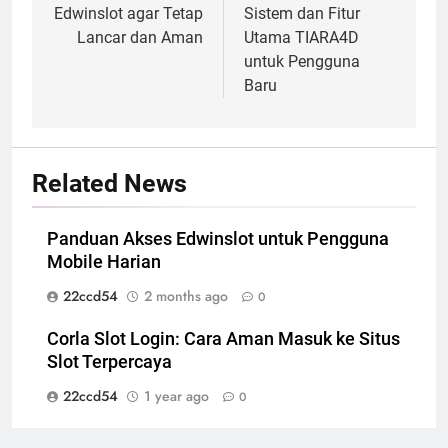
Edwinslot agar Tetap
Sistem dan Fitur
Lancar dan Aman
Utama TIARA4D
untuk Pengguna
Baru
Related News
Panduan Akses Edwinslot untuk Pengguna
Mobile Harian
22ccd54
2 months ago
0
Corla Slot Login: Cara Aman Masuk ke Situs
Slot Terpercaya
22ccd54
1 year ago
0