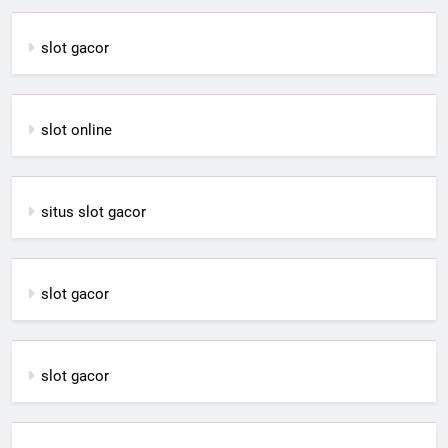
slot gacor
slot online
situs slot gacor
slot gacor
slot gacor