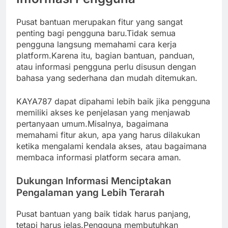
Pusat bantuan merupakan fitur yang sangat
penting bagi pengguna baru.Tidak semua
pengguna langsung memahami cara kerja
platform.Karena itu, bagian bantuan, panduan,
atau informasi pengguna perlu disusun dengan
bahasa yang sederhana dan mudah ditemukan.
KAYA787 dapat dipahami lebih baik jika pengguna
memiliki akses ke penjelasan yang menjawab
pertanyaan umum.Misalnya, bagaimana
memahami fitur akun, apa yang harus dilakukan
ketika mengalami kendala akses, atau bagaimana
membaca informasi platform secara aman.
Dukungan Informasi Menciptakan
Pengalaman yang Lebih Terarah
Pusat bantuan yang baik tidak harus panjang,
tetapi harus jelas.Pengguna membutuhkan