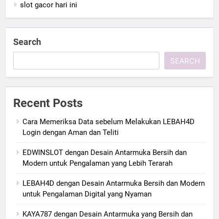
slot gacor hari ini
Search
SEARCH
Recent Posts
Cara Memeriksa Data sebelum Melakukan LEBAH4D
Login dengan Aman dan Teliti
EDWINSLOT dengan Desain Antarmuka Bersih dan
Modern untuk Pengalaman yang Lebih Terarah
LEBAH4D dengan Desain Antarmuka Bersih dan Modern
untuk Pengalaman Digital yang Nyaman
KAYA787 dengan Desain Antarmuka yang Bersih dan