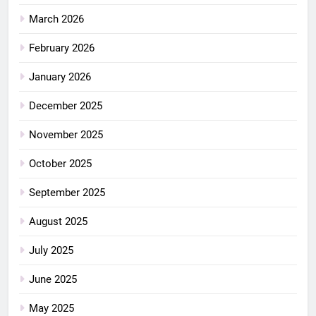
March 2026
February 2026
January 2026
December 2025
November 2025
October 2025
September 2025
August 2025
July 2025
June 2025
May 2025