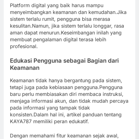
Platform digital yang baik harus mampu
menyeimbangkan keamanan dan kemudahan.Jika
sistem terlalu rumit, pengguna bisa merasa
kesulitan.Namun, jika sistem terlalu longgar, rasa
aman dapat menurun.Keseimbangan inilah yang
membuat pengalaman digital terasa lebih
profesional.
Edukasi Pengguna sebagai Bagian dari
Keamanan
Keamanan tidak hanya bergantung pada sistem,
tetapi juga pada kebiasaan pengguna.Pengguna
baru perlu membiasakan diri membaca instruksi,
menjaga informasi akun, dan tidak mudah percaya
pada informasi yang tampak tidak
konsisten.Dalam hal ini, artikel panduan tentang
KAYA787 memiliki peran edukatif.
Dengan memahami fitur keamanan sejak awal,