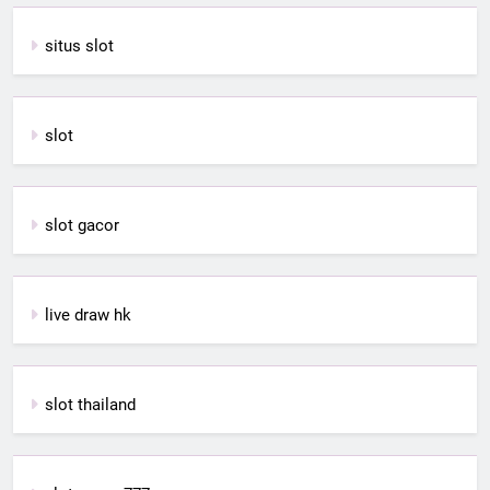
situs slot
slot
slot gacor
live draw hk
slot thailand