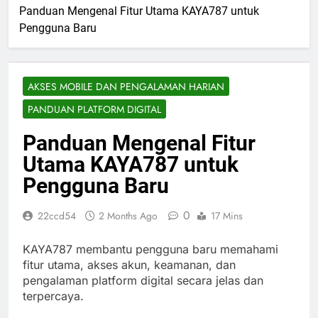
Panduan Mengenal Fitur Utama KAYA787 untuk
Pengguna Baru
AKSES MOBILE DAN PENGALAMAN HARIAN
PANDUAN PLATFORM DIGITAL
Panduan Mengenal Fitur
Utama KAYA787 untuk
Pengguna Baru
0
22ccd54
2 Months Ago
17 Mins
KAYA787 membantu pengguna baru memahami
fitur utama, akses akun, keamanan, dan
pengalaman platform digital secara jelas dan
terpercaya.