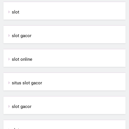
slot
slot gacor
slot online
situs slot gacor
slot gacor