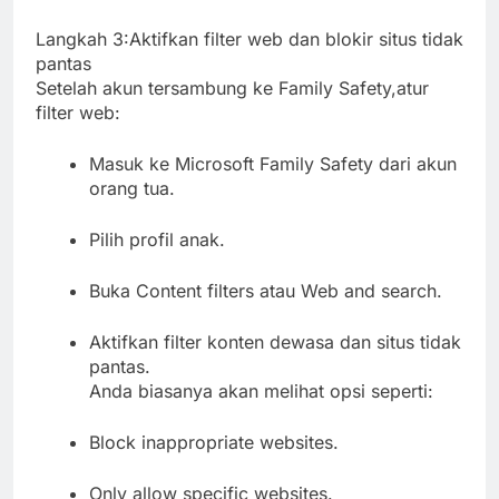
Langkah 3:Aktifkan filter web dan blokir situs tidak
pantas
Setelah akun tersambung ke Family Safety,atur
filter web:
Masuk ke Microsoft Family Safety dari akun
orang tua.
Pilih profil anak.
Buka Content filters atau Web and search.
Aktifkan filter konten dewasa dan situs tidak
pantas.
Anda biasanya akan melihat opsi seperti:
Block inappropriate websites.
Only allow specific websites.