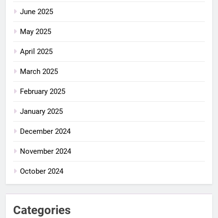
June 2025
May 2025
April 2025
March 2025
February 2025
January 2025
December 2024
November 2024
October 2024
Categories