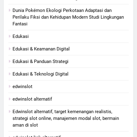
Dunia Pokémon Ekologi Perkotaan Adaptasi dan
Perilaku Fiksi dan Kehidupan Modern Studi Lingkungan
Fantasi
Edukasi
Edukasi & Keamanan Digital
Edukasi & Panduan Strategi
Edukasi & Teknologi Digital
edwinslot
edwinslot alternatif
Edwinslot alternatif, target kemenangan realistis,
strategi slot online, manajemen modal slot, bermain
aman di slot