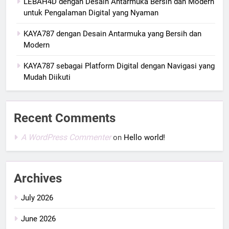
LEBAH4D dengan Desain Antarmuka Bersih dan Modern
untuk Pengalaman Digital yang Nyaman
KAYA787 dengan Desain Antarmuka yang Bersih dan
Modern
KAYA787 sebagai Platform Digital dengan Navigasi yang
Mudah Diikuti
Recent Comments
A WordPress Commenter
on
Hello world!
Archives
July 2026
June 2026