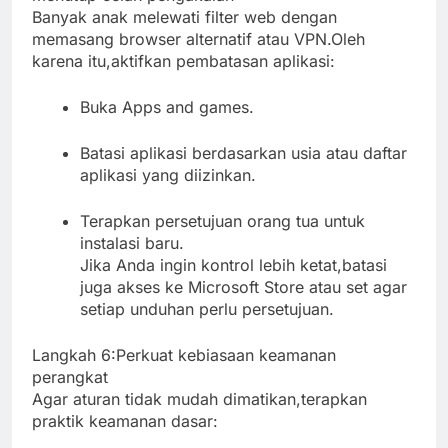
Banyak anak melewati filter web dengan
memasang browser alternatif atau VPN.Oleh
karena itu,aktifkan pembatasan aplikasi:
Buka Apps and games.
Batasi aplikasi berdasarkan usia atau daftar
aplikasi yang diizinkan.
Terapkan persetujuan orang tua untuk
instalasi baru.
Jika Anda ingin kontrol lebih ketat,batasi
juga akses ke Microsoft Store atau set agar
setiap unduhan perlu persetujuan.
Langkah 6:Perkuat kebiasaan keamanan
perangkat
Agar aturan tidak mudah dimatikan,terapkan
praktik keamanan dasar: