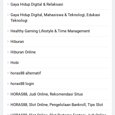
Gaya Hidup Digital & Relaksasi
Gaya Hidup Digital, Mahasiswa & Teknologi, Edukasi
Teknologi
Healthy Gaming Lifestyle & Time Management
Hiburan
Hiburan Online
Hobi
horas88 alternatif
horas88 login
HORAS88, Judi Online, Rekomendasi Situs
HORAS88, Slot Online, Pengelolaan Bankroll, Tips Slot