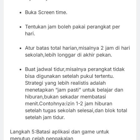
Buka Screen time.
Tentukan jam boleh pakai perangkat per
hari.
Atur batas total harian,misalnya 2 jam di hari
sekolah,lebih longgar di akhir pekan.
Buat jadwal tidur,misalnya perangkat tidak
bisa digunakan setelah pukul tertentu.
Strategi yang lebih realistis adalah
menetapkan “jam pasti” untuk belajar dan
hiburan,bukan sekadar membatasi
menit.Contohnya:izin 1-2 jam hiburan
setelah tugas sekolah selesai,dan blok total
setelah jam tidur.
Langkah 5:Batasi aplikasi dan game untuk
menutup celah pengakalan