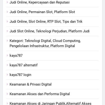
Judi Online, Kepercayaan dan Reputasi
Judi Online, Permainan Slot, Platform Slot
Judi Online, Slot Online, RTP Slot, Tips dan Trik
Judi Slot Online, Teknologi Perjudian, Platform Judi
Kategori: Teknologi Digital, Cloud Computing,
Pengelolaan Infrastruktur, Platform Digital
kaya787
kaya787 alternatif
kaya787 login
Keamanan & Privasi Digital
Keamanan Akses dan Performa Digital
Keamanan Akses di Jaringan Publik,Alternatif Akses