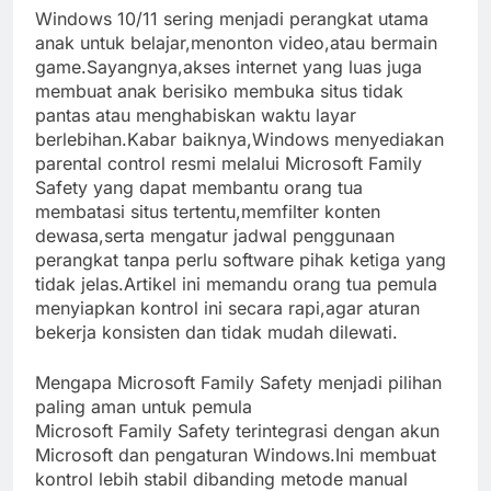
Windows 10/11 sering menjadi perangkat utama
anak untuk belajar,menonton video,atau bermain
game.Sayangnya,akses internet yang luas juga
membuat anak berisiko membuka situs tidak
pantas atau menghabiskan waktu layar
berlebihan.Kabar baiknya,Windows menyediakan
parental control resmi melalui Microsoft Family
Safety yang dapat membantu orang tua
membatasi situs tertentu,memfilter konten
dewasa,serta mengatur jadwal penggunaan
perangkat tanpa perlu software pihak ketiga yang
tidak jelas.Artikel ini memandu orang tua pemula
menyiapkan kontrol ini secara rapi,agar aturan
bekerja konsisten dan tidak mudah dilewati.
Mengapa Microsoft Family Safety menjadi pilihan
paling aman untuk pemula
Microsoft Family Safety terintegrasi dengan akun
Microsoft dan pengaturan Windows.Ini membuat
kontrol lebih stabil dibanding metode manual