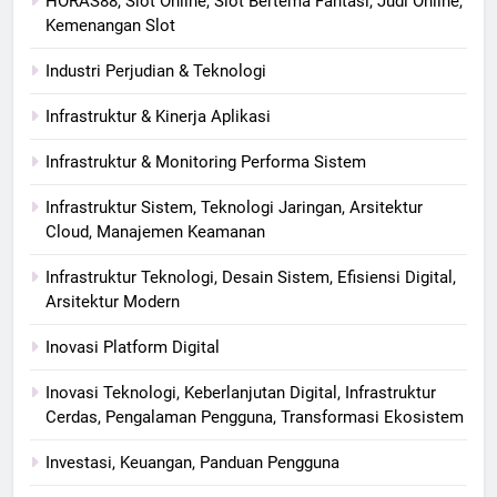
HORAS88, Slot Online, Slot Bertema Fantasi, Judi Online,
Kemenangan Slot
Industri Perjudian & Teknologi
Infrastruktur & Kinerja Aplikasi
Infrastruktur & Monitoring Performa Sistem
Infrastruktur Sistem, Teknologi Jaringan, Arsitektur
Cloud, Manajemen Keamanan
Infrastruktur Teknologi, Desain Sistem, Efisiensi Digital,
Arsitektur Modern
Inovasi Platform Digital
Inovasi Teknologi, Keberlanjutan Digital, Infrastruktur
Cerdas, Pengalaman Pengguna, Transformasi Ekosistem
Investasi, Keuangan, Panduan Pengguna