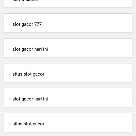
slot gacor 777
slot gacor hari ini
situs slot gacor
slot gacor hari ini
situs slot gacor