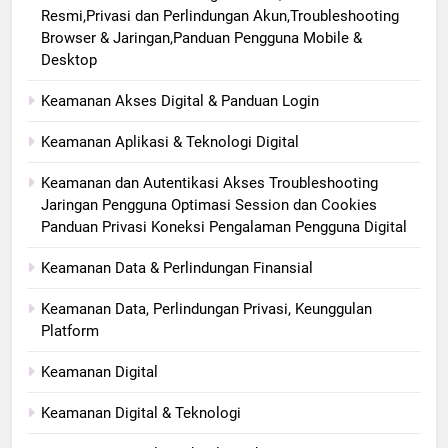
Resmi,Privasi dan Perlindungan Akun,Troubleshooting
Browser & Jaringan,Panduan Pengguna Mobile &
Desktop
Keamanan Akses Digital & Panduan Login
Keamanan Aplikasi & Teknologi Digital
Keamanan dan Autentikasi Akses Troubleshooting
Jaringan Pengguna Optimasi Session dan Cookies
Panduan Privasi Koneksi Pengalaman Pengguna Digital
Keamanan Data & Perlindungan Finansial
Keamanan Data, Perlindungan Privasi, Keunggulan
Platform
Keamanan Digital
Keamanan Digital & Teknologi