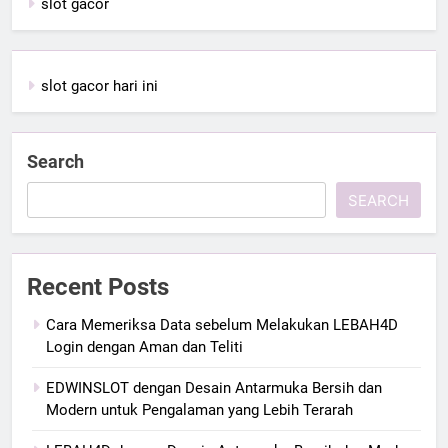
slot gacor
slot gacor hari ini
Search
SEARCH
Recent Posts
Cara Memeriksa Data sebelum Melakukan LEBAH4D
Login dengan Aman dan Teliti
EDWINSLOT dengan Desain Antarmuka Bersih dan
Modern untuk Pengalaman yang Lebih Terarah