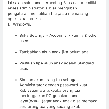
Ini salah satu kunci terpenting.Bila anak memiliki
akses administrator,ia bisa mengubah
pengaturan,mematikan fitur,atau memasang
aplikasi tanpa izin.
Di Windows:
Buka Settings > Accounts > Family & other
users.
Tambahkan akun anak jika belum ada.
Pastikan tipe akun anak adalah Standard
user.
Simpan akun orang tua sebagai
Administrator dengan password kuat.
Kebiasaan wajib:ketika orang tua
meninggalkan PC,gunakan kunci
layar(Win+L)agar anak tidak bisa memakai
sesi orang tua yang sedang aktif.