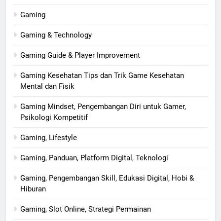
Gaming
Gaming & Technology
Gaming Guide & Player Improvement
Gaming Kesehatan Tips dan Trik Game Kesehatan
Mental dan Fisik
Gaming Mindset, Pengembangan Diri untuk Gamer,
Psikologi Kompetitif
Gaming, Lifestyle
Gaming, Panduan, Platform Digital, Teknologi
Gaming, Pengembangan Skill, Edukasi Digital, Hobi &
Hiburan
Gaming, Slot Online, Strategi Permainan