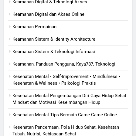
Keamanan Digital & Teknologi Akses
Keamanan Digital dan Akses Online
Keamanan Permainan
Keamanan Sistem & Identity Architecture
Keamanan Sistem & Teknologi Informasi
Keamanan, Panduan Pengguna, Kaya787, Teknologi
Kesehatan Mental • Self-Improvement • Mindfulness •
Kesehatan & Wellness • Psikologi Praktis
Kesehatan Mental Pengembangan Diri Gaya Hidup Sehat
Mindset dan Motivasi Keseimbangan Hidup
Kesehatan Mental Tips Bermain Game Game Online
Kesehatan Pencernaan, Pola Hidup Sehat, Kesehatan
Tubuh, Nutrisi, Kebiasaan Sehat