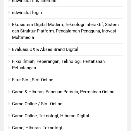
edwinslot link alternatif
edwinslot login
Ekosistem Digital Modern, Teknologi Interaktif, Sistem
dan Struktur Platform, Pengalaman Pengguna, Inovasi
Multimedia
Evaluasi UX & Akses Brand Digital
Fiksi Ilmiah, Peperangan, Teknologi, Pertahanan,
Petualangan
Fitur Slot, Slot Online
Game & Hiburan, Panduan Pemula, Permainan Online
Game Online / Slot Online
Game Online, Teknologi, Hiburan Digital
Game, Hiburan, Teknologi