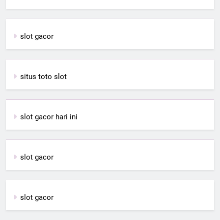
slot gacor
situs toto slot
slot gacor hari ini
slot gacor
slot gacor