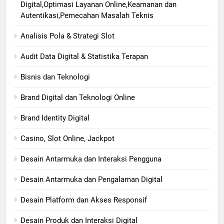
Digital,Optimasi Layanan Online,Keamanan dan
Autentikasi,Pemecahan Masalah Teknis
Analisis Pola & Strategi Slot
Audit Data Digital & Statistika Terapan
Bisnis dan Teknologi
Brand Digital dan Teknologi Online
Brand Identity Digital
Casino, Slot Online, Jackpot
Desain Antarmuka dan Interaksi Pengguna
Desain Antarmuka dan Pengalaman Digital
Desain Platform dan Akses Responsif
Desain Produk dan Interaksi Digital