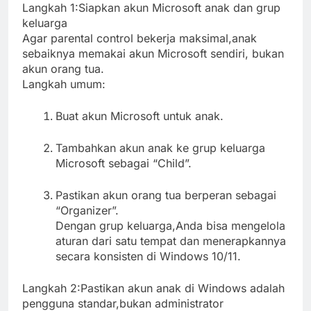
Langkah 1:Siapkan akun Microsoft anak dan grup
keluarga
Agar parental control bekerja maksimal,anak
sebaiknya memakai akun Microsoft sendiri, bukan
akun orang tua.
Langkah umum:
Buat akun Microsoft untuk anak.
Tambahkan akun anak ke grup keluarga
Microsoft sebagai “Child”.
Pastikan akun orang tua berperan sebagai
“Organizer”.
Dengan grup keluarga,Anda bisa mengelola
aturan dari satu tempat dan menerapkannya
secara konsisten di Windows 10/11.
Langkah 2:Pastikan akun anak di Windows adalah
pengguna standar,bukan administrator