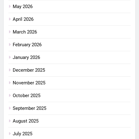
May 2026
April 2026
March 2026
February 2026
January 2026
December 2025
November 2025
October 2025
September 2025
August 2025
July 2025