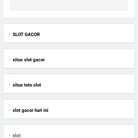
SLOT GACOR
situs slot gacor
situs toto slot
slot gacor hari ini
slot