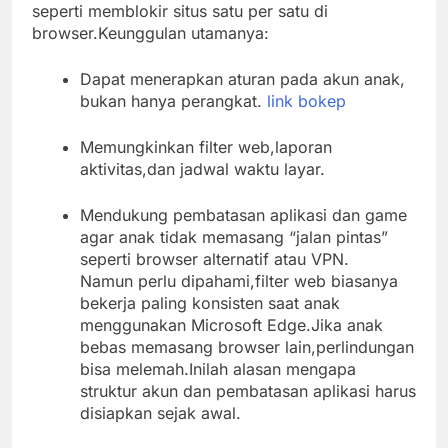
seperti memblokir situs satu per satu di
browser.Keunggulan utamanya:
Dapat menerapkan aturan pada akun anak,
bukan hanya perangkat.
link bokep
Memungkinkan filter web,laporan
aktivitas,dan jadwal waktu layar.
Mendukung pembatasan aplikasi dan game
agar anak tidak memasang “jalan pintas”
seperti browser alternatif atau VPN.
Namun perlu dipahami,filter web biasanya
bekerja paling konsisten saat anak
menggunakan Microsoft Edge.Jika anak
bebas memasang browser lain,perlindungan
bisa melemah.Inilah alasan mengapa
struktur akun dan pembatasan aplikasi harus
disiapkan sejak awal.