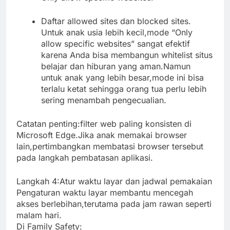
Daftar allowed sites dan blocked sites.
Untuk anak usia lebih kecil,mode “Only
allow specific websites” sangat efektif
karena Anda bisa membangun whitelist situs
belajar dan hiburan yang aman.Namun
untuk anak yang lebih besar,mode ini bisa
terlalu ketat sehingga orang tua perlu lebih
sering menambah pengecualian.
Catatan penting:filter web paling konsisten di
Microsoft Edge.Jika anak memakai browser
lain,pertimbangkan membatasi browser tersebut
pada langkah pembatasan aplikasi.
Langkah 4:Atur waktu layar dan jadwal pemakaian
Pengaturan waktu layar membantu mencegah
akses berlebihan,terutama pada jam rawan seperti
malam hari.
Di Family Safety: