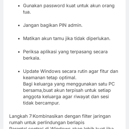
Gunakan password kuat untuk akun orang
tua.
Jangan bagikan PIN admin.
Matikan akun tamu jika tidak diperlukan.
Periksa aplikasi yang terpasang secara
berkala.
Update Windows secara rutin agar fitur dan
keamanan tetap optimal.
Bagi keluarga yang menggunakan satu PC
bersama,buat akun terpisah untuk setiap
anggota keluarga agar riwayat dan sesi
tidak bercampur.
Langkah 7:Kombinasikan dengan filter jaringan
rumah untuk perlindungan berlapis
Parental control di Windows akan lebih kuat jika