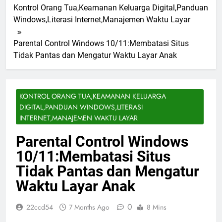
Kontrol Orang Tua,Keamanan Keluarga Digital,Panduan
Windows,Literasi Internet,Manajemen Waktu Layar
Parental Control Windows 10/11:Membatasi Situs
Tidak Pantas dan Mengatur Waktu Layar Anak
KONTROL ORANG TUA,KEAMANAN KELUARGA
DIGITAL,PANDUAN WINDOWS,LITERASI
INTERNET,MANAJEMEN WAKTU LAYAR
Parental Control Windows
10/11:Membatasi Situs
Tidak Pantas dan Mengatur
Waktu Layar Anak
0
22ccd54
7 Months Ago
8 Mins