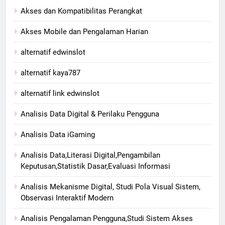
Akses dan Kompatibilitas Perangkat
Akses Mobile dan Pengalaman Harian
alternatif edwinslot
alternatif kaya787
alternatif link edwinslot
Analisis Data Digital & Perilaku Pengguna
Analisis Data iGaming
Analisis Data,Literasi Digital,Pengambilan
Keputusan,Statistik Dasar,Evaluasi Informasi
Analisis Mekanisme Digital, Studi Pola Visual Sistem,
Observasi Interaktif Modern
Analisis Pengalaman Pengguna,Studi Sistem Akses