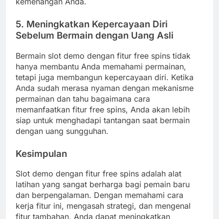
kemenangan Anda.
5. Meningkatkan Kepercayaan Diri
Sebelum Bermain dengan Uang Asli
Bermain slot demo dengan fitur free spins tidak
hanya membantu Anda memahami permainan,
tetapi juga membangun kepercayaan diri. Ketika
Anda sudah merasa nyaman dengan mekanisme
permainan dan tahu bagaimana cara
memanfaatkan fitur free spins, Anda akan lebih
siap untuk menghadapi tantangan saat bermain
dengan uang sungguhan.
Kesimpulan
Slot demo dengan fitur free spins adalah alat
latihan yang sangat berharga bagi pemain baru
dan berpengalaman. Dengan memahami cara
kerja fitur ini, mengasah strategi, dan mengenal
fitur tambahan, Anda dapat meningkatkan