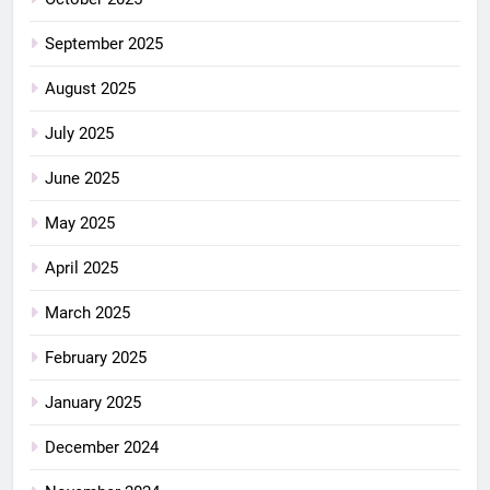
September 2025
August 2025
July 2025
June 2025
May 2025
April 2025
March 2025
February 2025
January 2025
December 2024