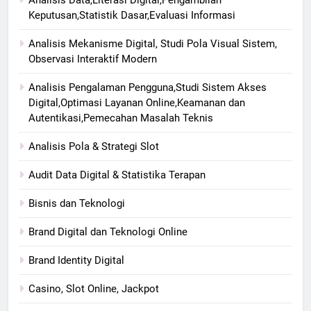
Analisis Data,Literasi Digital,Pengambilan
Keputusan,Statistik Dasar,Evaluasi Informasi
Analisis Mekanisme Digital, Studi Pola Visual Sistem,
Observasi Interaktif Modern
Analisis Pengalaman Pengguna,Studi Sistem Akses
Digital,Optimasi Layanan Online,Keamanan dan
Autentikasi,Pemecahan Masalah Teknis
Analisis Pola & Strategi Slot
Audit Data Digital & Statistika Terapan
Bisnis dan Teknologi
Brand Digital dan Teknologi Online
Brand Identity Digital
Casino, Slot Online, Jackpot