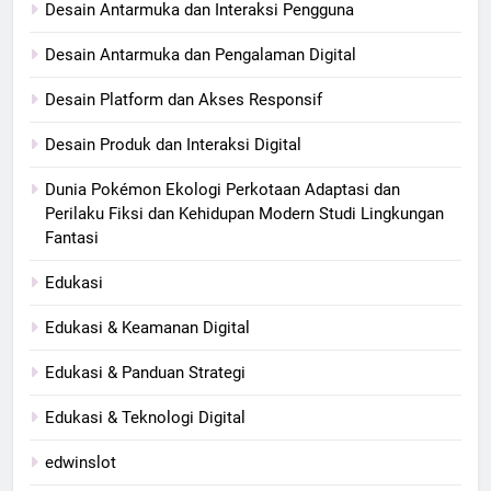
Desain Antarmuka dan Interaksi Pengguna
Desain Antarmuka dan Pengalaman Digital
Desain Platform dan Akses Responsif
Desain Produk dan Interaksi Digital
Dunia Pokémon Ekologi Perkotaan Adaptasi dan
Perilaku Fiksi dan Kehidupan Modern Studi Lingkungan
Fantasi
Edukasi
Edukasi & Keamanan Digital
Edukasi & Panduan Strategi
Edukasi & Teknologi Digital
edwinslot