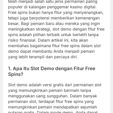
telah menjadi salah satu jenis permainan paling
populer di kalangan penggemar kasino digital.
Free spins bukan hanya fitur yang menyenangkan,
tetapi juga berpotensi memberikan kemenangan
besar. Bagi pemain baru atau mereka yang ingin
meningkatkan strategi, slot demo dengan fitur free
spins adalah pilihan terbaik untuk berlatih tanpa
risiko finansial. Dalam artikel ini, kita akan
membahas bagaimana fitur free spins dalam slot
demo dapat membantu Anda menjadi pemain
yang lebih terampil dan percaya diri.
1. Apa Itu Slot Demo dengan Fitur Free
Spins?
Slot demo adalah versi gratis dari permainan slot
yang memungkinkan pemain bermain tanpa
menggunakan uang sungguhan. Dalam banyak
permainan slot, terdapat fitur free spins yang
memungkinkan pemain mendapatkan sejumlah
putaran gratis. Dalam mode demo, Anda dapat