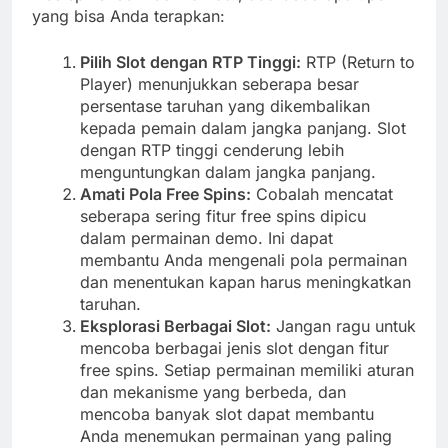
yang bisa Anda terapkan:
Pilih Slot dengan RTP Tinggi:
RTP (Return to
Player) menunjukkan seberapa besar
persentase taruhan yang dikembalikan
kepada pemain dalam jangka panjang. Slot
dengan RTP tinggi cenderung lebih
menguntungkan dalam jangka panjang.
Amati Pola Free Spins:
Cobalah mencatat
seberapa sering fitur free spins dipicu
dalam permainan demo. Ini dapat
membantu Anda mengenali pola permainan
dan menentukan kapan harus meningkatkan
taruhan.
Eksplorasi Berbagai Slot:
Jangan ragu untuk
mencoba berbagai jenis slot dengan fitur
free spins. Setiap permainan memiliki aturan
dan mekanisme yang berbeda, dan
mencoba banyak slot dapat membantu
Anda menemukan permainan yang paling