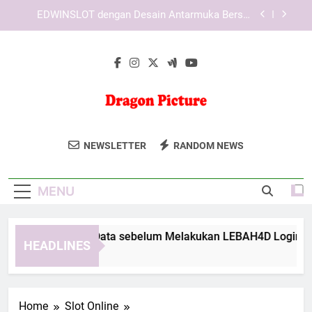
Skip
Terarah
LEBAH4D dengan Desain Antarmuka Bersih dan
to
Modern untuk Pengalaman Digital yang Nyaman
content
KAYA787 dengan Desain Antarmuka yang Bersih
dan Modern
Cara Memeriksa Data sebelum Melakukan
LEBAH4D Login dengan Aman dan Teliti
EDWINSLOT dengan Desain Antarmuka Bersih
dan Modern untuk Pengalaman yang Lebih
Dragon Picture
Terarah
Dapatkan Gambar Berkualitas Tinggi
LEBAH4D dengan Desain Antarmuka Bersih dan
NEWSLETTER
RANDOM NEWS
Modern untuk Pengalaman Digital yang Nyaman
Untuk Berbagai Kebutuhan Di Dragon
KAYA787 dengan Desain Antarmuka yang Bersih
Picture. Koleksi Visual Yang Menarik.
dan Modern
MENU
ra Memeriksa Data sebelum Melakukan LEBAH4D Login denga
HEADLINES
Weeks Ago
Home
Slot Online