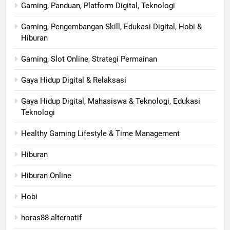
Gaming, Panduan, Platform Digital, Teknologi
Gaming, Pengembangan Skill, Edukasi Digital, Hobi &
Hiburan
Gaming, Slot Online, Strategi Permainan
Gaya Hidup Digital & Relaksasi
Gaya Hidup Digital, Mahasiswa & Teknologi, Edukasi
Teknologi
Healthy Gaming Lifestyle & Time Management
Hiburan
Hiburan Online
Hobi
horas88 alternatif