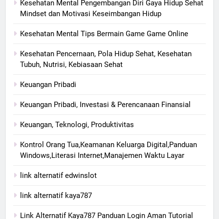
Kesehatan Mental Pengembangan Diri Gaya Hidup Sehat
Mindset dan Motivasi Keseimbangan Hidup
Kesehatan Mental Tips Bermain Game Game Online
Kesehatan Pencernaan, Pola Hidup Sehat, Kesehatan
Tubuh, Nutrisi, Kebiasaan Sehat
Keuangan Pribadi
Keuangan Pribadi, Investasi & Perencanaan Finansial
Keuangan, Teknologi, Produktivitas
Kontrol Orang Tua,Keamanan Keluarga Digital,Panduan
Windows,Literasi Internet,Manajemen Waktu Layar
link alternatif edwinslot
link alternatif kaya787
Link Alternatif Kaya787 Panduan Login Aman Tutorial