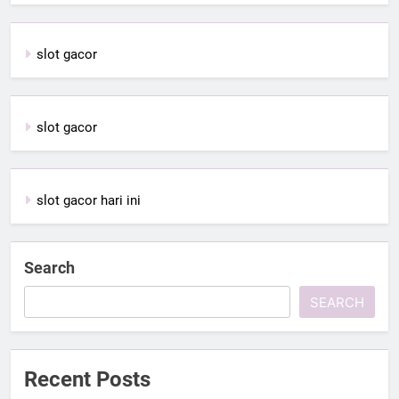
slot gacor
slot gacor
slot gacor hari ini
Search
SEARCH
Recent Posts