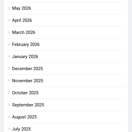
May 2026
April 2026
March 2026
February 2026
January 2026
December 2025
November 2025
October 2025
September 2025
August 2025
July 2025