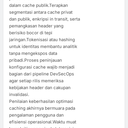
dalam cache publik.Terapkan
segmentasi antara cache privat
dan publik, enkripsi in transit, serta
pemangkasan header yang
berisiko bocor di tepi
jaringan.Tokenisasi atau hashing
untuk identitas membantu analitik
tanpa mengekspos data
pribadi.Proses peninjauan
konfigurasi cache wajib menjadi
bagian dari pipeline DevSecOps
agar setiap rilis memeriksa
kebijakan header dan cakupan
invalidasi.
Penilaian keberhasilan optimasi
caching akhirnya bermuara pada
pengalaman pengguna dan
efisiensi operasional.Waktu muat