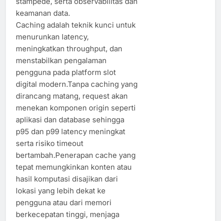
stampede, serta observabilitas dan
keamanan data.
Caching adalah teknik kunci untuk
menurunkan latency,
meningkatkan throughput, dan
menstabilkan pengalaman
pengguna pada platform slot
digital modern.Tanpa caching yang
dirancang matang, request akan
menekan komponen origin seperti
aplikasi dan database sehingga
p95 dan p99 latency meningkat
serta risiko timeout
bertambah.Penerapan cache yang
tepat memungkinkan konten atau
hasil komputasi disajikan dari
lokasi yang lebih dekat ke
pengguna atau dari memori
berkecepatan tinggi, menjaga