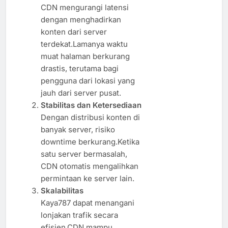
CDN mengurangi latensi
dengan menghadirkan
konten dari server
terdekat.Lamanya waktu
muat halaman berkurang
drastis, terutama bagi
pengguna dari lokasi yang
jauh dari server pusat.
Stabilitas dan Ketersediaan
Dengan distribusi konten di
banyak server, risiko
downtime berkurang.Ketika
satu server bermasalah,
CDN otomatis mengalihkan
permintaan ke server lain.
Skalabilitas
Kaya787 dapat menangani
lonjakan trafik secara
efisien.CDN mampu