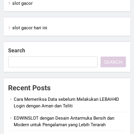
slot gacor
slot gacor hari ini
Search
SEARCH
Recent Posts
Cara Memeriksa Data sebelum Melakukan LEBAH4D
Login dengan Aman dan Teliti
EDWINSLOT dengan Desain Antarmuka Bersih dan
Modern untuk Pengalaman yang Lebih Terarah