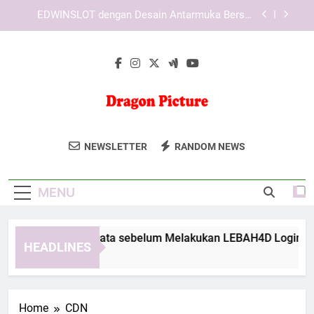
Skip
Terarah
LEBAH4D dengan Desain Antarmuka Bersih dan
to
Modern untuk Pengalaman Digital yang Nyaman
content
KAYA787 dengan Desain Antarmuka yang Bersih
dan Modern
Cara Memeriksa Data sebelum Melakukan
LEBAH4D Login dengan Aman dan Teliti
EDWINSLOT dengan Desain Antarmuka Bersih
dan Modern untuk Pengalaman yang Lebih
Dragon Picture
Terarah
Dapatkan Gambar Berkualitas Tinggi
LEBAH4D dengan Desain Antarmuka Bersih dan
NEWSLETTER
RANDOM NEWS
Modern untuk Pengalaman Digital yang Nyaman
Untuk Berbagai Kebutuhan Di Dragon
KAYA787 dengan Desain Antarmuka yang Bersih
Picture. Koleksi Visual Yang Menarik.
dan Modern
MENU
ra Memeriksa Data sebelum Melakukan LEBAH4D Login dengan
HEADLINES
eeks Ago
Home
CDN