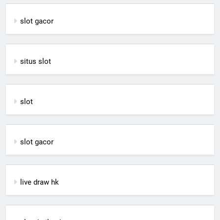
slot gacor
situs slot
slot
slot gacor
live draw hk