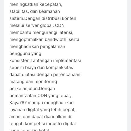
meningkatkan kecepatan,
stabilitas, dan keamanan
sistem.Dengan distribusi konten
melalui server global, CDN
membantu mengurangi latensi,
mengoptimalkan bandwidth, serta
menghadirkan pengalaman
pengguna yang
konsisten.Tantangan implementasi
seperti biaya dan kompleksitas
dapat diatasi dengan perencanaan
matang dan monitoring
berkelanjutan.Dengan
pemanfaatan CDN yang tepat,
Kaya787 mampu menghadirkan
layanan digital yang lebih cepat,
aman, dan dapat diandalkan di
tengah kompetisi industri digital
yang semakin ketat.