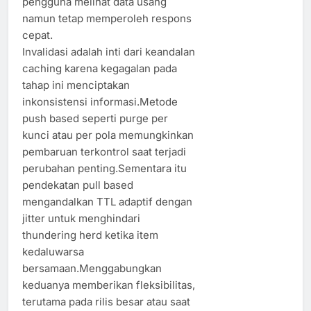
pengguna melihat data usang
namun tetap memperoleh respons
cepat.
Invalidasi adalah inti dari keandalan
caching karena kegagalan pada
tahap ini menciptakan
inkonsistensi informasi.Metode
push based seperti purge per
kunci atau per pola memungkinkan
pembaruan terkontrol saat terjadi
perubahan penting.Sementara itu
pendekatan pull based
mengandalkan TTL adaptif dengan
jitter untuk menghindari
thundering herd ketika item
kedaluwarsa
bersamaan.Menggabungkan
keduanya memberikan fleksibilitas,
terutama pada rilis besar atau saat