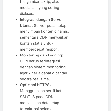
file gambar, skrip, atau
media lain yang sering
diakses.
Integrasi dengan Server
Utama:
Server pusat tetap
menyimpan konten dinamis,
sementara CDN menyajikan
konten statis untuk
mempercepat respon.
Monitoring dan Logging:
CDN harus terintegrasi
dengan sistem monitoring
agar kinerja dapat dipantau
secara real-time.
Optimasi HTTPS:
Menggunakan sertifikat
SSL/TLS pada CDN
memastikan data tetap
terenkripsi selama