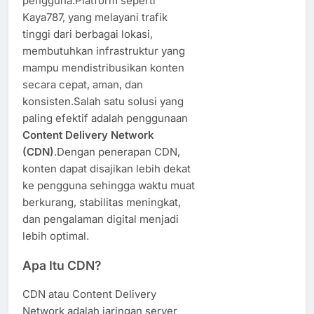
pengguna.Platform seperti
Kaya787, yang melayani trafik
tinggi dari berbagai lokasi,
membutuhkan infrastruktur yang
mampu mendistribusikan konten
secara cepat, aman, dan
konsisten.Salah satu solusi yang
paling efektif adalah penggunaan
Content Delivery Network
(CDN)
.Dengan penerapan CDN,
konten dapat disajikan lebih dekat
ke pengguna sehingga waktu muat
berkurang, stabilitas meningkat,
dan pengalaman digital menjadi
lebih optimal.
Apa Itu CDN?
CDN atau Content Delivery
Network adalah jaringan server