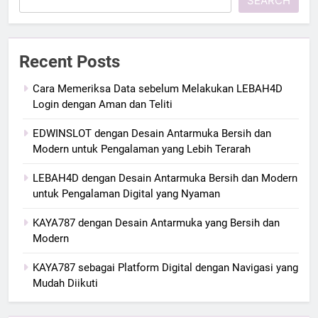
SEARCH
Recent Posts
Cara Memeriksa Data sebelum Melakukan LEBAH4D
Login dengan Aman dan Teliti
EDWINSLOT dengan Desain Antarmuka Bersih dan
Modern untuk Pengalaman yang Lebih Terarah
LEBAH4D dengan Desain Antarmuka Bersih dan Modern
untuk Pengalaman Digital yang Nyaman
KAYA787 dengan Desain Antarmuka yang Bersih dan
Modern
KAYA787 sebagai Platform Digital dengan Navigasi yang
Mudah Diikuti