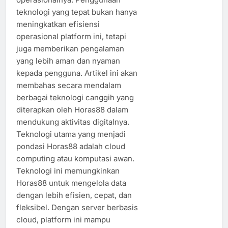
teknologi yang tepat bukan hanya
meningkatkan efisiensi
operasional platform ini, tetapi
juga memberikan pengalaman
yang lebih aman dan nyaman
kepada pengguna. Artikel ini akan
membahas secara mendalam
berbagai teknologi canggih yang
diterapkan oleh Horas88 dalam
mendukung aktivitas digitalnya.
Teknologi utama yang menjadi
pondasi Horas88 adalah cloud
computing atau komputasi awan.
Teknologi ini memungkinkan
Horas88 untuk mengelola data
dengan lebih efisien, cepat, dan
fleksibel. Dengan server berbasis
cloud, platform ini mampu