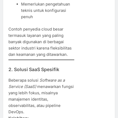
Memerlukan pengetahuan
teknis untuk konfigurasi
penuh
Contoh penyedia cloud besar
termasuk layanan yang paling
banyak digunakan di berbagai
sektor industri karena fleksibilitas
dan keamanan yang ditawarkan.
2.
Solusi SaaS Spesifik
Beberapa solusi
Software as a
Service (SaaS)
menawarkan fungsi
yang lebih fokus, misalnya
manajemen identitas,
observabilitas, atau pipeline
DevOps.