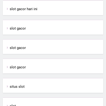
slot gacor hari ini
slot gacor
slot gacor
slot gacor
situs slot