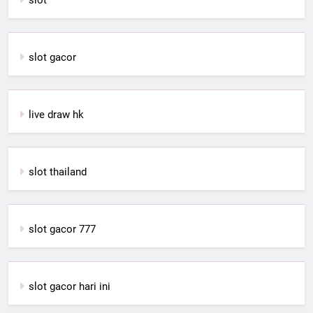
slot
slot gacor
live draw hk
slot thailand
slot gacor 777
slot gacor hari ini