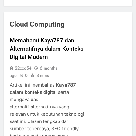
Cloud Computing
Memahami Kaya787 dan
Alternatifnya dalam Konteks
Digital Modern
22ccd54
6 months
ago
0
8 mins
Artikel ini membahas
Kaya787
dalam konteks digital
serta
mengevaluasi
alternatif‑alternatifnya yang
relevan untuk kebutuhan teknologi
saat ini. Ulasan lengkap dari
sumber tepercaya, SEO‑friendly,
berfokus pada pengalaman