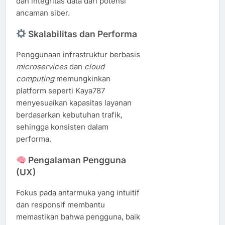
dan integritas data dari potensi
ancaman siber.
Skalabilitas dan Performa
Penggunaan infrastruktur berbasis
microservices
dan
cloud
computing
memungkinkan
platform seperti Kaya787
menyesuaikan kapasitas layanan
berdasarkan kebutuhan trafik,
sehingga konsisten dalam
performa.
Pengalaman Pengguna
(UX)
Fokus pada antarmuka yang intuitif
dan responsif membantu
memastikan bahwa pengguna, baik