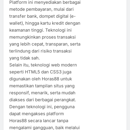
Platform ini menyediakan berbagai
metode pembayaran, mulai dari
transfer bank, dompet digital (e-
wallet), hingga kartu kredit dengan
keamanan tinggi. Teknologi ini
memungkinkan proses transaksi
yang lebih cepat, transparan, serta
terlindung dari risiko transaksi
yang tidak sah.
Selain itu, teknologi web modern
seperti HTML5 dan CSS3 juga
digunakan oleh Horas88 untuk
memastikan tampilan situs yang
responsif, menarik, serta mudah
diakses dari berbagai perangkat.
Dengan teknologi ini, pengguna
dapat mengakses platform
Horas88 secara lancar tanpa
mengalami gangguan, baik melalui