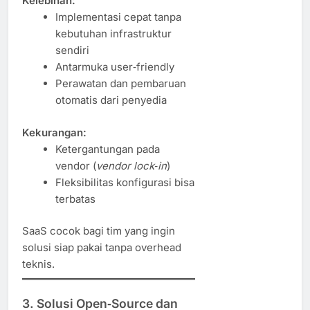
Kelebihan:
Implementasi cepat tanpa
kebutuhan infrastruktur
sendiri
Antarmuka user‑friendly
Perawatan dan pembaruan
otomatis dari penyedia
Kekurangan:
Ketergantungan pada
vendor (
vendor lock‑in
)
Fleksibilitas konfigurasi bisa
terbatas
SaaS cocok bagi tim yang ingin
solusi siap pakai tanpa overhead
teknis.
3.
Solusi Open‑Source dan