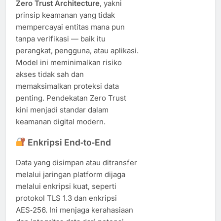
Zero Trust Architecture
, yakni
prinsip keamanan yang tidak
mempercayai entitas mana pun
tanpa verifikasi — baik itu
perangkat, pengguna, atau aplikasi.
Model ini meminimalkan risiko
akses tidak sah dan
memaksimalkan proteksi data
penting. Pendekatan Zero Trust
kini menjadi standar dalam
keamanan digital modern.
Enkripsi End‑to‑End
Data yang disimpan atau ditransfer
melalui jaringan platform dijaga
melalui enkripsi kuat, seperti
protokol TLS 1.3 dan enkripsi
AES‑256. Ini menjaga kerahasiaan