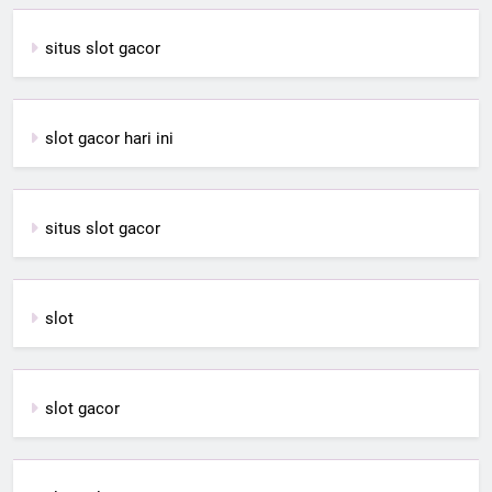
situs slot gacor
slot gacor hari ini
situs slot gacor
slot
slot gacor