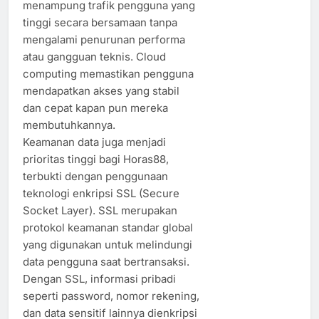
menampung trafik pengguna yang
tinggi secara bersamaan tanpa
mengalami penurunan performa
atau gangguan teknis. Cloud
computing memastikan pengguna
mendapatkan akses yang stabil
dan cepat kapan pun mereka
membutuhkannya.
Keamanan data juga menjadi
prioritas tinggi bagi Horas88,
terbukti dengan penggunaan
teknologi enkripsi SSL (Secure
Socket Layer). SSL merupakan
protokol keamanan standar global
yang digunakan untuk melindungi
data pengguna saat bertransaksi.
Dengan SSL, informasi pribadi
seperti password, nomor rekening,
dan data sensitif lainnya dienkripsi