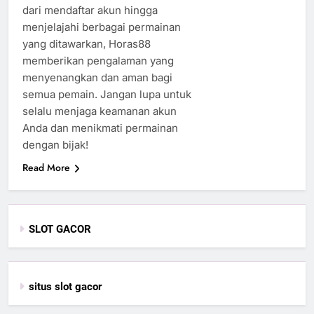
dari mendaftar akun hingga
menjelajahi berbagai permainan
yang ditawarkan, Horas88
memberikan pengalaman yang
menyenangkan dan aman bagi
semua pemain. Jangan lupa untuk
selalu menjaga keamanan akun
Anda dan menikmati permainan
dengan bijak!
Read More
SLOT GACOR
situs slot gacor