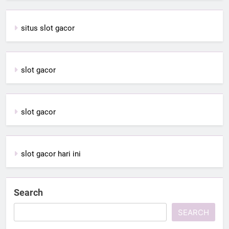
situs slot gacor
slot gacor
slot gacor
slot gacor hari ini
Search
SEARCH