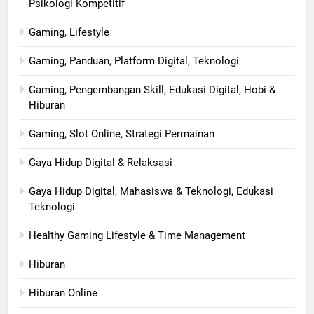
Psikologi Kompetitif
Gaming, Lifestyle
Gaming, Panduan, Platform Digital, Teknologi
Gaming, Pengembangan Skill, Edukasi Digital, Hobi &
Hiburan
Gaming, Slot Online, Strategi Permainan
Gaya Hidup Digital & Relaksasi
Gaya Hidup Digital, Mahasiswa & Teknologi, Edukasi
Teknologi
Healthy Gaming Lifestyle & Time Management
Hiburan
Hiburan Online