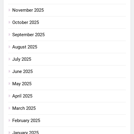
November 2025
October 2025
September 2025
August 2025
July 2025
June 2025
May 2025
April 2025
March 2025
February 2025
January 2025