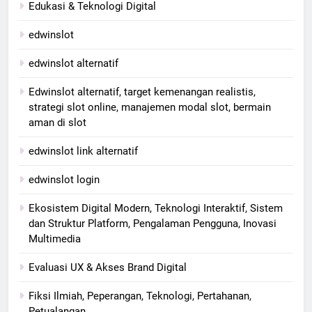
Edukasi & Teknologi Digital
edwinslot
edwinslot alternatif
Edwinslot alternatif, target kemenangan realistis,
strategi slot online, manajemen modal slot, bermain
aman di slot
edwinslot link alternatif
edwinslot login
Ekosistem Digital Modern, Teknologi Interaktif, Sistem
dan Struktur Platform, Pengalaman Pengguna, Inovasi
Multimedia
Evaluasi UX & Akses Brand Digital
Fiksi Ilmiah, Peperangan, Teknologi, Pertahanan,
Petualangan