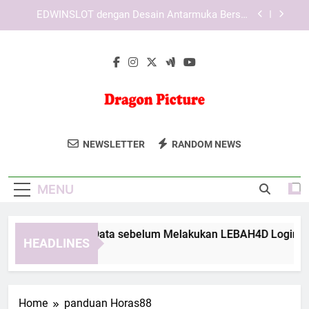
Skip
Terarah
LEBAH4D dengan Desain Antarmuka Bersih dan
to
Modern untuk Pengalaman Digital yang Nyaman
content
KAYA787 dengan Desain Antarmuka yang Bersih
dan Modern
Cara Memeriksa Data sebelum Melakukan
LEBAH4D Login dengan Aman dan Teliti
EDWINSLOT dengan Desain Antarmuka Bersih
dan Modern untuk Pengalaman yang Lebih
Dragon Picture
Terarah
Dapatkan Gambar Berkualitas Tinggi
LEBAH4D dengan Desain Antarmuka Bersih dan
NEWSLETTER
RANDOM NEWS
Modern untuk Pengalaman Digital yang Nyaman
Untuk Berbagai Kebutuhan Di Dragon
KAYA787 dengan Desain Antarmuka yang Bersih
Picture. Koleksi Visual Yang Menarik.
dan Modern
MENU
ra Memeriksa Data sebelum Melakukan LEBAH4D Login denga
HEADLINES
eeks Ago
Home
panduan Horas88