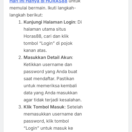
Hari Ini Hanya di HORAS88
untuk
memulai bermain. Ikuti langkah-
langkah berikut:
Kunjungi Halaman Login
: Di
halaman utama situs
Horas88, cari dan klik
tombol “Login” di pojok
kanan atas.
Masukkan Detail Akun
:
Ketikkan username dan
password yang Anda buat
saat mendaftar. Pastikan
untuk memeriksa kembali
data yang Anda masukkan
agar tidak terjadi kesalahan.
Klik Tombol Masuk
: Setelah
memasukkan username dan
password, klik tombol
“Login” untuk masuk ke