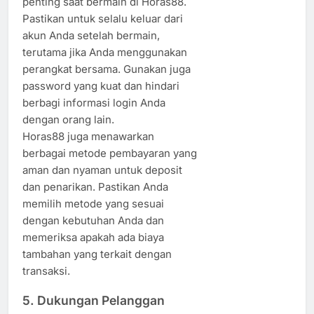
penting saat bermain di Horas88.
Pastikan untuk selalu keluar dari
akun Anda setelah bermain,
terutama jika Anda menggunakan
perangkat bersama. Gunakan juga
password yang kuat dan hindari
berbagi informasi login Anda
dengan orang lain.
Horas88 juga menawarkan
berbagai metode pembayaran yang
aman dan nyaman untuk deposit
dan penarikan. Pastikan Anda
memilih metode yang sesuai
dengan kebutuhan Anda dan
memeriksa apakah ada biaya
tambahan yang terkait dengan
transaksi.
5.
Dukungan Pelanggan