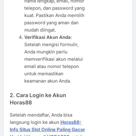
nama lengkap, email, nomor
telepon, dan password yang
kuat. Pastikan Anda memilih
password yang aman dan
mudah diingat.
Verifikasi Akun Anda
:
Setelah mengisi formulir,
Anda mungkin perlu
memverifikasi akun melalui
email atau nomor telepon
untuk memastikan
keamanan akun Anda.
2.
Cara Login ke Akun
Horas88
Setelah mendaftar, Anda bisa
langsung login ke akun
Horas88:
Info Situs Slot Online Paling Gacor