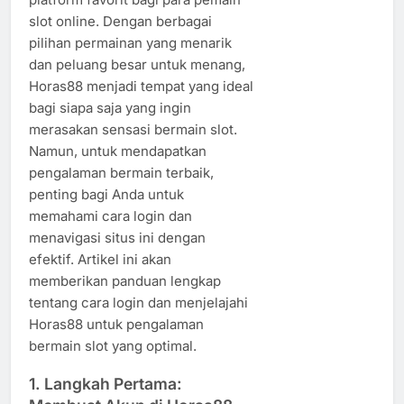
slot online. Dengan berbagai
pilihan permainan yang menarik
dan peluang besar untuk menang,
Horas88 menjadi tempat yang ideal
bagi siapa saja yang ingin
merasakan sensasi bermain slot.
Namun, untuk mendapatkan
pengalaman bermain terbaik,
penting bagi Anda untuk
memahami cara login dan
menavigasi situs ini dengan
efektif. Artikel ini akan
memberikan panduan lengkap
tentang cara login dan menjelajahi
Horas88 untuk pengalaman
bermain slot yang optimal.
1.
Langkah Pertama: