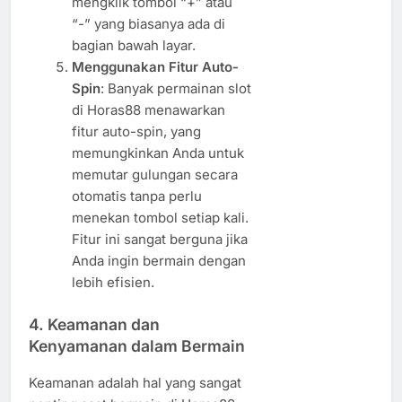
mengklik tombol “+” atau
“-” yang biasanya ada di
bagian bawah layar.
Menggunakan Fitur Auto-
Spin
: Banyak permainan slot
di Horas88 menawarkan
fitur auto-spin, yang
memungkinkan Anda untuk
memutar gulungan secara
otomatis tanpa perlu
menekan tombol setiap kali.
Fitur ini sangat berguna jika
Anda ingin bermain dengan
lebih efisien.
4.
Keamanan dan
Kenyamanan dalam Bermain
Keamanan adalah hal yang sangat