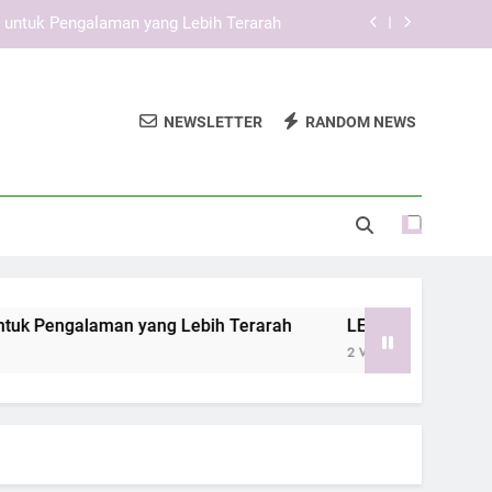
untuk Pengalaman yang Lebih Terarah
ntuk Pengalaman Digital yang Nyaman
in Antarmuka yang Bersih dan Modern
NEWSLETTER
RANDOM NEWS
EBAH4D Login dengan Aman dan Teliti
Picture. Koleksi Visual Yang Menarik.
untuk Pengalaman yang Lebih Terarah
ntuk Pengalaman Digital yang Nyaman
in Antarmuka yang Bersih dan Modern
man yang Lebih Terarah
LEBAH4D dengan Desain Antar
2 Weeks Ago