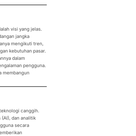
lah visi yang jelas.
ndangan jangka
anya mengikuti tren,
ngan kebutuhan pasar.
annya dalam
pengalaman pengguna.
juga membangun
teknologi canggih.
AI), dan analitik
ngguna secara
memberikan