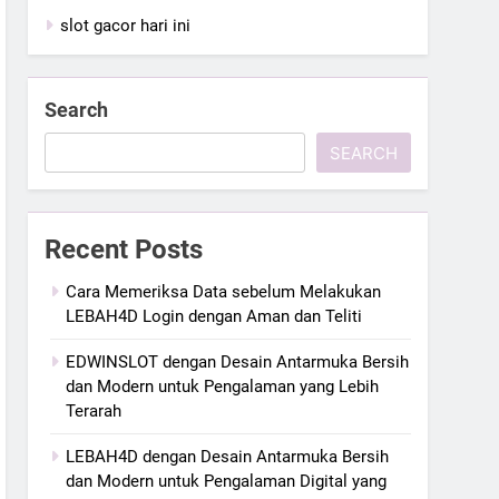
slot gacor hari ini
Search
SEARCH
Recent Posts
Cara Memeriksa Data sebelum Melakukan
LEBAH4D Login dengan Aman dan Teliti
EDWINSLOT dengan Desain Antarmuka Bersih
dan Modern untuk Pengalaman yang Lebih
Terarah
LEBAH4D dengan Desain Antarmuka Bersih
dan Modern untuk Pengalaman Digital yang