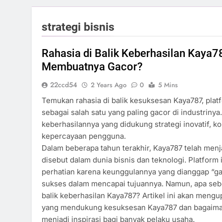
strategi bisnis
Rahasia di Balik Keberhasilan Kaya7
Membuatnya Gacor?
22ccd54
2 Years Ago
0
5 Mins
Temukan rahasia di balik kesuksesan Kaya787, platf
sebagai salah satu yang paling gacor di industrinya. 
keberhasilannya yang didukung strategi inovatif, ko
kepercayaan pengguna.
Dalam beberapa tahun terakhir, Kaya787 telah menj
disebut dalam dunia bisnis dan teknologi. Platform 
perhatian karena keunggulannya yang dianggap “ga
sukses dalam mencapai tujuannya. Namun, apa sebe
balik keberhasilan Kaya787? Artikel ini akan mengu
yang mendukung kesuksesan Kaya787 dan bagaimana
menjadi inspirasi bagi banyak pelaku usaha.