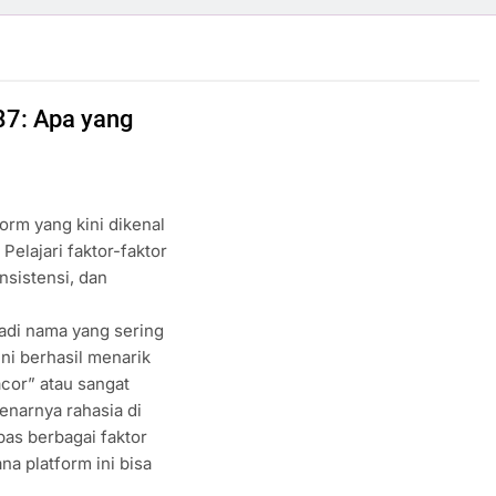
87: Apa yang
orm yang kini dikenal
Pelajari faktor-faktor
nsistensi, dan
adi nama yang sering
ini berhasil menarik
cor” atau sangat
narnya rahasia di
pas berbagai faktor
 platform ini bisa