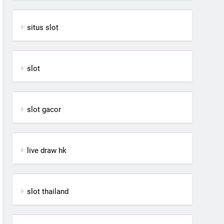
situs slot
slot
slot gacor
live draw hk
slot thailand