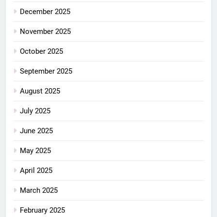
December 2025
November 2025
October 2025
September 2025
August 2025
July 2025
June 2025
May 2025
April 2025
March 2025
February 2025