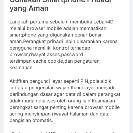
yang Aman
Langkah pertama sebelum membuka Lebah4D
melalui browser mobile adalah memastikan
smartphone yang digunakan benar-benar
aman.Perangkat pribadi lebih disarankan karena
pengguna memiliki kontrol terhadap
browser,riwayat akses,password
tersimpan,cache,cookie,dan pengaturan
keamanan.
Aktifkan pengunci layar seperti PIN,pola,sidik
jari,atau pengenalan wajah.Kunci layar menjadi
perlindungan dasar agar data di dalam perangkat
tidak mudah diakses oleh orang lain.Keamanan
perangkat sangat penting karena browser mobile
sering menyimpan riwayat halaman dan data
pengisian otomatis.