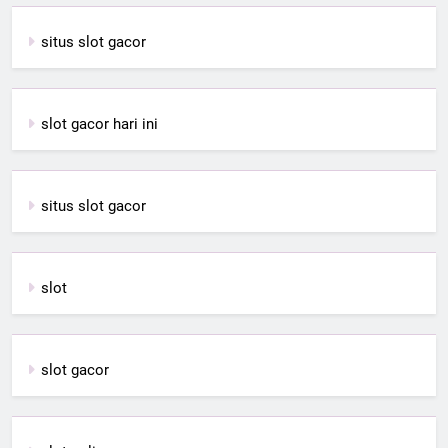
situs slot gacor
slot gacor hari ini
situs slot gacor
slot
slot gacor