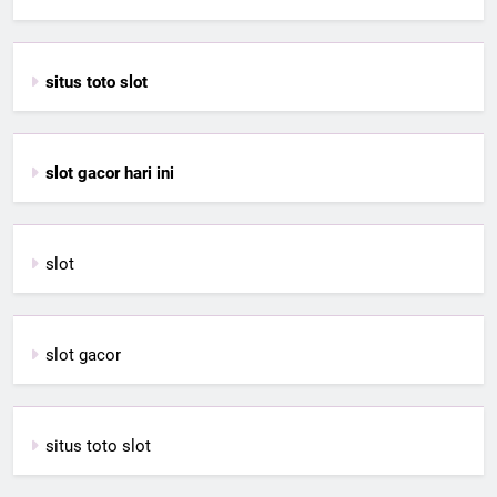
situs toto slot
slot gacor hari ini
slot
slot gacor
situs toto slot