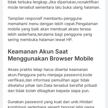
tidak terbuka lengkap.Jika diperlukan,nonaktifkan
mode tersebut sementara lalu buka ulang halaman.
Tampilan responsif membantu pengguna
memahami menu dengan lebih cepat.Pengalaman
mobile yang baik akan membuat akses terasa
lebih sederhana,terutama bagi pengguna yang
sering membuka halaman lewat HP.
Keamanan Akun Saat
Menggunakan Browser Mobile
Akses praktis tetap harus disertai keamanan
akun.Pengguna perlu menjaga password,kode
verifikasi,dan informasi pemulihan agar tidak
diketahui pihak lain.Data tersebut bersifat pribadi
dan tidak boleh dibagikan kepada siapa pun.
Gunakan password yang kuat dan unik.Hindari
kombinasi sederhana seperti tanggal lahir,nama