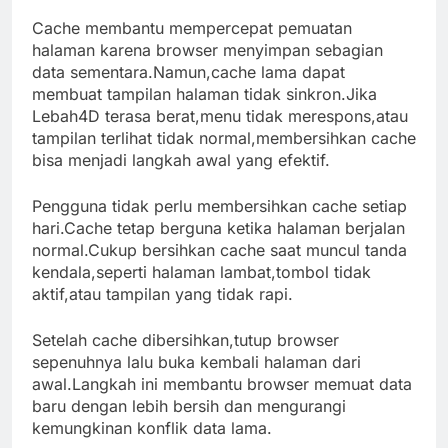
Cache membantu mempercepat pemuatan
halaman karena browser menyimpan sebagian
data sementara.Namun,cache lama dapat
membuat tampilan halaman tidak sinkron.Jika
Lebah4D terasa berat,menu tidak merespons,atau
tampilan terlihat tidak normal,membersihkan cache
bisa menjadi langkah awal yang efektif.
Pengguna tidak perlu membersihkan cache setiap
hari.Cache tetap berguna ketika halaman berjalan
normal.Cukup bersihkan cache saat muncul tanda
kendala,seperti halaman lambat,tombol tidak
aktif,atau tampilan yang tidak rapi.
Setelah cache dibersihkan,tutup browser
sepenuhnya lalu buka kembali halaman dari
awal.Langkah ini membantu browser memuat data
baru dengan lebih bersih dan mengurangi
kemungkinan konflik data lama.