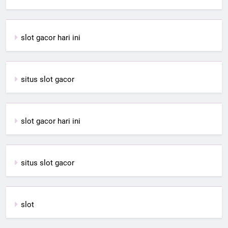
slot gacor hari ini
situs slot gacor
slot gacor hari ini
situs slot gacor
slot