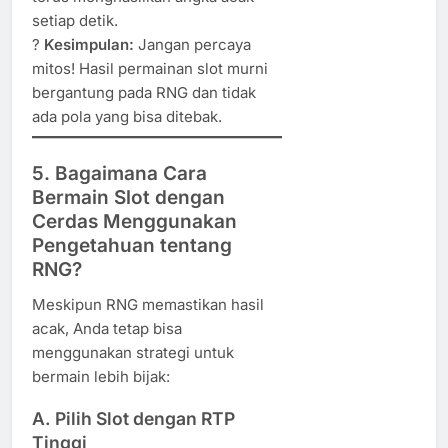
setiap detik.
?
Kesimpulan:
Jangan percaya
mitos! Hasil permainan slot murni
bergantung pada RNG dan tidak
ada pola yang bisa ditebak.
5. Bagaimana Cara
Bermain Slot dengan
Cerdas Menggunakan
Pengetahuan tentang
RNG?
Meskipun RNG memastikan hasil
acak, Anda tetap bisa
menggunakan strategi untuk
bermain lebih bijak:
A. Pilih Slot dengan RTP
Tinggi