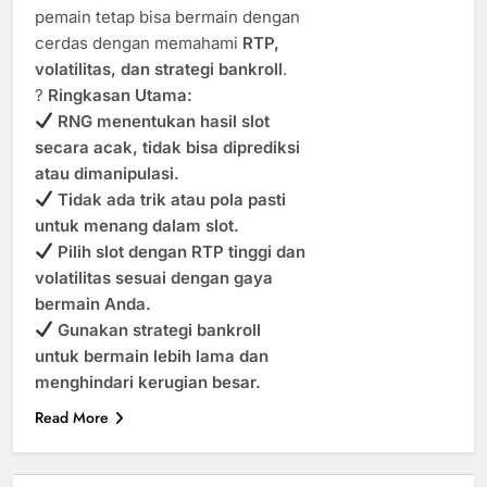
pemain tetap bisa bermain dengan
cerdas dengan memahami
RTP,
volatilitas, dan strategi bankroll
.
?
Ringkasan Utama:
RNG menentukan hasil slot
secara acak, tidak bisa diprediksi
atau dimanipulasi.
Tidak ada trik atau pola pasti
untuk menang dalam slot.
Pilih slot dengan RTP tinggi dan
volatilitas sesuai dengan gaya
bermain Anda.
Gunakan strategi bankroll
untuk bermain lebih lama dan
menghindari kerugian besar.
Read More