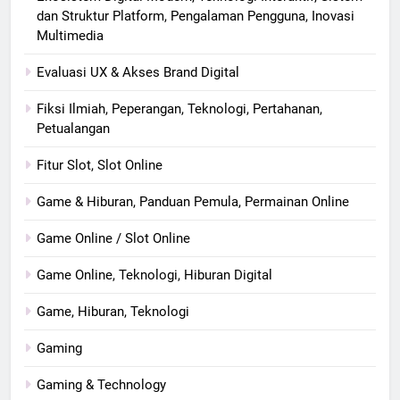
dan Struktur Platform, Pengalaman Pengguna, Inovasi
Multimedia
Evaluasi UX & Akses Brand Digital
Fiksi Ilmiah, Peperangan, Teknologi, Pertahanan,
Petualangan
Fitur Slot, Slot Online
Game & Hiburan, Panduan Pemula, Permainan Online
Game Online / Slot Online
Game Online, Teknologi, Hiburan Digital
Game, Hiburan, Teknologi
Gaming
Gaming & Technology