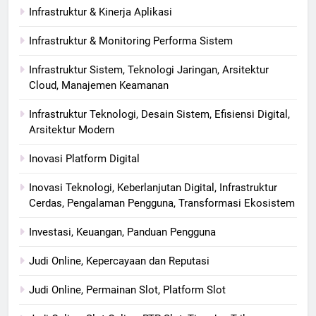
Infrastruktur & Kinerja Aplikasi
Infrastruktur & Monitoring Performa Sistem
Infrastruktur Sistem, Teknologi Jaringan, Arsitektur
Cloud, Manajemen Keamanan
Infrastruktur Teknologi, Desain Sistem, Efisiensi Digital,
Arsitektur Modern
Inovasi Platform Digital
Inovasi Teknologi, Keberlanjutan Digital, Infrastruktur
Cerdas, Pengalaman Pengguna, Transformasi Ekosistem
Investasi, Keuangan, Panduan Pengguna
Judi Online, Kepercayaan dan Reputasi
Judi Online, Permainan Slot, Platform Slot