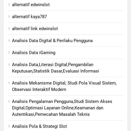
alternatif edwinslot
alternatif kaya787
alternatif link edwinslot
Analisis Data Digital & Perilaku Pengguna
Analisis Data iGaming
Analisis Data,Literasi Digital,Pengambilan
Keputusan,Statistik Dasar,Evaluasi Informasi
Analisis Mekanisme Digital, Studi Pola Visual Sistem,
Observasi Interaktif Modern
Analisis Pengalaman Pengguna,Studi Sistem Akses
Digital,Optimasi Layanan Online,Keamanan dan
Autentikasi,Pemecahan Masalah Teknis
Analisis Pola & Strategi Slot