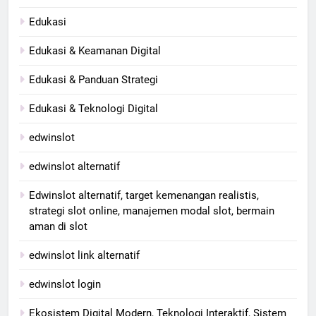
Edukasi
Edukasi & Keamanan Digital
Edukasi & Panduan Strategi
Edukasi & Teknologi Digital
edwinslot
edwinslot alternatif
Edwinslot alternatif, target kemenangan realistis,
strategi slot online, manajemen modal slot, bermain
aman di slot
edwinslot link alternatif
edwinslot login
Ekosistem Digital Modern, Teknologi Interaktif, Sistem