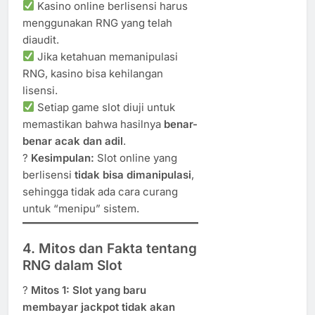
Kasino online berlisensi harus
menggunakan RNG yang telah
diaudit.
Jika ketahuan memanipulasi
RNG, kasino bisa kehilangan
lisensi.
Setiap game slot diuji untuk
memastikan bahwa hasilnya
benar-
benar acak dan adil
.
?
Kesimpulan:
Slot online yang
berlisensi
tidak bisa dimanipulasi
,
sehingga tidak ada cara curang
untuk “menipu” sistem.
4. Mitos dan Fakta tentang
RNG dalam Slot
?
Mitos 1: Slot yang baru
membayar jackpot tidak akan