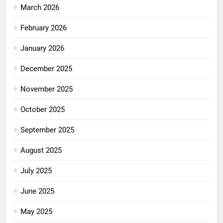
March 2026
February 2026
January 2026
December 2025
November 2025
October 2025
September 2025
August 2025
July 2025
June 2025
May 2025