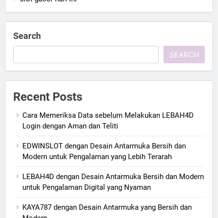
Search
SEARCH
Recent Posts
Cara Memeriksa Data sebelum Melakukan LEBAH4D
Login dengan Aman dan Teliti
EDWINSLOT dengan Desain Antarmuka Bersih dan
Modern untuk Pengalaman yang Lebih Terarah
LEBAH4D dengan Desain Antarmuka Bersih dan Modern
untuk Pengalaman Digital yang Nyaman
KAYA787 dengan Desain Antarmuka yang Bersih dan
Modern