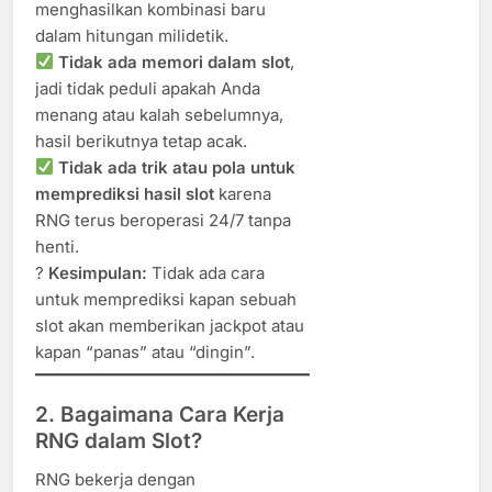
menghasilkan kombinasi baru
dalam hitungan milidetik.
Tidak ada memori dalam slot
,
jadi tidak peduli apakah Anda
menang atau kalah sebelumnya,
hasil berikutnya tetap acak.
Tidak ada trik atau pola untuk
memprediksi hasil slot
karena
RNG terus beroperasi 24/7 tanpa
henti.
?
Kesimpulan:
Tidak ada cara
untuk memprediksi kapan sebuah
slot akan memberikan jackpot atau
kapan “panas” atau “dingin”.
2. Bagaimana Cara Kerja
RNG dalam Slot?
RNG bekerja dengan