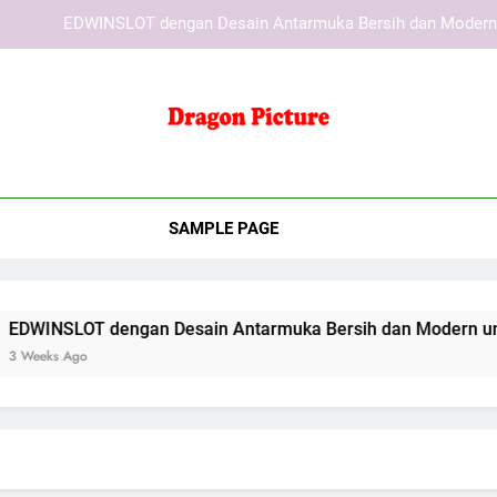
EDWINSLOT dengan Desain Antarmuka Bersih dan Modern 
LEBAH4D dengan Desain Antarmuka Bersih dan Modern u
KAYA787 dengan Desa
gon Picture
Cara Memeriksa Data sebelum Melakukan L
ambar Berkualitas Tinggi Untuk Berbagai Kebutuhan Di Dragon 
EDWINSLOT dengan Desain Antarmuka Bersih dan Modern 
SAMPLE PAGE
LEBAH4D dengan Desain Antarmuka Bersih dan Modern u
KAYA787 dengan Desa
dengan Desain Antarmuka Bersih dan Modern untuk Pengala