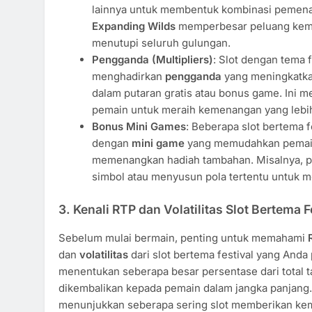
lainnya untuk membentuk kombinasi pemen
Expanding Wilds
memperbesar peluang kem
menutupi seluruh gulungan.
Pengganda (Multipliers)
: Slot dengan tema f
menghadirkan
pengganda
yang meningkatka
dalam putaran gratis atau bonus game. Ini m
pemain untuk meraih kemenangan yang lebih
Bonus Mini Games
: Beberapa slot bertema f
dengan
mini game
yang memudahkan pemai
memenangkan hadiah tambahan. Misalnya, p
simbol atau menyusun pola tertentu untuk 
3. Kenali RTP dan Volatilitas Slot Bertema F
Sebelum mulai bermain, penting untuk memahami
dan
volatilitas
dari slot bertema festival yang Anda 
menentukan seberapa besar persentase dari total 
dikembalikan kepada pemain dalam jangka panjang. V
menunjukkan seberapa sering slot memberikan ke