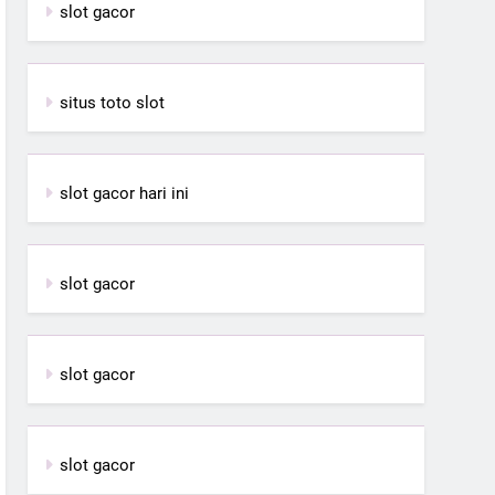
slot gacor
situs toto slot
slot gacor hari ini
slot gacor
slot gacor
slot gacor