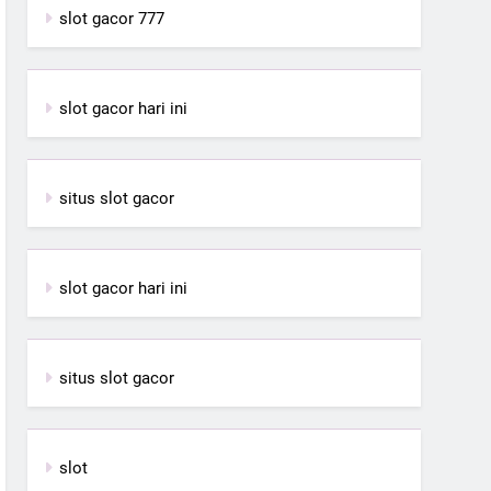
slot gacor 777
slot gacor hari ini
situs slot gacor
slot gacor hari ini
situs slot gacor
slot