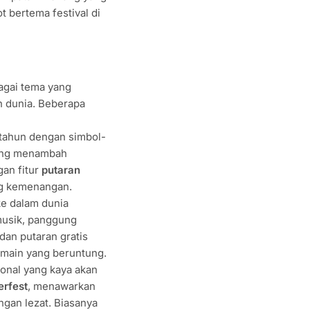
t bertema festival di
agai tema yang
h dunia. Beberapa
 tahun dengan simbol-
yang menambah
gan fitur
putaran
g kemenangan.
e dalam dunia
musik, panggung
dan putaran gratis
emain yang beruntung.
sional yang kaya akan
rfest
, menawarkan
ngan lezat. Biasanya