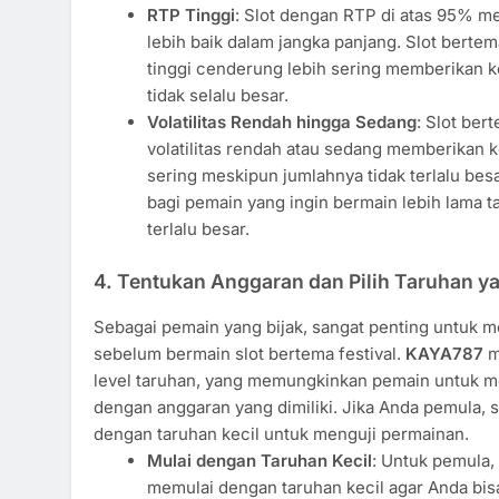
RTP Tinggi
: Slot dengan RTP di atas 95% m
lebih baik dalam jangka panjang. Slot berte
tinggi cenderung lebih sering memberikan
tidak selalu besar.
Volatilitas Rendah hingga Sedang
: Slot ber
volatilitas rendah atau sedang memberikan 
sering meskipun jumlahnya tidak terlalu besa
bagi pemain yang ingin bermain lebih lama t
terlalu besar.
4. Tentukan Anggaran dan Pilih Taruhan y
Sebagai pemain yang bijak, sangat penting untuk
sebelum bermain slot bertema festival.
KAYA787
m
level taruhan, yang memungkinkan pemain untuk me
dengan anggaran yang dimiliki. Jika Anda pemula, 
dengan taruhan kecil untuk menguji permainan.
Mulai dengan Taruhan Kecil
: Untuk pemula,
memulai dengan taruhan kecil agar Anda bis