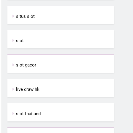
situs slot
slot
slot gacor
live draw hk
slot thailand