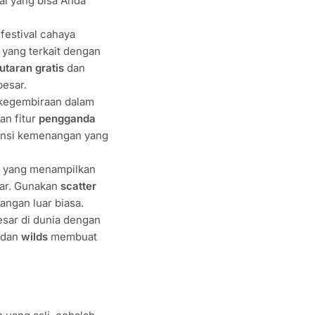
al yang bisa Anda
festival cahaya
yang terkait dengan
utaran gratis
dan
esar.
 kegembiraan dalam
an fitur
pengganda
tensi kemenangan yang
li yang menampilkan
sar. Gunakan
scatter
angan luar biasa.
besar di dunia dengan
dan
wilds
membuat