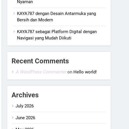
Nyaman
KAYA787 dengan Desain Antarmuka yang
Bersih dan Modern
KAYA787 sebagai Platform Digital dengan
Navigasi yang Mudah Diikuti
Recent Comments
A WordPress Commenter
on
Hello world!
Archives
July 2026
June 2026