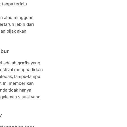
 tanpa terlalu
an atau mingguan
rtaruh lebih dari
n bijak akan
ibur
al adalah
grafis
yang
festival menghadirkan
eledak, lampu-lampu
r. Ini memberikan
nda tidak hanya
ngalaman visual yang
7