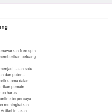
yang
menawarkan free spin
g memberikan peluang
 menjadi salah satu
uan dan potensi
tarik utama dalam
erikan pemain
npa harus
online terpercaya
an meningkatkan
rtikel ini akan