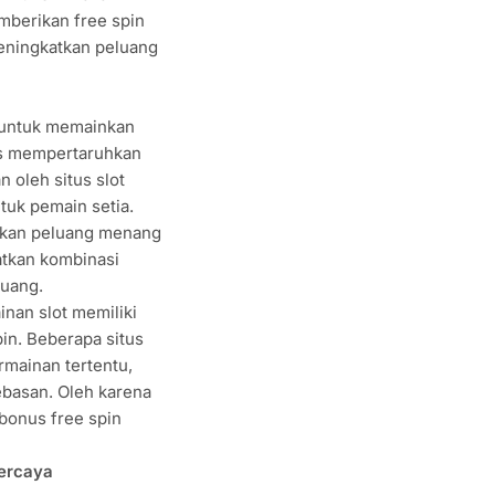
mberikan free spin
meningkatkan peluang
 untuk memainkan
us mempertaruhkan
n oleh situs slot
tuk pemain setia.
atkan peluang menang
tkan kombinasi
 uang.
inan slot memiliki
in. Beberapa situs
mainan tertentu,
ebasan. Oleh karena
 bonus free spin
percaya