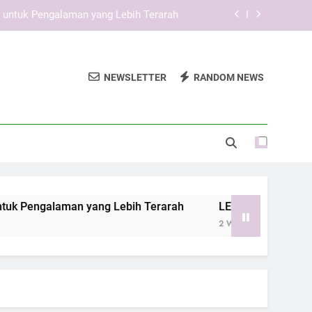
untuk Pengalaman yang Lebih Terarah
ntuk Pengalaman Digital yang Nyaman
in Antarmuka yang Bersih dan Modern
NEWSLETTER
RANDOM NEWS
EBAH4D Login dengan Aman dan Teliti
Picture. Koleksi Visual Yang Menarik.
untuk Pengalaman yang Lebih Terarah
ntuk Pengalaman Digital yang Nyaman
in Antarmuka yang Bersih dan Modern
man yang Lebih Terarah
LEBAH4D dengan Desain Antar
2 Weeks Ago