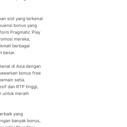
n slot yang terkenal
ekuensi bonus yang
form Pragmatic Play
romosi mereka,
kmati berbagai
h besar.
kenal di Asia dengan
enawarkan bonus free
emain setia.
sif dan RTP tinggi,
n untuk meraih
terbaik yang
engan banyak bonus,