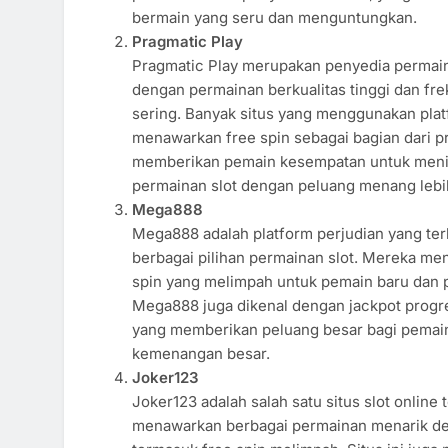
bermain yang seru dan menguntungkan.
Pragmatic Play
Pragmatic Play merupakan penyedia permaina
dengan permainan berkualitas tinggi dan fr
sering. Banyak situs yang menggunakan plat
menawarkan free spin sebagai bagian dari p
memberikan pemain kesempatan untuk meni
permainan slot dengan peluang menang lebi
Mega888
Mega888 adalah platform perjudian yang ter
berbagai pilihan permainan slot. Mereka m
spin yang melimpah untuk pemain baru dan p
Mega888 juga dikenal dengan jackpot progre
yang memberikan peluang besar bagi pemai
kemenangan besar.
Joker123
Joker123 adalah salah satu situs slot online 
menawarkan berbagai permainan menarik d