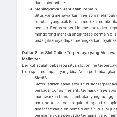
dunia slot online.
Meningkatkan Kepuasan Pemain
Situs yang menawarkan free spin melimpah s
reputasi yang baik karena mereka memberika
pemain. Bonus seperti ini meningkatkan ke
mendorong mereka untuk tetap bermain di si
pada gilirannya dapat meningkatkan loyalita
Daftar Situs Slot Online Terpercaya yang Menawa
Melimpah
Berikut adalah beberapa situs slot online terperc
free spin melimpah, yang bisa Anda pertimbangkan
Slot88
Slot88 adalah salah satu situs slot terperca
berbagai bonus menarik, termasuk free spi
menawarkan bonus sambutan yang menggiur
baru, serta promosi regular dengan free spi
dimanfaatkan oleh pemain aktif. Situs ini jug
permainan dari penyedia ternama, yang me