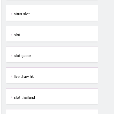
situs slot
slot
slot gacor
live draw hk
slot thailand