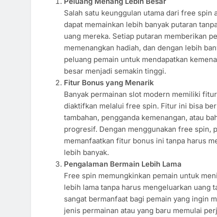
Peluang Menang Lebih Besar
Salah satu keunggulan utama dari free spin
dapat memainkan lebih banyak putaran tan
uang mereka. Setiap putaran memberikan pe
memenangkan hadiah, dan dengan lebih bany
peluang pemain untuk mendapatkan kemena
besar menjadi semakin tinggi.
Fitur Bonus yang Menarik
Banyak permainan slot modern memiliki fitu
diaktifkan melalui free spin. Fitur ini bisa b
tambahan, pengganda kemenangan, atau bah
progresif. Dengan menggunakan free spin, 
memanfaatkan fitur bonus ini tanpa harus 
lebih banyak.
Pengalaman Bermain Lebih Lama
Free spin memungkinkan pemain untuk meni
lebih lama tanpa harus mengeluarkan uang t
sangat bermanfaat bagi pemain yang ingin 
jenis permainan atau yang baru memulai per