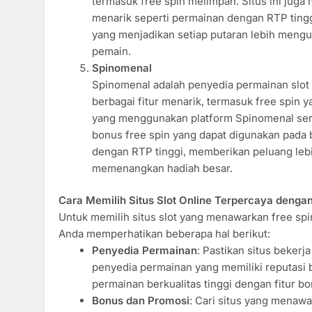
termasuk free spin melimpah. Situs ini juga me
menarik seperti permainan dengan RTP tingg
yang menjadikan setiap putaran lebih meng
pemain.
Spinomenal
Spinomenal adalah penyedia permainan slo
berbagai fitur menarik, termasuk free spin 
yang menggunakan platform Spinomenal ser
bonus free spin yang dapat digunakan pada
dengan RTP tinggi, memberikan peluang leb
memenangkan hadiah besar.
Cara Memilih Situs Slot Online Terpercaya denga
Untuk memilih situs slot yang menawarkan free spi
Anda memperhatikan beberapa hal berikut:
Penyedia Permainan
: Pastikan situs beker
penyedia permainan yang memiliki reputasi
permainan berkualitas tinggi dengan fitur b
Bonus dan Promosi
: Cari situs yang menaw