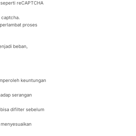
seperti reCAPTCHA
 captcha.
perlambat proses
njadi beban,
mperoleh keuntungan
rhadap serangan
bisa difilter sebelum
 menyesuaikan