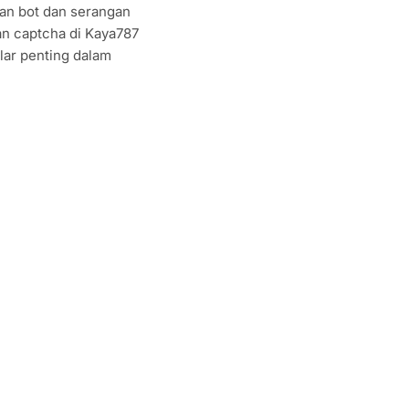
an bot dan serangan
an captcha di Kaya787
ilar penting dalam