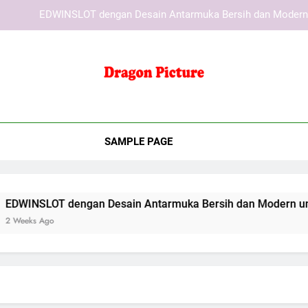
EDWINSLOT dengan Desain Antarmuka Bersih dan Modern 
LEBAH4D dengan Desain Antarmuka Bersih dan Modern u
KAYA787 dengan Desa
gon Picture
Cara Memeriksa Data sebelum Melakukan L
ambar Berkualitas Tinggi Untuk Berbagai Kebutuhan Di Dragon 
EDWINSLOT dengan Desain Antarmuka Bersih dan Modern 
SAMPLE PAGE
LEBAH4D dengan Desain Antarmuka Bersih dan Modern u
KAYA787 dengan Desa
dengan Desain Antarmuka Bersih dan Modern untuk Pengala