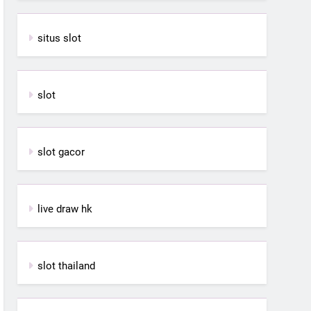
situs slot
slot
slot gacor
live draw hk
slot thailand