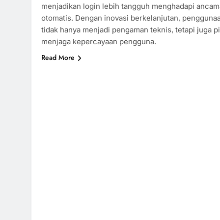
menjadikan login lebih tangguh menghadapi ancam
otomatis. Dengan inovasi berkelanjutan, pengguna
tidak hanya menjadi pengaman teknis, tetapi juga p
menjaga kepercayaan pengguna.
Read More