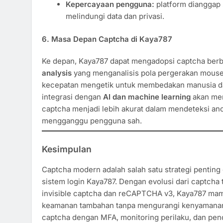
Kepercayaan pengguna:
platform dianggap 
melindungi data dan privasi.
6. Masa Depan Captcha di Kaya787
Ke depan, Kaya787 dapat mengadopsi captcha ber
analysis
yang menganalisis pola pergerakan mouse,
kecepatan mengetik untuk membedakan manusia dari
integrasi dengan
AI dan machine learning
akan me
captcha menjadi lebih akurat dalam mendeteksi a
mengganggu pengguna sah.
Kesimpulan
Captcha modern adalah salah satu strategi pentin
sistem login Kaya787. Dengan evolusi dari captcha t
invisible captcha dan reCAPTCHA v3, Kaya787 m
keamanan tambahan tanpa mengurangi kenyamanan
captcha dengan MFA, monitoring perilaku, dan pen