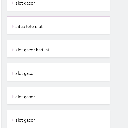
slot gacor
situs toto slot
slot gacor hari ini
slot gacor
slot gacor
slot gacor