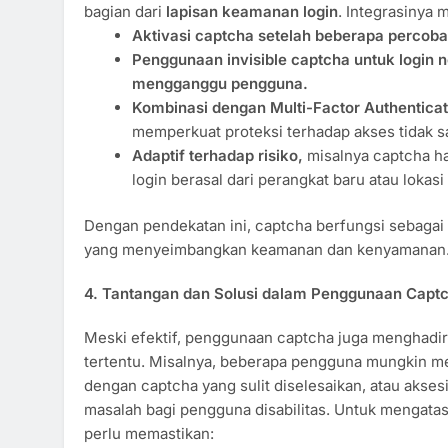
bagian dari
lapisan keamanan login
. Integrasinya
Aktivasi captcha setelah beberapa percobaa
Penggunaan invisible captcha untuk login n
mengganggu pengguna.
Kombinasi dengan Multi-Factor Authentica
memperkuat proteksi terhadap akses tidak s
Adaptif terhadap risiko,
misalnya captcha ha
login berasal dari perangkat baru atau lokasi
Dengan pendekatan ini, captcha berfungsi sebagai
yang menyeimbangkan keamanan dan kenyamanan
4. Tantangan dan Solusi dalam Penggunaan Capt
Meski efektif, penggunaan captcha juga menghadi
tertentu. Misalnya, beberapa pengguna mungkin m
dengan captcha yang sulit diselesaikan, atau aksesi
masalah bagi pengguna disabilitas. Untuk mengatasi
perlu memastikan: