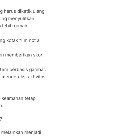
 harus diketik ulang
ring menyulitkan
n lebih ramah
 kotak “I’m not a
dan memberikan skor
tem berbasis gambar.
 mendeteksi aktivitas
 keamanan tetap
a.
87
, melainkan menjadi