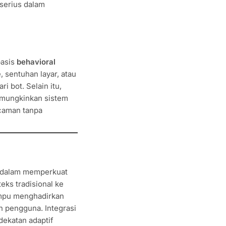
serius dalam
basis
behavioral
 sentuhan layar, atau
 bot. Selain itu,
mungkinkan sistem
ncaman tanpa
g dalam memperkuat
eks tradisional ke
ampu menghadirkan
 pengguna. Integrasi
dekatan adaptif