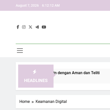
Skip
August 7, 2026
6:12:13 AM
to
content
Dra
Dapatkan G
kan LEBAH4D Login dengan Aman dan Teliti
EDWINSLOT 
2 Weeks Ago
HEADLINES
Home
Keamanan Digital