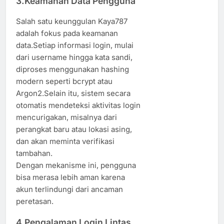
3.Keamanan Data Pengguna
Salah satu keunggulan Kaya787
adalah fokus pada keamanan
data.Setiap informasi login, mulai
dari username hingga kata sandi,
diproses menggunakan hashing
modern seperti bcrypt atau
Argon2.Selain itu, sistem secara
otomatis mendeteksi aktivitas login
mencurigakan, misalnya dari
perangkat baru atau lokasi asing,
dan akan meminta verifikasi
tambahan.
Dengan mekanisme ini, pengguna
bisa merasa lebih aman karena
akun terlindungi dari ancaman
peretasan.
4.Pengalaman Login Lintas