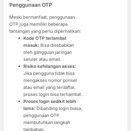
Penggunaan OTP
Meski bermanfaat, penggunaan
OTP juga memiliki beberapa
tantangan yang perlu diperhatikan:
Kode OTP terlambat
masuk:
Bisa disebabkan
oleh gangguan jaringan
seluler atau email.
Risiko kehilangan akses:
Jika pengguna tidak bisa
mengakses nomor ponsel
atau email yang terdaftar,
proses login bisa terhambat.
Proses login sedikit lebih
lama:
Dibanding login biasa,
penggunaan OTP
membutuhkan langkah
tambahan.