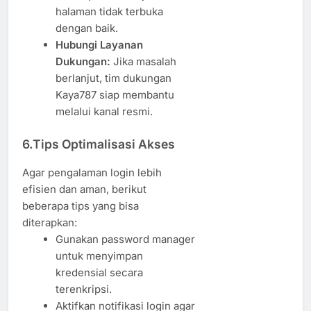
halaman tidak terbuka
dengan baik.
Hubungi Layanan
Dukungan:
Jika masalah
berlanjut, tim dukungan
Kaya787 siap membantu
melalui kanal resmi.
6.Tips Optimalisasi Akses
Agar pengalaman login lebih
efisien dan aman, berikut
beberapa tips yang bisa
diterapkan:
Gunakan password manager
untuk menyimpan
kredensial secara
terenkripsi.
Aktifkan notifikasi login agar