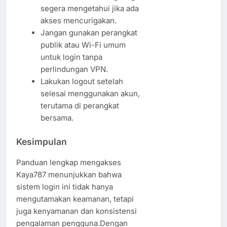
segera mengetahui jika ada
akses mencurigakan.
Jangan gunakan perangkat
publik atau Wi-Fi umum
untuk login tanpa
perlindungan VPN.
Lakukan logout setelah
selesai menggunakan akun,
terutama di perangkat
bersama.
Kesimpulan
Panduan lengkap mengakses
Kaya787 menunjukkan bahwa
sistem login ini tidak hanya
mengutamakan keamanan, tetapi
juga kenyamanan dan konsistensi
pengalaman pengguna.Dengan