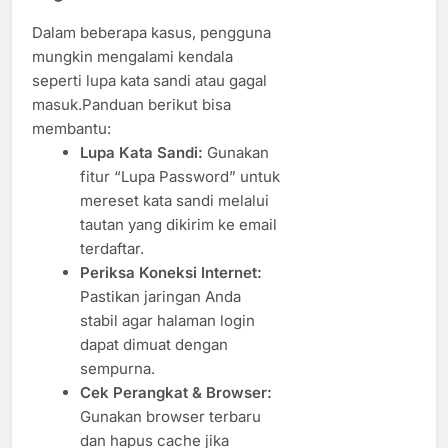
Dalam beberapa kasus, pengguna
mungkin mengalami kendala
seperti lupa kata sandi atau gagal
masuk.Panduan berikut bisa
membantu:
Lupa Kata Sandi:
Gunakan
fitur “Lupa Password” untuk
mereset kata sandi melalui
tautan yang dikirim ke email
terdaftar.
Periksa Koneksi Internet:
Pastikan jaringan Anda
stabil agar halaman login
dapat dimuat dengan
sempurna.
Cek Perangkat & Browser:
Gunakan browser terbaru
dan hapus cache jika