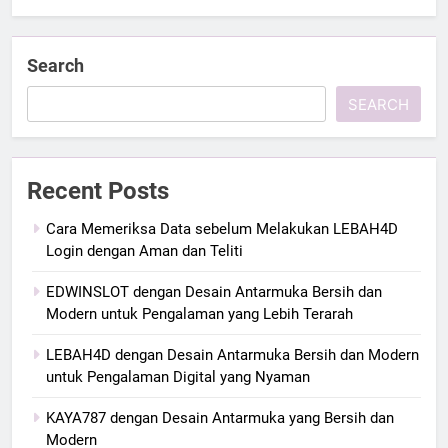
Search
SEARCH
Recent Posts
Cara Memeriksa Data sebelum Melakukan LEBAH4D
Login dengan Aman dan Teliti
EDWINSLOT dengan Desain Antarmuka Bersih dan
Modern untuk Pengalaman yang Lebih Terarah
LEBAH4D dengan Desain Antarmuka Bersih dan Modern
untuk Pengalaman Digital yang Nyaman
KAYA787 dengan Desain Antarmuka yang Bersih dan
Modern