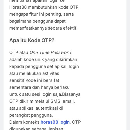
membahas apakah login ke
Horas88 membutuhkan kode OTP,
mengapa fitur ini penting, serta
bagaimana pengguna dapat
memanfaatkannya secara efektif.
Apa Itu Kode OTP?
OTP atau
One Time Password
adalah kode unik yang dikirimkan
kepada pengguna setiap kali login
atau melakukan aktivitas
sensitif.Kode ini bersifat
sementara dan hanya berlaku
untuk satu sesi login saja.Biasanya
OTP dikirim melalui SMS, email,
atau aplikasi autentikasi di
perangkat pengguna.
Dalam konteks
horas88 login
, OTP
digunakan sebagai lapisan