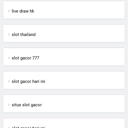
live draw hk
slot thailand
slot gacor 777
slot gacor hari ini
situs slot gacor