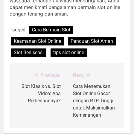
waspada terhadap aktivitas mencurigakan, Anda
dapat menikmati pengalaman bermain slot online
dengan tenang dan aman.
Tagged:
Cara Bermain Slot
Keamanan Slot Online
Panduan Slot Aman
Slot Berlisensi
tips slot online
Previous:
Next:
Post
navigation
Slot Klasik vs. Slot
Cara Menemukan
Video: Apa
Slot Online Gacor
Perbedaannya?
dengan RTP Tinggi
untuk Maksimalkan
Kemenangan