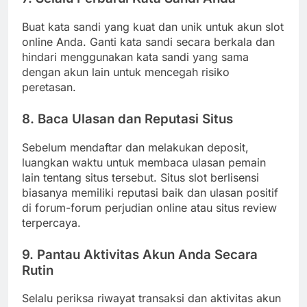
Buat kata sandi yang kuat dan unik untuk akun slot
online Anda. Ganti kata sandi secara berkala dan
hindari menggunakan kata sandi yang sama
dengan akun lain untuk mencegah risiko
peretasan.
8.
Baca Ulasan dan Reputasi Situs
Sebelum mendaftar dan melakukan deposit,
luangkan waktu untuk membaca ulasan pemain
lain tentang situs tersebut. Situs slot berlisensi
biasanya memiliki reputasi baik dan ulasan positif
di forum-forum perjudian online atau situs review
terpercaya.
9.
Pantau Aktivitas Akun Anda Secara
Rutin
Selalu periksa riwayat transaksi dan aktivitas akun