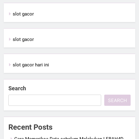
slot gacor
slot gacor
slot gacor hari ini
Search
SEARCH
Recent Posts
Cara Memeriksa Data sebelum Melakukan LEBAH4D