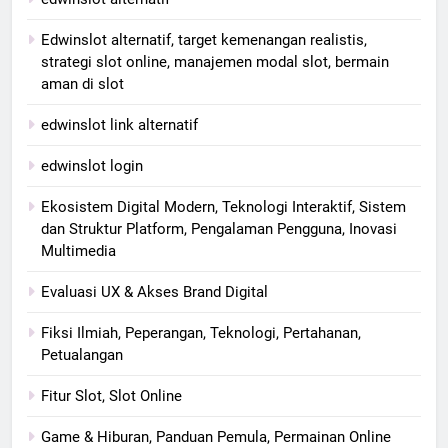
Edwinslot alternatif, target kemenangan realistis,
strategi slot online, manajemen modal slot, bermain
aman di slot
edwinslot link alternatif
edwinslot login
Ekosistem Digital Modern, Teknologi Interaktif, Sistem
dan Struktur Platform, Pengalaman Pengguna, Inovasi
Multimedia
Evaluasi UX & Akses Brand Digital
Fiksi Ilmiah, Peperangan, Teknologi, Pertahanan,
Petualangan
Fitur Slot, Slot Online
Game & Hiburan, Panduan Pemula, Permainan Online