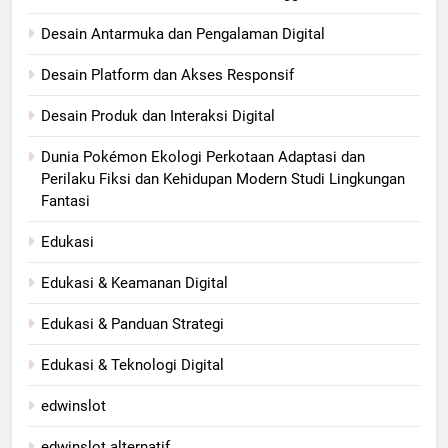
Desain Antarmuka dan Pengalaman Digital
Desain Platform dan Akses Responsif
Desain Produk dan Interaksi Digital
Dunia Pokémon Ekologi Perkotaan Adaptasi dan
Perilaku Fiksi dan Kehidupan Modern Studi Lingkungan
Fantasi
Edukasi
Edukasi & Keamanan Digital
Edukasi & Panduan Strategi
Edukasi & Teknologi Digital
edwinslot
edwinslot alternatif