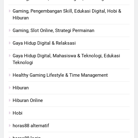
Gaming, Pengembangan Skill, Edukasi Digital, Hobi &
Hiburan
Gaming, Slot Online, Strategi Permainan
Gaya Hidup Digital & Relaksasi
Gaya Hidup Digital, Mahasiswa & Teknologi, Edukasi
Teknologi
Healthy Gaming Lifestyle & Time Management
Hiburan
Hiburan Online
Hobi
horas88 alternatif