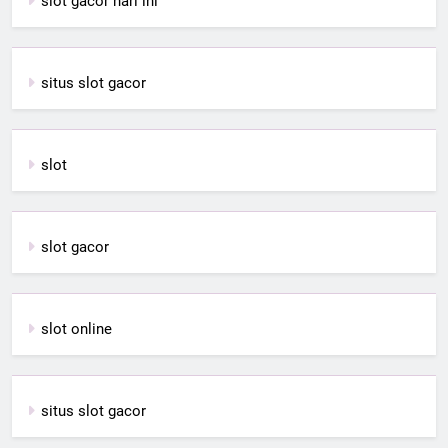
slot gacor hari ini
situs slot gacor
slot
slot gacor
slot online
situs slot gacor