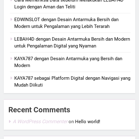
Login dengan Aman dan Teliti
EDWINSLOT dengan Desain Antarmuka Bersih dan
Modern untuk Pengalaman yang Lebih Terarah
LEBAH4D dengan Desain Antarmuka Bersih dan Modern
untuk Pengalaman Digital yang Nyaman
KAYA787 dengan Desain Antarmuka yang Bersih dan
Modern
KAYA787 sebagai Platform Digital dengan Navigasi yang
Mudah Diikuti
Recent Comments
A WordPress Commenter
on
Hello world!