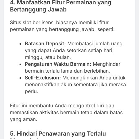
4.
Manfaatkan Fitur Permainan yang
Bertanggung Jawab
Situs slot berlisensi biasanya memiliki fitur
permainan yang bertanggung jawab, seperti:
Batasan Deposit:
Membatasi jumlah uang
yang dapat Anda setorkan setiap hari,
minggu, atau bulan.
Pengaturan Waktu Bermain:
Menghindari
bermain terlalu lama dan berlebihan.
Self-Exclusion:
Memungkinkan Anda untuk
menonaktifkan akun sementara jika merasa
perlu.
Fitur ini membantu Anda mengontrol diri dan
memastikan aktivitas bermain tetap dalam batas
yang aman.
5.
Hindari Penawaran yang Terlalu