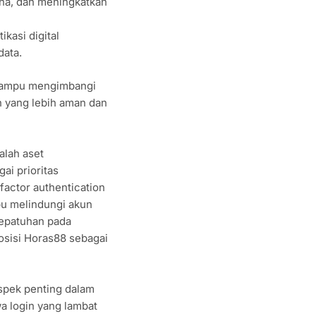
una, dan meningkatkan
kasi digital
data.
 mampu mengimbangi
 yang lebih aman dan
alah aset
ai prioritas
actor authentication
pu melindungi akun
kepatuhan pada
osisi Horas88 sebagai
spek penting dalam
 login yang lambat