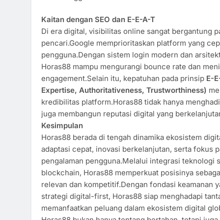
Kaitan dengan SEO dan E-E-A-T
Di era digital, visibilitas online sangat bergantung
pencari.Google memprioritaskan platform yang cep
pengguna.Dengan sistem login modern dan arsitekt
Horas88 mampu mengurangi bounce rate dan meni
engagement.Selain itu, kepatuhan pada prinsip
E-E
Expertise, Authoritativeness, Trustworthiness)
men
kredibilitas platform.Horas88 tidak hanya menghadi
juga membangun reputasi digital yang berkelanjuta
Kesimpulan
Horas88 berada di tengah dinamika ekosistem digi
adaptasi cepat, inovasi berkelanjutan, serta fokus
pengalaman pengguna.Melalui integrasi teknologi se
blockchain, Horas88 memperkuat posisinya sebagai 
relevan dan kompetitif.Dengan fondasi keamanan y
strategi digital-first, Horas88 siap menghadapi tan
memanfaatkan peluang dalam ekosistem digital gl
Horas88 bukan hanya tentang bertahan, tetapi juga