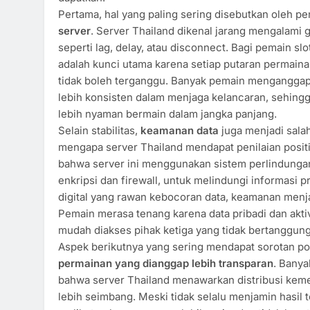
Pertama, hal yang paling sering disebutkan oleh p
server
. Server Thailand dikenal jarang mengalami
seperti lag, delay, atau disconnect. Bagi pemain slot
adalah kunci utama karena setiap putaran permaina
tidak boleh terganggu. Banyak pemain menganggap
lebih konsisten dalam menjaga kelancaran, sehin
lebih nyaman bermain dalam jangka panjang.
Selain stabilitas,
keamanan data
juga menjadi sala
mengapa server Thailand mendapat penilaian posit
bahwa server ini menggunakan sistem perlindunga
enkripsi dan firewall, untuk melindungi informasi p
digital yang rawan kebocoran data, keamanan menja
Pemain merasa tenang karena data pribadi dan akti
mudah diakses pihak ketiga yang tidak bertanggung
Aspek berikutnya yang sering mendapat sorotan pos
permainan yang dianggap lebih transparan
. Banya
bahwa server Thailand menawarkan distribusi kem
lebih seimbang. Meski tidak selalu menjamin hasil 