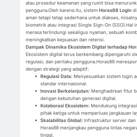
atau prosedur keamanan yang rumit bisa menurunka
pengguna.Oleh karena itu, sistem
Horas88 Login
di
aman tetapi tetap sederhana untuk diakses, misaln
biometrik atau integrasi Single Sign-On (SSO).Hal
merasa terlindungi sekaligus nyaman, sebuah komb
meningkatkan kepuasan dan retensi.
Dampak Dinamika Ekosistem Digital terhadap Ho
Ekosistem digital terus berkembang dipengaruhi ole
regulasi, dan perilaku pengguna.Horas88 merespon
dengan strategi yang adaptif:
Regulasi Data:
Menyesuaikan sistem login a
standar internasional.
Inovasi Berkelanjutan:
Menghadirkan fitur b
dengan kebutuhan generasi digital.
Kolaborasi Ekosistem:
Mendukung integrasi 
pihak ketiga untuk memperluas jangkauan la
Skalabilitas Global:
Infrastruktur server da
Horas88 menjangkau pengguna lintas negara 
tinggi.