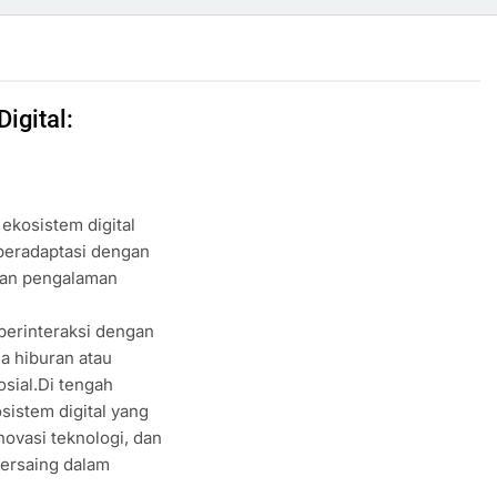
igital:
ekosistem digital
beradaptasi dengan
kan pengalaman
berinteraksi dengan
na hiburan atau
osial.Di tengah
sistem digital yang
ovasi teknologi, dan
rsaing dalam