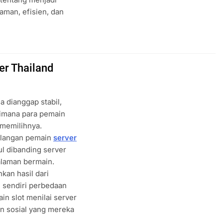
aman, efisien, dan
er Thailand
a dianggap stabil,
aimana para pemain
 memilihnya.
kalangan pemain
server
ul dibanding server
galaman bermain.
nkan hasil dari
 sendiri perbedaan
in slot menilai server
an sosial yang mereka