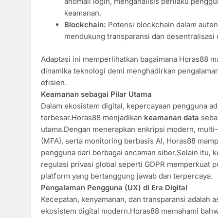
anomali login, menganalisis perilaku pengg
keamanan.
Blockchain:
Potensi blockchain dalam autenti
mendukung transparansi dan desentralisasi 
Adaptasi ini memperlihatkan bagaimana Horas88
dinamika teknologi demi menghadirkan pengalaman
efisien.
Keamanan sebagai Pilar Utama
Dalam ekosistem digital, kepercayaan pengguna ad
terbesar.Horas88 menjadikan
keamanan data
sebag
utama.Dengan menerapkan enkripsi modern, multi-f
(MFA), serta monitoring berbasis AI, Horas88 mam
pengguna dari berbagai ancaman siber.Selain itu, 
regulasi privasi global seperti GDPR memperkuat p
platform yang bertanggung jawab dan terpercaya.
Pengalaman Pengguna (UX) di Era Digital
Kecepatan, kenyamanan, dan transparansi adalah a
ekosistem digital modern.Horas88 memahami bahwa