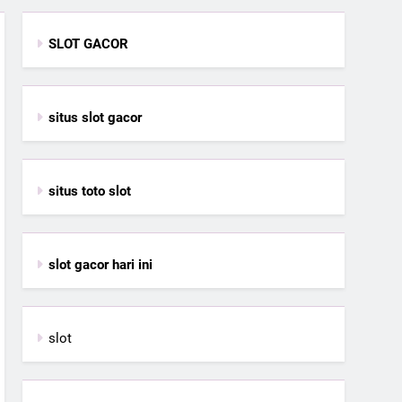
SLOT GACOR
situs slot gacor
situs toto slot
slot gacor hari ini
slot