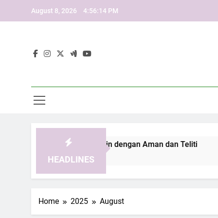
Skip
August 8, 2026
4:56:15 PM
to
content
Dra
Dapatkan G
an LEBAH4D Login dengan Aman dan Teliti
EDWINSLOT 
3 Weeks Ago
HEADLINES
Home
2025
August