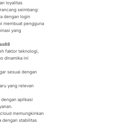
n loyalitas
rancang seimbang:
ya dengan login
 ini membuat pengguna
inasi yang
ras88
h faktor teknologi,
s dinamika ini
gar sesuai dengan
aru yang relevan
dengan aplikasi
yanan.
n cloud memungkinkan
dengan stabilitas