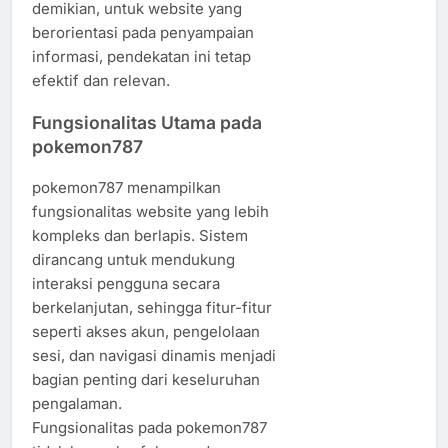
demikian, untuk website yang
berorientasi pada penyampaian
informasi, pendekatan ini tetap
efektif dan relevan.
Fungsionalitas Utama pada
pokemon787
pokemon787 menampilkan
fungsionalitas website yang lebih
kompleks dan berlapis. Sistem
dirancang untuk mendukung
interaksi pengguna secara
berkelanjutan, sehingga fitur-fitur
seperti akses akun, pengelolaan
sesi, dan navigasi dinamis menjadi
bagian penting dari keseluruhan
pengalaman.
Fungsionalitas pada pokemon787