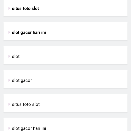
situs toto slot
slot gacor hari ini
slot
slot gacor
situs toto slot
slot gacor hari ini