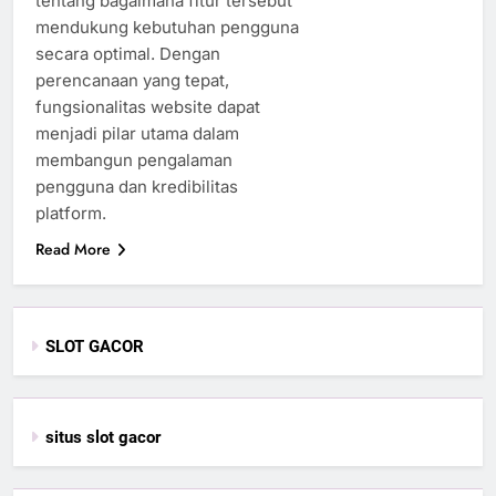
tentang bagaimana fitur tersebut
mendukung kebutuhan pengguna
secara optimal. Dengan
perencanaan yang tepat,
fungsionalitas website dapat
menjadi pilar utama dalam
membangun pengalaman
pengguna dan kredibilitas
platform.
Read More
SLOT GACOR
situs slot gacor