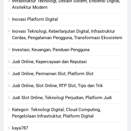
Infrastruktur Teknologi, Desain Sistem, Efisiensi Digital,
Arsitektur Modern
Inovasi Platform Digital
Inovasi Teknologi, Keberlanjutan Digital, Infrastruktur
Cerdas, Pengalaman Pengguna, Transformasi Ekosistem
Investasi, Keuangan, Panduan Pengguna
Judi Online, Kepercayaan dan Reputasi
Judi Online, Permainan Slot, Platform Slot
Judi Online, Slot Online, RTP Slot, Tips dan Trik
Judi Slot Online, Teknologi Perjudian, Platform Judi
Kategori: Teknologi Digital, Cloud Computing,
Pengelolaan Infrastruktur, Platform Digital
kaya787