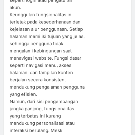
seperti login atau pengaturan
akun.
Keunggulan fungsionalitas ini
terletak pada kesederhanaan dan
kejelasan alur penggunaan. Setiap
halaman memiliki tujuan yang jelas,
sehingga pengguna tidak
mengalami kebingungan saat
menavigasi website. Fungsi dasar
seperti navigasi menu, akses
halaman, dan tampilan konten
berjalan secara konsisten,
mendukung pengalaman pengguna
yang efisien.
Namun, dari sisi pengembangan
jangka panjang, fungsionalitas
yang terbatas ini kurang
mendukung personalisasi atau
interaksi berulang. Meski