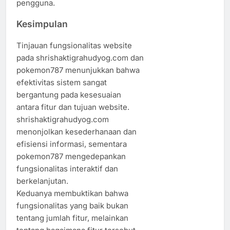
pengguna.
Kesimpulan
Tinjauan fungsionalitas website
pada shrishaktigrahudyog.com dan
pokemon787 menunjukkan bahwa
efektivitas sistem sangat
bergantung pada kesesuaian
antara fitur dan tujuan website.
shrishaktigrahudyog.com
menonjolkan kesederhanaan dan
efisiensi informasi, sementara
pokemon787 mengedepankan
fungsionalitas interaktif dan
berkelanjutan.
Keduanya membuktikan bahwa
fungsionalitas yang baik bukan
tentang jumlah fitur, melainkan