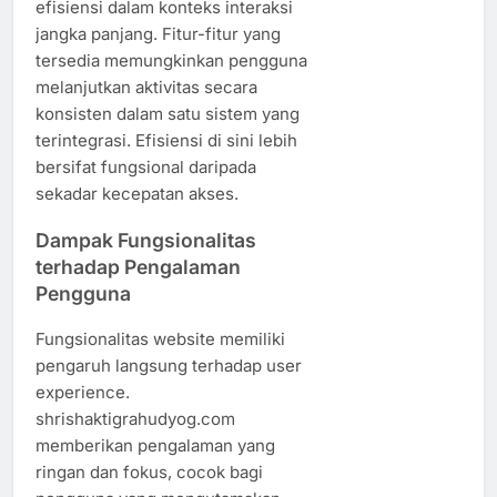
efisiensi dalam konteks interaksi
jangka panjang. Fitur-fitur yang
tersedia memungkinkan pengguna
melanjutkan aktivitas secara
konsisten dalam satu sistem yang
terintegrasi. Efisiensi di sini lebih
bersifat fungsional daripada
sekadar kecepatan akses.
Dampak Fungsionalitas
terhadap Pengalaman
Pengguna
Fungsionalitas website memiliki
pengaruh langsung terhadap user
experience.
shrishaktigrahudyog.com
memberikan pengalaman yang
ringan dan fokus, cocok bagi