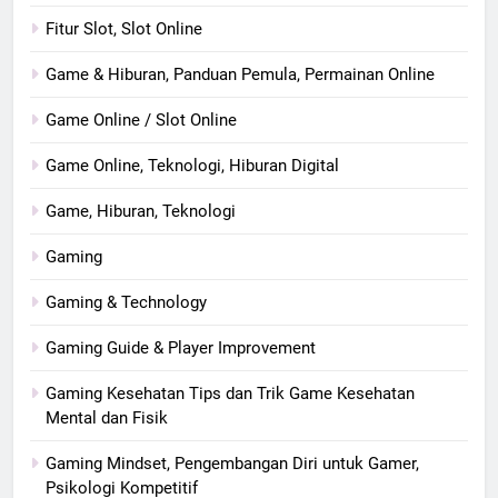
Fitur Slot, Slot Online
Game & Hiburan, Panduan Pemula, Permainan Online
Game Online / Slot Online
Game Online, Teknologi, Hiburan Digital
Game, Hiburan, Teknologi
Gaming
Gaming & Technology
Gaming Guide & Player Improvement
Gaming Kesehatan Tips dan Trik Game Kesehatan
Mental dan Fisik
Gaming Mindset, Pengembangan Diri untuk Gamer,
Psikologi Kompetitif