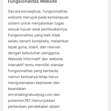
Fungsionalitas Website
Secara konseptual, fungsionalitas
website merujuk pada kemampuan
sistem untuk menjalankan tugas
sesuai tujuan awal pembuatannya.
Fungsionalitas yang baik tidak
selalu berarti kompleks, melainkan
tepat guna, stabil, dan relevan
dengan kebutuhan pengguna.
Website informatif dan website
interaktif tentu memiliki standar
fungsionalitas yang berbeda,
namun keduanya tetap harus
mengutamakan kejelasan dan
keandalan.
shrishaktigrahudyog.com dan
pokemon787 menunjukkan
perbedaan pendekatan dalam