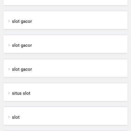
slot gacor
slot gacor
slot gacor
situs slot
slot