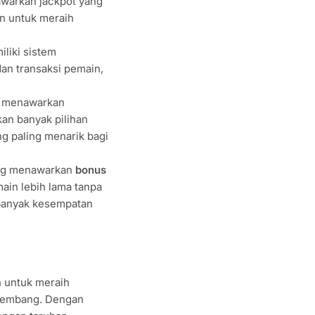
awarkan jackpot yang
n untuk meraih
liki sistem
an transaksi pemain,
D menawarkan
an banyak pilihan
g paling menarik bagi
ing menawarkan
bonus
in lebih lama tanpa
banyak kesempatan
 untuk meraih
rkembang. Dengan