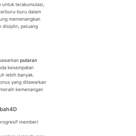
 untuk terakumulasi,
 terburu-buru dalam
gsung memenangkan
 disiplin, peluang
enawarkan
putaran
Anda kesempatan
uh lebih banyak.
onus yang ditawarkan
 meraih kemenangan
Lebah4D
rogresif memberi