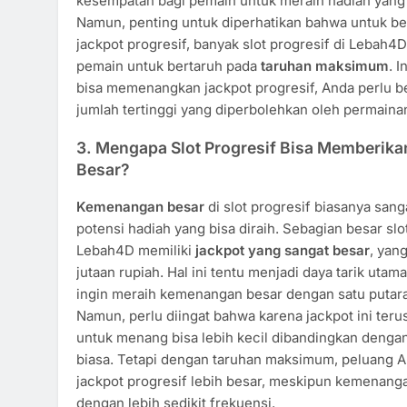
kesempatan bagi pemain untuk meraih hadiah yan
Namun, penting untuk diperhatikan bahwa untuk ber
jackpot progresif, banyak slot progresif di Lebah
pemain untuk bertaruh pada
taruhan maksimum
. 
bisa memenangkan jackpot progresif, Anda perlu b
jumlah tertinggi yang diperbolehkan oleh permaina
3. Mengapa Slot Progresif Bisa Memberi
Besar?
Kemenangan besar
di slot progresif biasanya sa
potensi hadiah yang bisa diraih. Sebagian besar slot
Lebah4D memiliki
jackpot yang sangat besar
, yan
jutaan rupiah. Hal ini tentu menjadi daya tarik uta
ingin meraih kemenangan besar dengan satu putar
Namun, perlu diingat bahwa karena jackpot ini ter
untuk menang bisa lebih kecil dibandingkan denga
biasa. Tetapi dengan taruhan maksimum, peluang 
jackpot progresif lebih besar, meskipun kemenang
dengan lebih sedikit frekuensi.