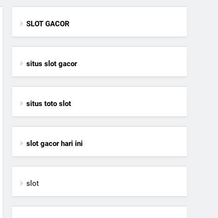
SLOT GACOR
situs slot gacor
situs toto slot
slot gacor hari ini
slot