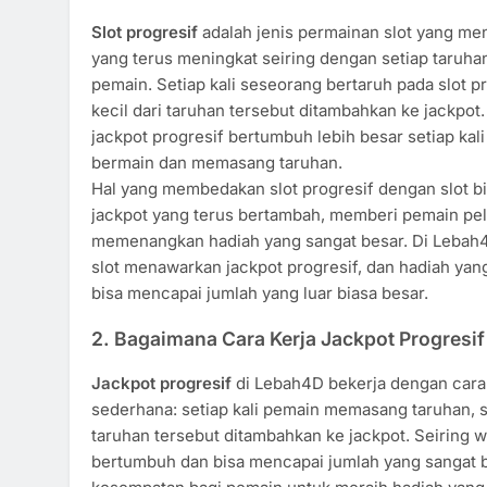
Slot progresif
adalah jenis permainan slot yang m
yang terus meningkat seiring dengan setiap taruha
pemain. Setiap kali seseorang bertaruh pada slot p
kecil dari taruhan tersebut ditambahkan ke jackpot.
jackpot progresif bertumbuh lebih besar setiap kal
bermain dan memasang taruhan.
Hal yang membedakan slot progresif dengan slot b
jackpot yang terus bertambah, memberi pemain pe
memenangkan hadiah yang sangat besar. Di Lebah
slot menawarkan jackpot progresif, dan hadiah ya
bisa mencapai jumlah yang luar biasa besar.
2. Bagaimana Cara Kerja Jackpot Progresi
Jackpot progresif
di Lebah4D bekerja dengan cara
sederhana: setiap kali pemain memasang taruhan, s
taruhan tersebut ditambahkan ke jackpot. Seiring w
bertumbuh dan bisa mencapai jumlah yang sangat 