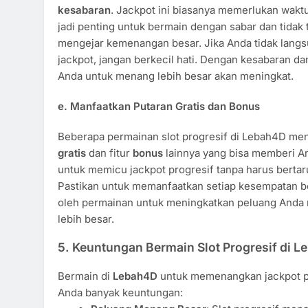
kesabaran
. Jackpot ini biasanya memerlukan waktu
jadi penting untuk bermain dengan sabar dan tidak
mengejar kemenangan besar. Jika Anda tidak lan
jackpot, jangan berkecil hati. Dengan kesabaran dan
Anda untuk menang lebih besar akan meningkat.
e. Manfaatkan Putaran Gratis dan Bonus
Beberapa permainan slot progresif di Lebah4D m
gratis
dan fitur
bonus
lainnya yang bisa memberi 
untuk memicu jackpot progresif tanpa harus bertar
Pastikan untuk memanfaatkan setiap kesempatan b
oleh permainan untuk meningkatkan peluang Anda
lebih besar.
5. Keuntungan Bermain Slot Progresif di 
Bermain di
Lebah4D
untuk memenangkan jackpot p
Anda banyak keuntungan: