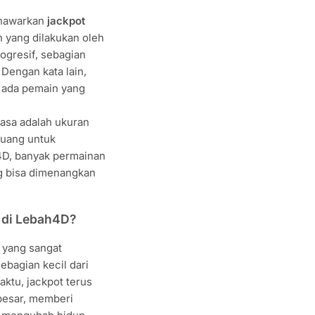
enawarkan
jackpot
n yang dilakukan oleh
rogresif, sebagian
 Dengan kata lain,
i ada pemain yang
iasa adalah ukuran
luang untuk
4D, banyak permainan
ng bisa dimenangkan
f di Lebah4D?
 yang sangat
ebagian kecil dari
aktu, jackpot terus
besar, memberi