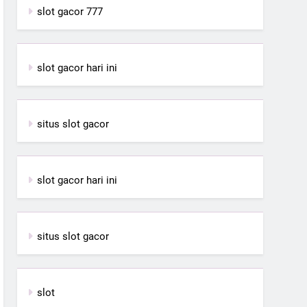
slot gacor 777
slot gacor hari ini
situs slot gacor
slot gacor hari ini
situs slot gacor
slot