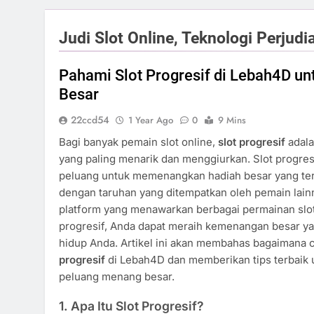
Judi Slot Online, Teknologi Perjudi
Pahami Slot Progresif di Lebah4D u
Besar
22ccd54
1 Year Ago
0
9 Mins
Bagi banyak pemain slot online,
slot progresif
adala
yang paling menarik dan menggiurkan. Slot progre
peluang untuk memenangkan hadiah besar yang ter
dengan taruhan yang ditempatkan oleh pemain lain
platform yang menawarkan berbagai permainan slot
progresif, Anda dapat meraih kemenangan besar y
hidup Anda. Artikel ini akan membahas bagaimana 
progresif
di Lebah4D dan memberikan tips terbaik
peluang menang besar.
1. Apa Itu Slot Progresif?