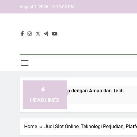
Skip
August 7, 2026
8:10:03 PM
to
content
Dra
Dapatkan G
an LEBAH4D Login dengan Aman dan Teliti
EDWINSLOT 
3 Weeks Ago
HEADLINES
Home
Judi Slot Online, Teknologi Perjudian, Plat