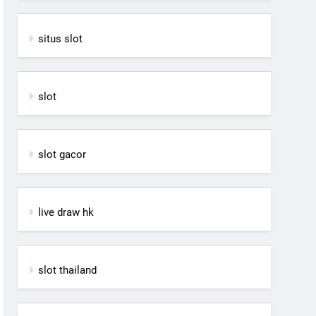
situs slot
slot
slot gacor
live draw hk
slot thailand