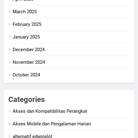
March 2025
February 2025
January 2025
December 2024
November 2024
October 2024
Categories
Akses dan Kompatibilitas Perangkat
Akses Mobile dan Pengalaman Harian
alternatif edwinslot