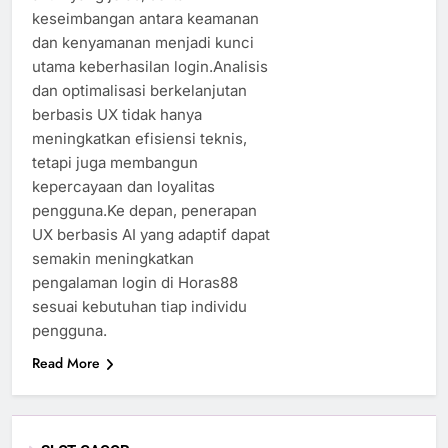
keseimbangan antara keamanan
dan kenyamanan menjadi kunci
utama keberhasilan login.Analisis
dan optimalisasi berkelanjutan
berbasis UX tidak hanya
meningkatkan efisiensi teknis,
tetapi juga membangun
kepercayaan dan loyalitas
pengguna.Ke depan, penerapan
UX berbasis AI yang adaptif dapat
semakin meningkatkan
pengalaman login di Horas88
sesuai kebutuhan tiap individu
pengguna.
Read More