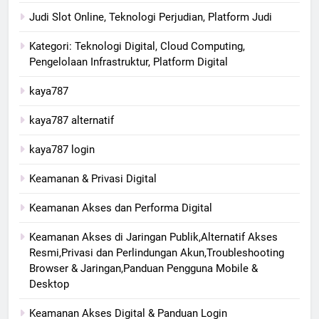
Judi Slot Online, Teknologi Perjudian, Platform Judi
Kategori: Teknologi Digital, Cloud Computing,
Pengelolaan Infrastruktur, Platform Digital
kaya787
kaya787 alternatif
kaya787 login
Keamanan & Privasi Digital
Keamanan Akses dan Performa Digital
Keamanan Akses di Jaringan Publik,Alternatif Akses
Resmi,Privasi dan Perlindungan Akun,Troubleshooting
Browser & Jaringan,Panduan Pengguna Mobile &
Desktop
Keamanan Akses Digital & Panduan Login