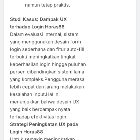
namun tetap praktis.
Studi Kasus: Dampak UX
terhadap Login Horas88
Dalam evaluasi internal, sistem
yang menggunakan desain form
login sederhana dan fitur auto-fill
terbukti meningkatkan tingkat
keberhasilan login hingga puluhan
persen dibandingkan sistem lama
yang kompleks.Pengguna merasa
lebih cepat dan jarang melakukan
kesalahan input.Hal ini
menunjukkan bahwa desain UX
yang baik berdampak nyata
terhadap efektivitas login.
Strategi Peningkatan UX pada
Login Horas88
Untuk semakin meningkatkan