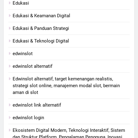
Edukasi
Edukasi & Keamanan Digital
Edukasi & Panduan Strategi
Edukasi & Teknologi Digital
edwinslot
edwinslot alternatif
Edwinslot alternatif, target kemenangan realistis,
strategi slot online, manajemen modal slot, bermain
aman di slot
edwinslot link alternatif
edwinslot login
Ekosistem Digital Modern, Teknologi Interaktif, Sistem
dan Struktur Platform, Pengalaman Pengguna, Inovasi