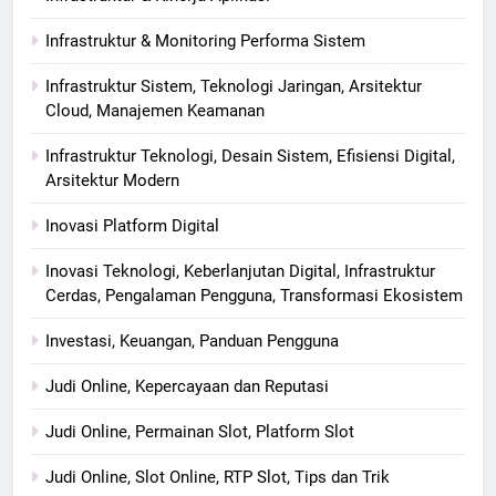
Infrastruktur & Monitoring Performa Sistem
Infrastruktur Sistem, Teknologi Jaringan, Arsitektur
Cloud, Manajemen Keamanan
Infrastruktur Teknologi, Desain Sistem, Efisiensi Digital,
Arsitektur Modern
Inovasi Platform Digital
Inovasi Teknologi, Keberlanjutan Digital, Infrastruktur
Cerdas, Pengalaman Pengguna, Transformasi Ekosistem
Investasi, Keuangan, Panduan Pengguna
Judi Online, Kepercayaan dan Reputasi
Judi Online, Permainan Slot, Platform Slot
Judi Online, Slot Online, RTP Slot, Tips dan Trik