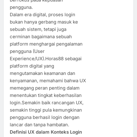
pengguna.
Dalam era digital, proses login
bukan hanya gerbang masuk ke
sebuah sistem, tetapi juga
cerminan bagaimana sebuah
platform menghargai pengalaman
pengguna (User
Experience/UX).Horas88 sebagai
platform digital yang
mengutamakan keamanan dan
kenyamanan, memahami bahwa UX
memegang peran penting dalam
menentukan tingkat keberhasilan
login.Semakin baik rancangan UX,
semakin tinggi pula kemungkinan
pengguna berhasil login dengan
lancar dan tanpa hambatan.
Definisi UX dalam Konteks Login