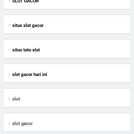
SLOT GACOR
situs slot gacor
situs toto slot
slot gacor hari ini
slot
slot gacor