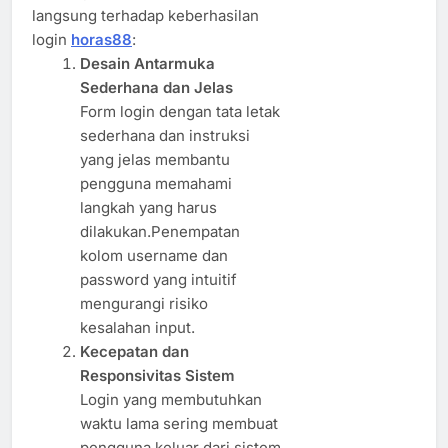
langsung terhadap keberhasilan
login
horas88
:
Desain Antarmuka
Sederhana dan Jelas
Form login dengan tata letak
sederhana dan instruksi
yang jelas membantu
pengguna memahami
langkah yang harus
dilakukan.Penempatan
kolom username dan
password yang intuitif
mengurangi risiko
kesalahan input.
Kecepatan dan
Responsivitas Sistem
Login yang membutuhkan
waktu lama sering membuat
pengguna keluar dari sistem