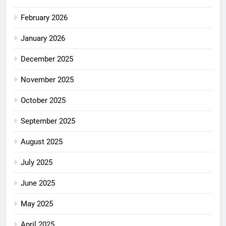
February 2026
January 2026
December 2025
November 2025
October 2025
September 2025
August 2025
July 2025
June 2025
May 2025
April 2025