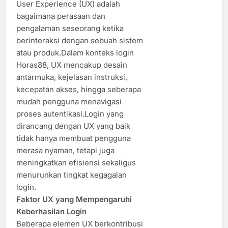
User Experience (UX) adalah
bagaimana perasaan dan
pengalaman seseorang ketika
berinteraksi dengan sebuah sistem
atau produk.Dalam konteks login
Horas88, UX mencakup desain
antarmuka, kejelasan instruksi,
kecepatan akses, hingga seberapa
mudah pengguna menavigasi
proses autentikasi.Login yang
dirancang dengan UX yang baik
tidak hanya membuat pengguna
merasa nyaman, tetapi juga
meningkatkan efisiensi sekaligus
menurunkan tingkat kegagalan
login.
Faktor UX yang Mempengaruhi
Keberhasilan Login
Beberapa elemen UX berkontribusi