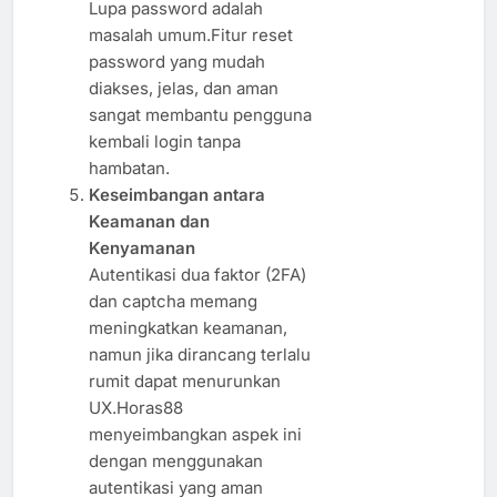
Lupa password adalah
masalah umum.Fitur reset
password yang mudah
diakses, jelas, dan aman
sangat membantu pengguna
kembali login tanpa
hambatan.
Keseimbangan antara
Keamanan dan
Kenyamanan
Autentikasi dua faktor (2FA)
dan captcha memang
meningkatkan keamanan,
namun jika dirancang terlalu
rumit dapat menurunkan
UX.Horas88
menyeimbangkan aspek ini
dengan menggunakan
autentikasi yang aman