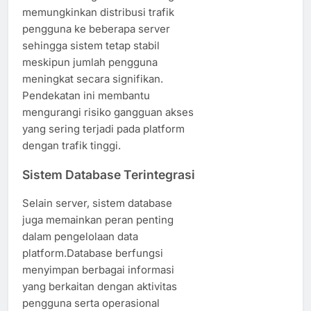
memungkinkan distribusi trafik
pengguna ke beberapa server
sehingga sistem tetap stabil
meskipun jumlah pengguna
meningkat secara signifikan.
Pendekatan ini membantu
mengurangi risiko gangguan akses
yang sering terjadi pada platform
dengan trafik tinggi.
Sistem Database Terintegrasi
Selain server, sistem database
juga memainkan peran penting
dalam pengelolaan data
platform.Database berfungsi
menyimpan berbagai informasi
yang berkaitan dengan aktivitas
pengguna serta operasional