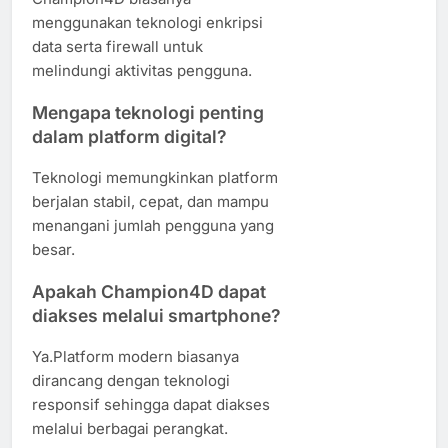
menggunakan teknologi enkripsi
data serta firewall untuk
melindungi aktivitas pengguna.
Mengapa teknologi penting
dalam platform digital?
Teknologi memungkinkan platform
berjalan stabil, cepat, dan mampu
menangani jumlah pengguna yang
besar.
Apakah Champion4D dapat
diakses melalui smartphone?
Ya.Platform modern biasanya
dirancang dengan teknologi
responsif sehingga dapat diakses
melalui berbagai perangkat.