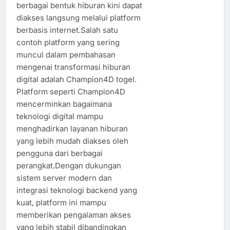
berbagai bentuk hiburan kini dapat
diakses langsung melalui platform
berbasis internet.Salah satu
contoh platform yang sering
muncul dalam pembahasan
mengenai transformasi hiburan
digital adalah Champion4D togel.
Platform seperti Champion4D
mencerminkan bagaimana
teknologi digital mampu
menghadirkan layanan hiburan
yang lebih mudah diakses oleh
pengguna dari berbagai
perangkat.Dengan dukungan
sistem server modern dan
integrasi teknologi backend yang
kuat, platform ini mampu
memberikan pengalaman akses
yang lebih stabil dibandingkan