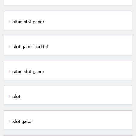
situs slot gacor
slot gacor hari ini
situs slot gacor
slot
slot gacor