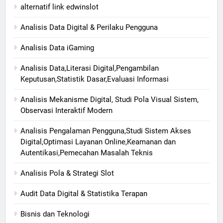
alternatif link edwinslot
Analisis Data Digital & Perilaku Pengguna
Analisis Data iGaming
Analisis Data,Literasi Digital,Pengambilan
Keputusan,Statistik Dasar,Evaluasi Informasi
Analisis Mekanisme Digital, Studi Pola Visual Sistem,
Observasi Interaktif Modern
Analisis Pengalaman Pengguna,Studi Sistem Akses
Digital,Optimasi Layanan Online,Keamanan dan
Autentikasi,Pemecahan Masalah Teknis
Analisis Pola & Strategi Slot
Audit Data Digital & Statistika Terapan
Bisnis dan Teknologi