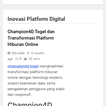
Inovasi Platform Digital
Champion4D Togel dan
Transformasi Platform
Hiburan Online
22ccd54
5 months
ago
0
10 mins
champion4d togel
menghadirkan
transformasi platform hiburan
online dengan teknologi modern,
sistem keamanan data, serta
pengalaman pengguna yang stabil
dan responsif.
Champion4D