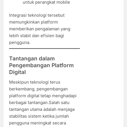
untuk perangkat mobile
Integrasi teknologi tersebut
memungkinkan platform
memberikan pengalaman yang
lebih stabil dan efisien bagi
pengguna.
Tantangan dalam
Pengembangan Platform
Digital
Meskipun teknologi terus
berkembang, pengembangan
platform digital tetap menghadapi
berbagai tantangan.Salah satu
tantangan utama adalah menjaga
stabilitas sistem ketika jumlah
pengguna meningkat secara