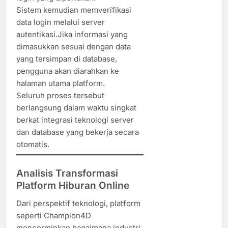
Sistem kemudian memverifikasi
data login melalui server
autentikasi.Jika informasi yang
dimasukkan sesuai dengan data
yang tersimpan di database,
pengguna akan diarahkan ke
halaman utama platform.
Seluruh proses tersebut
berlangsung dalam waktu singkat
berkat integrasi teknologi server
dan database yang bekerja secara
otomatis.
Analisis Transformasi
Platform Hiburan Online
Dari perspektif teknologi, platform
seperti Champion4D
mencerminkan bagaimana industri