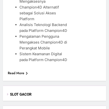
Mengaksesnya
Champion4D Alternatif
sebagai Solusi Akses
Platform
Analisis Teknologi Backend
pada Platform Champion4D
Pengalaman Pengguna
Mengakses Champion4D di
Perangkat Mobile
Sistem Keamanan Digital
pada Platform Champion4D
Read More
SLOT GACOR