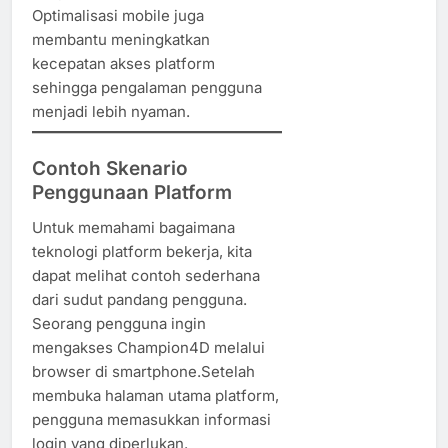
Optimalisasi mobile juga
membantu meningkatkan
kecepatan akses platform
sehingga pengalaman pengguna
menjadi lebih nyaman.
Contoh Skenario
Penggunaan Platform
Untuk memahami bagaimana
teknologi platform bekerja, kita
dapat melihat contoh sederhana
dari sudut pandang pengguna.
Seorang pengguna ingin
mengakses Champion4D melalui
browser di smartphone.Setelah
membuka halaman utama platform,
pengguna memasukkan informasi
login yang diperlukan.