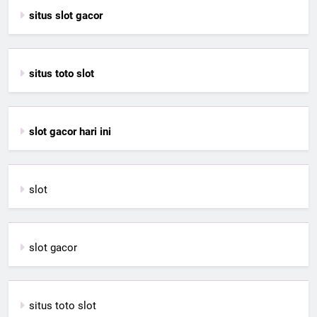
situs slot gacor
situs toto slot
slot gacor hari ini
slot
slot gacor
situs toto slot