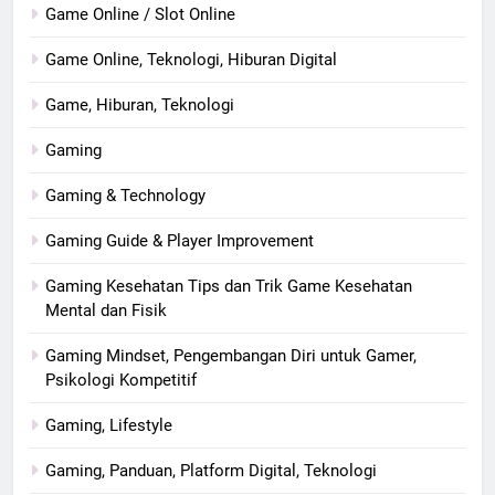
Game Online / Slot Online
Game Online, Teknologi, Hiburan Digital
Game, Hiburan, Teknologi
Gaming
Gaming & Technology
Gaming Guide & Player Improvement
Gaming Kesehatan Tips dan Trik Game Kesehatan
Mental dan Fisik
Gaming Mindset, Pengembangan Diri untuk Gamer,
Psikologi Kompetitif
Gaming, Lifestyle
Gaming, Panduan, Platform Digital, Teknologi