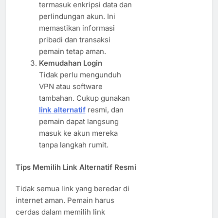
termasuk enkripsi data dan
perlindungan akun. Ini
memastikan informasi
pribadi dan transaksi
pemain tetap aman.
Kemudahan Login
Tidak perlu mengunduh
VPN atau software
tambahan. Cukup gunakan
link alternatif
resmi, dan
pemain dapat langsung
masuk ke akun mereka
tanpa langkah rumit.
Tips Memilih Link Alternatif Resmi
Tidak semua link yang beredar di
internet aman. Pemain harus
cerdas dalam memilih link