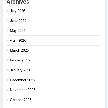
Archives
July 2026
June 2026
May 2026
April 2026
March 2026
February 2026
January 2026
December 2025
November 2025
October 2025