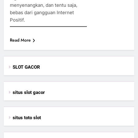
menyenangkan, dan tentu saja,
bebas dari gangguan Internet
Positif.
Read More
SLOT GACOR
situs slot gacor
situs toto slot