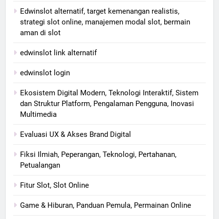
Edwinslot alternatif, target kemenangan realistis,
strategi slot online, manajemen modal slot, bermain
aman di slot
edwinslot link alternatif
edwinslot login
Ekosistem Digital Modern, Teknologi Interaktif, Sistem
dan Struktur Platform, Pengalaman Pengguna, Inovasi
Multimedia
Evaluasi UX & Akses Brand Digital
Fiksi Ilmiah, Peperangan, Teknologi, Pertahanan,
Petualangan
Fitur Slot, Slot Online
Game & Hiburan, Panduan Pemula, Permainan Online