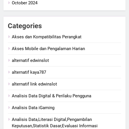
October 2024
Categories
Akses dan Kompatibilitas Perangkat
Akses Mobile dan Pengalaman Harian
alternatif edwinslot
alternatif kaya787
alternatif link edwinslot
Analisis Data Digital & Perilaku Pengguna
Analisis Data iGaming
Analisis Data,Literasi Digital,Pengambilan
Keputusan,Statistik Dasar,Evaluasi Informasi