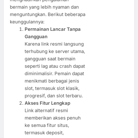
bermain yang lebih nyaman dan
menguntungkan. Berikut beberapa
keunggulannya:
Permainan Lancar Tanpa
Gangguan
Karena link resmi langsung
terhubung ke server utama,
gangguan saat bermain
seperti lag atau crash dapat
diminimalisir. Pemain dapat
menikmati berbagai jenis
slot, termasuk slot klasik,
progresif, dan slot terbaru.
Akses Fitur Lengkap
Link alternatif resmi
memberikan akses penuh
ke semua fitur situs,
termasuk deposit,