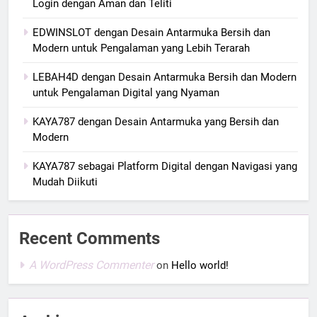
Login dengan Aman dan Teliti
EDWINSLOT dengan Desain Antarmuka Bersih dan
Modern untuk Pengalaman yang Lebih Terarah
LEBAH4D dengan Desain Antarmuka Bersih dan Modern
untuk Pengalaman Digital yang Nyaman
KAYA787 dengan Desain Antarmuka yang Bersih dan
Modern
KAYA787 sebagai Platform Digital dengan Navigasi yang
Mudah Diikuti
Recent Comments
A WordPress Commenter
on
Hello world!