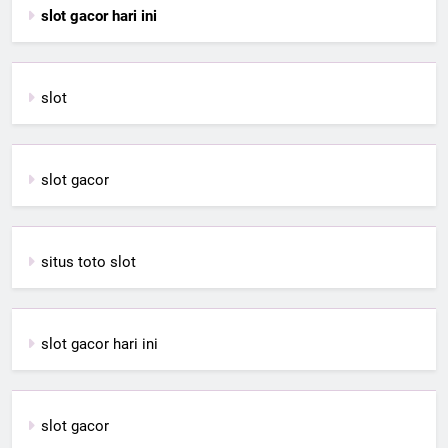
slot gacor hari ini
slot
slot gacor
situs toto slot
slot gacor hari ini
slot gacor