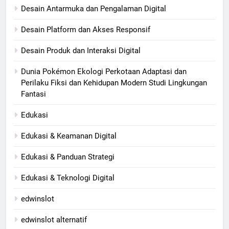
Desain Antarmuka dan Pengalaman Digital
Desain Platform dan Akses Responsif
Desain Produk dan Interaksi Digital
Dunia Pokémon Ekologi Perkotaan Adaptasi dan
Perilaku Fiksi dan Kehidupan Modern Studi Lingkungan
Fantasi
Edukasi
Edukasi & Keamanan Digital
Edukasi & Panduan Strategi
Edukasi & Teknologi Digital
edwinslot
edwinslot alternatif