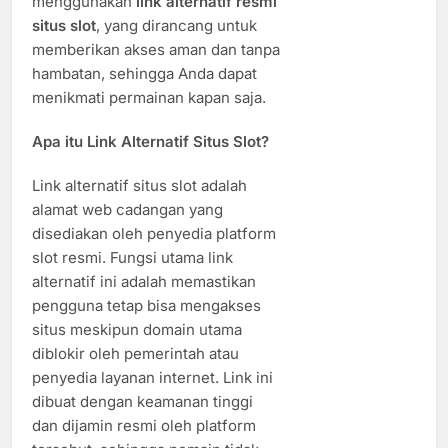
menggunakan
link alternatif resmi
situs slot
, yang dirancang untuk
memberikan akses aman dan tanpa
hambatan, sehingga Anda dapat
menikmati permainan kapan saja.
Apa itu Link Alternatif Situs Slot?
Link alternatif situs slot adalah
alamat web cadangan yang
disediakan oleh penyedia platform
slot resmi. Fungsi utama link
alternatif ini adalah memastikan
pengguna tetap bisa mengakses
situs meskipun domain utama
diblokir oleh pemerintah atau
penyedia layanan internet. Link ini
dibuat dengan keamanan tinggi
dan dijamin resmi oleh platform