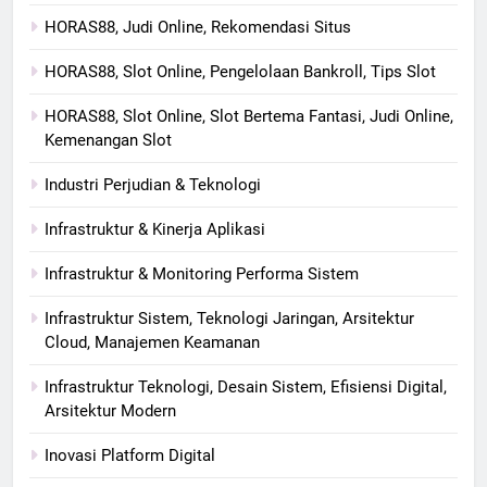
HORAS88, Judi Online, Rekomendasi Situs
HORAS88, Slot Online, Pengelolaan Bankroll, Tips Slot
HORAS88, Slot Online, Slot Bertema Fantasi, Judi Online,
Kemenangan Slot
Industri Perjudian & Teknologi
Infrastruktur & Kinerja Aplikasi
Infrastruktur & Monitoring Performa Sistem
Infrastruktur Sistem, Teknologi Jaringan, Arsitektur
Cloud, Manajemen Keamanan
Infrastruktur Teknologi, Desain Sistem, Efisiensi Digital,
Arsitektur Modern
Inovasi Platform Digital