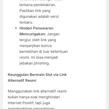
terkena pemblokiran.
Pastikan link yang
digunakan adalah versi
terbaru.
Hindari Penawaran
Mencurigakan
: Jangan
tergiur oleh link yang
menjanjikan bonus
berlebihan di luar ketentuan
resmi. Ini bisa menjadi
jebakan phishing.
Keunggulan Bermain Slot via Link
Alternatif Resmi
Menggunakan link alternatif resmi
bukan hanya soal menghindari
Internet Positif, tapi juga
menghadirkan pengalaman