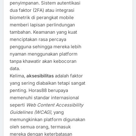
penyimpanan. Sistem autentikasi
dua faktor (2FA) atau integrasi
biometrik di perangkat mobile
memberi lapisan perlindungan
tambahan. Keamanan yang kuat
menciptakan rasa percaya
pengguna sehingga mereka lebih
nyaman menggunakan platform
tanpa khawatir akan kebocoran
data.
Kelima,
aksesibilitas
adalah faktor
yang sering diabaikan tetapi sangat
penting. Horas88 berupaya
memenuhi standar internasional
seperti
Web Content Accessibility
Guidelines (WCAG)
, yang
memungkinkan platform digunakan
oleh semua orang, termasuk
mereka dengan keterbatasan