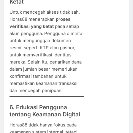
Ketat
Untuk mencegah akses tidak sah,
Horas88 menerapkan
proses
verifikasi yang ketat
pada setiap
akun pengguna. Pengguna diminta
untuk mengunggah dokumen
resmi, seperti KTP atau paspor,
untuk memverifikasi identitas
mereka. Selain itu, penarikan dana
dalam jumlah besar memerlukan
konfirmasi tambahan untuk
memastikan keamanan transaksi
dan mencegah penipuan. ​
6. Edukasi Pengguna
tentang Keamanan Digital
Horas88 tidak hanya fokus pada
keamanan sistem internal, tetapi