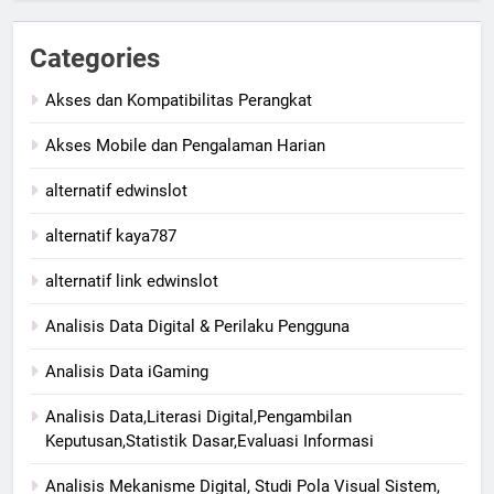
Categories
Akses dan Kompatibilitas Perangkat
Akses Mobile dan Pengalaman Harian
alternatif edwinslot
alternatif kaya787
alternatif link edwinslot
Analisis Data Digital & Perilaku Pengguna
Analisis Data iGaming
Analisis Data,Literasi Digital,Pengambilan
Keputusan,Statistik Dasar,Evaluasi Informasi
Analisis Mekanisme Digital, Studi Pola Visual Sistem,