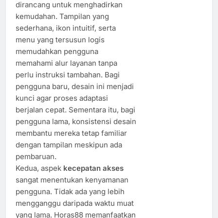
dirancang untuk menghadirkan
kemudahan. Tampilan yang
sederhana, ikon intuitif, serta
menu yang tersusun logis
memudahkan pengguna
memahami alur layanan tanpa
perlu instruksi tambahan. Bagi
pengguna baru, desain ini menjadi
kunci agar proses adaptasi
berjalan cepat. Sementara itu, bagi
pengguna lama, konsistensi desain
membantu mereka tetap familiar
dengan tampilan meskipun ada
pembaruan.
Kedua, aspek
kecepatan akses
sangat menentukan kenyamanan
pengguna. Tidak ada yang lebih
mengganggu daripada waktu muat
yang lama. Horas88 memanfaatkan