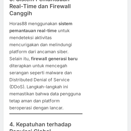
Real-Time dan Firewall
Canggih
Horas88 menggunakan
sistem
pemantauan real-time
untuk
mendeteksi aktivitas
mencurigakan dan melindungi
platform dari ancaman siber.
Selain itu,
firewall generasi baru
diterapkan untuk mencegah
serangan seperti malware dan
Distributed Denial of Service
(DDoS). Langkah-langkah ini
memastikan bahwa data pengguna
tetap aman dan platform
beroperasi dengan lancar. ​
4. Kepatuhan terhadap