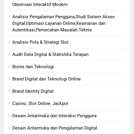
Observasi Interaktif Modern
Analisis Pengalaman Pengguna,Studi Sistem Akses
Digital,Optimasi Layanan Online,Keamanan dan
Autentikasi,Pemecahan Masalah Teknis
Analisis Pola & Strategi Slot
Audit Data Digital & Statistika Terapan
Bisnis dan Teknologi
Brand Digital dan Teknologi Online
Brand Identity Digital
Casino, Slot Online, Jackpot
Desain Antarmuka dan Interaksi Pengguna
Desain Antarmuka dan Pengalaman Digital