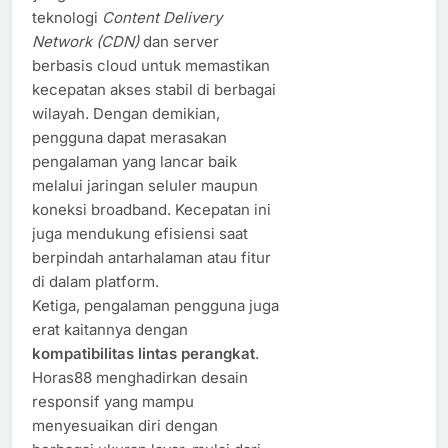
teknologi
Content Delivery
Network (CDN)
dan server
berbasis cloud untuk memastikan
kecepatan akses stabil di berbagai
wilayah. Dengan demikian,
pengguna dapat merasakan
pengalaman yang lancar baik
melalui jaringan seluler maupun
koneksi broadband. Kecepatan ini
juga mendukung efisiensi saat
berpindah antarhalaman atau fitur
di dalam platform.
Ketiga, pengalaman pengguna juga
erat kaitannya dengan
kompatibilitas lintas perangkat
.
Horas88 menghadirkan desain
responsif yang mampu
menyesuaikan diri dengan