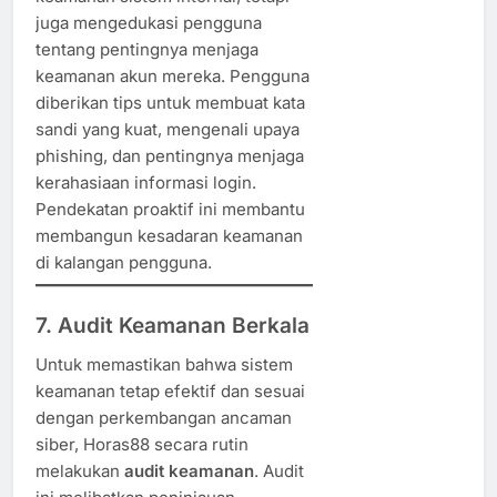
juga mengedukasi pengguna
tentang pentingnya menjaga
keamanan akun mereka. Pengguna
diberikan tips untuk membuat kata
sandi yang kuat, mengenali upaya
phishing, dan pentingnya menjaga
kerahasiaan informasi login.
Pendekatan proaktif ini membantu
membangun kesadaran keamanan
di kalangan pengguna. ​
7. Audit Keamanan Berkala
Untuk memastikan bahwa sistem
keamanan tetap efektif dan sesuai
dengan perkembangan ancaman
siber, Horas88 secara rutin
melakukan
audit keamanan
. Audit