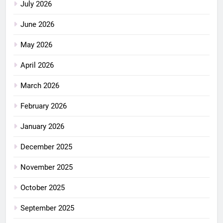
July 2026
June 2026
May 2026
April 2026
March 2026
February 2026
January 2026
December 2025
November 2025
October 2025
September 2025