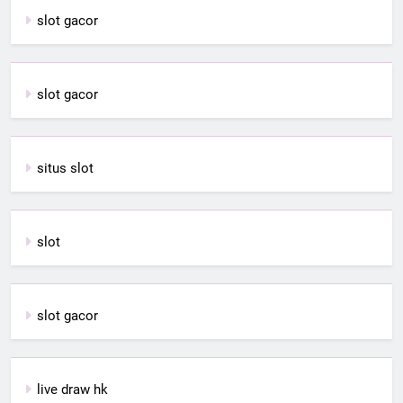
slot gacor
slot gacor
situs slot
slot
slot gacor
live draw hk