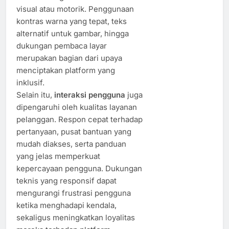
visual atau motorik. Penggunaan
kontras warna yang tepat, teks
alternatif untuk gambar, hingga
dukungan pembaca layar
merupakan bagian dari upaya
menciptakan platform yang
inklusif.
Selain itu,
interaksi pengguna
juga
dipengaruhi oleh kualitas layanan
pelanggan. Respon cepat terhadap
pertanyaan, pusat bantuan yang
mudah diakses, serta panduan
yang jelas memperkuat
kepercayaan pengguna. Dukungan
teknis yang responsif dapat
mengurangi frustrasi pengguna
ketika menghadapi kendala,
sekaligus meningkatkan loyalitas