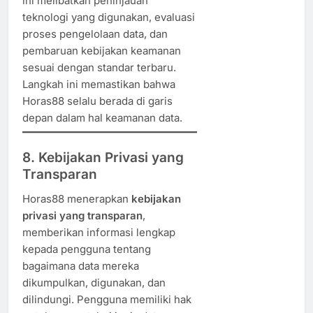
ini melibatkan peninjauan
teknologi yang digunakan, evaluasi
proses pengelolaan data, dan
pembaruan kebijakan keamanan
sesuai dengan standar terbaru.
Langkah ini memastikan bahwa
Horas88 selalu berada di garis
depan dalam hal keamanan data. ​
8. Kebijakan Privasi yang
Transparan
Horas88 menerapkan
kebijakan
privasi yang transparan
,
memberikan informasi lengkap
kepada pengguna tentang
bagaimana data mereka
dikumpulkan, digunakan, dan
dilindungi. Pengguna memiliki hak