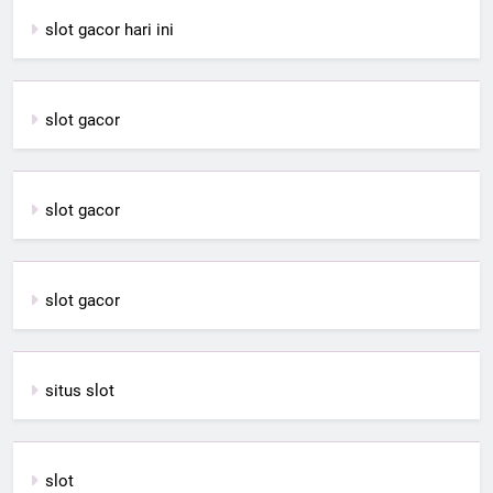
slot gacor hari ini
slot gacor
slot gacor
slot gacor
situs slot
slot