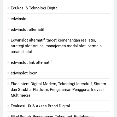
Edukasi & Teknologi Digital
edwinslot
edwinslot alternatif
Edwinslot alternatif, target kemenangan realistis,
strategi slot online, manajemen modal slot, bermain
aman di slot
edwinslot link alternatif
edwinslot login
Ekosistem Digital Modern, Teknologi Interaktif, Sistem
dan Struktur Platform, Pengalaman Pengguna, Inovasi
Multimedia
Evaluasi UX & Akses Brand Digital
Fiksi Ilmiah, Peperangan, Teknologi, Pertahanan,