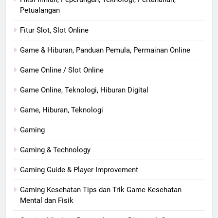
Petualangan
Fitur Slot, Slot Online
Game & Hiburan, Panduan Pemula, Permainan Online
Game Online / Slot Online
Game Online, Teknologi, Hiburan Digital
Game, Hiburan, Teknologi
Gaming
Gaming & Technology
Gaming Guide & Player Improvement
Gaming Kesehatan Tips dan Trik Game Kesehatan
Mental dan Fisik