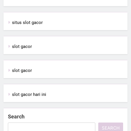
situs slot gacor
slot gacor
slot gacor
slot gacor hari ini
Search
SEARCH