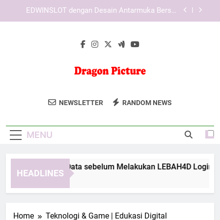
Skip
Terarah
LEBAH4D dengan Desain Antarmuka Bersih dan
to
Modern untuk Pengalaman Digital yang Nyaman
content
KAYA787 dengan Desain Antarmuka yang Bersih
dan Modern
Cara Memeriksa Data sebelum Melakukan
LEBAH4D Login dengan Aman dan Teliti
EDWINSLOT dengan Desain Antarmuka Bersih
dan Modern untuk Pengalaman yang Lebih
Dragon Picture
Terarah
Dapatkan Gambar Berkualitas Tinggi
LEBAH4D dengan Desain Antarmuka Bersih dan
NEWSLETTER
RANDOM NEWS
Modern untuk Pengalaman Digital yang Nyaman
Untuk Berbagai Kebutuhan Di Dragon
KAYA787 dengan Desain Antarmuka yang Bersih
Picture. Koleksi Visual Yang Menarik.
dan Modern
MENU
ra Memeriksa Data sebelum Melakukan LEBAH4D Login denga
HEADLINES
Week Ago
Home
Teknologi & Game | Edukasi Digital