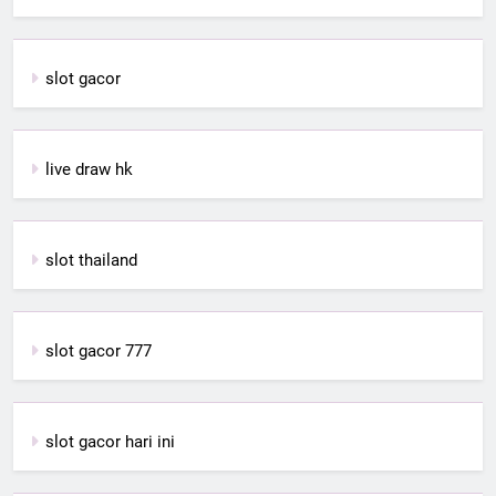
slot gacor
live draw hk
slot thailand
slot gacor 777
slot gacor hari ini