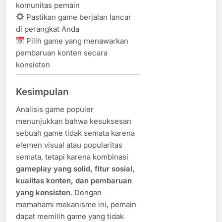
komunitas pemain
Pastikan game berjalan lancar
di perangkat Anda
Pilih game yang menawarkan
pembaruan konten secara
konsisten
Kesimpulan
Analisis game populer
menunjukkan bahwa kesuksesan
sebuah game tidak semata karena
elemen visual atau popularitas
semata, tetapi karena kombinasi
gameplay yang solid, fitur sosial,
kualitas konten, dan pembaruan
yang konsisten
. Dengan
memahami mekanisme ini, pemain
dapat memilih game yang tidak