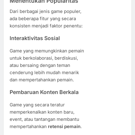
Menentukan Popularitas
Dari berbagai jenis game populer,
ada beberapa fitur yang secara
konsisten menjadi faktor penentu:
Interaktivitas Sosial
Game yang memungkinkan pemain
untuk berkolaborasi, berdiskusi,
atau bersaing dengan teman
cenderung lebih mudah menarik
dan mempertahankan pemain.
Pembaruan Konten Berkala
Game yang secara teratur
memperkenalkan konten baru,
event, atau tantangan membantu
mempertahankan
retensi pemain
.