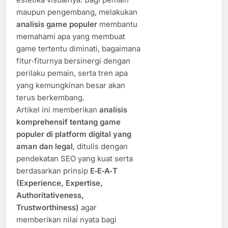
maupun pengembang, melakukan
analisis game populer
membantu
memahami apa yang membuat
game tertentu diminati, bagaimana
fitur‑fiturnya bersinergi dengan
perilaku pemain, serta tren apa
yang kemungkinan besar akan
terus berkembang.
Artikel ini memberikan
analisis
komprehensif tentang game
populer di platform digital yang
aman dan legal
, ditulis dengan
pendekatan SEO yang kuat serta
berdasarkan prinsip
E‑E‑A‑T
(Experience, Expertise,
Authoritativeness,
Trustworthiness)
agar
memberikan nilai nyata bagi