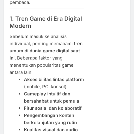
pembaca.
1. Tren Game di Era Digital
Modern
Sebelum masuk ke analisis
individual, penting memahami
tren
umum di dunia game digital saat
ini
. Beberapa faktor yang
menentukan popularitas game
antara lain:
Aksesibilitas lintas platform
(mobile, PC, konsol)
Gameplay intuitif dan
bersahabat untuk pemula
Fitur sosial dan kolaboratif
Pengembangan konten
berkelanjutan yang rutin
Kualitas visual dan audio