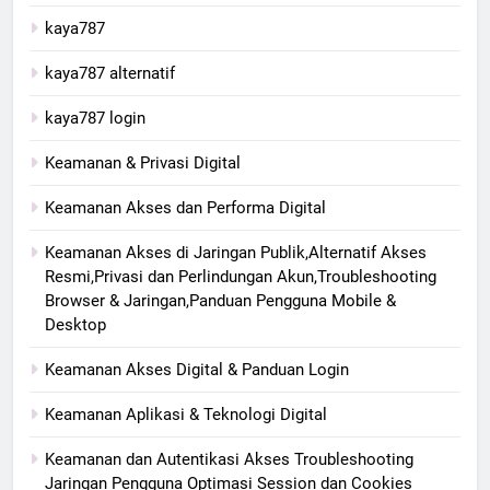
kaya787
kaya787 alternatif
kaya787 login
Keamanan & Privasi Digital
Keamanan Akses dan Performa Digital
Keamanan Akses di Jaringan Publik,Alternatif Akses
Resmi,Privasi dan Perlindungan Akun,Troubleshooting
Browser & Jaringan,Panduan Pengguna Mobile &
Desktop
Keamanan Akses Digital & Panduan Login
Keamanan Aplikasi & Teknologi Digital
Keamanan dan Autentikasi Akses Troubleshooting
Jaringan Pengguna Optimasi Session dan Cookies