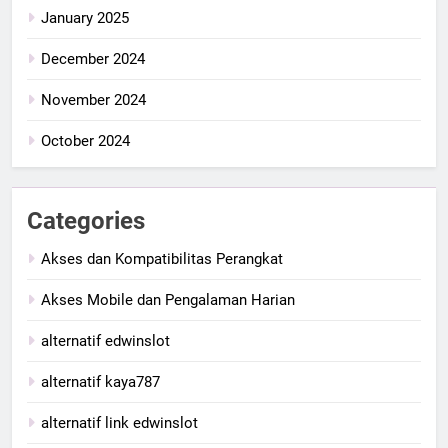
January 2025
December 2024
November 2024
October 2024
Categories
Akses dan Kompatibilitas Perangkat
Akses Mobile dan Pengalaman Harian
alternatif edwinslot
alternatif kaya787
alternatif link edwinslot