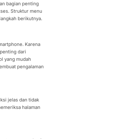
n bagian penting
akses. Struktur menu
angkah berikutnya.
artphone. Karena
penting dari
ol yang mudah
 membuat pengalaman
si jelas dan tidak
 memeriksa halaman