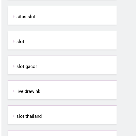
situs slot
slot
slot gacor
live draw hk
slot thailand