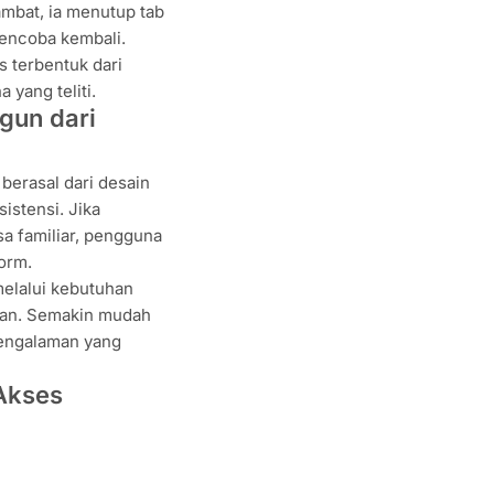
lambat, ia menutup tab
mencoba kembali.
 terbentuk dari
yang teliti.
gun dari
berasal dari desain
istensi. Jika
sa familiar, pengguna
orm.
elalui kebutuhan
aman. Semakin mudah
engalaman yang
Akses