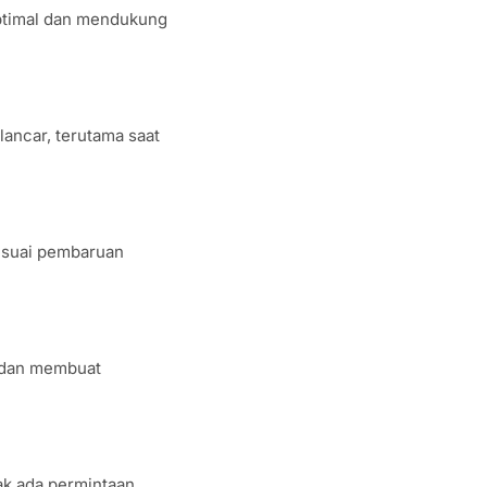
ptimal dan mendukung
ancar, terutama saat
esuai pembaruan
t dan membuat
dak ada permintaan