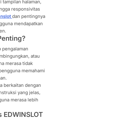
 tampilan halaman,
ngga responsivitas
nslot
dan pentingnya
ngguna mendapatkan
en.
enting?
p pengalaman
mbingungkan, atau
a merasa tidak
u pengguna memahami
an.
a berkaitan dengan
struksi yang jelas,
guna merasa lebih
s EDWINSLOT