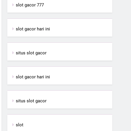
slot gacor 777
slot gacor hari ini
situs slot gacor
slot gacor hari ini
situs slot gacor
slot