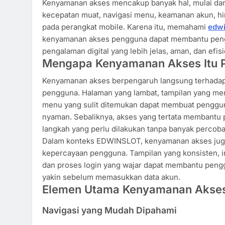
Kenyamanan akses mencakup banyak hal, mulai dari
kecepatan muat, navigasi menu, keamanan akun, hi
pada perangkat mobile. Karena itu, memahami
edwi
kenyamanan akses pengguna dapat membantu pe
pengalaman digital yang lebih jelas, aman, dan efisi
Mengapa Kenyamanan Akses Itu P
Kenyamanan akses berpengaruh langsung terhada
pengguna. Halaman yang lambat, tampilan yang me
menu yang sulit ditemukan dapat membuat penggun
nyaman. Sebaliknya, akses yang tertata membant
langkah yang perlu dilakukan tanpa banyak percoba
Dalam konteks EDWINSLOT, kenyamanan akses jug
kepercayaan pengguna. Tampilan yang konsisten, in
dan proses login yang wajar dapat membantu peng
yakin sebelum memasukkan data akun.
Elemen Utama Kenyamanan Akse
Navigasi yang Mudah Dipahami