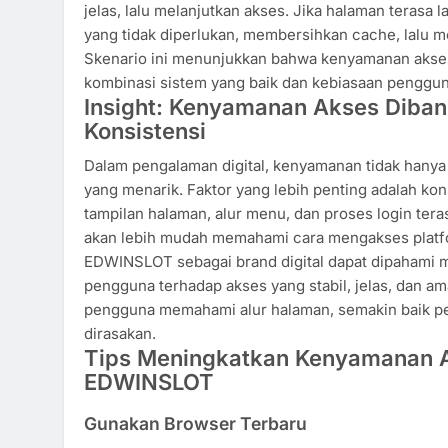
jelas, lalu melanjutkan akses. Jika halaman terasa 
yang tidak diperlukan, membersihkan cache, lalu 
Skenario ini menunjukkan bahwa kenyamanan akses
kombinasi sistem yang baik dan kebiasaan pengguna 
Insight: Kenyamanan Akses Diban
Konsistensi
Dalam pengalaman digital, kenyamanan tidak hanya 
yang menarik. Faktor yang lebih penting adalah kons
tampilan halaman, alur menu, dan proses login tera
akan lebih mudah memahami cara mengakses platf
EDWINSLOT sebagai brand digital dapat dipahami m
pengguna terhadap akses yang stabil, jelas, dan 
pengguna memahami alur halaman, semakin baik p
dirasakan.
Tips Meningkatkan Kenyamanan 
EDWINSLOT
Gunakan Browser Terbaru