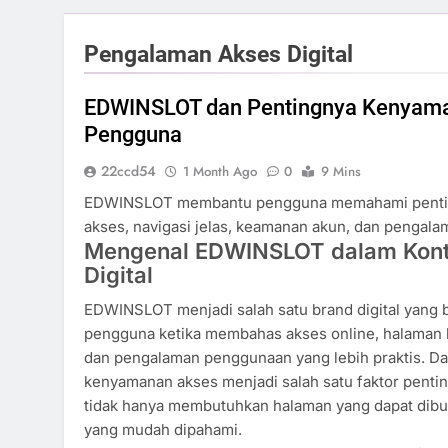
Pengalaman Akses Digital
EDWINSLOT dan Pentingnya Kenyam
Pengguna
22ccd54
1 Month Ago
0
9 Mins
EDWINSLOT membantu pengguna memahami penti
akses, navigasi jelas, keamanan akun, dan pengalama
Mengenal EDWINSLOT dalam Kon
Digital
EDWINSLOT menjadi salah satu brand digital yang b
pengguna ketika membahas akses online, halaman lo
dan pengalaman penggunaan yang lebih praktis. Dal
kenyamanan akses menjadi salah satu faktor penti
tidak hanya membutuhkan halaman yang dapat dibuka
yang mudah dipahami.