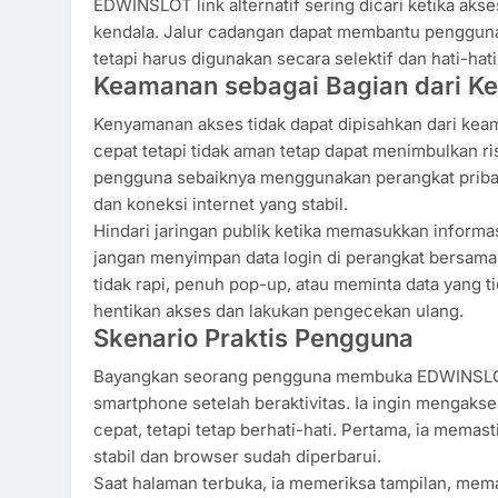
EDWINSLOT link alternatif sering dicari ketika ak
kendala. Jalur cadangan dapat membantu pengguna 
tetapi harus digunakan secara selektif dan hati-hati
Keamanan sebagai Bagian dari 
Kenyamanan akses tidak dapat dipisahkan dari kea
cepat tetapi tidak aman tetap dapat menimbulkan ris
pengguna sebaiknya menggunakan perangkat pribad
dan koneksi internet yang stabil.
Hindari jaringan publik ketika memasukkan informasi
jangan menyimpan data login di perangkat bersama.
tidak rapi, penuh pop-up, atau meminta data yang t
hentikan akses dan lakukan pengecekan ulang.
Skenario Praktis Pengguna
Bayangkan seorang pengguna membuka EDWINSLO
smartphone setelah beraktivitas. Ia ingin mengak
cepat, tetapi tetap berhati-hati. Pertama, ia memast
stabil dan browser sudah diperbarui.
Saat halaman terbuka, ia memeriksa tampilan, mema