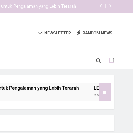
untuk Pengalaman yang Lebih Terarah
ntuk Pengalaman Digital yang Nyaman
in Antarmuka yang Bersih dan Modern
NEWSLETTER
RANDOM NEWS
EBAH4D Login dengan Aman dan Teliti
Picture. Koleksi Visual Yang Menarik.
untuk Pengalaman yang Lebih Terarah
ntuk Pengalaman Digital yang Nyaman
in Antarmuka yang Bersih dan Modern
man yang Lebih Terarah
LEBAH4D dengan Desain Antar
2 Weeks Ago