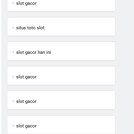
slot gacor
situs toto slot
slot gacor hari ini
slot gacor
slot gacor
slot gacor