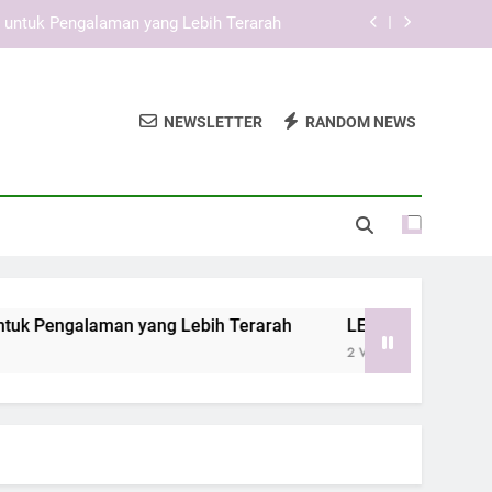
untuk Pengalaman yang Lebih Terarah
ntuk Pengalaman Digital yang Nyaman
in Antarmuka yang Bersih dan Modern
NEWSLETTER
RANDOM NEWS
EBAH4D Login dengan Aman dan Teliti
Picture. Koleksi Visual Yang Menarik.
untuk Pengalaman yang Lebih Terarah
ntuk Pengalaman Digital yang Nyaman
in Antarmuka yang Bersih dan Modern
man yang Lebih Terarah
LEBAH4D dengan Desain Antar
2 Weeks Ago