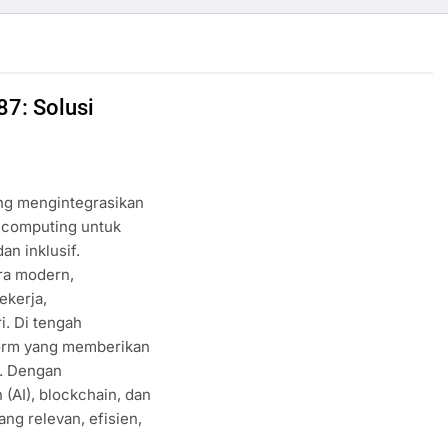
87: Solusi
ang mengintegrasikan
d computing untuk
an inklusif.
era modern,
ekerja,
i. Di tengah
form yang memberikan
i. Dengan
(AI), blockchain, dan
ng relevan, efisien,