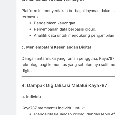
Platform ini menyediakan berbagai layanan dalam s
termasuk:
Pengelolaan keuangan.
Penyimpanan data berbasis cloud.
Analitik data untuk mendukung pengambilan
c. Menjembatani Kesenjangan Digital
Dengan antarmuka yang ramah pengguna, Kaya78
teknologi bagi komunitas yang sebelumnya sulit m
digital.
4. Dampak Digitalisasi Melalui Kaya787
a. Individu
Kaya787 membantu individu untuk:
Mengelola keuangan pribadi dengan lebih ef