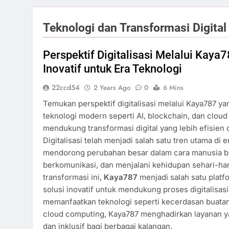
Teknologi dan Transformasi Digital
Perspektif Digitalisasi Melalui Kaya7
Inovatif untuk Era Teknologi
22ccd54
2 Years Ago
0
6 Mins
Temukan perspektif digitalisasi melalui Kaya787 y
teknologi modern seperti AI, blockchain, dan clou
mendukung transformasi digital yang lebih efisien d
Digitalisasi telah menjadi salah satu tren utama di 
mendorong perubahan besar dalam cara manusia b
berkomunikasi, dan menjalani kehidupan sehari-har
transformasi ini,
Kaya787
menjadi salah satu plat
solusi inovatif untuk mendukung proses digitalisas
memanfaatkan teknologi seperti kecerdasan buatan 
cloud computing, Kaya787 menghadirkan layanan ya
dan inklusif bagi berbagai kalangan.