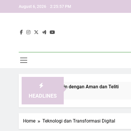
Skip
August 6, 2026
2:25:58 PM
to
content
Dra
Dapatkan G
kan LEBAH4D Login dengan Aman dan Teliti
EDWINSLOT 
2 Weeks Ago
HEADLINES
Home
Teknologi dan Transformasi Digital