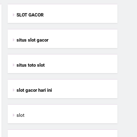
SLOT GACOR
situs slot gacor
situs toto slot
slot gacor hari ini
slot