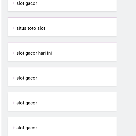
slot gacor
situs toto slot
slot gacor hari ini
slot gacor
slot gacor
slot gacor