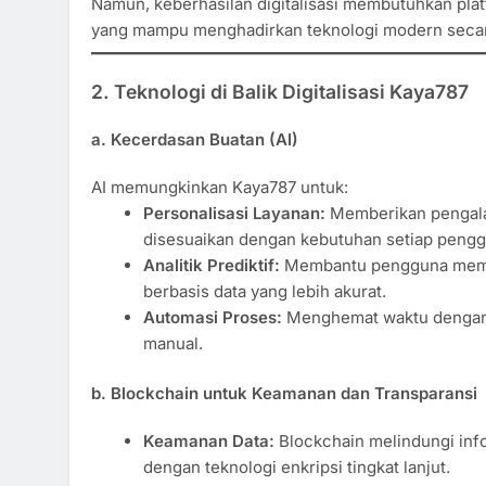
Namun, keberhasilan digitalisasi membutuhkan pla
yang mampu menghadirkan teknologi modern secara
2. Teknologi di Balik Digitalisasi Kaya787
a. Kecerdasan Buatan (AI)
AI memungkinkan Kaya787 untuk:
Personalisasi Layanan:
Memberikan pengal
disesuaikan dengan kebutuhan setiap pengg
Analitik Prediktif:
Membantu pengguna memb
berbasis data yang lebih akurat.
Automasi Proses:
Menghemat waktu dengan
manual.
b. Blockchain untuk Keamanan dan Transparansi
Keamanan Data:
Blockchain melindungi inf
dengan teknologi enkripsi tingkat lanjut.