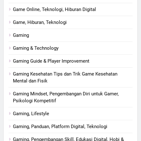
Game Online, Teknologi, Hiburan Digital
Game, Hiburan, Teknologi
Gaming
Gaming & Technology
Gaming Guide & Player Improvement
Gaming Kesehatan Tips dan Trik Game Kesehatan
Mental dan Fisik
Gaming Mindset, Pengembangan Diri untuk Gamer,
Psikologi Kompetitif
Gaming, Lifestyle
Gaming, Panduan, Platform Digital, Teknologi
Gaming, Pengembangan Skill, Edukasi Digital, Hobi &