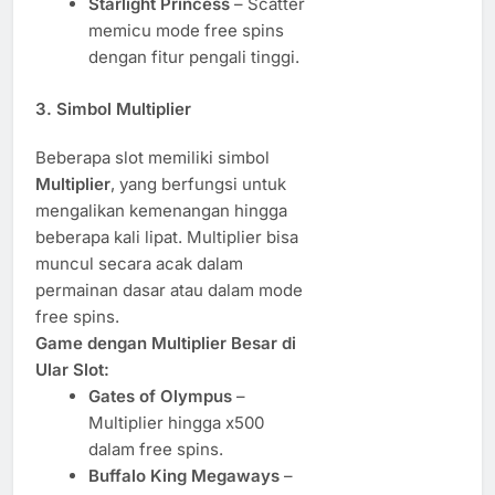
Starlight Princess
– Scatter
memicu mode free spins
dengan fitur pengali tinggi.
3. Simbol Multiplier
Beberapa slot memiliki simbol
Multiplier
, yang berfungsi untuk
mengalikan kemenangan hingga
beberapa kali lipat. Multiplier bisa
muncul secara acak dalam
permainan dasar atau dalam mode
free spins.
Game dengan Multiplier Besar di
Ular Slot:
Gates of Olympus
–
Multiplier hingga x500
dalam free spins.
Buffalo King Megaways
–