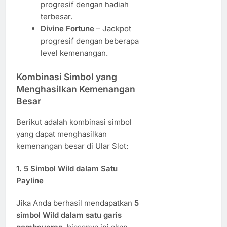
progresif dengan hadiah
terbesar.
Divine Fortune
– Jackpot
progresif dengan beberapa
level kemenangan.
Kombinasi Simbol yang
Menghasilkan Kemenangan
Besar
Berikut adalah kombinasi simbol
yang dapat menghasilkan
kemenangan besar di Ular Slot:
1. 5 Simbol Wild dalam Satu
Payline
Jika Anda berhasil mendapatkan
5
simbol Wild dalam satu garis