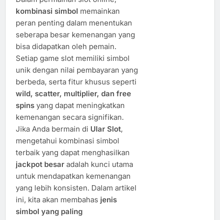
kombinasi simbol
memainkan
peran penting dalam menentukan
seberapa besar kemenangan yang
bisa didapatkan oleh pemain.
Setiap game slot memiliki simbol
unik dengan nilai pembayaran yang
berbeda, serta fitur khusus seperti
wild, scatter, multiplier, dan free
spins
yang dapat meningkatkan
kemenangan secara signifikan.
Jika Anda bermain di
Ular Slot
,
mengetahui kombinasi simbol
terbaik yang dapat menghasilkan
jackpot besar
adalah kunci utama
untuk mendapatkan kemenangan
yang lebih konsisten. Dalam artikel
ini, kita akan membahas
jenis
simbol yang paling