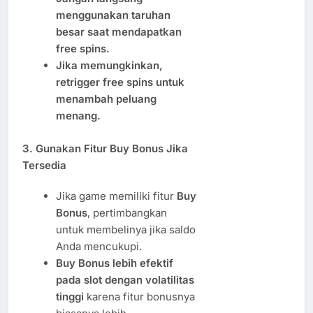
menggunakan taruhan
besar saat mendapatkan
free spins.
Jika memungkinkan,
retrigger free spins untuk
menambah peluang
menang.
3. Gunakan Fitur Buy Bonus Jika
Tersedia
Jika game memiliki fitur
Buy
Bonus
, pertimbangkan
untuk membelinya jika saldo
Anda mencukupi.
Buy Bonus lebih efektif
pada slot dengan volatilitas
tinggi
karena fitur bonusnya