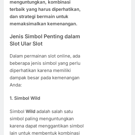
menguntungkan, kombinasi
terbaik yang harus diperhatikan,
dan strategi bermain untuk
memaksimalkan kemenangan.
Jenis Simbol Penting dalam
Slot Ular Slot
Dalam permainan slot online, ada
beberapa jenis simbol yang perlu
diperhatikan karena memiliki
dampak besar pada kemenangan
Anda:
1. Simbol Wild
Simbol
Wild
adalah salah satu
simbol paling menguntungkan
karena dapat menggantikan simbol
lain untuk membentuk kombinasi