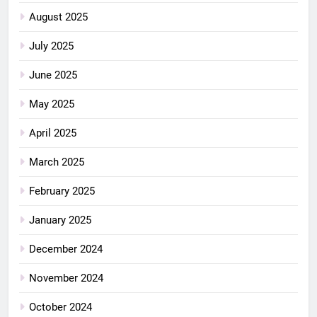
August 2025
July 2025
June 2025
May 2025
April 2025
March 2025
February 2025
January 2025
December 2024
November 2024
October 2024