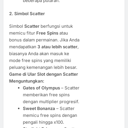
beberapa putaran.
2. Simbol Scatter
Simbol
Scatter
berfungsi untuk
memicu fitur
Free Spins
atau
bonus dalam permainan. Jika Anda
mendapatkan
3 atau lebih scatter
,
biasanya Anda akan masuk ke
mode free spins yang memiliki
peluang kemenangan lebih besar.
Game di Ular Slot dengan Scatter
Menguntungkan:
Gates of Olympus
– Scatter
memberikan free spins
dengan multiplier progresif.
Sweet Bonanza
– Scatter
memicu free spins dengan
pengali hingga x100.