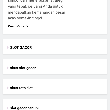
simbol dan menerapkan strategi
yang tepat, peluang Anda untuk
mendapatkan kemenangan besar
akan semakin tinggi.
Read More
SLOT GACOR
situs slot gacor
situs toto slot
slot gacor hari ini