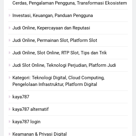
Cerdas, Pengalaman Pengguna, Transformasi Ekosistem
Investasi, Keuangan, Panduan Pengguna
Judi Online, Kepercayaan dan Reputasi
Judi Online, Permainan Slot, Platform Slot
Judi Online, Slot Online, RTP Slot, Tips dan Trik
Judi Slot Online, Teknologi Perjudian, Platform Judi
Kategori: Teknologi Digital, Cloud Computing,
Pengelolaan Infrastruktur, Platform Digital
kaya787
kaya787 alternatif
kaya787 login
Keamanan & Privasi Digital