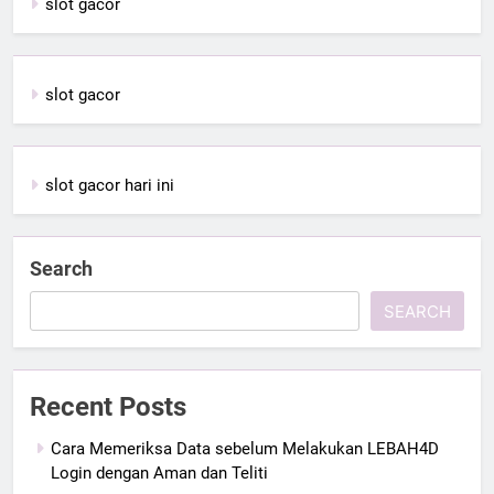
slot gacor
slot gacor
slot gacor hari ini
Search
SEARCH
Recent Posts
Cara Memeriksa Data sebelum Melakukan LEBAH4D
Login dengan Aman dan Teliti