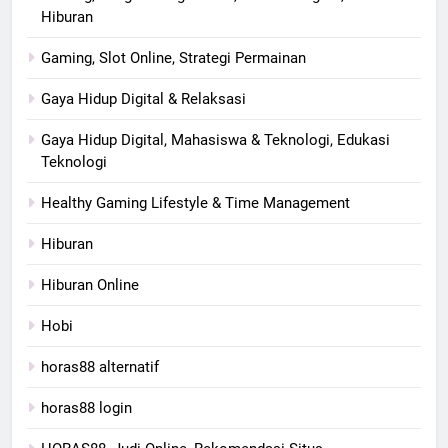
Hiburan
Gaming, Slot Online, Strategi Permainan
Gaya Hidup Digital & Relaksasi
Gaya Hidup Digital, Mahasiswa & Teknologi, Edukasi
Teknologi
Healthy Gaming Lifestyle & Time Management
Hiburan
Hiburan Online
Hobi
horas88 alternatif
horas88 login