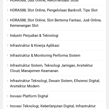
HORAS88, Judi Online, Rekomendasi Situs
HORAS88, Slot Online, Pengelolaan Bankroll, Tips Slot
HORAS88, Slot Online, Slot Bertema Fantasi, Judi Online,
Kemenangan Slot
Industri Perjudian & Teknologi
Infrastruktur & Kinerja Aplikasi
Infrastruktur & Monitoring Performa Sistem
Infrastruktur Sistem, Teknologi Jaringan, Arsitektur
Cloud, Manajemen Keamanan
Infrastruktur Teknologi, Desain Sistem, Efisiensi Digital,
Arsitektur Modern
Inovasi Platform Digital
Inovasi Teknologi, Keberlanjutan Digital, Infrastruktur