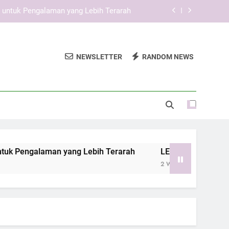
untuk Pengalaman yang Lebih Terarah
ntuk Pengalaman Digital yang Nyaman
in Antarmuka yang Bersih dan Modern
NEWSLETTER
RANDOM NEWS
EBAH4D Login dengan Aman dan Teliti
Picture. Koleksi Visual Yang Menarik.
untuk Pengalaman yang Lebih Terarah
ntuk Pengalaman Digital yang Nyaman
in Antarmuka yang Bersih dan Modern
man yang Lebih Terarah
LEBAH4D dengan Desain Antar
2 Weeks Ago