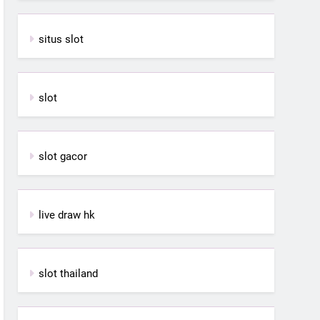
situs slot
slot
slot gacor
live draw hk
slot thailand