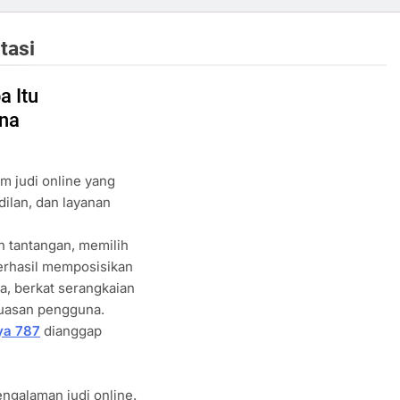
tasi
 Itu
una
m judi online yang
ilan, dan layanan
h tantangan, memilih
berhasil memposisikan
na, berkat serangkaian
puasan pengguna.
ya 787
dianggap
galaman judi online.