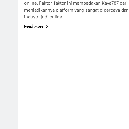
online. Faktor-faktor ini membedakan Kaya787 dari
menjadikannya platform yang sangat dipercaya dan
industri judi online.
Read More