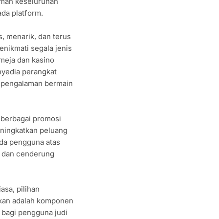
aman keseluruhan
da platform.
, menarik, dan terus
nikmati segala jenis
 meja dan kasino
yedia perangkat
 pengalaman bermain
 berbagai promosi
meningkatkan peluang
da pengguna atas
i dan cenderung
asa, pilihan
kan adalah komponen
 bagi pengguna judi