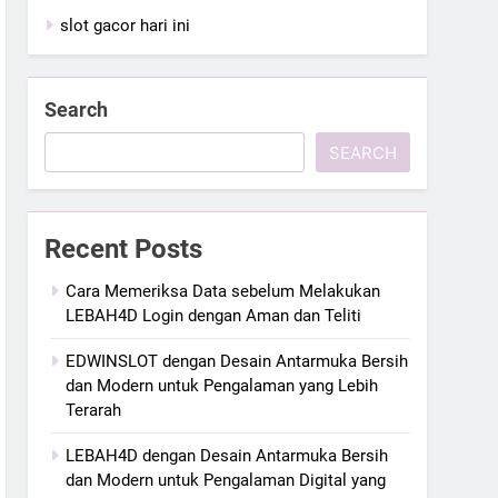
slot gacor hari ini
Search
SEARCH
Recent Posts
Cara Memeriksa Data sebelum Melakukan
LEBAH4D Login dengan Aman dan Teliti
EDWINSLOT dengan Desain Antarmuka Bersih
dan Modern untuk Pengalaman yang Lebih
Terarah
LEBAH4D dengan Desain Antarmuka Bersih
dan Modern untuk Pengalaman Digital yang