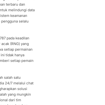
nan terbaru dan
untuk melindungi data
 sistem keamanan
a pengguna selalu
787 pada keadilan
 acak (RNG) yang
wa setiap permainan
 ini tidak hanya
mberi setiap pemain
ah salah satu
a 24/7 melalui chat
gharapkan solusi
salah yang mungkin
onal dari tim