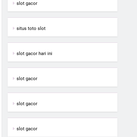
slot gacor
situs toto slot
slot gacor hari ini
slot gacor
slot gacor
slot gacor