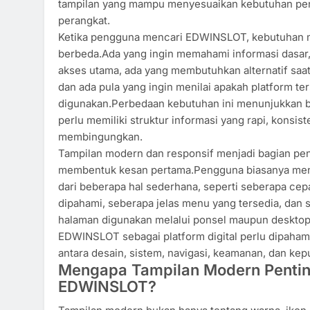
tampilan yang mampu menyesuaikan kebutuhan pen
perangkat.
Ketika pengguna mencari EDWINSLOT, kebutuhan 
berbeda.Ada yang ingin memahami informasi dasar
akses utama, ada yang membutuhkan alternatif saa
dan ada pula yang ingin menilai apakah platform t
digunakan.Perbedaan kebutuhan ini menunjukkan b
perlu memiliki struktur informasi yang rapi, konsist
membingungkan.
Tampilan modern dan responsif menjadi bagian pe
membentuk kesan pertama.Pengguna biasanya menil
dari beberapa hal sederhana, seperti seberapa cep
dipahami, seberapa jelas menu yang tersedia, dan
halaman digunakan melalui ponsel maupun desktop.
EDWINSLOT sebagai platform digital perlu dipaham
antara desain, sistem, navigasi, keamanan, dan ke
Mengapa Tampilan Modern Pentin
EDWINSLOT?