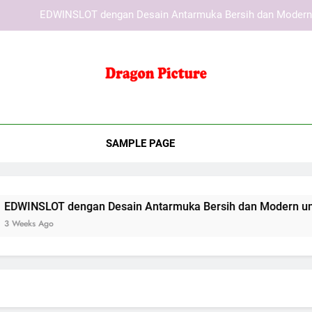
EDWINSLOT dengan Desain Antarmuka Bersih dan Modern 
LEBAH4D dengan Desain Antarmuka Bersih dan Modern u
KAYA787 dengan Desa
gon Picture
Cara Memeriksa Data sebelum Melakukan L
ambar Berkualitas Tinggi Untuk Berbagai Kebutuhan Di Dragon 
EDWINSLOT dengan Desain Antarmuka Bersih dan Modern 
SAMPLE PAGE
LEBAH4D dengan Desain Antarmuka Bersih dan Modern u
KAYA787 dengan Desa
engan Desain Antarmuka Bersih dan Modern untuk Pengalam