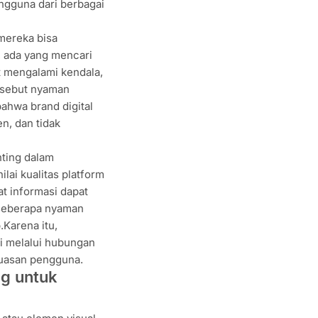
gguna dari berbagai
mereka bisa
, ada yang mencari
t mengalami kendala,
ersebut nyaman
ahwa brand digital
en, dan tidak
nting dalam
ai kualitas platform
at informasi dapat
 seberapa nyaman
Karena itu,
i melalui hubungan
puasan pengguna.
g untuk