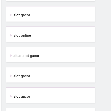
slot gacor
slot online
situs slot gacor
slot gacor
slot gacor