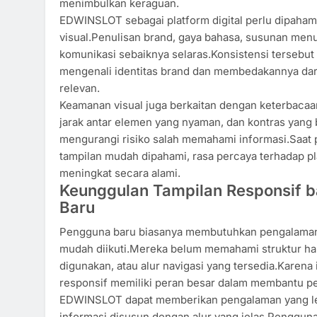
menimbulkan keraguan.
EDWINSLOT sebagai platform digital perlu dipahami
visual.Penulisan brand, gaya bahasa, susunan menu
komunikasi sebaiknya selaras.Konsistensi terseb
mengenali identitas brand dan membedakannya dari
relevan.
Keamanan visual juga berkaitan dengan keterbacaan
jarak antar elemen yang nyaman, dan kontras yang 
mengurangi risiko salah memahami informasi.Saat
tampilan mudah dipahami, rasa percaya terhadap p
meningkat secara alami.
Keunggulan Tampilan Responsif 
Baru
Pengguna baru biasanya membutuhkan pengalaman
mudah diikuti.Mereka belum memahami struktur hal
digunakan, atau alur navigasi yang tersedia.Karena i
responsif memiliki peran besar dalam membantu p
EDWINSLOT dapat memberikan pengalaman yang le
informasi disusun dengan alur yang jelas.Pengguna