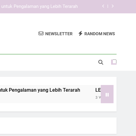
untuk Pengalaman yang Lebih Terarah
ntuk Pengalaman Digital yang Nyaman
in Antarmuka yang Bersih dan Modern
NEWSLETTER
RANDOM NEWS
EBAH4D Login dengan Aman dan Teliti
Picture. Koleksi Visual Yang Menarik.
untuk Pengalaman yang Lebih Terarah
ntuk Pengalaman Digital yang Nyaman
in Antarmuka yang Bersih dan Modern
an yang Lebih Terarah
LEBAH4D dengan Desain Antarm
3 Weeks Ago