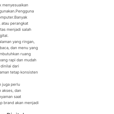
uk menyesuaikan
digunakan.Pengguna
komputer.Banyak
 atau perangkat
tas menjadi salah
ital.
laman yang ringan,
ibaca, dan menu yang
mbutuhkan ruang
r yang rapi dan mudah
inilai dari
aman tetap konsisten
 juga perlu
 akses, dan
 nyaman saat
ap brand akan menjadi