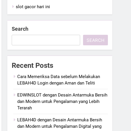
slot gacor hari ini
Search
SEARCH
Recent Posts
Cara Memeriksa Data sebelum Melakukan
LEBAH4D Login dengan Aman dan Teliti
EDWINSLOT dengan Desain Antarmuka Bersih
dan Modern untuk Pengalaman yang Lebih
Terarah
LEBAH4D dengan Desain Antarmuka Bersih
dan Modern untuk Pengalaman Digital yang