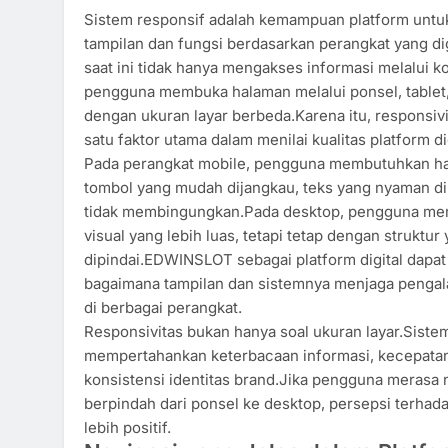
Sistem responsif adalah kemampuan platform unt
tampilan dan fungsi berdasarkan perangkat yang 
saat ini tidak hanya mengakses informasi melalui 
pengguna membuka halaman melalui ponsel, tablet,
dengan ukuran layar berbeda.Karena itu, responsivi
satu faktor utama dalam menilai kualitas platform dig
Pada perangkat mobile, pengguna membutuhkan ha
tombol yang mudah dijangkau, teks yang nyaman d
tidak membingungkan.Pada desktop, pengguna me
visual yang lebih luas, tetapi tetap dengan struktu
dipindai.EDWINSLOT sebagai platform digital dapat d
bagaimana tampilan dan sistemnya menjaga pengal
di berbagai perangkat.
Responsivitas bukan hanya soal ukuran layar.Sistem
mempertahankan keterbacaan informasi, kecepatan
konsistensi identitas brand.Jika pengguna merasa
berpindah dari ponsel ke desktop, persepsi terhad
lebih positif.