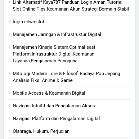
Link Alternatif Kaya787 Panduan Login Aman Tutorial
Slot Online Tips Keamanan Akun Strategi Bermain Stabil
login edwinslot
Manajemen Jaringan & Infrastruktur Digital
Manajemen Kinerja Sistem,Optimalisasi
Platform,Infrastruktur Digital,Keamanan
Layanan,Pengalaman Pengguna
Mitologi Modern Lore & Filosofi Budaya Pop Jepang
Analisis Fiksi Anime & Game
Mobile Access & Keamanan Digital
Navigasi Intuitif dan Pengalaman Akses
Navigasi Platform dan Pengalaman Digital
Olahraga, Hukum, Perjudian