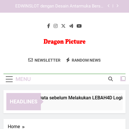
Skip
Terarah
LEBAH4D dengan Desain Antarmuka Bersih dan
to
Modern untuk Pengalaman Digital yang Nyaman
content
KAYA787 dengan Desain Antarmuka yang Bersih
dan Modern
Cara Memeriksa Data sebelum Melakukan
LEBAH4D Login dengan Aman dan Teliti
EDWINSLOT dengan Desain Antarmuka Bersih
dan Modern untuk Pengalaman yang Lebih
Dragon Picture
Terarah
Dapatkan Gambar Berkualitas Tinggi
LEBAH4D dengan Desain Antarmuka Bersih dan
NEWSLETTER
RANDOM NEWS
Modern untuk Pengalaman Digital yang Nyaman
Untuk Berbagai Kebutuhan Di Dragon
KAYA787 dengan Desain Antarmuka yang Bersih
Picture. Koleksi Visual Yang Menarik.
dan Modern
MENU
ra Memeriksa Data sebelum Melakukan LEBAH4D Login denga
HEADLINES
Week Ago
Home