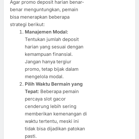
Agar promo deposit harian benar-
benar menguntungkan, pemain
bisa menerapkan beberapa
strategi berikut:
Manajemen Modal:
Tentukan jumlah deposit
harian yang sesuai dengan
kemampuan finansial.
Jangan hanya tergiur
promo, tetap bijak dalam
mengelola modal.
Pilih Waktu Bermain yang
Tepat:
Beberapa pemain
percaya slot gacor
cenderung lebih sering
memberikan kemenangan di
waktu tertentu, meski ini
tidak bisa dijadikan patokan
pasti.