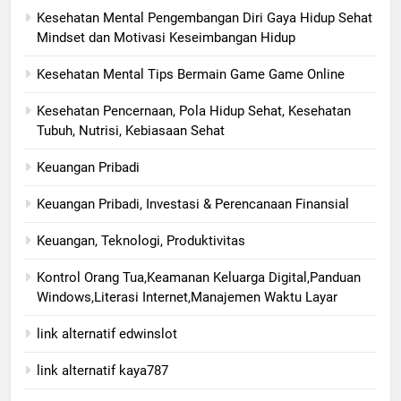
Kesehatan Mental Pengembangan Diri Gaya Hidup Sehat
Mindset dan Motivasi Keseimbangan Hidup
Kesehatan Mental Tips Bermain Game Game Online
Kesehatan Pencernaan, Pola Hidup Sehat, Kesehatan
Tubuh, Nutrisi, Kebiasaan Sehat
Keuangan Pribadi
Keuangan Pribadi, Investasi & Perencanaan Finansial
Keuangan, Teknologi, Produktivitas
Kontrol Orang Tua,Keamanan Keluarga Digital,Panduan
Windows,Literasi Internet,Manajemen Waktu Layar
link alternatif edwinslot
link alternatif kaya787