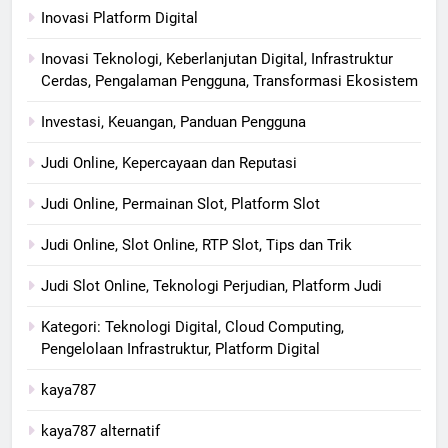
Inovasi Platform Digital
Inovasi Teknologi, Keberlanjutan Digital, Infrastruktur
Cerdas, Pengalaman Pengguna, Transformasi Ekosistem
Investasi, Keuangan, Panduan Pengguna
Judi Online, Kepercayaan dan Reputasi
Judi Online, Permainan Slot, Platform Slot
Judi Online, Slot Online, RTP Slot, Tips dan Trik
Judi Slot Online, Teknologi Perjudian, Platform Judi
Kategori: Teknologi Digital, Cloud Computing,
Pengelolaan Infrastruktur, Platform Digital
kaya787
kaya787 alternatif