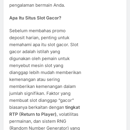
pengalaman bermain Anda.
Apa Itu Situs Slot Gacor?
Sebelum membahas promo
deposit harian, penting untuk
memahami apa itu slot gacor. Slot
gacor adalah istilah yang
digunakan oleh pemain untuk
menyebut mesin slot yang
dianggap lebih mudah memberikan
kemenangan atau sering
memberikan kemenangan dalam
jumlah signifikan. Faktor yang
membuat slot dianggap “gacor”
biasanya berkaitan dengan
tingkat
RTP (Return to Player)
, volatilitas
permainan, dan sistem RNG
(Random Number Generator) yang