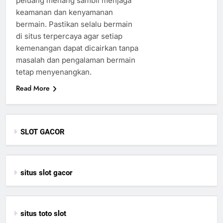
peluang menang sambil menjaga
keamanan dan kenyamanan
bermain. Pastikan selalu bermain
di situs terpercaya agar setiap
kemenangan dapat dicairkan tanpa
masalah dan pengalaman bermain
tetap menyenangkan.
Read More
SLOT GACOR
situs slot gacor
situs toto slot