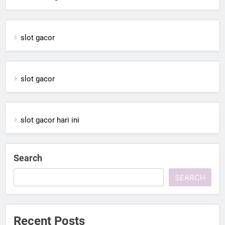
slot gacor
slot gacor
slot gacor hari ini
Search
SEARCH
Recent Posts