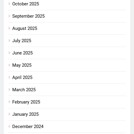
October 2025
September 2025
August 2025
July 2025
June 2025
May 2025
April 2025
March 2025
February 2025
January 2025
December 2024