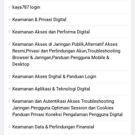
kaya787 login
Keamanan & Privasi Digital
Keamanan Akses dan Performa Digital
Keamanan Akses di Jaringan Publik,Alternatif Akses
Resmi,Privasi dan Perlindungan Akun,Troubleshooting
Browser & Jaringan,Panduan Pengguna Mobile &
Desktop
Keamanan Akses Digital & Panduan Login
Keamanan Aplikasi & Teknologi Digital
Keamanan dan Autentikasi Akses Troubleshooting
Jaringan Pengguna Optimasi Session dan Cookies
Panduan Privasi Koneksi Pengalaman Pengguna Digital
Keamanan Data & Perlindungan Finansial