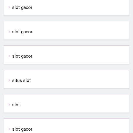
slot gacor
slot gacor
slot gacor
situs slot
slot
slot gacor