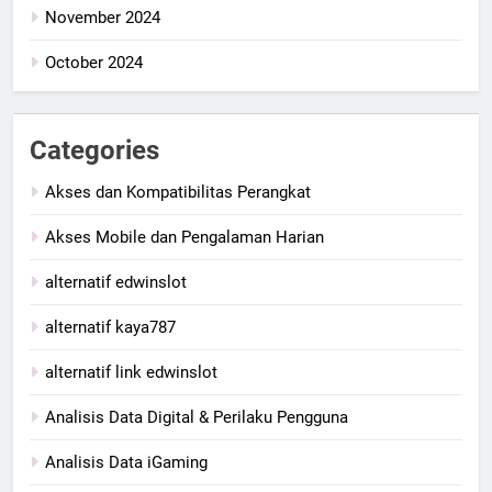
November 2024
October 2024
Categories
Akses dan Kompatibilitas Perangkat
Akses Mobile dan Pengalaman Harian
alternatif edwinslot
alternatif kaya787
alternatif link edwinslot
Analisis Data Digital & Perilaku Pengguna
Analisis Data iGaming