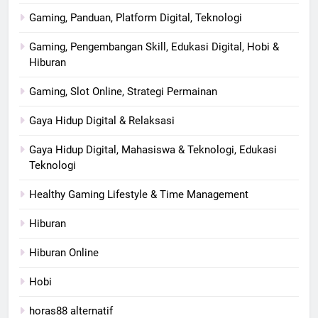
Gaming, Panduan, Platform Digital, Teknologi
Gaming, Pengembangan Skill, Edukasi Digital, Hobi &
Hiburan
Gaming, Slot Online, Strategi Permainan
Gaya Hidup Digital & Relaksasi
Gaya Hidup Digital, Mahasiswa & Teknologi, Edukasi
Teknologi
Healthy Gaming Lifestyle & Time Management
Hiburan
Hiburan Online
Hobi
horas88 alternatif