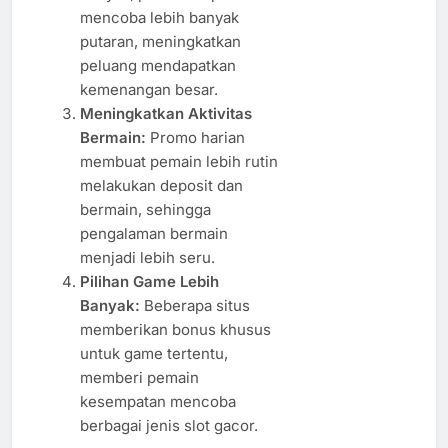
mencoba lebih banyak
putaran, meningkatkan
peluang mendapatkan
kemenangan besar.
Meningkatkan Aktivitas
Bermain:
Promo harian
membuat pemain lebih rutin
melakukan deposit dan
bermain, sehingga
pengalaman bermain
menjadi lebih seru.
Pilihan Game Lebih
Banyak:
Beberapa situs
memberikan bonus khusus
untuk game tertentu,
memberi pemain
kesempatan mencoba
berbagai jenis slot gacor.