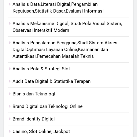
Analisis Data,Literasi Digital,Pengambilan
Keputusan,Statistik Dasar,Evaluasi Informasi
Analisis Mekanisme Digital, Studi Pola Visual Sistem,
Observasi Interaktif Modern
Analisis Pengalaman Pengguna,Studi Sistem Akses
Digital,Optimasi Layanan Online,Keamanan dan
Autentikasi,Pemecahan Masalah Teknis
Analisis Pola & Strategi Slot
Audit Data Digital & Statistika Terapan
Bisnis dan Teknologi
Brand Digital dan Teknologi Online
Brand Identity Digital
Casino, Slot Online, Jackpot