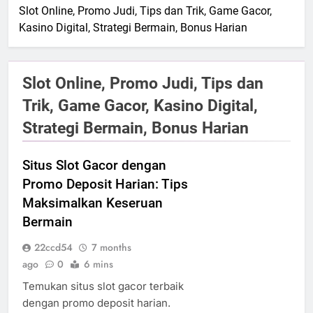
Slot Online, Promo Judi, Tips dan Trik, Game Gacor,
Kasino Digital, Strategi Bermain, Bonus Harian
Slot Online, Promo Judi, Tips dan
Trik, Game Gacor, Kasino Digital,
Strategi Bermain, Bonus Harian
Situs Slot Gacor dengan
Promo Deposit Harian: Tips
Maksimalkan Keseruan
Bermain
22ccd54
7 months
ago
0
6 mins
Temukan situs slot gacor terbaik
dengan promo deposit harian.