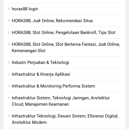
horas88 login
HORAS88, Judi Online, Rekomendasi Situs
HORAS88, Slot Online, Pengelolaan Bankroll, Tips Slot
HORAS88, Slot Online, Slot Bertema Fantasi, Judi Online,
Kemenangan Slot
Industri Perjudian & Teknologi
Infrastruktur & Kinerja Aplikasi
Infrastruktur & Monitoring Performa Sistem
Infrastruktur Sistem, Teknologi Jaringan, Arsitektur
Cloud, Manajemen Keamanan
Infrastruktur Teknologi, Desain Sistem, Efisiensi Digital,
Arsitektur Modern