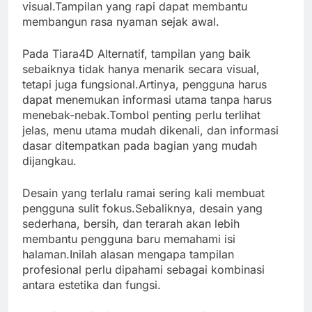
visual.Tampilan yang rapi dapat membantu
membangun rasa nyaman sejak awal.
Pada Tiara4D Alternatif, tampilan yang baik
sebaiknya tidak hanya menarik secara visual,
tetapi juga fungsional.Artinya, pengguna harus
dapat menemukan informasi utama tanpa harus
menebak-nebak.Tombol penting perlu terlihat
jelas, menu utama mudah dikenali, dan informasi
dasar ditempatkan pada bagian yang mudah
dijangkau.
Desain yang terlalu ramai sering kali membuat
pengguna sulit fokus.Sebaliknya, desain yang
sederhana, bersih, dan terarah akan lebih
membantu pengguna baru memahami isi
halaman.Inilah alasan mengapa tampilan
profesional perlu dipahami sebagai kombinasi
antara estetika dan fungsi.