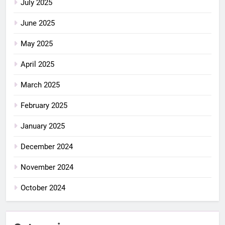
July 2025
June 2025
May 2025
April 2025
March 2025
February 2025
January 2025
December 2024
November 2024
October 2024