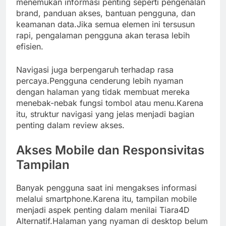
menemukan informasi penting seperti pengenalan
brand, panduan akses, bantuan pengguna, dan
keamanan data.Jika semua elemen ini tersusun
rapi, pengalaman pengguna akan terasa lebih
efisien.
Navigasi juga berpengaruh terhadap rasa
percaya.Pengguna cenderung lebih nyaman
dengan halaman yang tidak membuat mereka
menebak-nebak fungsi tombol atau menu.Karena
itu, struktur navigasi yang jelas menjadi bagian
penting dalam review akses.
Akses Mobile dan Responsivitas
Tampilan
Banyak pengguna saat ini mengakses informasi
melalui smartphone.Karena itu, tampilan mobile
menjadi aspek penting dalam menilai Tiara4D
Alternatif.Halaman yang nyaman di desktop belum