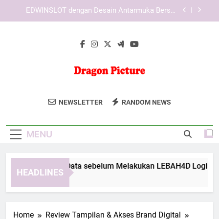
Skip
Terarah
LEBAH4D dengan Desain Antarmuka Bersih dan
to
Modern untuk Pengalaman Digital yang Nyaman
content
KAYA787 dengan Desain Antarmuka yang Bersih
dan Modern
Cara Memeriksa Data sebelum Melakukan
LEBAH4D Login dengan Aman dan Teliti
EDWINSLOT dengan Desain Antarmuka Bersih
dan Modern untuk Pengalaman yang Lebih
Dragon Picture
Terarah
Dapatkan Gambar Berkualitas Tinggi
LEBAH4D dengan Desain Antarmuka Bersih dan
NEWSLETTER
RANDOM NEWS
Modern untuk Pengalaman Digital yang Nyaman
Untuk Berbagai Kebutuhan Di Dragon
KAYA787 dengan Desain Antarmuka yang Bersih
Picture. Koleksi Visual Yang Menarik.
dan Modern
MENU
ra Memeriksa Data sebelum Melakukan LEBAH4D Login denga
HEADLINES
eeks Ago
Home
Review Tampilan & Akses Brand Digital