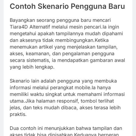
Contoh Skenario Pengguna Baru
Bayangkan seorang pengguna baru mencari
Tiara4D Alternatif melalui mesin pencari.Ia ingin
mengetahui apakah tampilannya mudah dipahami
dan aksesnya tidak membingungkan.Ketika
menemukan artikel yang menjelaskan tampilan,
akses, keamanan, dan pengalaman pengguna
secara sistematis, ia mendapatkan gambaran awal
yang lebih lengkap.
Skenario lain adalah pengguna yang membuka
informasi melalui perangkat mobile.Ia hanya
memiliki waktu singkat untuk memahami informasi
utama.Jika halaman responsif, tombol terlihat
jelas, dan teks mudah dibaca, akses terasa lebih
praktis.
Dua contoh ini menunjukkan bahwa tampilan dan
akses tidak bisa dipisahkan.Keduanya berperan