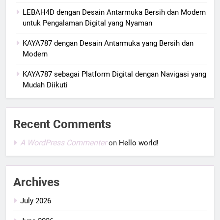
LEBAH4D dengan Desain Antarmuka Bersih dan Modern
untuk Pengalaman Digital yang Nyaman
KAYA787 dengan Desain Antarmuka yang Bersih dan
Modern
KAYA787 sebagai Platform Digital dengan Navigasi yang
Mudah Diikuti
Recent Comments
A WordPress Commenter
on
Hello world!
Archives
July 2026