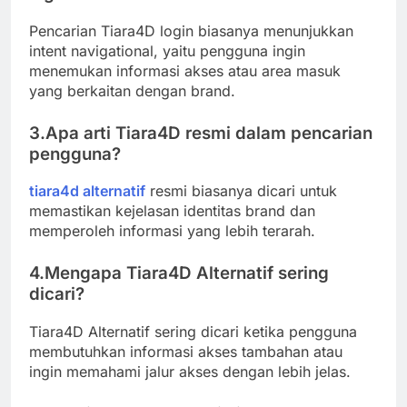
Pencarian Tiara4D login biasanya menunjukkan
intent navigational, yaitu pengguna ingin
menemukan informasi akses atau area masuk
yang berkaitan dengan brand.
3.Apa arti Tiara4D resmi dalam pencarian
pengguna?
tiara4d alternatif
resmi biasanya dicari untuk
memastikan kejelasan identitas brand dan
memperoleh informasi yang lebih terarah.
4.Mengapa Tiara4D Alternatif sering
dicari?
Tiara4D Alternatif sering dicari ketika pengguna
membutuhkan informasi akses tambahan atau
ingin memahami jalur akses dengan lebih jelas.