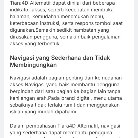
Tiara4D Alternatif dapat dinilai dari beberapa
indikator akses, seperti kecepatan membuka
halaman, kemudahan menemukan menu,
keterbacaan instruksi, serta respons tombol saat
digunakan.Semakin sedikit hambatan yang
dirasakan pengguna, semakin baik pengalaman
akses yang terbentuk.
Navigasi yang Sederhana dan Tidak
Membingungkan
Navigasi adalah bagian penting dari kemudahan
akses.Navigasi yang baik membantu pengguna
berpindah dari satu bagian ke bagian lain tanpa
kehilangan arah.Pada brand digital, menu utama
sebaiknya tidak terlalu rumit dan menggunakan
istilah yang mudah dipahami.
Dalam pembahasan Tiara4D Alternatif, navigasi
yang sederhana dapat membantu pengguna