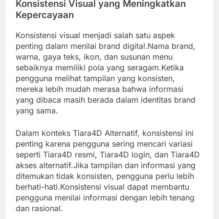
Konsistensi Visual yang Meningkatkan
Kepercayaan
Konsistensi visual menjadi salah satu aspek
penting dalam menilai brand digital.Nama brand,
warna, gaya teks, ikon, dan susunan menu
sebaiknya memiliki pola yang seragam.Ketika
pengguna melihat tampilan yang konsisten,
mereka lebih mudah merasa bahwa informasi
yang dibaca masih berada dalam identitas brand
yang sama.
Dalam konteks Tiara4D Alternatif, konsistensi ini
penting karena pengguna sering mencari variasi
seperti Tiara4D resmi, Tiara4D login, dan Tiara4D
akses alternatif.Jika tampilan dan informasi yang
ditemukan tidak konsisten, pengguna perlu lebih
berhati-hati.Konsistensi visual dapat membantu
pengguna menilai informasi dengan lebih tenang
dan rasional.