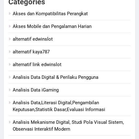
Categories
Akses dan Kompatibilitas Perangkat
Akses Mobile dan Pengalaman Harian
alternatif edwinslot
alternatif kaya787
alternatif link edwinslot
Analisis Data Digital & Perilaku Pengguna
Analisis Data iGaming
Analisis Data,Literasi Digital,Pengambilan
Keputusan,Statistik Dasar,Evaluasi Informasi
Analisis Mekanisme Digital, Studi Pola Visual Sistem,
Observasi Interaktif Modern