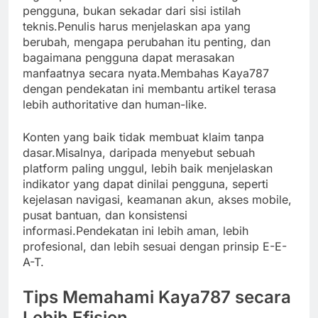
pengguna, bukan sekadar dari sisi istilah
teknis.Penulis harus menjelaskan apa yang
berubah, mengapa perubahan itu penting, dan
bagaimana pengguna dapat merasakan
manfaatnya secara nyata.Membahas Kaya787
dengan pendekatan ini membantu artikel terasa
lebih authoritative dan human-like.
Konten yang baik tidak membuat klaim tanpa
dasar.Misalnya, daripada menyebut sebuah
platform paling unggul, lebih baik menjelaskan
indikator yang dapat dinilai pengguna, seperti
kejelasan navigasi, keamanan akun, akses mobile,
pusat bantuan, dan konsistensi
informasi.Pendekatan ini lebih aman, lebih
profesional, dan lebih sesuai dengan prinsip E-E-
A-T.
Tips Memahami Kaya787 secara
Lebih Efisien