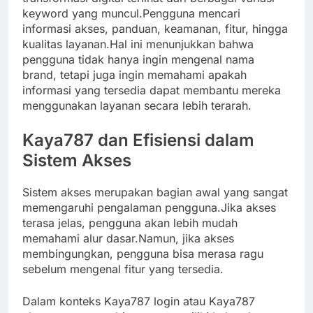
keyword yang muncul.Pengguna mencari
informasi akses, panduan, keamanan, fitur, hingga
kualitas layanan.Hal ini menunjukkan bahwa
pengguna tidak hanya ingin mengenal nama
brand, tetapi juga ingin memahami apakah
informasi yang tersedia dapat membantu mereka
menggunakan layanan secara lebih terarah.
Kaya787 dan Efisiensi dalam
Sistem Akses
Sistem akses merupakan bagian awal yang sangat
memengaruhi pengalaman pengguna.Jika akses
terasa jelas, pengguna akan lebih mudah
memahami alur dasar.Namun, jika akses
membingungkan, pengguna bisa merasa ragu
sebelum mengenal fitur yang tersedia.
Dalam konteks Kaya787 login atau Kaya787