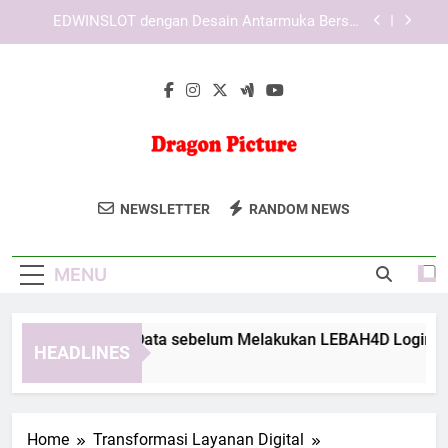
Skip
Terarah
LEBAH4D dengan Desain Antarmuka Bersih dan
to
Modern untuk Pengalaman Digital yang Nyaman
content
KAYA787 dengan Desain Antarmuka yang Bersih
dan Modern
Cara Memeriksa Data sebelum Melakukan
LEBAH4D Login dengan Aman dan Teliti
EDWINSLOT dengan Desain Antarmuka Bersih
dan Modern untuk Pengalaman yang Lebih
Dragon Picture
Terarah
Dapatkan Gambar Berkualitas Tinggi
LEBAH4D dengan Desain Antarmuka Bersih dan
NEWSLETTER
RANDOM NEWS
Modern untuk Pengalaman Digital yang Nyaman
Untuk Berbagai Kebutuhan Di Dragon
KAYA787 dengan Desain Antarmuka yang Bersih
Picture. Koleksi Visual Yang Menarik.
dan Modern
MENU
ra Memeriksa Data sebelum Melakukan LEBAH4D Login denga
HEADLINES
Weeks Ago
Home
Transformasi Layanan Digital