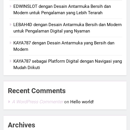
EDWINSLOT dengan Desain Antarmuka Bersih dan
Modern untuk Pengalaman yang Lebih Terarah
LEBAH4D dengan Desain Antarmuka Bersih dan Modern
untuk Pengalaman Digital yang Nyaman
KAYA787 dengan Desain Antarmuka yang Bersih dan
Modern
KAYA787 sebagai Platform Digital dengan Navigasi yang
Mudah Diikuti
Recent Comments
A WordPress Commenter
on
Hello world!
Archives