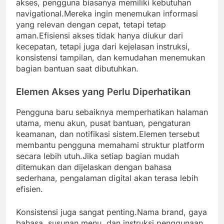
akses, pengguna biasanya memiliki kebutuhan
navigational.Mereka ingin menemukan informasi
yang relevan dengan cepat, tetapi tetap
aman.Efisiensi akses tidak hanya diukur dari
kecepatan, tetapi juga dari kejelasan instruksi,
konsistensi tampilan, dan kemudahan menemukan
bagian bantuan saat dibutuhkan.
Elemen Akses yang Perlu Diperhatikan
Pengguna baru sebaiknya memperhatikan halaman
utama, menu akun, pusat bantuan, pengaturan
keamanan, dan notifikasi sistem.Elemen tersebut
membantu pengguna memahami struktur platform
secara lebih utuh.Jika setiap bagian mudah
ditemukan dan dijelaskan dengan bahasa
sederhana, pengalaman digital akan terasa lebih
efisien.
Konsistensi juga sangat penting.Nama brand, gaya
bahasa, susunan menu, dan instruksi penggunaan