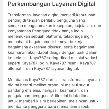
Perkembangan Layanan Digital
Transformasi layanan digital menjadi kebutuhan
penting di tengah perilaku pengguna yang
semakin mengutamakan kecepatan, kejelasan, dan
kenyamanan.Pengguna tidak hanya ingin
menemukan sebuah platform, tetapi juga ingin
memahami bagaimana sistemnya bekerja,
bagaimana aksesnya disusun, serta bagaimana
keamanan akun dapat dijaga dengan baik.Dalam
konteks ini, Kaya787 sering dicari melalui variasi
seperti Kaya787 login, Kaya787 resmi, Kaya787
alternatif, dan Kaya787 layanan digital.
Membahas Kaya787 dari sisi transformasi layanan
digital berarti melihat brand ini melalui sudut
pandang efisiensi, navigasi, keamanan, dan
pengalaman pengguna.Artikel ini tidak dibuat
untuk memberi klaim berlebihan, melainkan untuk
membantu pengguna baru memahami aspek