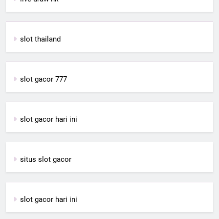
slot thailand
slot gacor 777
slot gacor hari ini
situs slot gacor
slot gacor hari ini