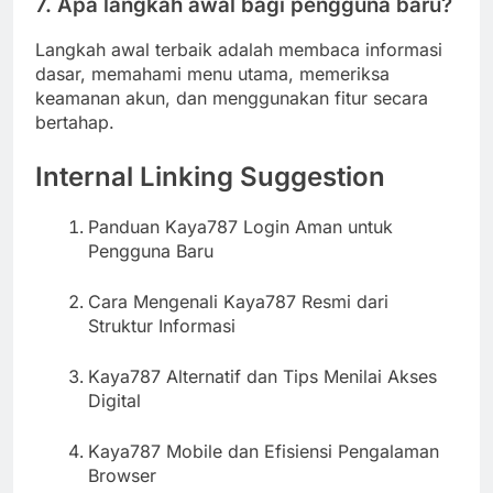
7. Apa langkah awal bagi pengguna baru?
Langkah awal terbaik adalah membaca informasi
dasar, memahami menu utama, memeriksa
keamanan akun, dan menggunakan fitur secara
bertahap.
Internal Linking Suggestion
Panduan Kaya787 Login Aman untuk
Pengguna Baru
Cara Mengenali Kaya787 Resmi dari
Struktur Informasi
Kaya787 Alternatif dan Tips Menilai Akses
Digital
Kaya787 Mobile dan Efisiensi Pengalaman
Browser