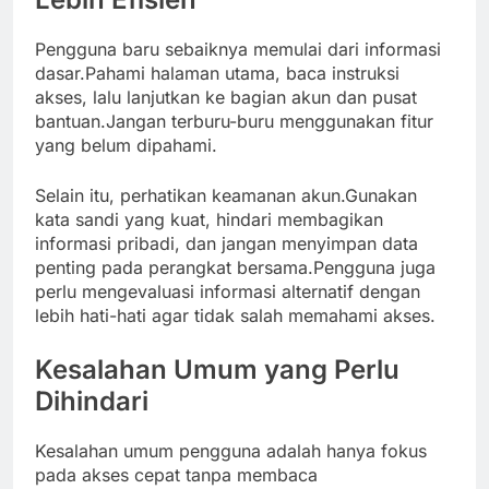
Pengguna baru sebaiknya memulai dari informasi
dasar.Pahami halaman utama, baca instruksi
akses, lalu lanjutkan ke bagian akun dan pusat
bantuan.Jangan terburu-buru menggunakan fitur
yang belum dipahami.
Selain itu, perhatikan keamanan akun.Gunakan
kata sandi yang kuat, hindari membagikan
informasi pribadi, dan jangan menyimpan data
penting pada perangkat bersama.Pengguna juga
perlu mengevaluasi informasi alternatif dengan
lebih hati-hati agar tidak salah memahami akses.
Kesalahan Umum yang Perlu
Dihindari
Kesalahan umum pengguna adalah hanya fokus
pada akses cepat tanpa membaca