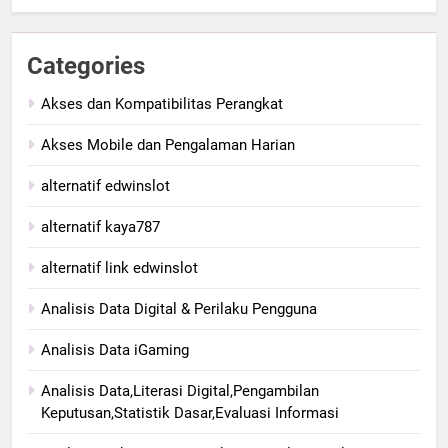
Categories
Akses dan Kompatibilitas Perangkat
Akses Mobile dan Pengalaman Harian
alternatif edwinslot
alternatif kaya787
alternatif link edwinslot
Analisis Data Digital & Perilaku Pengguna
Analisis Data iGaming
Analisis Data,Literasi Digital,Pengambilan
Keputusan,Statistik Dasar,Evaluasi Informasi