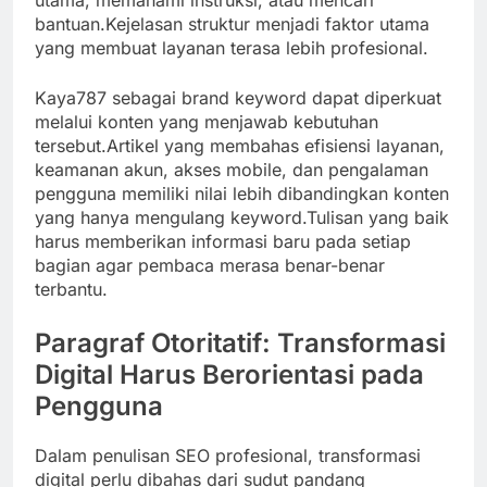
bantuan.Kejelasan struktur menjadi faktor utama
yang membuat layanan terasa lebih profesional.
Kaya787 sebagai brand keyword dapat diperkuat
melalui konten yang menjawab kebutuhan
tersebut.Artikel yang membahas efisiensi layanan,
keamanan akun, akses mobile, dan pengalaman
pengguna memiliki nilai lebih dibandingkan konten
yang hanya mengulang keyword.Tulisan yang baik
harus memberikan informasi baru pada setiap
bagian agar pembaca merasa benar-benar
terbantu.
Paragraf Otoritatif: Transformasi
Digital Harus Berorientasi pada
Pengguna
Dalam penulisan SEO profesional, transformasi
digital perlu dibahas dari sudut pandang