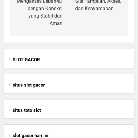
Mengakses Lebah4D
Sisi Tampilan, Akses,
dengan Koneksi
dan Kenyamanan
yang Stabil dan
Aman
SLOT GACOR
situs slot gacor
situs toto slot
slot gacor hari ini