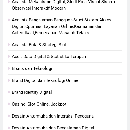
Analisis Mekanisme Digital, Studi Pola Visual Sistem,
Observasi Interaktif Modern
Analisis Pengalaman Pengguna,Studi Sistem Akses
Digital,Optimasi Layanan Online,Keamanan dan
Autentikasi,Pemecahan Masalah Teknis
Analisis Pola & Strategi Slot
Audit Data Digital & Statistika Terapan
Bisnis dan Teknologi
Brand Digital dan Teknologi Online
Brand Identity Digital
Casino, Slot Online, Jackpot
Desain Antarmuka dan Interaksi Pengguna
Desain Antarmuka dan Pengalaman Digital