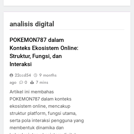
analisis digital
POKEMON787 dalam
Konteks Ekosistem Online:
Struktur, Fungsi, dan
Interaksi
22ccd54
9 months
ago
0
7 mins
Artikel ini membahas
POKEMON787 dalam konteks
ekosistem online, mencakup
struktur platform, fungsi utama,
serta pola interaksi pengguna yang
membentuk dinamika dan