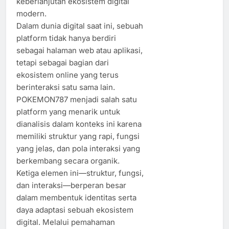
keberlanjutan ekosistem digital
modern.
Dalam dunia digital saat ini, sebuah
platform tidak hanya berdiri
sebagai halaman web atau aplikasi,
tetapi sebagai bagian dari
ekosistem online yang terus
berinteraksi satu sama lain.
POKEMON787 menjadi salah satu
platform yang menarik untuk
dianalisis dalam konteks ini karena
memiliki struktur yang rapi, fungsi
yang jelas, dan pola interaksi yang
berkembang secara organik.
Ketiga elemen ini—struktur, fungsi,
dan interaksi—berperan besar
dalam membentuk identitas serta
daya adaptasi sebuah ekosistem
digital. Melalui pemahaman