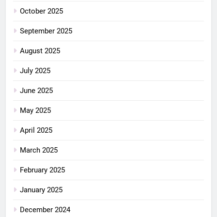
October 2025
September 2025
August 2025
July 2025
June 2025
May 2025
April 2025
March 2025
February 2025
January 2025
December 2024