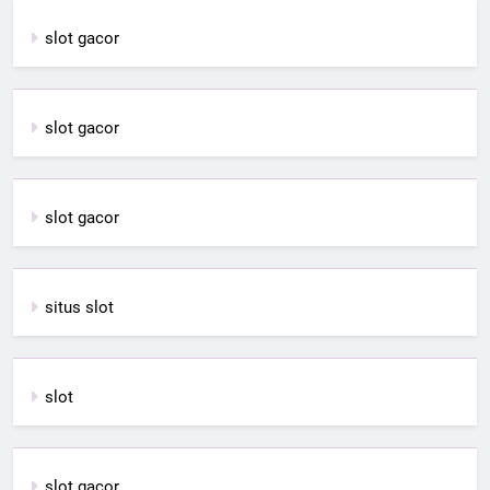
slot gacor
slot gacor
slot gacor
situs slot
slot
slot gacor