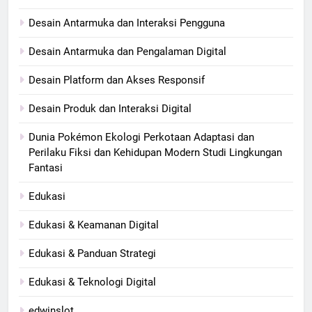
Desain Antarmuka dan Interaksi Pengguna
Desain Antarmuka dan Pengalaman Digital
Desain Platform dan Akses Responsif
Desain Produk dan Interaksi Digital
Dunia Pokémon Ekologi Perkotaan Adaptasi dan
Perilaku Fiksi dan Kehidupan Modern Studi Lingkungan
Fantasi
Edukasi
Edukasi & Keamanan Digital
Edukasi & Panduan Strategi
Edukasi & Teknologi Digital
edwinslot