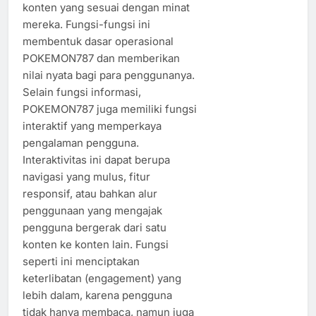
konten yang sesuai dengan minat
mereka. Fungsi-fungsi ini
membentuk dasar operasional
POKEMON787 dan memberikan
nilai nyata bagi para penggunanya.
Selain fungsi informasi,
POKEMON787 juga memiliki fungsi
interaktif yang memperkaya
pengalaman pengguna.
Interaktivitas ini dapat berupa
navigasi yang mulus, fitur
responsif, atau bahkan alur
penggunaan yang mengajak
pengguna bergerak dari satu
konten ke konten lain. Fungsi
seperti ini menciptakan
keterlibatan (engagement) yang
lebih dalam, karena pengguna
tidak hanya membaca, namun juga