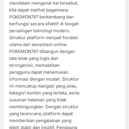
mendalam mengenai hal tersebut,
kita dapat melihat bagaimana
POKEMON787 berkembang dan
berfungsi secara efektif di tengah
persaingan teknologi modern.
Struktur platform menjadi fondasi
utama dari ekosistem online.
POKEMON787 dibangun dengan
tata letak yang logis dan
terorganisir, memastikan
pengguna dapat menemukan
informasi dengan mudah. Struktur
ini mencakup navigasi yang jelas,
kategori konten yang tertata, serta
susunan halaman yang tidak
membingungkan. Dengan struktur
yang terencana, platform dapat
memberikan pengalaman yang
lebih stabil dan intuitif. Pengguna