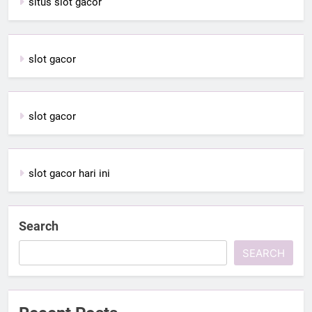
situs slot gacor
slot gacor
slot gacor
slot gacor hari ini
Search
SEARCH