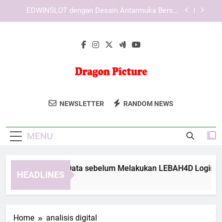
Skip
Terarah
LEBAH4D dengan Desain Antarmuka Bersih dan
to
Modern untuk Pengalaman Digital yang Nyaman
content
KAYA787 dengan Desain Antarmuka yang Bersih
dan Modern
Cara Memeriksa Data sebelum Melakukan
LEBAH4D Login dengan Aman dan Teliti
EDWINSLOT dengan Desain Antarmuka Bersih
dan Modern untuk Pengalaman yang Lebih
Dragon Picture
Terarah
Dapatkan Gambar Berkualitas Tinggi
LEBAH4D dengan Desain Antarmuka Bersih dan
NEWSLETTER
RANDOM NEWS
Modern untuk Pengalaman Digital yang Nyaman
Untuk Berbagai Kebutuhan Di Dragon
KAYA787 dengan Desain Antarmuka yang Bersih
Picture. Koleksi Visual Yang Menarik.
dan Modern
MENU
ra Memeriksa Data sebelum Melakukan LEBAH4D Login denga
HEADLINES
Weeks Ago
Home
analisis digital