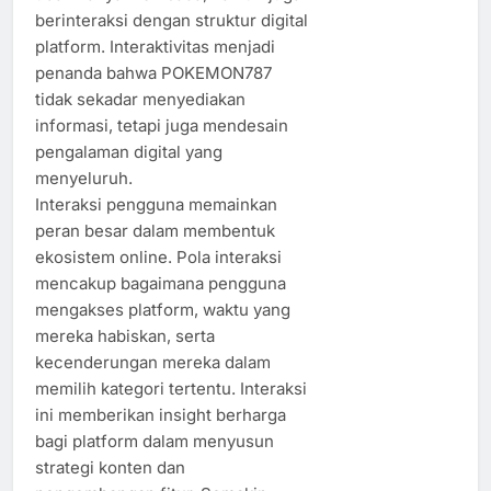
berinteraksi dengan struktur digital
platform. Interaktivitas menjadi
penanda bahwa POKEMON787
tidak sekadar menyediakan
informasi, tetapi juga mendesain
pengalaman digital yang
menyeluruh.
Interaksi pengguna memainkan
peran besar dalam membentuk
ekosistem online. Pola interaksi
mencakup bagaimana pengguna
mengakses platform, waktu yang
mereka habiskan, serta
kecenderungan mereka dalam
memilih kategori tertentu. Interaksi
ini memberikan insight berharga
bagi platform dalam menyusun
strategi konten dan