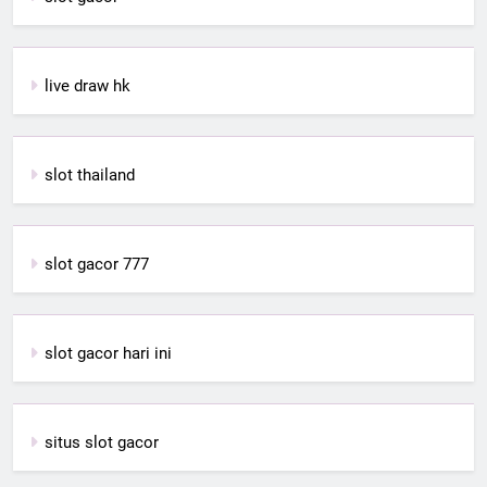
live draw hk
slot thailand
slot gacor 777
slot gacor hari ini
situs slot gacor