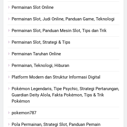
Permainan Slot Online
Permainan Slot, Judi Online, Panduan Game, Teknologi
Permainan Slot, Panduan Mesin Slot, Tips dan Trik
Permainan Slot, Strategi & Tips
Permainan Taruhan Online
Permainan, Teknologi, Hiburan
Platform Modern dan Struktur Informasi Digital
Pokémon Legendaris, Tipe Psychic, Strategi Pertarungan,
Guardian Deity Alola, Fakta Pokémon, Tips & Trik
Pokémon
pokemon787
Pola Permainan, Strategi Slot, Panduan Pemain