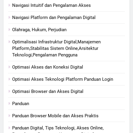
Navigasi Intuitif dan Pengalaman Akses
Navigasi Platform dan Pengalaman Digital
Olahraga, Hukum, Perjudian
Optimalisasi Infrastruktur Digital,Manajemen
Platform,Stabilitas Sistem Online,Arsitektur
Teknologi,Pengalaman Pengguna
Optimasi Akses dan Koneksi Digital
Optimasi Akses Teknologi Platform Panduan Login
Optimasi Browser dan Akses Digital
Panduan
Panduan Browser Mobile dan Akses Praktis
Panduan Digital, Tips Teknologi, Akses Online,