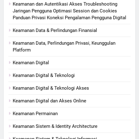
Keamanan dan Autentikasi Akses Troubleshooting
Jaringan Pengguna Optimasi Session dan Cookies
Panduan Privasi Koneksi Pengalaman Pengguna Digital
Keamanan Data & Perlindungan Finansial
Keamanan Data, Perlindungan Privasi, Keunggulan
Platform
Keamanan Digital
Keamanan Digital & Teknologi
Keamanan Digital & Teknologi Akses
Keamanan Digital dan Akses Online
Keamanan Permainan
Keamanan Sistem & Identity Architecture