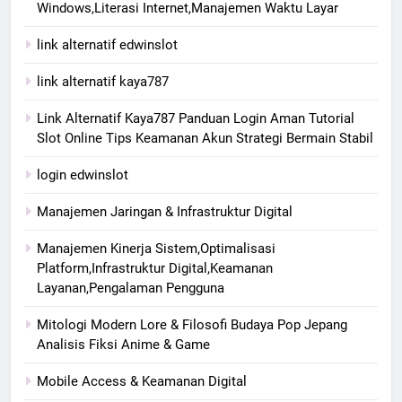
Windows,Literasi Internet,Manajemen Waktu Layar
link alternatif edwinslot
link alternatif kaya787
Link Alternatif Kaya787 Panduan Login Aman Tutorial
Slot Online Tips Keamanan Akun Strategi Bermain Stabil
login edwinslot
Manajemen Jaringan & Infrastruktur Digital
Manajemen Kinerja Sistem,Optimalisasi
Platform,Infrastruktur Digital,Keamanan
Layanan,Pengalaman Pengguna
Mitologi Modern Lore & Filosofi Budaya Pop Jepang
Analisis Fiksi Anime & Game
Mobile Access & Keamanan Digital