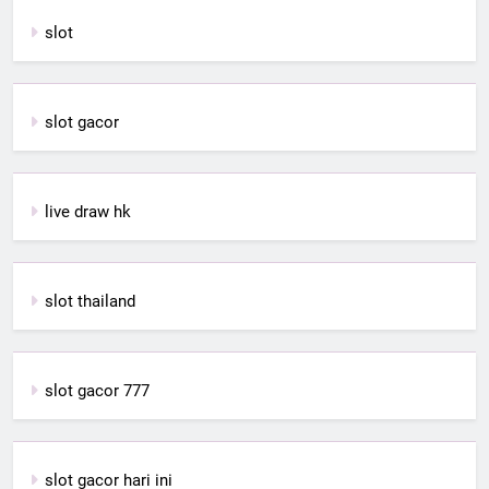
slot
slot gacor
live draw hk
slot thailand
slot gacor 777
slot gacor hari ini