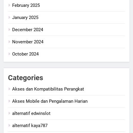
February 2025
January 2025
December 2024
November 2024
October 2024
Categories
Akses dan Kompatibilitas Perangkat
Akses Mobile dan Pengalaman Harian
alternatif edwinslot
alternatif kaya787