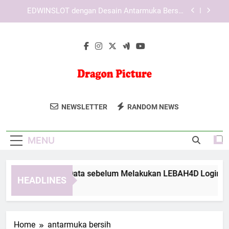
Skip
Terarah
LEBAH4D dengan Desain Antarmuka Bersih dan
to
Modern untuk Pengalaman Digital yang Nyaman
content
KAYA787 dengan Desain Antarmuka yang Bersih
dan Modern
Cara Memeriksa Data sebelum Melakukan
LEBAH4D Login dengan Aman dan Teliti
EDWINSLOT dengan Desain Antarmuka Bersih
dan Modern untuk Pengalaman yang Lebih
Dragon Picture
Terarah
Dapatkan Gambar Berkualitas Tinggi
LEBAH4D dengan Desain Antarmuka Bersih dan
NEWSLETTER
RANDOM NEWS
Modern untuk Pengalaman Digital yang Nyaman
Untuk Berbagai Kebutuhan Di Dragon
KAYA787 dengan Desain Antarmuka yang Bersih
Picture. Koleksi Visual Yang Menarik.
dan Modern
MENU
ra Memeriksa Data sebelum Melakukan LEBAH4D Login denga
HEADLINES
Weeks Ago
Home
antarmuka bersih