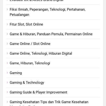
Fiksi Ilmiah, Peperangan, Teknologi, Pertahanan,
Petualangan
Fitur Slot, Slot Online
Game & Hiburan, Panduan Pemula, Permainan Online
Game Online / Slot Online
Game Online, Teknologi, Hiburan Digital
Game, Hiburan, Teknologi
Gaming
Gaming & Technology
Gaming Guide & Player Improvement
Gaming Kesehatan Tips dan Trik Game Kesehatan