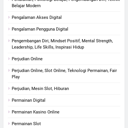
Belajar Modern
Pengalaman Akses Digital
Pengalaman Pengguna Digital
Pengembangan Diri, Mindset Positif, Mental Strength,
Leadership, Life Skills, Inspirasi Hidup
Perjudian Online
Perjudian Online, Slot Online, Teknologi Permainan, Fair
Play
Perjudian, Mesin Slot, Hiburan
Permainan Digital
Permainan Kasino Online
Permainan Slot