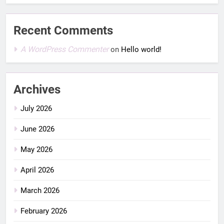
Recent Comments
A WordPress Commenter
on
Hello world!
Archives
July 2026
June 2026
May 2026
April 2026
March 2026
February 2026