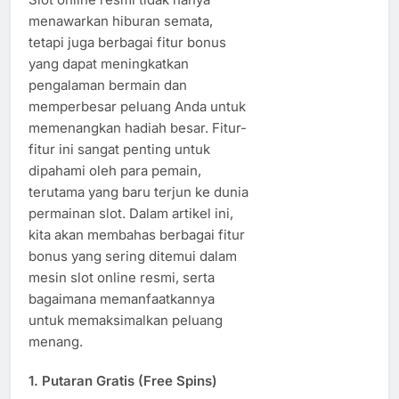
menawarkan hiburan semata,
tetapi juga berbagai fitur bonus
yang dapat meningkatkan
pengalaman bermain dan
memperbesar peluang Anda untuk
memenangkan hadiah besar. Fitur-
fitur ini sangat penting untuk
dipahami oleh para pemain,
terutama yang baru terjun ke dunia
permainan slot. Dalam artikel ini,
kita akan membahas berbagai fitur
bonus yang sering ditemui dalam
mesin slot online resmi, serta
bagaimana memanfaatkannya
untuk memaksimalkan peluang
menang.
1.
Putaran Gratis (Free Spins)