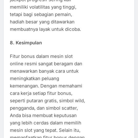
memiliki volatilitas yang tinggi,
tetapi bagi sebagian pemain,
hadiah besar yang ditawarkan
membuatnya layak untuk dicoba.
8.
Kesimpulan
Fitur bonus dalam mesin slot
online resmi sangat beragam dan
menawarkan banyak cara untuk
meningkatkan peluang
kemenangan. Dengan memahami
cara kerja setiap fitur bonus,
seperti putaran gratis, simbol wild,
pengganda, dan simbol scatter,
Anda bisa membuat keputusan
yang lebih cerdas dalam memilih
mesin slot yang tepat. Selain itu,
memanfaatkan fitur bonus dengan