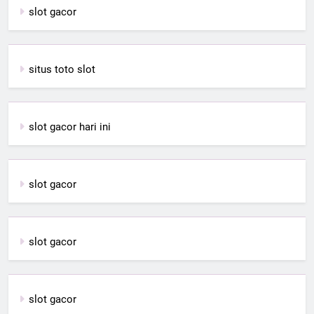
slot gacor
situs toto slot
slot gacor hari ini
slot gacor
slot gacor
slot gacor