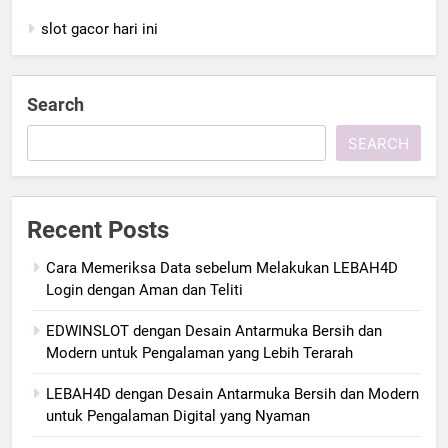
slot gacor hari ini
Search
SEARCH
Recent Posts
Cara Memeriksa Data sebelum Melakukan LEBAH4D
Login dengan Aman dan Teliti
EDWINSLOT dengan Desain Antarmuka Bersih dan
Modern untuk Pengalaman yang Lebih Terarah
LEBAH4D dengan Desain Antarmuka Bersih dan Modern
untuk Pengalaman Digital yang Nyaman