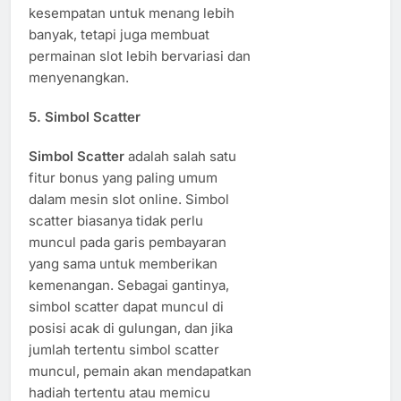
kesempatan untuk menang lebih
banyak, tetapi juga membuat
permainan slot lebih bervariasi dan
menyenangkan.
5.
Simbol Scatter
Simbol Scatter
adalah salah satu
fitur bonus yang paling umum
dalam mesin slot online. Simbol
scatter biasanya tidak perlu
muncul pada garis pembayaran
yang sama untuk memberikan
kemenangan. Sebagai gantinya,
simbol scatter dapat muncul di
posisi acak di gulungan, dan jika
jumlah tertentu simbol scatter
muncul, pemain akan mendapatkan
hadiah tertentu atau memicu