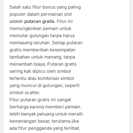
Salah satu fitur bonus yang paling
populer dalam permainan slot
adalah
putaran gratis
. Fitur ini
memungkinkan pemain untuk
memutar gulungan tanpa harus
memasang taruhan. Setiap putaran
gratis memberikan kesempatan
tambahan untuk menang, tanpa
menambah biaya. Putaran gratis
sering kali dipicu oleh simbol
tertentu atau kombinasi simbol
yang muncul di gulungan, seperti
simbol scatter.
Fitur putaran gratis ini sangat
berharga karena memberi pemain
lebih banyak peluang untuk meraih
kemenangan besar, terutama jika
ada fitur pengganda yang terlibat.