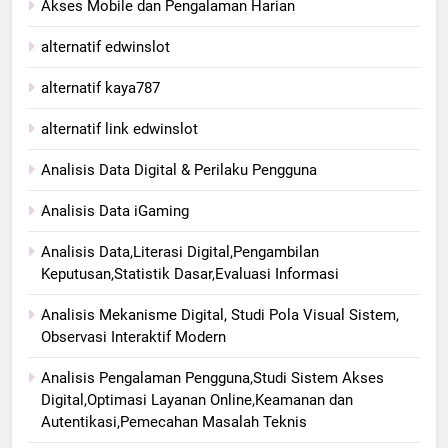
Akses Mobile dan Pengalaman Harian
alternatif edwinslot
alternatif kaya787
alternatif link edwinslot
Analisis Data Digital & Perilaku Pengguna
Analisis Data iGaming
Analisis Data,Literasi Digital,Pengambilan
Keputusan,Statistik Dasar,Evaluasi Informasi
Analisis Mekanisme Digital, Studi Pola Visual Sistem,
Observasi Interaktif Modern
Analisis Pengalaman Pengguna,Studi Sistem Akses
Digital,Optimasi Layanan Online,Keamanan dan
Autentikasi,Pemecahan Masalah Teknis