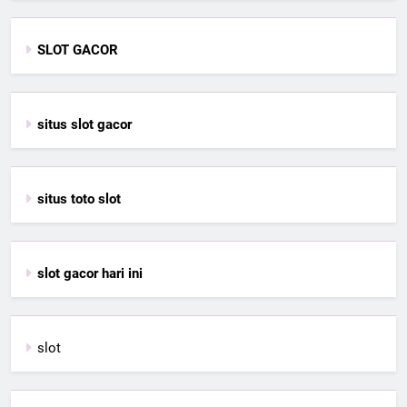
SLOT GACOR
situs slot gacor
situs toto slot
slot gacor hari ini
slot