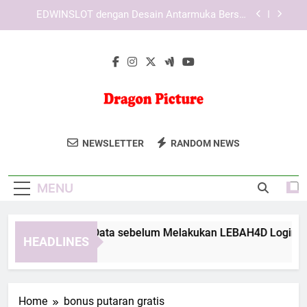
Skip
Terarah
LEBAH4D dengan Desain Antarmuka Bersih dan
to
Modern untuk Pengalaman Digital yang Nyaman
content
KAYA787 dengan Desain Antarmuka yang Bersih
dan Modern
Cara Memeriksa Data sebelum Melakukan
LEBAH4D Login dengan Aman dan Teliti
EDWINSLOT dengan Desain Antarmuka Bersih
dan Modern untuk Pengalaman yang Lebih
Dragon Picture
Terarah
Dapatkan Gambar Berkualitas Tinggi
LEBAH4D dengan Desain Antarmuka Bersih dan
NEWSLETTER
RANDOM NEWS
Modern untuk Pengalaman Digital yang Nyaman
Untuk Berbagai Kebutuhan Di Dragon
KAYA787 dengan Desain Antarmuka yang Bersih
Picture. Koleksi Visual Yang Menarik.
dan Modern
MENU
ra Memeriksa Data sebelum Melakukan LEBAH4D Login denga
HEADLINES
Weeks Ago
Home
bonus putaran gratis