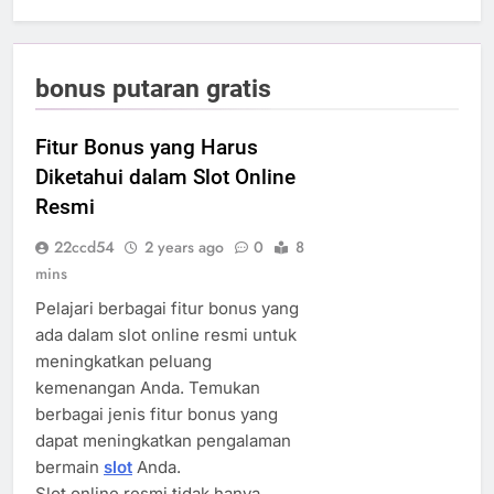
bonus putaran gratis
Fitur Bonus yang Harus
Diketahui dalam Slot Online
Resmi
22ccd54
2 years ago
0
8
mins
Pelajari berbagai fitur bonus yang
ada dalam slot online resmi untuk
meningkatkan peluang
kemenangan Anda. Temukan
berbagai jenis fitur bonus yang
dapat meningkatkan pengalaman
bermain
slot
Anda.
Slot online resmi tidak hanya