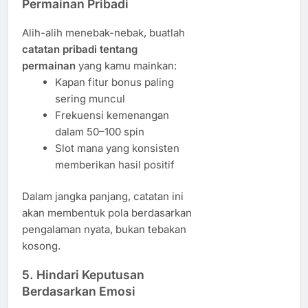
Permainan Pribadi
Alih-alih menebak-nebak, buatlah
catatan pribadi tentang
permainan
yang kamu mainkan:
Kapan fitur bonus paling
sering muncul
Frekuensi kemenangan
dalam 50–100 spin
Slot mana yang konsisten
memberikan hasil positif
Dalam jangka panjang, catatan ini
akan membentuk pola berdasarkan
pengalaman nyata, bukan tebakan
kosong.
5. Hindari Keputusan
Berdasarkan Emosi