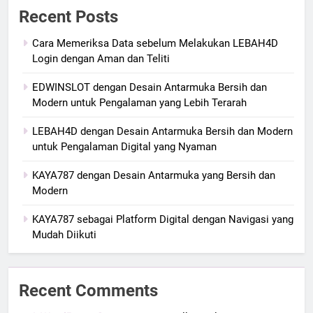
Recent Posts
Cara Memeriksa Data sebelum Melakukan LEBAH4D
Login dengan Aman dan Teliti
EDWINSLOT dengan Desain Antarmuka Bersih dan
Modern untuk Pengalaman yang Lebih Terarah
LEBAH4D dengan Desain Antarmuka Bersih dan Modern
untuk Pengalaman Digital yang Nyaman
KAYA787 dengan Desain Antarmuka yang Bersih dan
Modern
KAYA787 sebagai Platform Digital dengan Navigasi yang
Mudah Diikuti
Recent Comments