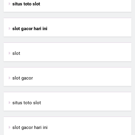
situs toto slot
slot gacor hari ini
slot
slot gacor
situs toto slot
slot gacor hari ini