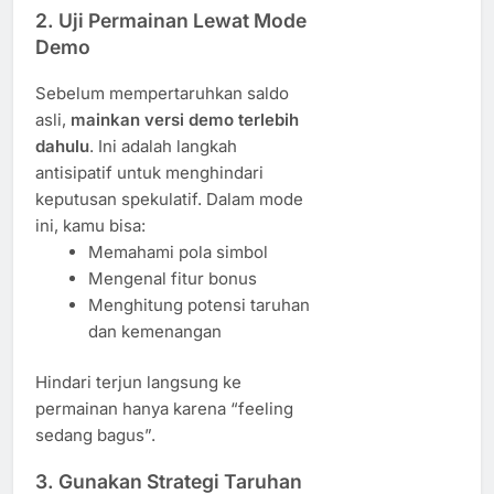
2. Uji Permainan Lewat Mode
Demo
Sebelum mempertaruhkan saldo
asli,
mainkan versi demo terlebih
dahulu
. Ini adalah langkah
antisipatif untuk menghindari
keputusan spekulatif. Dalam mode
ini, kamu bisa:
Memahami pola simbol
Mengenal fitur bonus
Menghitung potensi taruhan
dan kemenangan
Hindari terjun langsung ke
permainan hanya karena “feeling
sedang bagus”.
3. Gunakan Strategi Taruhan