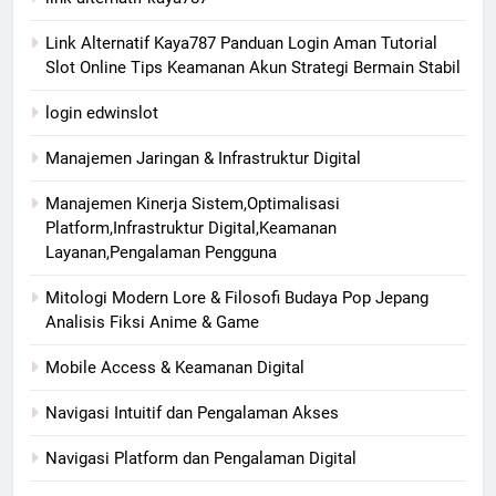
Link Alternatif Kaya787 Panduan Login Aman Tutorial
Slot Online Tips Keamanan Akun Strategi Bermain Stabil
login edwinslot
Manajemen Jaringan & Infrastruktur Digital
Manajemen Kinerja Sistem,Optimalisasi
Platform,Infrastruktur Digital,Keamanan
Layanan,Pengalaman Pengguna
Mitologi Modern Lore & Filosofi Budaya Pop Jepang
Analisis Fiksi Anime & Game
Mobile Access & Keamanan Digital
Navigasi Intuitif dan Pengalaman Akses
Navigasi Platform dan Pengalaman Digital