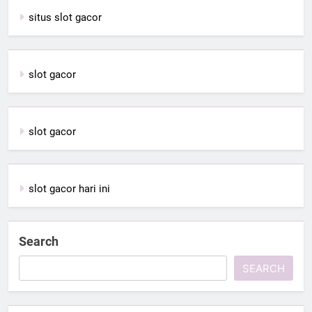
situs slot gacor
slot gacor
slot gacor
slot gacor hari ini
Search
SEARCH