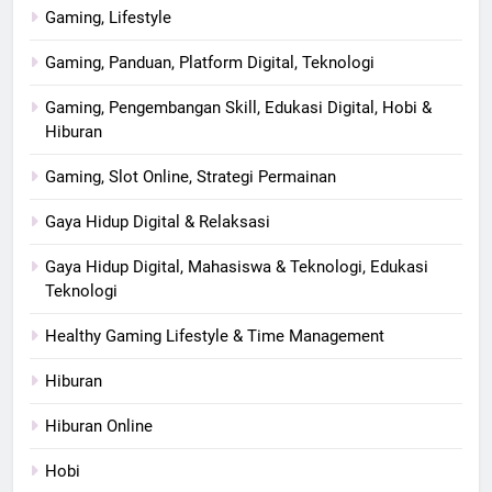
Gaming, Lifestyle
Gaming, Panduan, Platform Digital, Teknologi
Gaming, Pengembangan Skill, Edukasi Digital, Hobi &
Hiburan
Gaming, Slot Online, Strategi Permainan
Gaya Hidup Digital & Relaksasi
Gaya Hidup Digital, Mahasiswa & Teknologi, Edukasi
Teknologi
Healthy Gaming Lifestyle & Time Management
Hiburan
Hiburan Online
Hobi