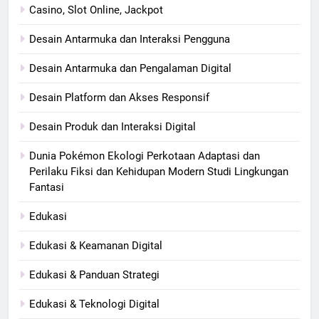
Casino, Slot Online, Jackpot
Desain Antarmuka dan Interaksi Pengguna
Desain Antarmuka dan Pengalaman Digital
Desain Platform dan Akses Responsif
Desain Produk dan Interaksi Digital
Dunia Pokémon Ekologi Perkotaan Adaptasi dan
Perilaku Fiksi dan Kehidupan Modern Studi Lingkungan
Fantasi
Edukasi
Edukasi & Keamanan Digital
Edukasi & Panduan Strategi
Edukasi & Teknologi Digital