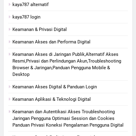
kaya787 alternatif
kaya787 login
Keamanan & Privasi Digital
Keamanan Akses dan Performa Digital
Keamanan Akses di Jaringan Publik,Alternatif Akses
Resmi,Privasi dan Perlindungan Akun,Troubleshooting
Browser & Jaringan,Panduan Pengguna Mobile &
Desktop
Keamanan Akses Digital & Panduan Login
Keamanan Aplikasi & Teknologi Digital
Keamanan dan Autentikasi Akses Troubleshooting
Jaringan Pengguna Optimasi Session dan Cookies
Panduan Privasi Koneksi Pengalaman Pengguna Digital