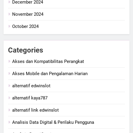
December 2024
November 2024
October 2024
Categories
Akses dan Kompatibilitas Perangkat
Akses Mobile dan Pengalaman Harian
alternatif edwinslot
alternatif kaya787
alternatif link edwinslot
Analisis Data Digital & Perilaku Pengguna