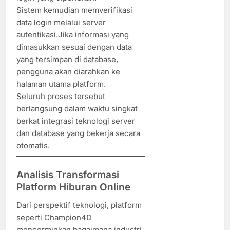
Sistem kemudian memverifikasi
data login melalui server
autentikasi.Jika informasi yang
dimasukkan sesuai dengan data
yang tersimpan di database,
pengguna akan diarahkan ke
halaman utama platform.
Seluruh proses tersebut
berlangsung dalam waktu singkat
berkat integrasi teknologi server
dan database yang bekerja secara
otomatis.
Analisis Transformasi
Platform Hiburan Online
Dari perspektif teknologi, platform
seperti Champion4D
mencerminkan bagaimana industri