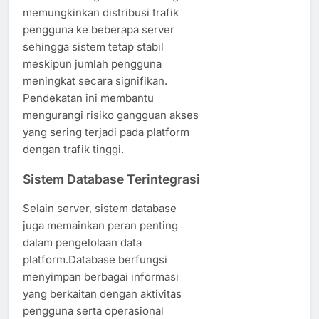
memungkinkan distribusi trafik
pengguna ke beberapa server
sehingga sistem tetap stabil
meskipun jumlah pengguna
meningkat secara signifikan.
Pendekatan ini membantu
mengurangi risiko gangguan akses
yang sering terjadi pada platform
dengan trafik tinggi.
Sistem Database Terintegrasi
Selain server, sistem database
juga memainkan peran penting
dalam pengelolaan data
platform.Database berfungsi
menyimpan berbagai informasi
yang berkaitan dengan aktivitas
pengguna serta operasional