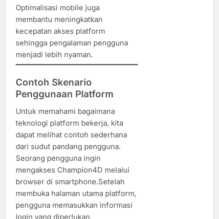
Optimalisasi mobile juga
membantu meningkatkan
kecepatan akses platform
sehingga pengalaman pengguna
menjadi lebih nyaman.
Contoh Skenario
Penggunaan Platform
Untuk memahami bagaimana
teknologi platform bekerja, kita
dapat melihat contoh sederhana
dari sudut pandang pengguna.
Seorang pengguna ingin
mengakses Champion4D melalui
browser di smartphone.Setelah
membuka halaman utama platform,
pengguna memasukkan informasi
login yang diperlukan.