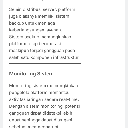
Selain distribusi server, platform
juga biasanya memiliki sistem
backup untuk menjaga
keberlangsungan layanan.
Sistem backup memungkinkan
platform tetap beroperasi
meskipun terjadi gangguan pada
salah satu komponen infrastruktur.
Monitoring Sistem
Monitoring sistem memungkinkan
pengelola platform memantau
aktivitas jaringan secara real-time.
Dengan sistem monitoring, potensi
gangguan dapat dideteksi lebih
cepat sehingga dapat ditangani
sebelum mempengaruhi