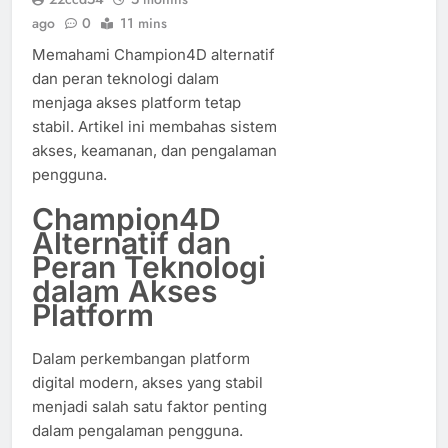
ago
0
11 mins
Memahami Champion4D alternatif
dan peran teknologi dalam
menjaga akses platform tetap
stabil. Artikel ini membahas sistem
akses, keamanan, dan pengalaman
pengguna.
Champion4D
Alternatif dan
Peran Teknologi
dalam Akses
Platform
Dalam perkembangan platform
digital modern, akses yang stabil
menjadi salah satu faktor penting
dalam pengalaman pengguna.