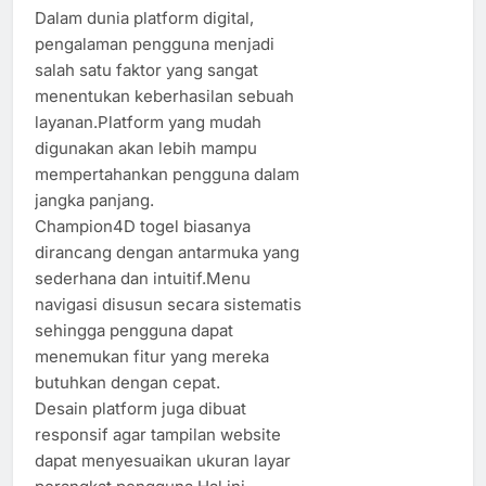
Dalam dunia platform digital,
pengalaman pengguna menjadi
salah satu faktor yang sangat
menentukan keberhasilan sebuah
layanan.Platform yang mudah
digunakan akan lebih mampu
mempertahankan pengguna dalam
jangka panjang.
Champion4D togel biasanya
dirancang dengan antarmuka yang
sederhana dan intuitif.Menu
navigasi disusun secara sistematis
sehingga pengguna dapat
menemukan fitur yang mereka
butuhkan dengan cepat.
Desain platform juga dibuat
responsif agar tampilan website
dapat menyesuaikan ukuran layar