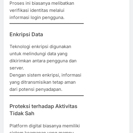
Proses ini biasanya melibatkan
verifikasi identitas melalui
informasi login pengguna.
Enkripsi Data
Teknologi enkripsi digunakan
untuk melindungi data yang
dikirimkan antara pengguna dan
server.
Dengan sistem enkripsi, informasi
yang ditransmisikan tetap aman
dari potensi penyadapan.
Proteksi terhadap Aktivitas
Tidak Sah
Platform digital biasanya memiliki
sistem keamanan yang mampu