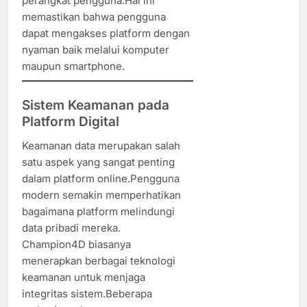
perangkat pengguna.Hal ini
memastikan bahwa pengguna
dapat mengakses platform dengan
nyaman baik melalui komputer
maupun smartphone.
Sistem Keamanan pada
Platform Digital
Keamanan data merupakan salah
satu aspek yang sangat penting
dalam platform online.Pengguna
modern semakin memperhatikan
bagaimana platform melindungi
data pribadi mereka.
Champion4D biasanya
menerapkan berbagai teknologi
keamanan untuk menjaga
integritas sistem.Beberapa