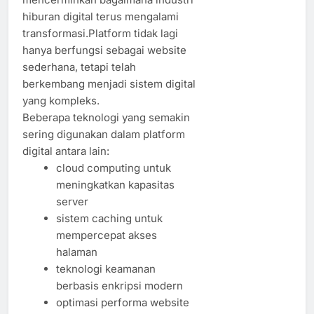
hiburan digital terus mengalami
transformasi.Platform tidak lagi
hanya berfungsi sebagai website
sederhana, tetapi telah
berkembang menjadi sistem digital
yang kompleks.
Beberapa teknologi yang semakin
sering digunakan dalam platform
digital antara lain:
cloud computing untuk
meningkatkan kapasitas
server
sistem caching untuk
mempercepat akses
halaman
teknologi keamanan
berbasis enkripsi modern
optimasi performa website