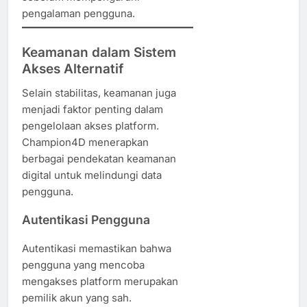
pengalaman pengguna.
Keamanan dalam Sistem
Akses Alternatif
Selain stabilitas, keamanan juga
menjadi faktor penting dalam
pengelolaan akses platform.
Champion4D menerapkan
berbagai pendekatan keamanan
digital untuk melindungi data
pengguna.
Autentikasi Pengguna
Autentikasi memastikan bahwa
pengguna yang mencoba
mengakses platform merupakan
pemilik akun yang sah.