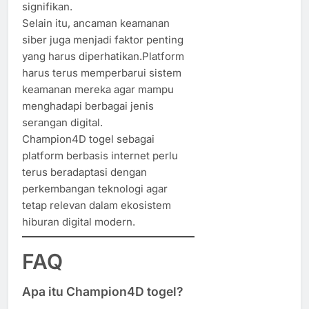
signifikan.
Selain itu, ancaman keamanan
siber juga menjadi faktor penting
yang harus diperhatikan.Platform
harus terus memperbarui sistem
keamanan mereka agar mampu
menghadapi berbagai jenis
serangan digital.
Champion4D togel sebagai
platform berbasis internet perlu
terus beradaptasi dengan
perkembangan teknologi agar
tetap relevan dalam ekosistem
hiburan digital modern.
FAQ
Apa itu Champion4D togel?