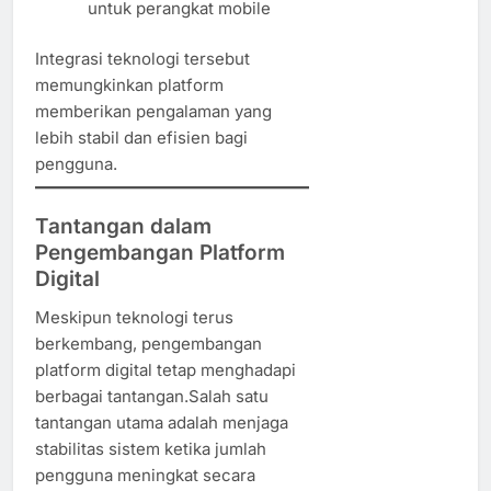
untuk perangkat mobile
Integrasi teknologi tersebut
memungkinkan platform
memberikan pengalaman yang
lebih stabil dan efisien bagi
pengguna.
Tantangan dalam
Pengembangan Platform
Digital
Meskipun teknologi terus
berkembang, pengembangan
platform digital tetap menghadapi
berbagai tantangan.Salah satu
tantangan utama adalah menjaga
stabilitas sistem ketika jumlah
pengguna meningkat secara