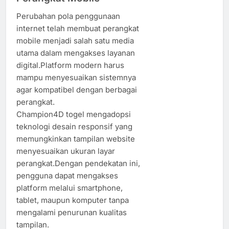
Perubahan pola penggunaan
internet telah membuat perangkat
mobile menjadi salah satu media
utama dalam mengakses layanan
digital.Platform modern harus
mampu menyesuaikan sistemnya
agar kompatibel dengan berbagai
perangkat.
Champion4D togel mengadopsi
teknologi desain responsif yang
memungkinkan tampilan website
menyesuaikan ukuran layar
perangkat.Dengan pendekatan ini,
pengguna dapat mengakses
platform melalui smartphone,
tablet, maupun komputer tanpa
mengalami penurunan kualitas
tampilan.