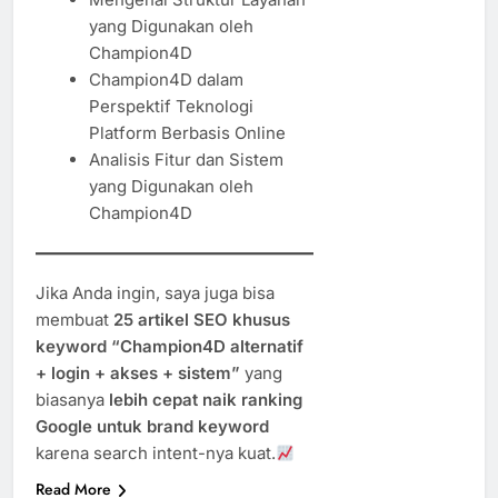
yang Digunakan oleh
Champion4D
Champion4D dalam
Perspektif Teknologi
Platform Berbasis Online
Analisis Fitur dan Sistem
yang Digunakan oleh
Champion4D
Jika Anda ingin, saya juga bisa
membuat
25 artikel SEO khusus
keyword “Champion4D alternatif
+ login + akses + sistem”
yang
biasanya
lebih cepat naik ranking
Google untuk brand keyword
karena search intent-nya kuat.
Read More