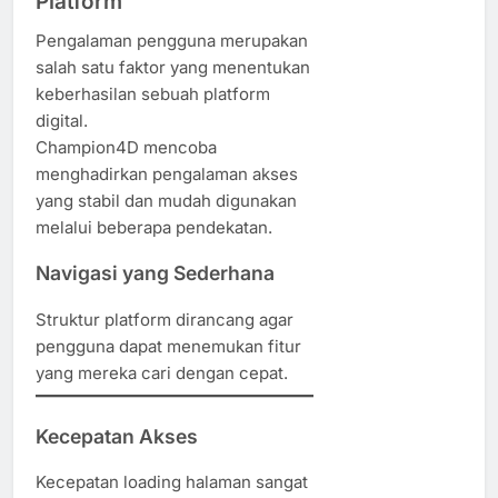
Platform
Pengalaman pengguna merupakan
salah satu faktor yang menentukan
keberhasilan sebuah platform
digital.
Champion4D mencoba
menghadirkan pengalaman akses
yang stabil dan mudah digunakan
melalui beberapa pendekatan.
Navigasi yang Sederhana
Struktur platform dirancang agar
pengguna dapat menemukan fitur
yang mereka cari dengan cepat.
Kecepatan Akses
Kecepatan loading halaman sangat