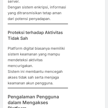
server.
Dengan sistem enkripsi, informasi
yang ditransmisikan tetap aman
dari potensi penyadapan.
Proteksi terhadap Aktivitas
Tidak Sah
Platform digital biasanya memiliki
sistem keamanan yang mampu
mendeteksi aktivitas
mencurigakan.
Sistem ini membantu mencegah
akses tidak sah serta menjaga
keamanan akun pengguna.
Pengalaman Pengguna
dalam Mengakses