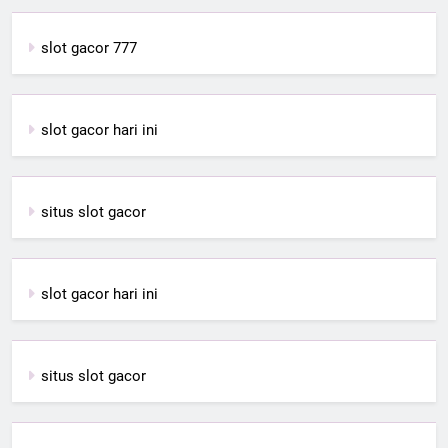
slot gacor 777
slot gacor hari ini
situs slot gacor
slot gacor hari ini
situs slot gacor