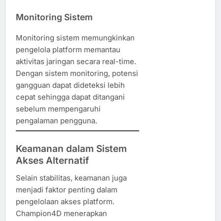
Monitoring Sistem
Monitoring sistem memungkinkan
pengelola platform memantau
aktivitas jaringan secara real-time.
Dengan sistem monitoring, potensi
gangguan dapat dideteksi lebih
cepat sehingga dapat ditangani
sebelum mempengaruhi
pengalaman pengguna.
Keamanan dalam Sistem
Akses Alternatif
Selain stabilitas, keamanan juga
menjadi faktor penting dalam
pengelolaan akses platform.
Champion4D menerapkan