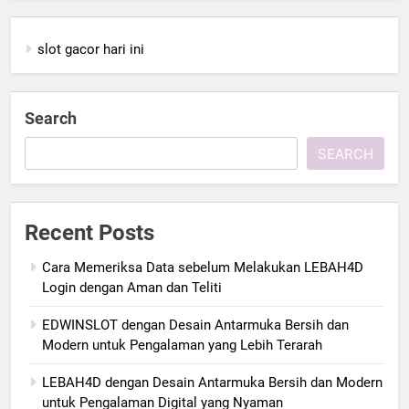
slot gacor hari ini
Search
SEARCH
Recent Posts
Cara Memeriksa Data sebelum Melakukan LEBAH4D
Login dengan Aman dan Teliti
EDWINSLOT dengan Desain Antarmuka Bersih dan
Modern untuk Pengalaman yang Lebih Terarah
LEBAH4D dengan Desain Antarmuka Bersih dan Modern
untuk Pengalaman Digital yang Nyaman