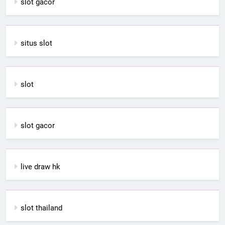
slot gacor
situs slot
slot
slot gacor
live draw hk
slot thailand