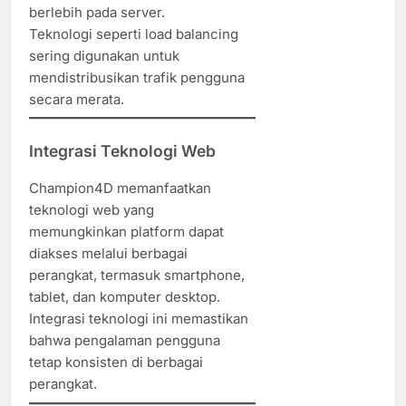
berlebih pada server.
Teknologi seperti load balancing
sering digunakan untuk
mendistribusikan trafik pengguna
secara merata.
Integrasi Teknologi Web
Champion4D memanfaatkan
teknologi web yang
memungkinkan platform dapat
diakses melalui berbagai
perangkat, termasuk smartphone,
tablet, dan komputer desktop.
Integrasi teknologi ini memastikan
bahwa pengalaman pengguna
tetap konsisten di berbagai
perangkat.