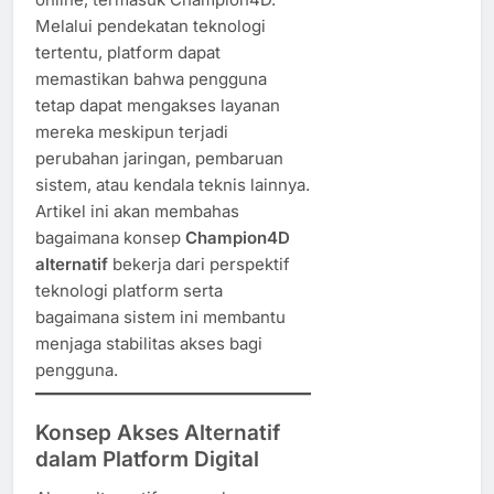
Melalui pendekatan teknologi
tertentu, platform dapat
memastikan bahwa pengguna
tetap dapat mengakses layanan
mereka meskipun terjadi
perubahan jaringan, pembaruan
sistem, atau kendala teknis lainnya.
Artikel ini akan membahas
bagaimana konsep
Champion4D
alternatif
bekerja dari perspektif
teknologi platform serta
bagaimana sistem ini membantu
menjaga stabilitas akses bagi
pengguna.
Konsep Akses Alternatif
dalam Platform Digital