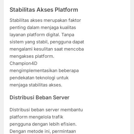
Stabilitas Akses Platform
Stabilitas akses merupakan faktor
penting dalam menjaga kualitas
layanan platform digital. Tanpa
sistem yang stabil, pengguna dapat
mengalami kesulitan saat mencoba
mengakses platform.
Champion4D
mengimplementasikan beberapa
pendekatan teknologi untuk
menjaga stabilitas akses.
Distribusi Beban Server
Distribusi beban server membantu
platform mengelola trafik
pengguna dengan lebih efisien.
Dengan metode ini, permintaan