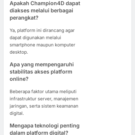
Apakah Champion4D dapat
diakses melalui berbagai
perangkat?
Ya, platform ini dirancang agar
dapat digunakan melalui
smartphone maupun komputer
desktop.
Apa yang mempengaruhi
stabilitas akses platform
online?
Beberapa faktor utama meliputi
infrastruktur server, manajemen
jaringan, serta sistem keamanan
digital.
Mengapa teknologi penting
dalam platform digital?