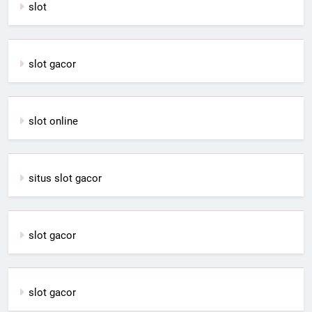
slot
slot gacor
slot online
situs slot gacor
slot gacor
slot gacor