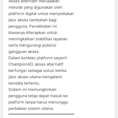
Akses alternatif merupakan
metode yang digunakan oleh
platform digital untuk menyediakan
jalur akses tambahan bagi
pengguna. Pendekatan ini
biasanya diterapkan untuk
meningkatkan stabilitas layanan
serta mengurangi potensi
gangguan akses.
Dalam konteks platform seperti
Champion4D, akses alternatif
berfungsi sebagai solusi ketika
jalur akses utama mengalami
kendala tertentu.
Sistem ini memungkinkan
pengguna tetap dapat masuk ke
platform tanpa harus menunggu
perbaikan sistem utama.