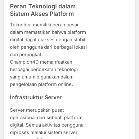
Peran Teknologi dalam
Sistem Akses Platform
Teknologi memiliki peran besar
dalam memastikan bahwa platform
digital dapat diakses dengan stabil
oleh pengguna dari berbagai lokasi
dan perangkat.
Champion4D memanfaatkan
berbagai pendekatan teknologi
yang umum digunakan dalam
pengelolaan platform online.
Infrastruktur Server
Server merupakan pusat
operasional dari sebuah platform
digital. Semua aktivitas pengguna
diproses melalui sistem server