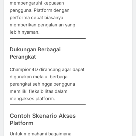
mempengaruhi kepuasan
pengguna. Platform dengan
performa cepat biasanya
memberikan pengalaman yang
lebih nyaman.
Dukungan Berbagai
Perangkat
Champion4D dirancang agar dapat
digunakan melalui berbagai
perangkat sehingga pengguna
memiliki fleksibilitas dalam
mengakses platform.
Contoh Skenario Akses
Platform
Untuk memahami bagaimana