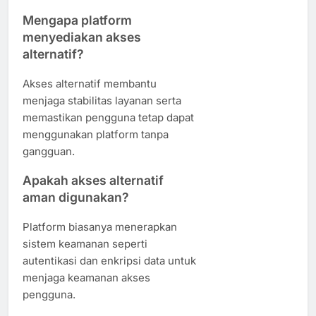
Mengapa platform
menyediakan akses
alternatif?
Akses alternatif membantu
menjaga stabilitas layanan serta
memastikan pengguna tetap dapat
menggunakan platform tanpa
gangguan.
Apakah akses alternatif
aman digunakan?
Platform biasanya menerapkan
sistem keamanan seperti
autentikasi dan enkripsi data untuk
menjaga keamanan akses
pengguna.