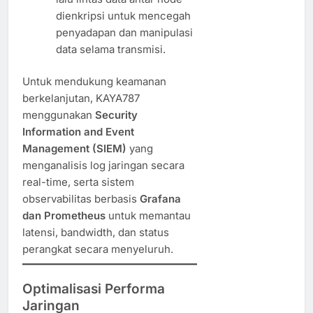
dienkripsi untuk mencegah
penyadapan dan manipulasi
data selama transmisi.
Untuk mendukung keamanan
berkelanjutan, KAYA787
menggunakan
Security
Information and Event
Management (SIEM)
yang
menganalisis log jaringan secara
real-time, serta sistem
observabilitas berbasis
Grafana
dan Prometheus
untuk memantau
latensi, bandwidth, dan status
perangkat secara menyeluruh.
Optimalisasi Performa
Jaringan