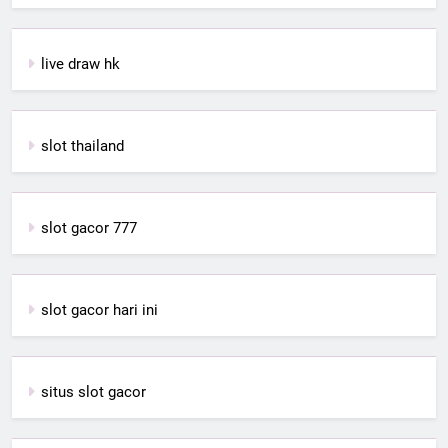
live draw hk
slot thailand
slot gacor 777
slot gacor hari ini
situs slot gacor