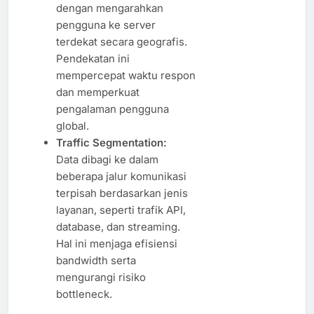
dengan mengarahkan
pengguna ke server
terdekat secara geografis.
Pendekatan ini
mempercepat waktu respon
dan memperkuat
pengalaman pengguna
global.
Traffic Segmentation:
Data dibagi ke dalam
beberapa jalur komunikasi
terpisah berdasarkan jenis
layanan, seperti trafik API,
database, dan streaming.
Hal ini menjaga efisiensi
bandwidth serta
mengurangi risiko
bottleneck.