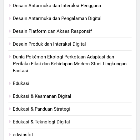
Desain Antarmuka dan Interaksi Pengguna
Desain Antarmuka dan Pengalaman Digital
Desain Platform dan Akses Responsif
Desain Produk dan Interaksi Digital
Dunia Pokémon Ekologi Perkotaan Adaptasi dan
Perilaku Fiksi dan Kehidupan Modern Studi Lingkungan
Fantasi
Edukasi
Edukasi & Keamanan Digital
Edukasi & Panduan Strategi
Edukasi & Teknologi Digital
edwinslot