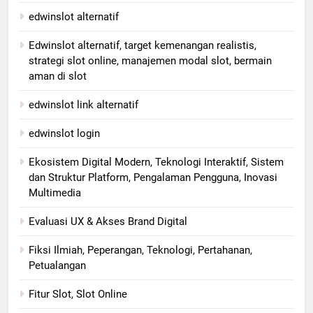
edwinslot alternatif
Edwinslot alternatif, target kemenangan realistis,
strategi slot online, manajemen modal slot, bermain
aman di slot
edwinslot link alternatif
edwinslot login
Ekosistem Digital Modern, Teknologi Interaktif, Sistem
dan Struktur Platform, Pengalaman Pengguna, Inovasi
Multimedia
Evaluasi UX & Akses Brand Digital
Fiksi Ilmiah, Peperangan, Teknologi, Pertahanan,
Petualangan
Fitur Slot, Slot Online