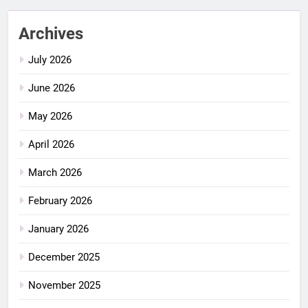
Archives
July 2026
June 2026
May 2026
April 2026
March 2026
February 2026
January 2026
December 2025
November 2025