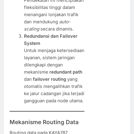
Pendekatan ini menciptakan
fleksibilitas tinggi dalam
menangani lonjakan trafik
dan mendukung
auto-
scaling
secara dinamis.
Redundansi dan Failover
System
Untuk menjaga ketersediaan
layanan, sistem jaringan
dilengkapi dengan
mekanisme
redundant path
dan
failover routing
yang
otomatis mengalihkan trafik
ke jalur cadangan jika terjadi
gangguan pada node utama.
Mekanisme Routing Data
Routing data pada KAYA787