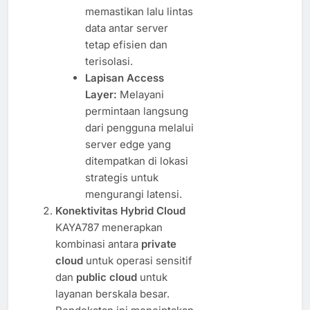
memastikan lalu lintas
data antar server
tetap efisien dan
terisolasi.
Lapisan Access
Layer:
Melayani
permintaan langsung
dari pengguna melalui
server edge yang
ditempatkan di lokasi
strategis untuk
mengurangi latensi.
Konektivitas Hybrid Cloud
KAYA787 menerapkan
kombinasi antara
private
cloud
untuk operasi sensitif
dan
public cloud
untuk
layanan berskala besar.