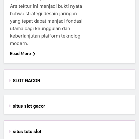
Arsitektur ini menjadi bukti nyata
bahwa strategi desain jaringan
yang tepat dapat menjadi fondasi
utama bagi keunggulan dan
keberlanjutan platform teknologi
modern.
Read More
SLOT GACOR
situs slot gacor
situs toto slot