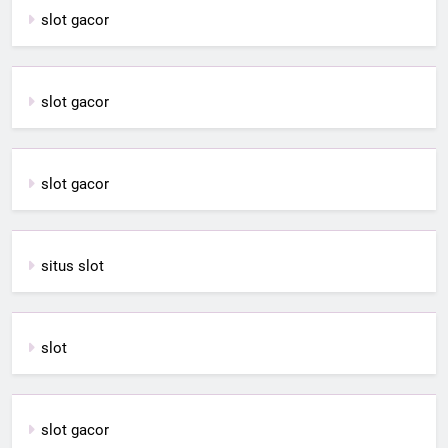
slot gacor
slot gacor
slot gacor
situs slot
slot
slot gacor