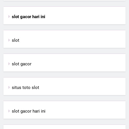
slot gacor hari ini
slot
slot gacor
situs toto slot
slot gacor hari ini