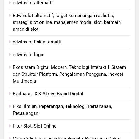
edwinslot alternatif
Edwinslot alternatif, target kemenangan realistis,
strategi slot online, manajemen modal slot, bermain
aman di slot
edwinslot link alternatif
edwinslot login
Ekosistem Digital Modern, Teknologi Interaktif, Sistem
dan Struktur Platform, Pengalaman Pengguna, Inovasi
Multimedia
Evaluasi UX & Akses Brand Digital
Fiksi Ilmiah, Peperangan, Teknologi, Pertahanan,
Petualangan
Fitur Slot, Slot Online
Game & Hiburan, Panduan Pemula, Permainan Online