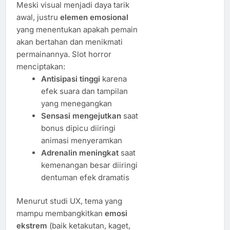
Meski visual menjadi daya tarik
awal, justru
elemen emosional
yang menentukan apakah pemain
akan bertahan dan menikmati
permainannya. Slot horror
menciptakan:
Antisipasi tinggi
karena
efek suara dan tampilan
yang menegangkan
Sensasi mengejutkan
saat
bonus dipicu diiringi
animasi menyeramkan
Adrenalin meningkat
saat
kemenangan besar diiringi
dentuman efek dramatis
Menurut studi UX, tema yang
mampu membangkitkan
emosi
ekstrem
(baik ketakutan, kaget,