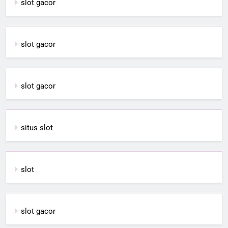
slot gacor
slot gacor
slot gacor
situs slot
slot
slot gacor