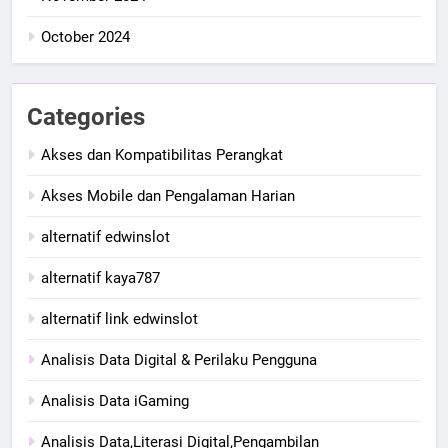
October 2024
Categories
Akses dan Kompatibilitas Perangkat
Akses Mobile dan Pengalaman Harian
alternatif edwinslot
alternatif kaya787
alternatif link edwinslot
Analisis Data Digital & Perilaku Pengguna
Analisis Data iGaming
Analisis Data,Literasi Digital,Pengambilan