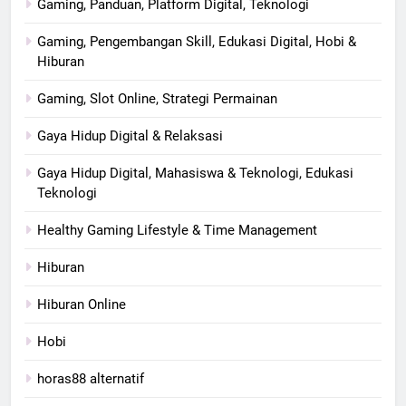
Gaming, Panduan, Platform Digital, Teknologi
Gaming, Pengembangan Skill, Edukasi Digital, Hobi &
Hiburan
Gaming, Slot Online, Strategi Permainan
Gaya Hidup Digital & Relaksasi
Gaya Hidup Digital, Mahasiswa & Teknologi, Edukasi
Teknologi
Healthy Gaming Lifestyle & Time Management
Hiburan
Hiburan Online
Hobi
horas88 alternatif