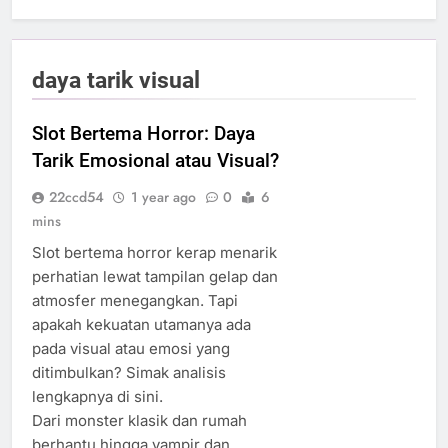
daya tarik visual
Slot Bertema Horror: Daya
Tarik Emosional atau Visual?
22ccd54
1 year ago
0
6
mins
Slot bertema horror kerap menarik
perhatian lewat tampilan gelap dan
atmosfer menegangkan. Tapi
apakah kekuatan utamanya ada
pada visual atau emosi yang
ditimbulkan? Simak analisis
lengkapnya di sini.
Dari monster klasik dan rumah
berhantu hingga vampir dan