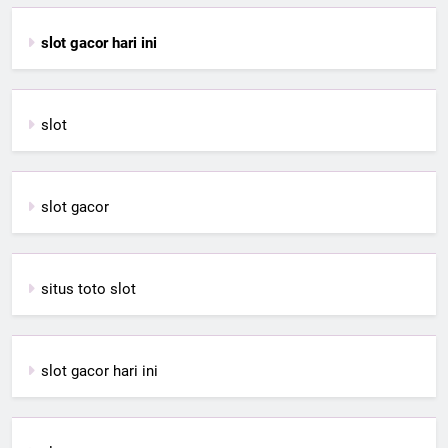
slot gacor hari ini
slot
slot gacor
situs toto slot
slot gacor hari ini