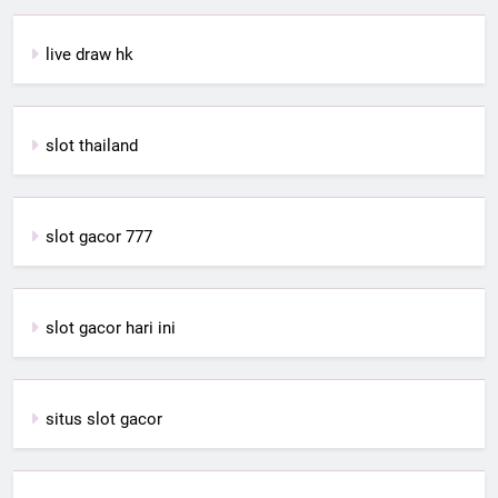
live draw hk
slot thailand
slot gacor 777
slot gacor hari ini
situs slot gacor