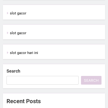
slot gacor
slot gacor
slot gacor hari ini
Search
SEARCH
Recent Posts