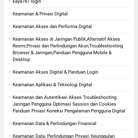
kaya787 login
Keamanan & Privasi Digital
Keamanan Akses dan Performa Digital
Keamanan Akses di Jaringan Publik,Alternatif Akses
Resmi,Privasi dan Perlindungan Akun,Troubleshooting
Browser & Jaringan,Panduan Pengguna Mobile &
Desktop
Keamanan Akses Digital & Panduan Login
Keamanan Aplikasi & Teknologi Digital
Keamanan dan Autentikasi Akses Troubleshooting
Jaringan Pengguna Optimasi Session dan Cookies
Panduan Privasi Koneksi Pengalaman Pengguna Digital
Keamanan Data & Perlindungan Finansial
Keamanan Data, Perlindungan Privasi, Keunggulan