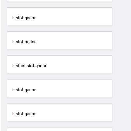
slot gacor
slot online
situs slot gacor
slot gacor
slot gacor