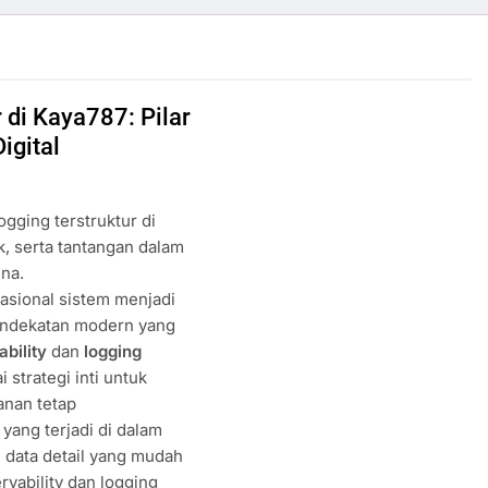
 di Kaya787: Pilar
igital
ogging terstruktur di
k, serta tantangan dalam
na.
rasional sistem menjadi
pendekatan modern yang
bility
dan
logging
 strategi inti untuk
anan tetap
yang terjadi di dalam
 data detail yang mudah
rvability dan logging