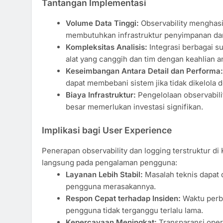
Tantangan Implementasi
Volume Data Tinggi:
Observability menghasi
membutuhkan infrastruktur penyimpanan dan 
Kompleksitas Analisis:
Integrasi berbagai 
alat yang canggih dan tim dengan keahlian ana
Keseimbangan Antara Detail dan Performa:
dapat membebani sistem jika tidak dikelola 
Biaya Infrastruktur:
Pengelolaan observabili
besar memerlukan investasi signifikan.
Implikasi bagi User Experience
Penerapan observability dan logging terstruktur d
langsung pada pengalaman pengguna:
Layanan Lebih Stabil:
Masalah teknis dapat 
pengguna merasakannya.
Respon Cepat terhadap Insiden:
Waktu perb
pengguna tidak terganggu terlalu lama.
Kepercayaan Meningkat:
Transparansi ope