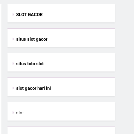
SLOT GACOR
situs slot gacor
situs toto slot
slot gacor hari ini
slot