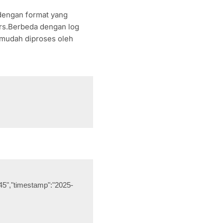
 dengan format yang
irs.Berbeda dengan log
h mudah diproses oleh
2345","timestamp":"2025-