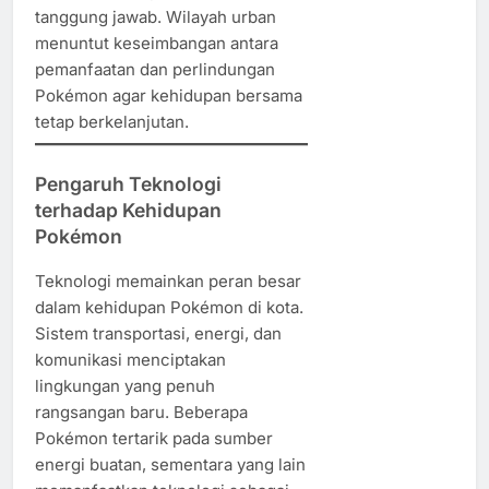
tanggung jawab. Wilayah urban
menuntut keseimbangan antara
pemanfaatan dan perlindungan
Pokémon agar kehidupan bersama
tetap berkelanjutan.
Pengaruh Teknologi
terhadap Kehidupan
Pokémon
Teknologi memainkan peran besar
dalam kehidupan Pokémon di kota.
Sistem transportasi, energi, dan
komunikasi menciptakan
lingkungan yang penuh
rangsangan baru. Beberapa
Pokémon tertarik pada sumber
energi buatan, sementara yang lain