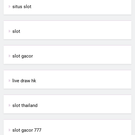
situs slot
slot
slot gacor
live draw hk
slot thailand
slot gacor 777