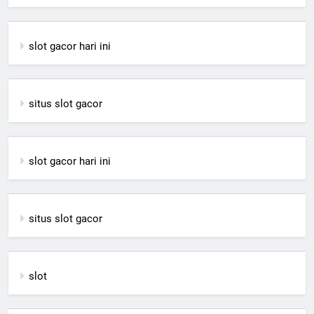
slot gacor hari ini
situs slot gacor
slot gacor hari ini
situs slot gacor
slot