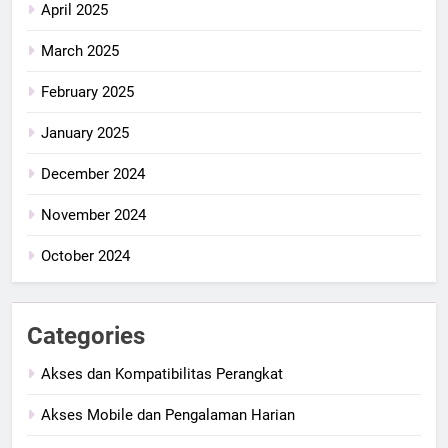
April 2025
March 2025
February 2025
January 2025
December 2024
November 2024
October 2024
Categories
Akses dan Kompatibilitas Perangkat
Akses Mobile dan Pengalaman Harian