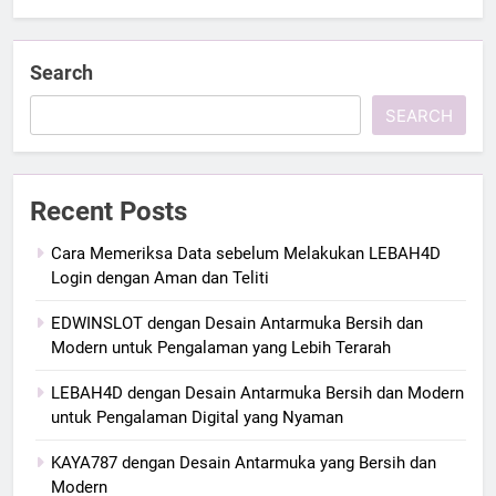
Search
SEARCH
Recent Posts
Cara Memeriksa Data sebelum Melakukan LEBAH4D
Login dengan Aman dan Teliti
EDWINSLOT dengan Desain Antarmuka Bersih dan
Modern untuk Pengalaman yang Lebih Terarah
LEBAH4D dengan Desain Antarmuka Bersih dan Modern
untuk Pengalaman Digital yang Nyaman
KAYA787 dengan Desain Antarmuka yang Bersih dan
Modern