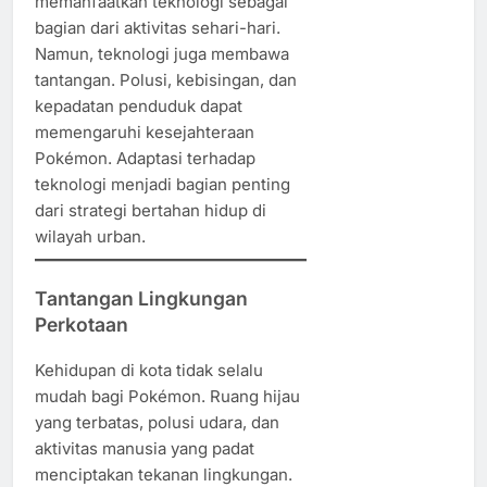
memanfaatkan teknologi sebagai
bagian dari aktivitas sehari-hari.
Namun, teknologi juga membawa
tantangan. Polusi, kebisingan, dan
kepadatan penduduk dapat
memengaruhi kesejahteraan
Pokémon. Adaptasi terhadap
teknologi menjadi bagian penting
dari strategi bertahan hidup di
wilayah urban.
Tantangan Lingkungan
Perkotaan
Kehidupan di kota tidak selalu
mudah bagi Pokémon. Ruang hijau
yang terbatas, polusi udara, dan
aktivitas manusia yang padat
menciptakan tekanan lingkungan.