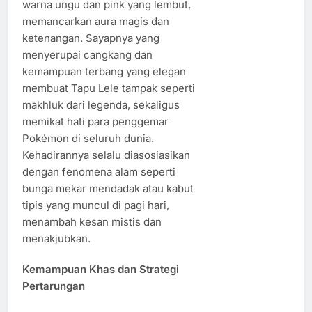
warna ungu dan pink yang lembut,
memancarkan aura magis dan
ketenangan. Sayapnya yang
menyerupai cangkang dan
kemampuan terbang yang elegan
membuat Tapu Lele tampak seperti
makhluk dari legenda, sekaligus
memikat hati para penggemar
Pokémon di seluruh dunia.
Kehadirannya selalu diasosiasikan
dengan fenomena alam seperti
bunga mekar mendadak atau kabut
tipis yang muncul di pagi hari,
menambah kesan mistis dan
menakjubkan.
Kemampuan Khas dan Strategi
Pertarungan