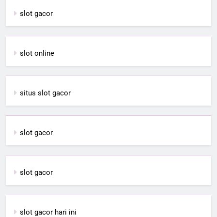
slot gacor
slot online
situs slot gacor
slot gacor
slot gacor
slot gacor hari ini