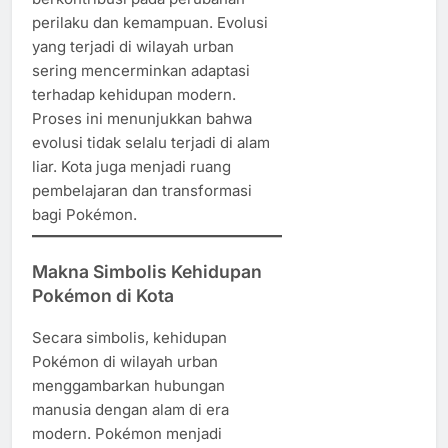
perilaku dan kemampuan. Evolusi
yang terjadi di wilayah urban
sering mencerminkan adaptasi
terhadap kehidupan modern.
Proses ini menunjukkan bahwa
evolusi tidak selalu terjadi di alam
liar. Kota juga menjadi ruang
pembelajaran dan transformasi
bagi Pokémon.
Makna Simbolis Kehidupan
Pokémon di Kota
Secara simbolis, kehidupan
Pokémon di wilayah urban
menggambarkan hubungan
manusia dengan alam di era
modern. Pokémon menjadi