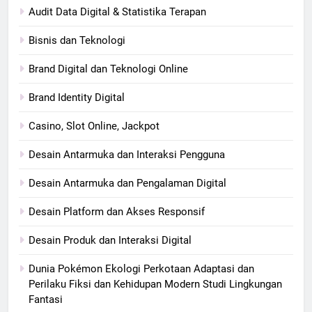
Audit Data Digital & Statistika Terapan
Bisnis dan Teknologi
Brand Digital dan Teknologi Online
Brand Identity Digital
Casino, Slot Online, Jackpot
Desain Antarmuka dan Interaksi Pengguna
Desain Antarmuka dan Pengalaman Digital
Desain Platform dan Akses Responsif
Desain Produk dan Interaksi Digital
Dunia Pokémon Ekologi Perkotaan Adaptasi dan
Perilaku Fiksi dan Kehidupan Modern Studi Lingkungan
Fantasi