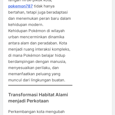
pokemon787
tidak hanya
bertahan, tetapi juga beradaptasi
dan menemukan peran baru dalam
kehidupan modern.
Kehidupan Pokémon di wilayah
urban mencerminkan dinamika
antara alam dan peradaban. Kota
menjadi ruang interaksi kompleks,
di mana Pokémon belajar hidup
berdampingan dengan manusia,
menyesuaikan perilaku, dan
memanfaatkan peluang yang
muncul dari lingkungan buatan.
Transformasi Habitat Alami
menjadi Perkotaan
Perkembangan kota mengubah