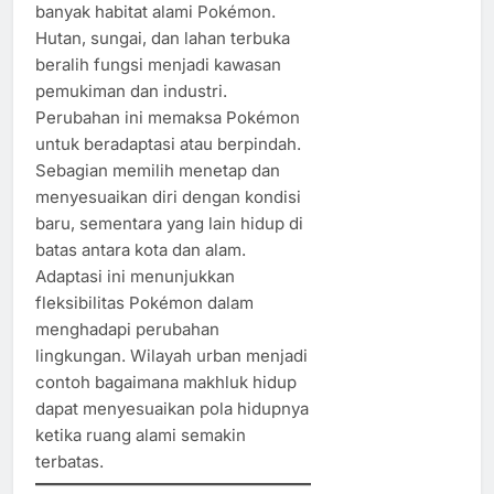
banyak habitat alami Pokémon.
Hutan, sungai, dan lahan terbuka
beralih fungsi menjadi kawasan
pemukiman dan industri.
Perubahan ini memaksa Pokémon
untuk beradaptasi atau berpindah.
Sebagian memilih menetap dan
menyesuaikan diri dengan kondisi
baru, sementara yang lain hidup di
batas antara kota dan alam.
Adaptasi ini menunjukkan
fleksibilitas Pokémon dalam
menghadapi perubahan
lingkungan. Wilayah urban menjadi
contoh bagaimana makhluk hidup
dapat menyesuaikan pola hidupnya
ketika ruang alami semakin
terbatas.