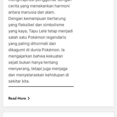
cerita yang menekankan harmoni
antara manusia dan alam.
Dengan kemampuan bertarung
yang fleksibel dan simbolisme
yang kaya, Tapu Lele tetap menjadi
salah satu Pokémon legendaris
yang paling dihormati dan
dikagumi di dunia Pokémon. Ia
mengajarkan bahwa kekuatan
sejati bukan hanya tentang
menyerang, tetapi juga menjaga
dan menyelaraskan kehidupan di
sekitar kita.
Read More