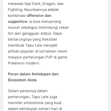
melawan tipe Dark, Dragon, dan
Fighting. Keunikannya adalah
kombinasi
offensive dan
supportive
: ia bisa menyerang
musuh sekaligus melindungi rekan
tim dari gangguan status. Gaya
bertarungnya yang fleksibel
membuat Tapu Lele menjadi
pilihan populer di turnamen resmi
maupun pertarungan PvP di game
Pokémon modern.
Peran dalam Kehidupan dan
Ekosistem Alola
Selain perannya dalam
pertarungan, Tapu Lele juga
memiliki simbolisme yang kuat
dalam kehidupan sehari-hari di