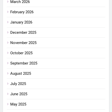
March 2026
February 2026
January 2026
December 2025
November 2025
October 2025
September 2025
August 2025
July 2025
June 2025
May 2025