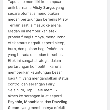
Tapu Lele memiliki kemampuan
unik bernama
Misty Surge
, yang
secara otomatis menciptakan
medan pertarungan berjenis Misty
Terrain saat ia masuk ke arena.
Medan ini memberikan efek
protektif bagi timnya, mengurangi
efek status negatif seperti sleep,
burn, dan poison bagi Pokémon
yang berada di medan tersebut.
Efek ini sangat strategis dalam
pertarungan kompetitif, karena
memberikan keuntungan besar
bagi tim yang mengandalkan status
control dan serangan Fairy.
Selain itu, Tapu Lele memiliki
akses ke serangan kuat seperti
Psychic
,
Moonblast
, dan
Dazzling
Gleam
, yang membuatnya efektif