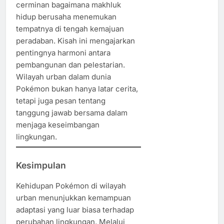
cerminan bagaimana makhluk
hidup berusaha menemukan
tempatnya di tengah kemajuan
peradaban. Kisah ini mengajarkan
pentingnya harmoni antara
pembangunan dan pelestarian.
Wilayah urban dalam dunia
Pokémon bukan hanya latar cerita,
tetapi juga pesan tentang
tanggung jawab bersama dalam
menjaga keseimbangan
lingkungan.
Kesimpulan
Kehidupan Pokémon di wilayah
urban menunjukkan kemampuan
adaptasi yang luar biasa terhadap
perubahan lingkungan. Melalui