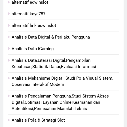
alternatif edwinslot
alternatif kaya787
alternatif link edwinslot
Analisis Data Digital & Perilaku Pengguna
Analisis Data iGaming
Analisis Data,Literasi Digital,Pengambilan
Keputusan,Statistik Dasar,Evaluasi Informasi
Analisis Mekanisme Digital, Studi Pola Visual Sistem,
Observasi Interaktif Modern
Analisis Pengalaman Pengguna,Studi Sistem Akses
Digital,Optimasi Layanan Online,Keamanan dan
Autentikasi,Pemecahan Masalah Teknis
Analisis Pola & Strategi Slot