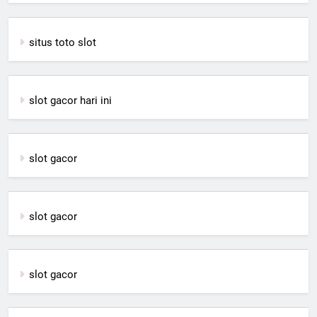
situs toto slot
slot gacor hari ini
slot gacor
slot gacor
slot gacor