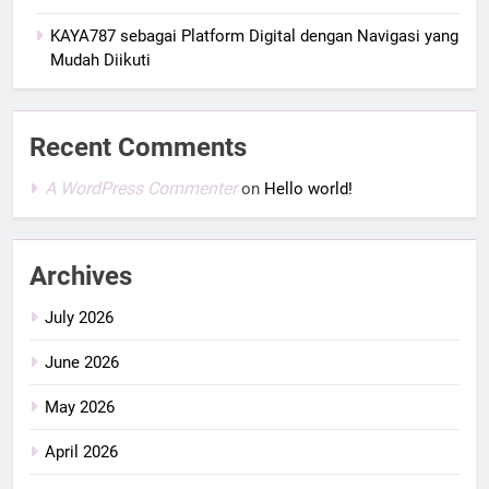
KAYA787 sebagai Platform Digital dengan Navigasi yang
Mudah Diikuti
Recent Comments
A WordPress Commenter
on
Hello world!
Archives
July 2026
June 2026
May 2026
April 2026