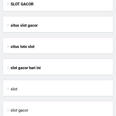
SLOT GACOR
situs slot gacor
situs toto slot
slot gacor hari ini
slot
slot gacor