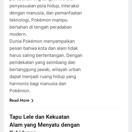
penyesuaian pola hidup, interaksi
dengan manusia, dan pemanfaatan
teknologi, Pokémon mampu
bertahan di tengah peradaban
modern.
Dunia Pokémon menyampaikan
pesan bahwa kota dan alam tidak
harus saling bertentangan. Dengan
pendekatan yang seimbang dan
bertanggung jawab, wilayah urban
dapat menjadi ruang hidup yang
harmonis bagi manusia dan
Pokémon.
Read More
Tapu Lele dan Kekuatan
Alam yang Menyatu dengan