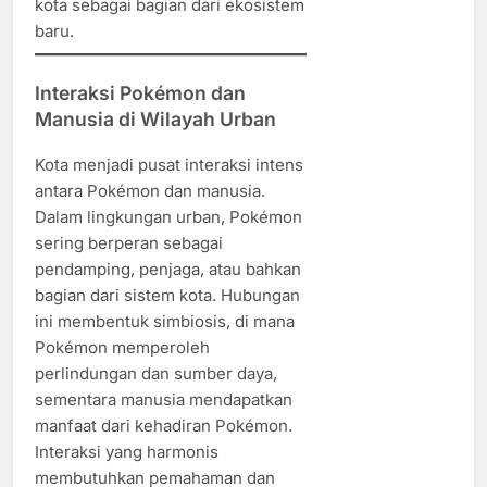
kota sebagai bagian dari ekosistem
baru.
Interaksi Pokémon dan
Manusia di Wilayah Urban
Kota menjadi pusat interaksi intens
antara Pokémon dan manusia.
Dalam lingkungan urban, Pokémon
sering berperan sebagai
pendamping, penjaga, atau bahkan
bagian dari sistem kota. Hubungan
ini membentuk simbiosis, di mana
Pokémon memperoleh
perlindungan dan sumber daya,
sementara manusia mendapatkan
manfaat dari kehadiran Pokémon.
Interaksi yang harmonis
membutuhkan pemahaman dan