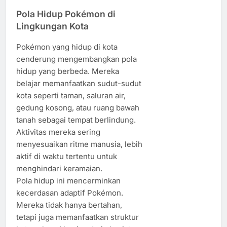
Pola Hidup Pokémon di
Lingkungan Kota
Pokémon yang hidup di kota
cenderung mengembangkan pola
hidup yang berbeda. Mereka
belajar memanfaatkan sudut-sudut
kota seperti taman, saluran air,
gedung kosong, atau ruang bawah
tanah sebagai tempat berlindung.
Aktivitas mereka sering
menyesuaikan ritme manusia, lebih
aktif di waktu tertentu untuk
menghindari keramaian.
Pola hidup ini mencerminkan
kecerdasan adaptif Pokémon.
Mereka tidak hanya bertahan,
tetapi juga memanfaatkan struktur