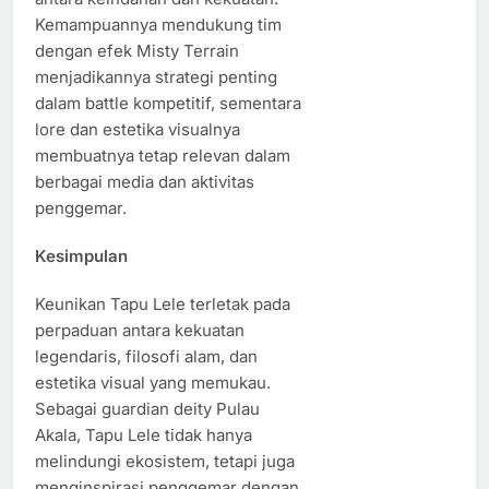
Kemampuannya mendukung tim
dengan efek Misty Terrain
menjadikannya strategi penting
dalam battle kompetitif, sementara
lore dan estetika visualnya
membuatnya tetap relevan dalam
berbagai media dan aktivitas
penggemar.
Kesimpulan
Keunikan Tapu Lele terletak pada
perpaduan antara kekuatan
legendaris, filosofi alam, dan
estetika visual yang memukau.
Sebagai guardian deity Pulau
Akala, Tapu Lele tidak hanya
melindungi ekosistem, tetapi juga
menginspirasi penggemar dengan